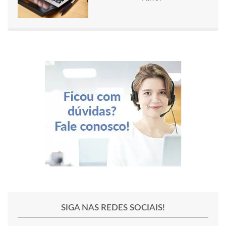
SIGA NAS REDES SOCIAIS!