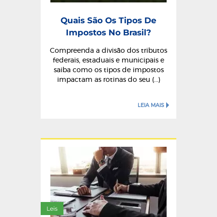
Quais São Os Tipos De
Impostos No Brasil?
Compreenda a divisão dos tributos
federais, estaduais e municipais e
saiba como os tipos de impostos
impactam as rotinas do seu (...)
LEIA MAIS
Leis