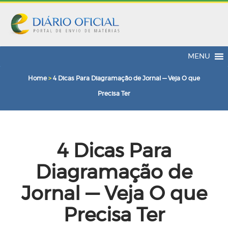
MENU
Home
>
4 Dicas Para Diagramação de Jornal — Veja O que
Precisa Ter
4 Dicas Para
Diagramação de
Jornal — Veja O que
Precisa Ter