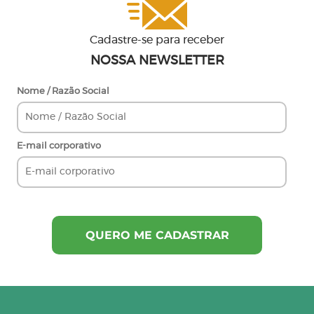
Cadastre-se para receber
NOSSA NEWSLETTER
Nome / Razão Social
E-mail corporativo