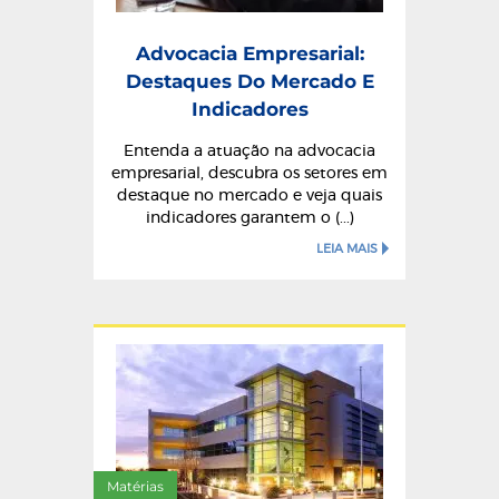
Advocacia Empresarial:
Destaques Do Mercado E
Indicadores
Entenda a atuação na advocacia
empresarial, descubra os setores em
destaque no mercado e veja quais
indicadores garantem o (...)
LEIA MAIS
Matérias