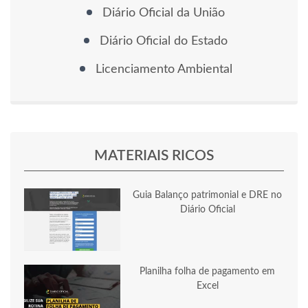
Diário Oficial da União
Diário Oficial do Estado
Licenciamento Ambiental
MATERIAIS RICOS
Guia Balanço patrimonial e DRE no
Diário Oficial
Planilha folha de pagamento em
Excel