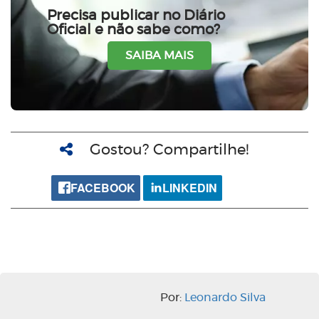
Precisa publicar no Diário
Oficial e não sabe como?
SAIBA MAIS
Gostou? Compartilhe!
FACEBOOK
LINKEDIN
Por:
Leonardo Silva