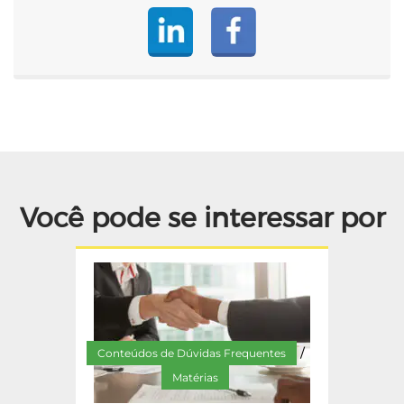
Você pode se interessar por
Conteúdos de Dúvidas Frequentes
/
Matérias