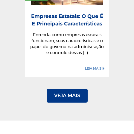
Empresas Estatais: O Que É
E Principais Características
Entenda como empresas estatais
funcionam, suas características e o
papel do governo na administração
e controle dessas (...)
LEIA MAIS
VEJA MAIS