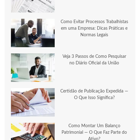
Como Evitar Processos Trabalhistas
em uma Empresa: Dicas Práticas e
Normas Legais
Veja 3 Passos de Como Pesquisar
no Diário Oficial da União
Certidão de Publicação Expedida —
O Que Isso Significa?
Como Montar Um Balanço
Patrimonial — O Que Faz Parte do
Ativo?