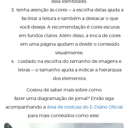
essa identidade;
tenha atenção às cores — a escolha delas ajuda a
facilitar a leitura e também a destacar o que
você deseja. A recomendação é cores escuras
em fundos claros. Além disso, a troca de cores
em uma página ajudam a dividir o conteúdo
visualmente;
cuidado na escolha do tamanho de imagens e
letras — o tamanho ajuda a indicar a hierarquia
dos elementos.
Gostou de saber mais sobre como
fazer uma diagramação de jornal? Então siga
acompanhando a
área de notícias do E-Diário Oficial
para mais conteúdos como este.