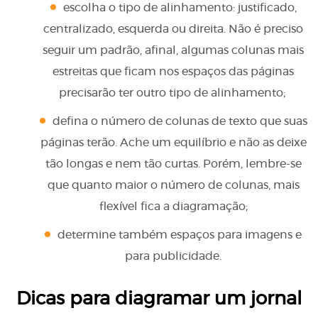
escolha o tipo de alinhamento: justificado,
centralizado, esquerda ou direita. Não é preciso
seguir um padrão, afinal, algumas colunas mais
estreitas que ficam nos espaços das páginas
precisarão ter outro tipo de alinhamento;
defina o número de colunas de texto que suas
páginas terão. Ache um equilíbrio e não as deixe
tão longas e nem tão curtas. Porém, lembre-se
que quanto maior o número de colunas, mais
flexível fica a diagramação;
determine também espaços para imagens e
para publicidade.
Dicas para diagramar um jornal