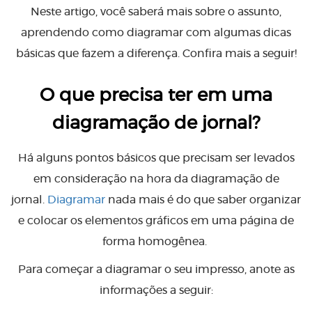
Neste artigo, você saberá mais sobre o assunto,
aprendendo como diagramar com algumas dicas
básicas que fazem a diferença. Confira mais a seguir!
O que precisa ter em uma
diagramação de jornal?
Há alguns pontos básicos que precisam ser levados
em consideração na hora da diagramação de
jornal.
Diagramar
nada mais é do que saber organizar
e colocar os elementos gráficos em uma página de
forma homogênea.
Para começar a diagramar o seu impresso, anote as
informações a seguir: