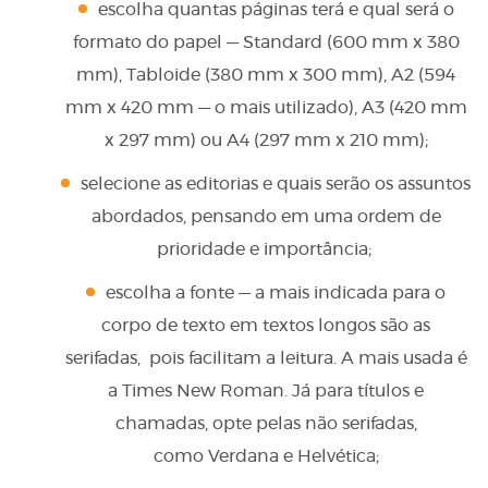
escolha quantas páginas terá e qual será o
formato do papel — Standard (600 mm x 380
mm), Tabloide (380 mm x 300 mm), A2 (594
mm x 420 mm — o mais utilizado), A3 (420 mm
x 297 mm) ou A4 (297 mm x 210 mm);
selecione as editorias e quais serão os assuntos
abordados, pensando em uma ordem de
prioridade e importância;
escolha a fonte — a mais indicada para o
corpo de texto em textos longos são as
serifadas, pois facilitam a leitura. A mais usada é
a Times New Roman. Já para títulos e
chamadas, opte pelas não serifadas,
como Verdana e Helvética;