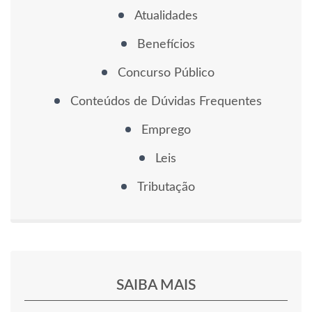
Atualidades
Benefícios
Concurso Público
Conteúdos de Dúvidas Frequentes
Emprego
Leis
Tributação
SAIBA MAIS