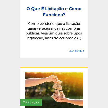
O Que É Licitação e Como
Funciona?
Compreender o que é licitação
garante segurança nas compras
públicas. Veja um guia sobre tipos,
legislação, fases do certame e (...)
LEIA MAIS
Tributação