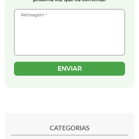
CATEGORIAS