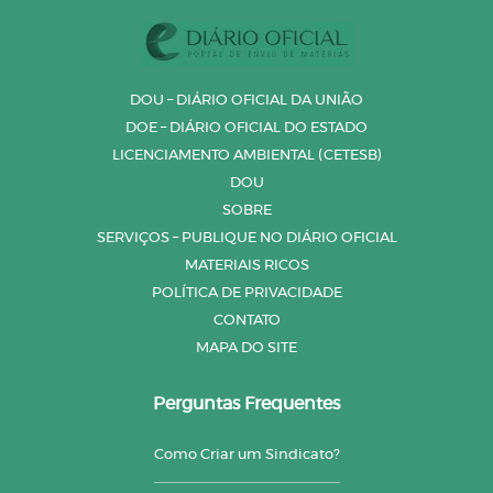
DOU – DIÁRIO OFICIAL DA UNIÃO
DOE – DIÁRIO OFICIAL DO ESTADO
LICENCIAMENTO AMBIENTAL (CETESB)
DOU
SOBRE
SERVIÇOS – PUBLIQUE NO DIÁRIO OFICIAL
MATERIAIS RICOS
POLÍTICA DE PRIVACIDADE
CONTATO
MAPA DO SITE
Perguntas Frequentes
Como Criar um Sindicato?