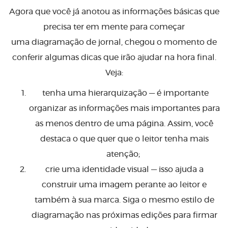
Agora que você já anotou as informações básicas que
precisa ter em mente para começar
uma diagramação de jornal, chegou o momento de
conferir algumas dicas que irão ajudar na hora final.
Veja:
tenha uma hierarquização — é importante
organizar as informações mais importantes para
as menos dentro de uma página. Assim, você
destaca o que quer que o leitor tenha mais
atenção;
crie uma identidade visual — isso ajuda a
construir uma imagem perante ao leitor e
também à sua marca. Siga o mesmo estilo de
diagramação nas próximas edições para firmar