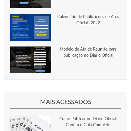
Calendário de Publicações de Atos
Oficiais 2022
Modelo de Ata de Reunião para
publicação no Diário Oficial
MAIS ACESSADOS
Como Publicar no Diário Oficial:
Confira o Guia Completo