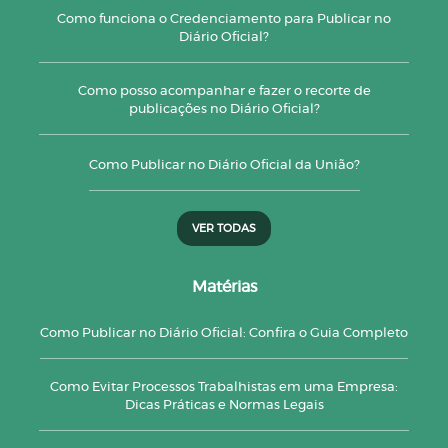
Como funciona o Credenciamento para Publicar no
Diário Oficial?
Como posso acompanhar e fazer o recorte de
publicações no Diário Oficial?
Como Publicar no Diário Oficial da União?
VER TODAS
Matérias
Como Publicar no Diário Oficial: Confira o Guia Completo
Como Evitar Processos Trabalhistas em uma Empresa:
Dicas Práticas e Normas Legais