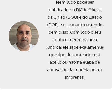
Nem tudo pode ser
publicado no Diário Oficial
da União (DOU) e do Estado
(DOE) e o Leonardo entende
bem disso. Com todo o seu
conhecimento na área
jurídica, ele sabe exatamente
que tipo de conteúdo será
aceito ou não na etapa de
aprovação da matéria pela a
Imprensa.