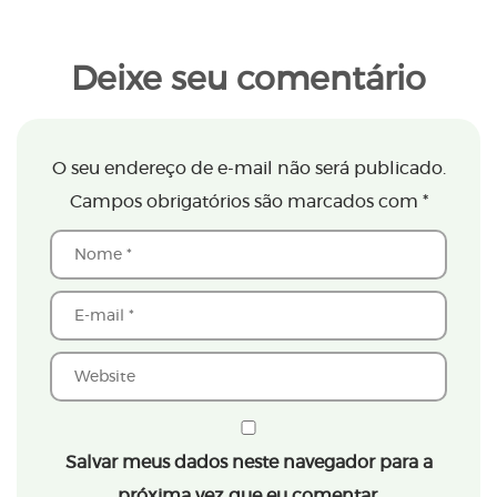
Deixe seu comentário
O seu endereço de e-mail não será publicado.
Campos obrigatórios são marcados com
*
Salvar meus dados neste navegador para a
próxima vez que eu comentar.