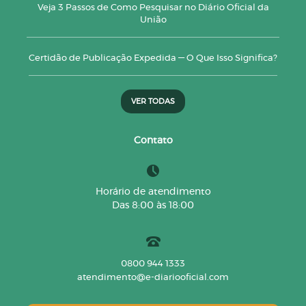
Veja 3 Passos de Como Pesquisar no Diário Oficial da
União
Certidão de Publicação Expedida — O Que Isso Significa?
VER TODAS
Contato
Horário de atendimento
Das 8:00 às 18:00
0800 944 1333
atendimento@e-diariooficial.com