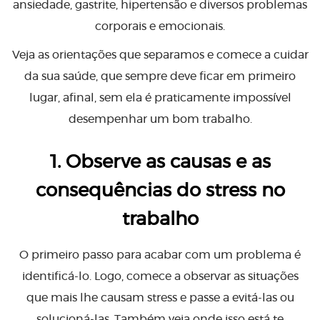
ansiedade, gastrite, hipertensão e diversos problemas
corporais e emocionais.
Veja as orientações que separamos e comece a cuidar
da sua saúde, que sempre deve ficar em primeiro
lugar, afinal, sem ela é praticamente impossível
desempenhar um bom trabalho.
1. Observe as causas e as
consequências do stress no
trabalho
O primeiro passo para acabar com um problema é
identificá-lo. Logo, comece a observar as situações
que mais lhe causam stress e passe a evitá-las ou
solucioná-las. Também veja onde isso está te