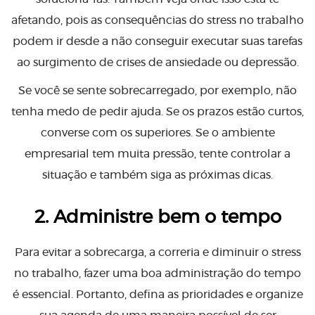
afetando, pois as consequências do stress no trabalho
podem ir desde a não conseguir executar suas tarefas
ao surgimento de crises de ansiedade ou depressão.
Se você se sente sobrecarregado, por exemplo, não
tenha medo de pedir ajuda. Se os prazos estão curtos,
converse com os superiores. Se o ambiente
empresarial tem muita pressão, tente controlar a
situação e também siga as próximas dicas.
2. Administre bem o tempo
Para evitar a sobrecarga, a correria e diminuir o stress
no trabalho, fazer uma boa administração do tempo
é essencial. Portanto, defina as prioridades e organize