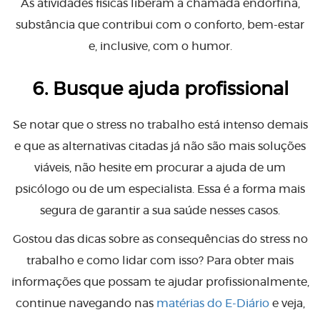
As atividades físicas liberam a chamada endorfina,
substância que contribui com o conforto, bem-estar
e, inclusive, com o humor.
6. Busque ajuda profissional
Se notar que o stress no trabalho está intenso demais
e que as alternativas citadas já não são mais soluções
viáveis, não hesite em procurar a ajuda de um
psicólogo ou de um especialista. Essa é a forma mais
segura de garantir a sua saúde nesses casos.
Gostou das dicas sobre as consequências do stress no
trabalho e como lidar com isso? Para obter mais
informações que possam te ajudar profissionalmente,
continue navegando nas
matérias do E-Diário
e veja,