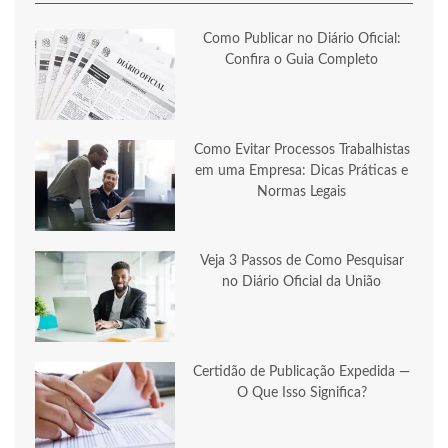
Como Publicar no Diário Oficial:
Confira o Guia Completo
Como Evitar Processos Trabalhistas
em uma Empresa: Dicas Práticas e
Normas Legais
Veja 3 Passos de Como Pesquisar
no Diário Oficial da União
Certidão de Publicação Expedida —
O Que Isso Significa?