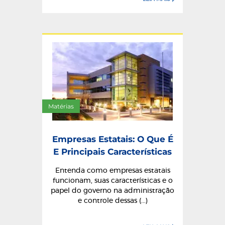
Matérias
Empresas Estatais: O Que É
E Principais Características
Entenda como empresas estatais
funcionam, suas características e o
papel do governo na administração
e controle dessas (...)