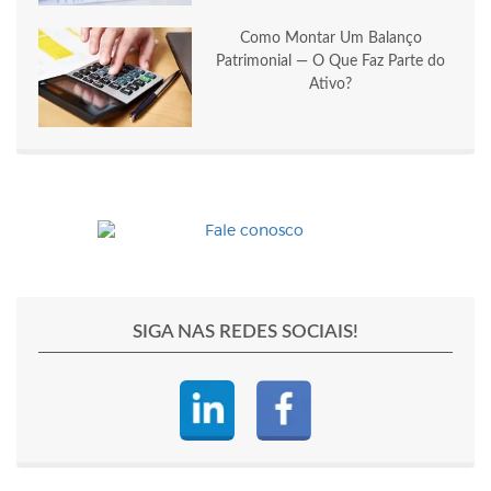
Como Montar Um Balanço
Patrimonial — O Que Faz Parte do
Ativo?
SIGA NAS REDES SOCIAIS!