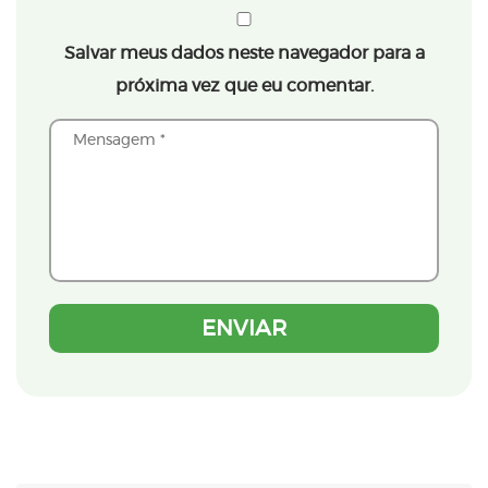
Salvar meus dados neste navegador para a
próxima vez que eu comentar.