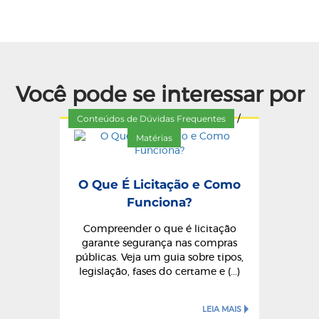
Você pode se interessar por
Conteúdos de Dúvidas Frequentes
/
Matérias
O Que É Licitação e Como
Funciona?
Compreender o que é licitação
garante segurança nas compras
públicas. Veja um guia sobre tipos,
legislação, fases do certame e (...)
LEIA MAIS