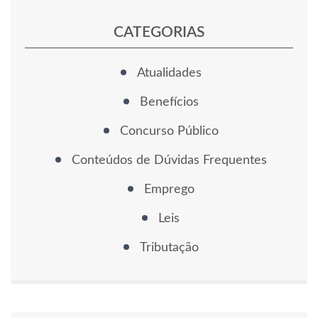
CATEGORIAS
Atualidades
Benefícios
Concurso Público
Conteúdos de Dúvidas Frequentes
Emprego
Leis
Tributação