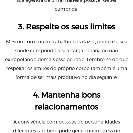
sua agenda de uma maneira possível de ser
cumprida.
3. Respeite os seus limites
Mesmo com muito trabalho para fazer, priorize a sua
saúde cumprindo a sua carga horária ou não
extrapolando demais esse período. Lembre-se de que
respeitar os limites do próprio corpo também é uma
forma de ser mais produtivo no dia seguinte.
4. Mantenha bons
relacionamentos
A convivência com pessoas de personalidades
diferentes também pode gerar muito stress no