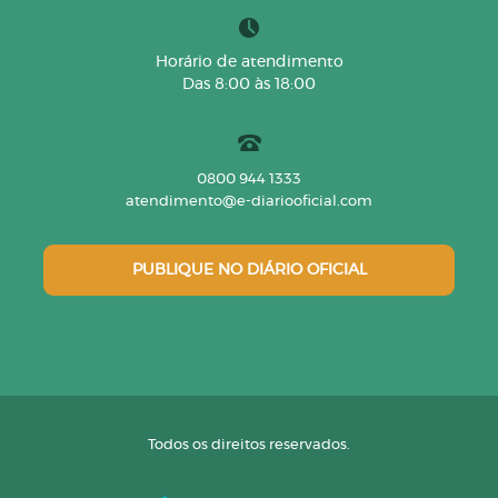
Horário de atendimento
Das 8:00 às 18:00
0800 944 1333
atendimento@e-diariooficial.com
PUBLIQUE NO DIÁRIO OFICIAL
Todos os direitos reservados.