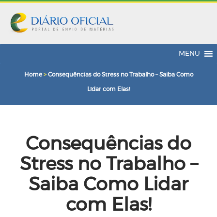
MENU
Home
>
Consequências do Stress no Trabalho – Saiba Como
Lidar com Elas!
Consequências do
Stress no Trabalho –
Saiba Como Lidar
com Elas!