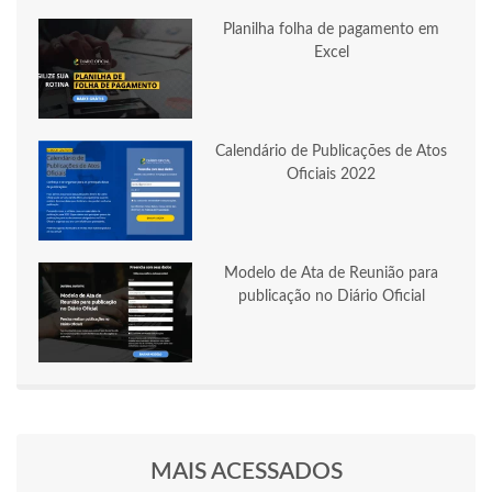
Planilha folha de pagamento em
Excel
Calendário de Publicações de Atos
Oficiais 2022
Modelo de Ata de Reunião para
publicação no Diário Oficial
MAIS ACESSADOS