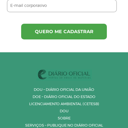
DOU – DIÁRIO OFICIAL DA UNIÃO
DOE – DIÁRIO OFICIAL DO ESTADO
LICENCIAMENTO AMBIENTAL (CETESB)
DOU
SOBRE
SERVIÇOS – PUBLIQUE NO DIÁRIO OFICIAL