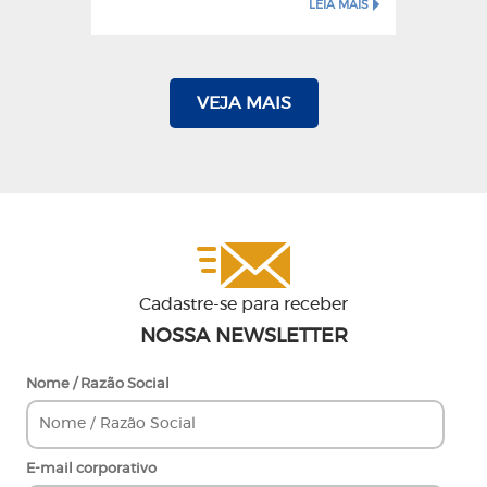
LEIA MAIS
VEJA MAIS
Cadastre-se para receber
NOSSA NEWSLETTER
Nome / Razão Social
E-mail corporativo