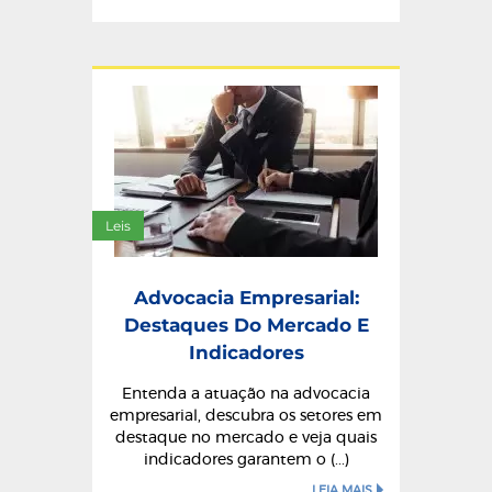
Leis
Advocacia Empresarial:
Destaques Do Mercado E
Indicadores
Entenda a atuação na advocacia
empresarial, descubra os setores em
destaque no mercado e veja quais
indicadores garantem o (...)
LEIA MAIS