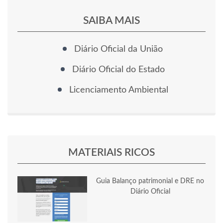
SAIBA MAIS
Diário Oficial da União
Diário Oficial do Estado
Licenciamento Ambiental
MATERIAIS RICOS
Guia Balanço patrimonial e DRE no
Diário Oficial