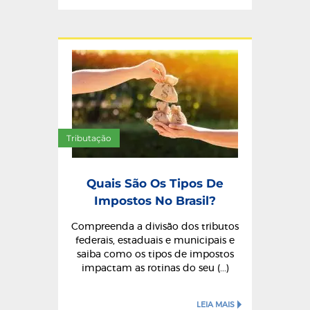
Tributação
Quais São Os Tipos De
Impostos No Brasil?
Compreenda a divisão dos tributos
federais, estaduais e municipais e
saiba como os tipos de impostos
impactam as rotinas do seu (...)
LEIA MAIS