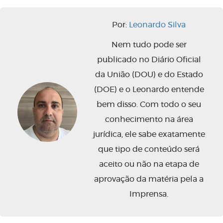
Por:
Leonardo Silva
Nem tudo pode ser
publicado no Diário Oficial
da União (DOU) e do Estado
(DOE) e o Leonardo entende
bem disso. Com todo o seu
conhecimento na área
jurídica, ele sabe exatamente
que tipo de conteúdo será
aceito ou não na etapa de
aprovação da matéria pela a
Imprensa.