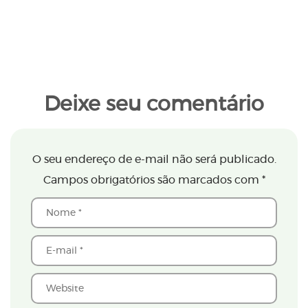
Deixe seu comentário
O seu endereço de e-mail não será publicado.
Campos obrigatórios são marcados com
*