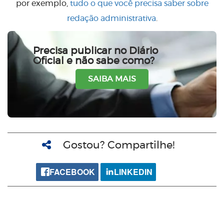
por exemplo,
tudo o que você precisa saber sobre
redação administrativa
.
Precisa publicar no Diário
Oficial e não sabe como?
SAIBA MAIS
Gostou? Compartilhe!
FACEBOOK
LINKEDIN