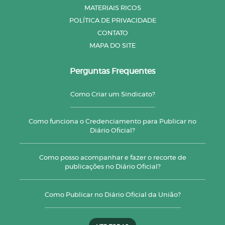
MATERIAIS RICOS
POLÍTICA DE PRIVACIDADE
CONTATO
MAPA DO SITE
Perguntas Frequentes
Como Criar um Sindicato?
Como funciona o Credenciamento para Publicar no
Diário Oficial?
Como posso acompanhar e fazer o recorte de
publicações no Diário Oficial?
Como Publicar no Diário Oficial da União?