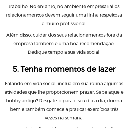
trabalho. No entanto, no ambiente empresarial os
relacionamentos devem seguir uma linha respeitosa
e muito profissional.
Além disso, cuidar dos seus relacionamentos fora da
empresa também é uma boa recomendação.
Dedique tempo a sua vida social!
5. Tenha momentos de lazer
Falando em vida social, inclua em sua rotina algumas
atividades que lhe proporcionem prazer. Sabe aquele
hobby antigo? Resgate-o para o seu dia a dia, durma
bem e também comece a praticar exercícios três
vezes na semana.