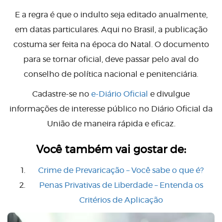
E a regra é que o indulto seja editado anualmente,
em datas particulares. Aqui no Brasil, a publicação
costuma ser feita na época do Natal. O documento
para se tornar oficial, deve passar pelo aval do
conselho de política nacional e penitenciária.
Cadastre-se no
e-Diário Oficial
e divulgue
informações de interesse público no Diário Oficial da
União de maneira rápida e eficaz.
Você também vai gostar de:
Crime de Prevaricação – Você sabe o que é?
Penas Privativas de Liberdade – Entenda os
Critérios de Aplicação