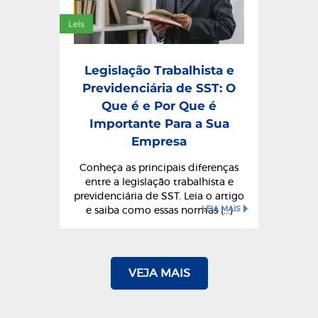
Leis
Legislação Trabalhista e
Previdenciária de SST: O
Que é e Por Que é
Importante Para a Sua
Empresa
Conheça as principais diferenças
entre a legislação trabalhista e
previdenciária de SST. Leia o artigo
LEIA MAIS
e saiba como essas normas (...)
VEJA MAIS