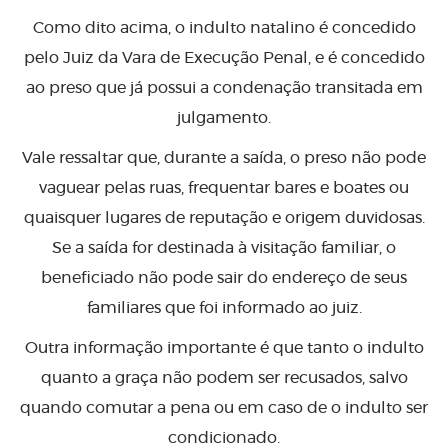
Como dito acima, o indulto natalino é concedido
pelo Juiz da Vara de Execução Penal, e é concedido
ao preso que já possui a condenação transitada em
julgamento.
Vale ressaltar que, durante a saída, o preso não pode
vaguear pelas ruas, frequentar bares e boates ou
quaisquer lugares de reputação e origem duvidosas.
Se a saída for destinada à visitação familiar, o
beneficiado não pode sair do endereço de seus
familiares que foi informado ao juiz.
Outra informação importante é que tanto o indulto
quanto a graça não podem ser recusados, salvo
quando comutar a pena ou em caso de o indulto ser
condicionado.