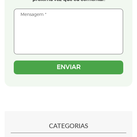
CATEGORIAS