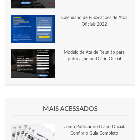
Calendário de Publicações de Atos
Oficiais 2022
Modelo de Ata de Reunião para
publicação no Diário Oficial
MAIS ACESSADOS
Como Publicar no Diário Oficial:
Confira o Guia Completo