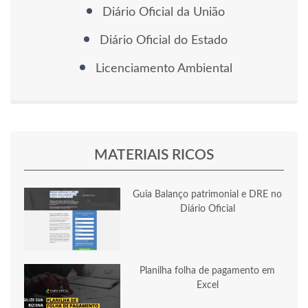
Diário Oficial da União
Diário Oficial do Estado
Licenciamento Ambiental
MATERIAIS RICOS
Guia Balanço patrimonial e DRE no
Diário Oficial
Planilha folha de pagamento em
Excel