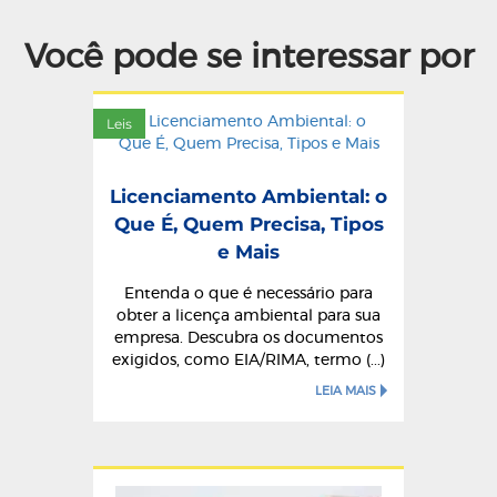
Você pode se interessar por
Leis
Licenciamento Ambiental: o
Que É, Quem Precisa, Tipos
e Mais
Entenda o que é necessário para
obter a licença ambiental para sua
empresa. Descubra os documentos
exigidos, como EIA/RIMA, termo (...)
LEIA MAIS