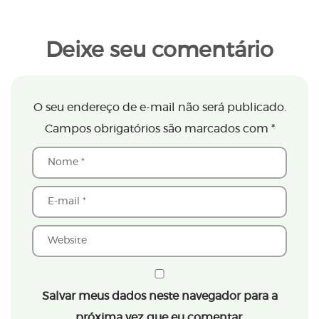
Deixe seu comentário
O seu endereço de e-mail não será publicado.
Campos obrigatórios são marcados com
*
Salvar meus dados neste navegador para a
próxima vez que eu comentar.