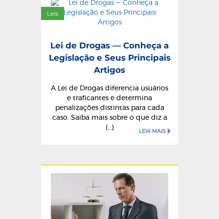
Leis
Lei de Drogas — Conheça a
Legislação e Seus Principais
Artigos
A Lei de Drogas diferencia usuários
e traficantes e determina
penalizações distintas para cada
caso. Saiba mais sobre o que diz a
(...)
LEIA MAIS