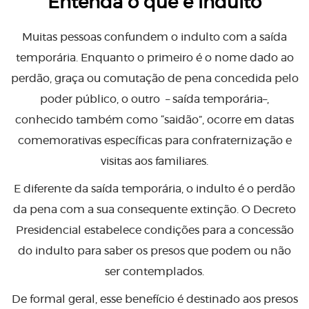
Entenda o que é indulto
Muitas pessoas confundem o indulto com a saída
temporária. Enquanto o primeiro é o nome dado ao
perdão, graça ou comutação de pena concedida pelo
poder público, o outro – saída temporária–,
conhecido também como “saidão”, ocorre em datas
comemorativas específicas para confraternização e
visitas aos familiares.
E diferente da saída temporária, o indulto é o perdão
da pena com a sua consequente extinção. O Decreto
Presidencial estabelece condições para a concessão
do indulto para saber os presos que podem ou não
ser contemplados.
De formal geral, esse benefício é destinado aos presos