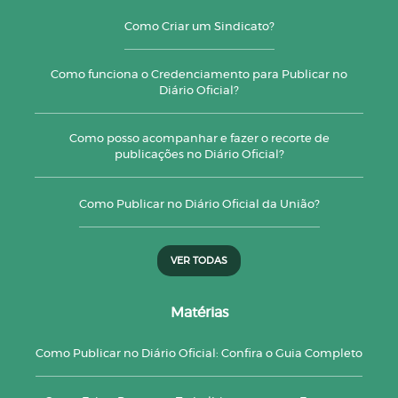
Como Criar um Sindicato?
Como funciona o Credenciamento para Publicar no
Diário Oficial?
Como posso acompanhar e fazer o recorte de
publicações no Diário Oficial?
Como Publicar no Diário Oficial da União?
VER TODAS
Matérias
Como Publicar no Diário Oficial: Confira o Guia Completo