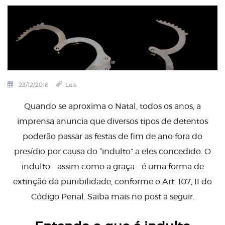
23/12/2016
Leis
Quando se aproxima o Natal, todos os anos, a
imprensa anuncia que diversos tipos de detentos
poderão passar as festas de fim de ano fora do
presídio por causa do “indulto” a eles concedido. O
indulto – assim como a graça – é uma forma de
extinção da punibilidade, conforme o Art. 107, II do
Código Penal. Saiba mais no post a seguir.