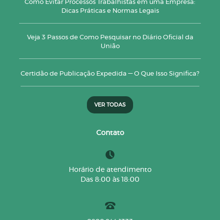
Como Evitar Processos Trabalhistas em uma Empresa:
Dicas Práticas e Normas Legais
Veja 3 Passos de Como Pesquisar no Diário Oficial da
União
Certidão de Publicação Expedida — O Que Isso Significa?
VER TODAS
Contato
Horário de atendimento
Das 8:00 às 18:00