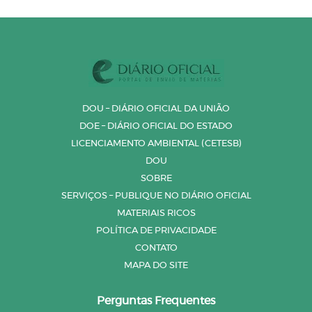
DOU – DIÁRIO OFICIAL DA UNIÃO
DOE – DIÁRIO OFICIAL DO ESTADO
LICENCIAMENTO AMBIENTAL (CETESB)
DOU
SOBRE
SERVIÇOS – PUBLIQUE NO DIÁRIO OFICIAL
MATERIAIS RICOS
POLÍTICA DE PRIVACIDADE
CONTATO
MAPA DO SITE
Perguntas Frequentes