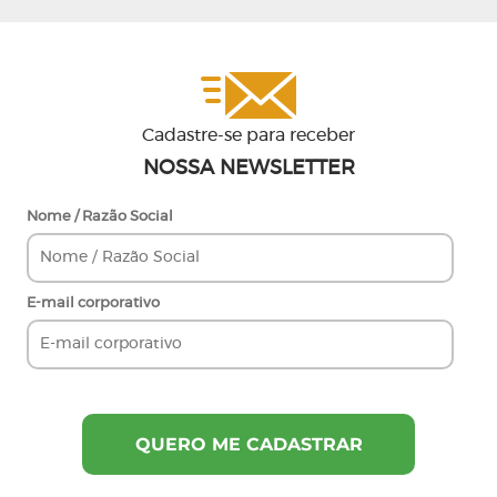
Cadastre-se para receber
NOSSA NEWSLETTER
Nome / Razão Social
E-mail corporativo