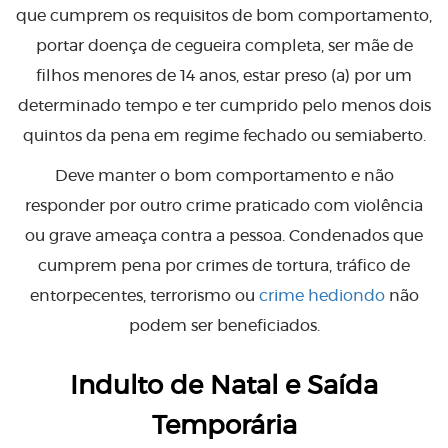
que cumprem os requisitos de bom comportamento,
portar doença de cegueira completa, ser mãe de
filhos menores de 14 anos, estar preso (a) por um
determinado tempo e ter cumprido pelo menos dois
quintos da pena em regime fechado ou semiaberto.
Deve manter o bom comportamento e não
responder por outro crime praticado com violência
ou grave ameaça contra a pessoa. Condenados que
cumprem pena por crimes de tortura, tráfico de
entorpecentes, terrorismo ou
crime hediondo
não
podem ser beneficiados.
Indulto de Natal e Saída
Temporária