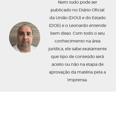
Nem tudo pode ser
publicado no Diário Oficial
da União (DOU) e do Estado
(DOE) e o Leonardo entende
bem disso. Com todo o seu
conhecimento na área
jurídica, ele sabe exatamente
que tipo de conteúdo será
aceito ou não na etapa de
aprovação da matéria pela a
Imprensa.