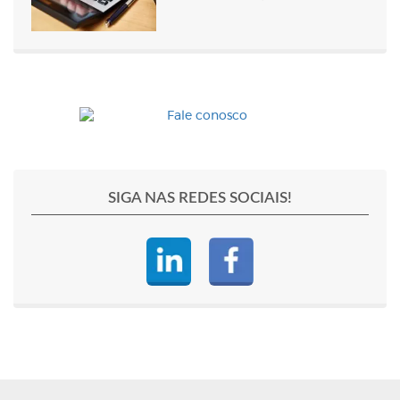
SIGA NAS REDES SOCIAIS!