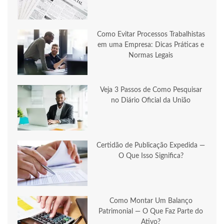
Como Evitar Processos Trabalhistas
em uma Empresa: Dicas Práticas e
Normas Legais
Veja 3 Passos de Como Pesquisar
no Diário Oficial da União
Certidão de Publicação Expedida —
O Que Isso Significa?
Como Montar Um Balanço
Patrimonial — O Que Faz Parte do
Ativo?