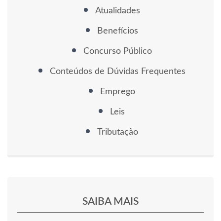
Atualidades
Benefícios
Concurso Público
Conteúdos de Dúvidas Frequentes
Emprego
Leis
Tributação
SAIBA MAIS