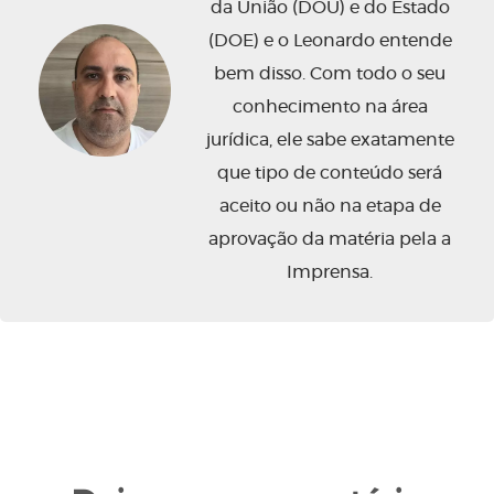
da União (DOU) e do Estado
(DOE) e o Leonardo entende
bem disso. Com todo o seu
conhecimento na área
jurídica, ele sabe exatamente
que tipo de conteúdo será
aceito ou não na etapa de
aprovação da matéria pela a
Imprensa.