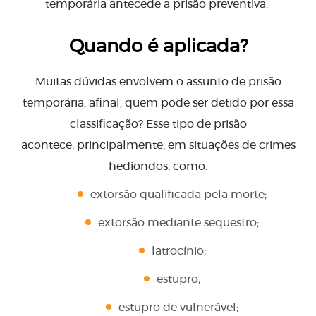
temporária antecede a prisão preventiva.
Quando é aplicada?
Muitas dúvidas envolvem o assunto de prisão
temporária, afinal, quem pode ser detido por essa
classificação? Esse tipo de prisão
acontece, principalmente, em situações de crimes
hediondos, como:
extorsão qualificada pela morte;
extorsão mediante sequestro;
latrocínio;
estupro;
estupro de vulnerável;