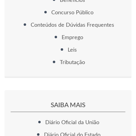
Benefícios
Concurso Público
Conteúdos de Dúvidas Frequentes
Emprego
Leis
Tributação
SAIBA MAIS
Diário Oficial da União
Diário Oficial do Estado