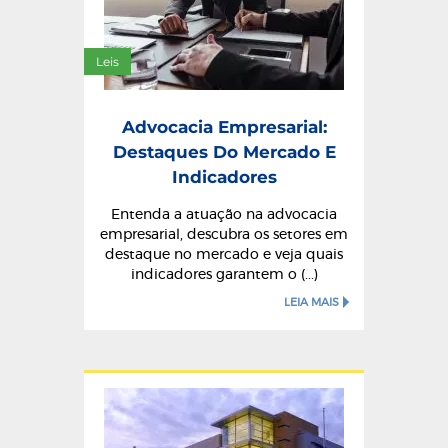
Leis
Advocacia Empresarial:
Destaques Do Mercado E
Indicadores
Entenda a atuação na advocacia
empresarial, descubra os setores em
destaque no mercado e veja quais
indicadores garantem o (...)
LEIA MAIS