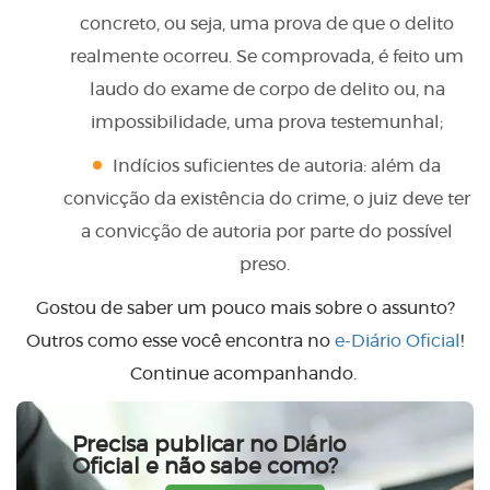
concreto, ou seja, uma prova de que o delito
realmente ocorreu. Se comprovada, é feito um
laudo do exame de corpo de delito ou, na
impossibilidade, uma prova testemunhal;
Indícios suficientes de autoria: além da
convicção da existência do crime, o juiz deve ter
a convicção de autoria por parte do possível
preso.
Gostou de saber um pouco mais sobre o assunto?
Outros como esse você encontra no
e-Diário Oficial
!
Continue acompanhando.
Precisa publicar no Diário
Oficial e não sabe como?