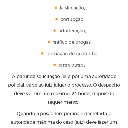
falsificação;
corrupção;
adulteração;
tráfico de drogas;
formação de quadrilha;
entre outros.
A partir da solicitação feita por uma autoridade
policial, cabe ao juiz julgar o processo. O despacho
deve sair em, no máximo, 24 horas, depois do
requerimento.
Quando a prisão temporária é decretada, a
autoridade máxima do caso (juiz) deve fazer um