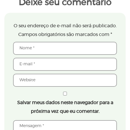
Deixe seu comentário
O seu endereço de e-mail não será publicado.
Campos obrigatórios são marcados com
*
Salvar meus dados neste navegador para a
próxima vez que eu comentar.