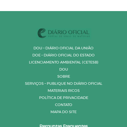
DOU – DIÁRIO OFICIAL DA UNIÃO
DOE – DIÁRIO OFICIAL DO ESTADO
LICENCIAMENTO AMBIENTAL (CETESB)
DOU
SOBRE
SERVIÇOS – PUBLIQUE NO DIÁRIO OFICIAL
MATERIAIS RICOS
POLÍTICA DE PRIVACIDADE
CONTATO
MAPA DO SITE
Perguntas Frequentes