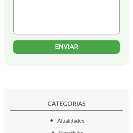
CATEGORIAS
Atualidades