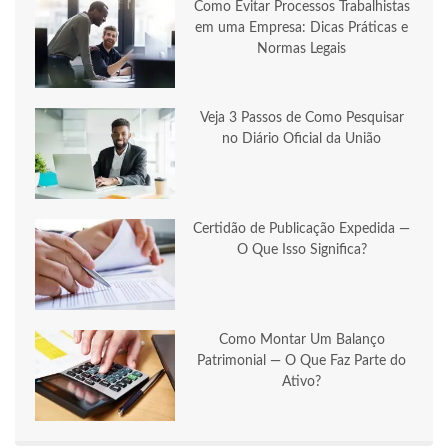
Como Evitar Processos Trabalhistas
em uma Empresa: Dicas Práticas e
Normas Legais
Veja 3 Passos de Como Pesquisar
no Diário Oficial da União
Certidão de Publicação Expedida —
O Que Isso Significa?
Como Montar Um Balanço
Patrimonial — O Que Faz Parte do
Ativo?