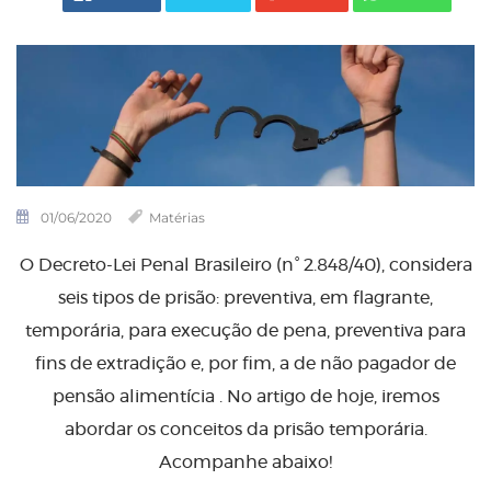
01/06/2020
Matérias
O Decreto-Lei Penal Brasileiro (n° 2.848/40), considera
seis tipos de prisão: preventiva, em flagrante,
temporária, para execução de pena, preventiva para
fins de extradição e, por fim, a de não pagador de
pensão alimentícia . No artigo de hoje, iremos
abordar os conceitos da prisão temporária.
Acompanhe abaixo!