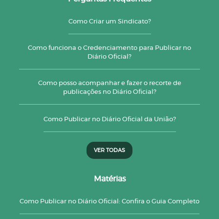
Como Criar um Sindicato?
Como funciona o Credenciamento para Publicar no
Diário Oficial?
Como posso acompanhar e fazer o recorte de
publicações no Diário Oficial?
Como Publicar no Diário Oficial da União?
VER TODAS
Matérias
Como Publicar no Diário Oficial: Confira o Guia Completo