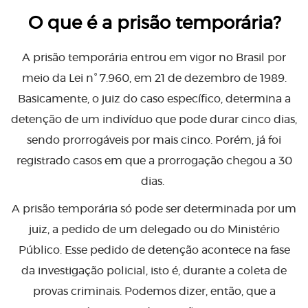
O que é a prisão temporária?
A prisão temporária entrou em vigor no Brasil por
meio da Lei n° 7.960, em 21 de dezembro de 1989.
Basicamente, o juiz do caso específico, determina a
detenção de um indivíduo que pode durar cinco dias,
sendo prorrogáveis por mais cinco. Porém, já foi
registrado casos em que a prorrogação chegou a 30
dias.
A prisão temporária só pode ser determinada por um
juiz, a pedido de um delegado ou do Ministério
Público. Esse pedido de detenção acontece na fase
da investigação policial, isto é, durante a coleta de
provas criminais. Podemos dizer, então, que a