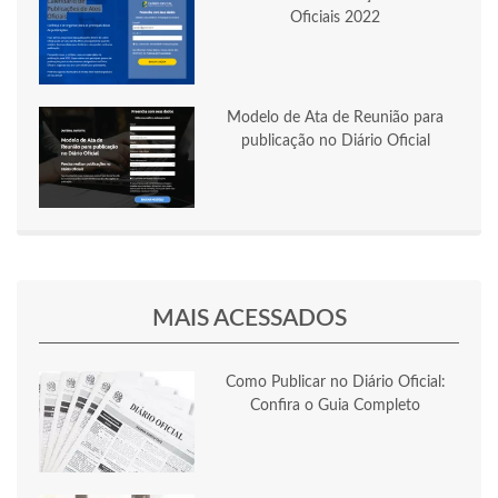
Oficiais 2022
Modelo de Ata de Reunião para
publicação no Diário Oficial
MAIS ACESSADOS
Como Publicar no Diário Oficial:
Confira o Guia Completo