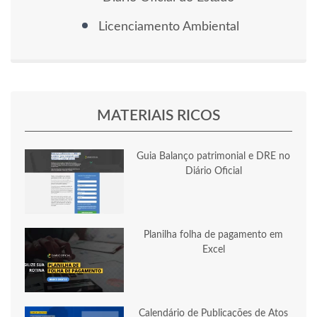
Licenciamento Ambiental
MATERIAIS RICOS
Guia Balanço patrimonial e DRE no
Diário Oficial
Planilha folha de pagamento em
Excel
Calendário de Publicações de Atos