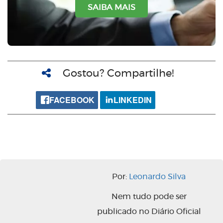
SAIBA MAIS
Gostou? Compartilhe!
FACEBOOK
LINKEDIN
Por:
Leonardo Silva
Nem tudo pode ser
publicado no Diário Oficial