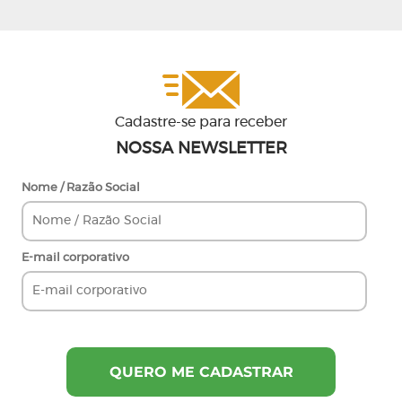
Cadastre-se para receber
NOSSA NEWSLETTER
Nome / Razão Social
E-mail corporativo