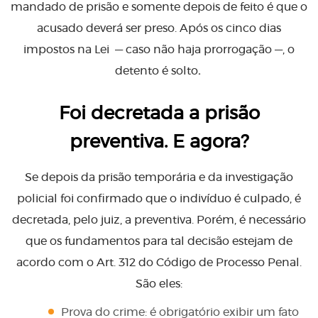
mandado de prisão e somente depois de feito é que o
acusado deverá ser preso. Após os cinco dias
impostos na Lei — caso não haja prorrogação —, o
detento é solto
.
Foi decretada a prisão
preventiva. E agora?
Se depois da prisão temporária e da investigação
policial foi confirmado que o indivíduo é culpado, é
decretada, pelo juiz, a preventiva. Porém, é necessário
que os fundamentos para tal decisão estejam de
acordo com o Art. 312 do Código de Processo Penal.
São eles:
Prova do crime: é obrigatório exibir um fato