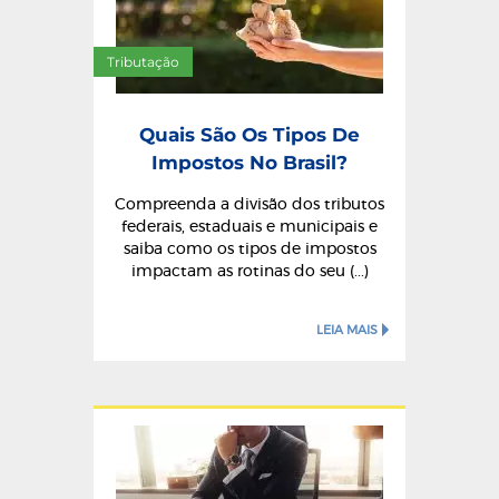
Tributação
Quais São Os Tipos De
Impostos No Brasil?
Compreenda a divisão dos tributos
federais, estaduais e municipais e
saiba como os tipos de impostos
impactam as rotinas do seu (...)
LEIA MAIS