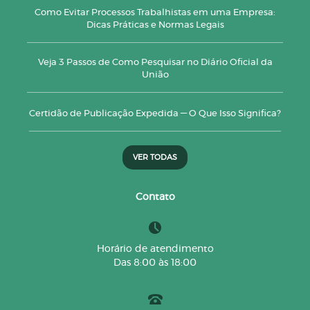
Como Evitar Processos Trabalhistas em uma Empresa:
Dicas Práticas e Normas Legais
Veja 3 Passos de Como Pesquisar no Diário Oficial da
União
Certidão de Publicação Expedida — O Que Isso Significa?
VER TODAS
Contato
Horário de atendimento
Das 8:00 às 18:00