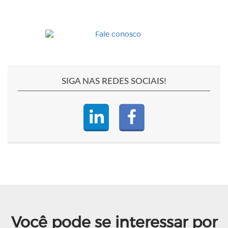
SIGA NAS REDES SOCIAIS!
Você pode se interessar por