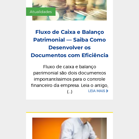
Atualidades
Fluxo de Caixa e Balanço
Patrimonial — Saiba Como
Desenvolver os
Documentos com Eficiência
Fluxo de caixa e balanço
patrimonial são dois documentos
importantíssimos para o controle
financeiro da empresa. Leia o artigo,
LEIA MAIS
(...)