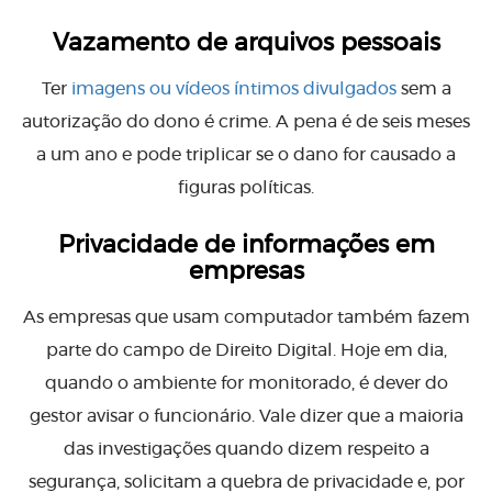
Vazamento de arquivos pessoais
Ter
imagens ou vídeos íntimos divulgados
sem a
autorização do dono é crime. A pena é de seis meses
a um ano e pode triplicar se o dano for causado a
figuras políticas.
Privacidade de informações em
empresas
As empresas que usam computador também fazem
parte do campo de Direito Digital. Hoje em dia,
quando o ambiente for monitorado, é dever do
gestor avisar o funcionário. Vale dizer que a maioria
das investigações quando dizem respeito a
segurança, solicitam a quebra de privacidade e, por