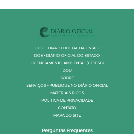
DOU – DIÁRIO OFICIAL DA UNIÃO
DOE – DIÁRIO OFICIAL DO ESTADO
LICENCIAMENTO AMBIENTAL (CETESB)
DOU
SOBRE
SERVIÇOS – PUBLIQUE NO DIÁRIO OFICIAL
MATERIAIS RICOS
POLÍTICA DE PRIVACIDADE
CONTATO
MAPA DO SITE
Perguntas Frequentes