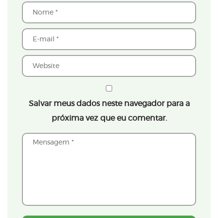
Salvar meus dados neste navegador para a
próxima vez que eu comentar.