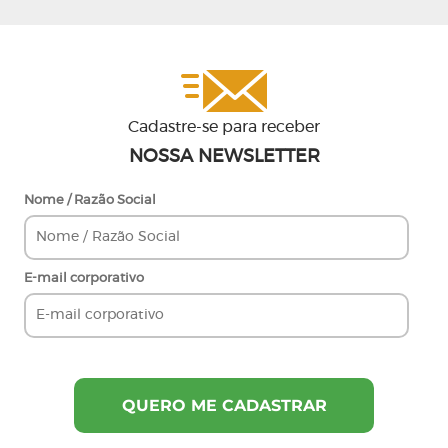
Cadastre-se para receber
NOSSA NEWSLETTER
Nome / Razão Social
E-mail corporativo