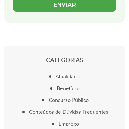
CATEGORIAS
Atualidades
Benefícios
Concurso Público
Conteúdos de Dúvidas Frequentes
Emprego