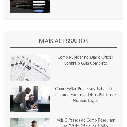
MAIS ACESSADOS
Como Publicar no Diário Oficial:
Confira o Guia Completo
Como Evitar Processos Trabalhistas
em uma Empresa: Dicas Práticas e
Normas Legais
Veja 3 Passos de Como Pesquisar
no Diário Oficial da União