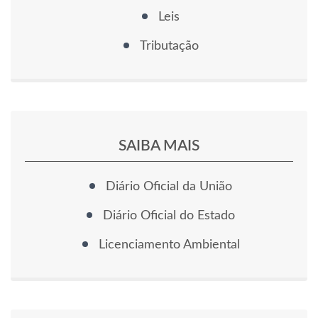
Leis
Tributação
SAIBA MAIS
Diário Oficial da União
Diário Oficial do Estado
Licenciamento Ambiental