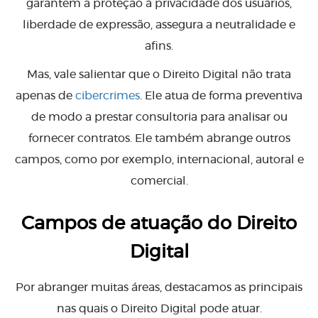
garantem a proteção à privacidade dos usuários,
liberdade de expressão, assegura a neutralidade e
afins.
Mas, vale salientar que o Direito Digital não trata
apenas de
cibercrimes
. Ele atua de forma preventiva
de modo a prestar consultoria para analisar ou
fornecer contratos. Ele também abrange outros
campos, como por exemplo, internacional, autoral e
comercial.
Campos de atuação do Direito
Digital
Por abranger muitas áreas, destacamos as principais
nas quais o Direito Digital pode atuar.