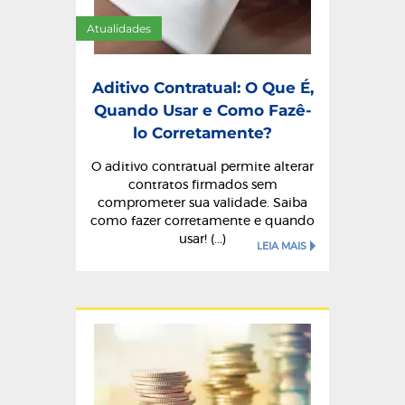
Atualidades
Aditivo Contratual: O Que É,
Quando Usar e Como Fazê-
lo Corretamente?
O aditivo contratual permite alterar
contratos firmados sem
comprometer sua validade. Saiba
como fazer corretamente e quando
usar! (...)
LEIA MAIS