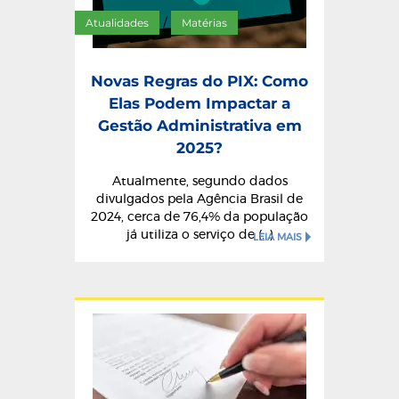
Atualidades
Matérias
/
Novas Regras do PIX: Como
Elas Podem Impactar a
Gestão Administrativa em
2025?
Atualmente, segundo dados
divulgados pela Agência Brasil de
2024, cerca de 76,4% da população
já utiliza o serviço de (...)
LEIA MAIS