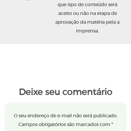
que tipo de conteúdo será
aceito ou não na etapa de
aprovação da matéria pela a
Imprensa.
Deixe seu comentário
O seu endereço de e-mail não será publicado.
Campos obrigatórios são marcados com
*