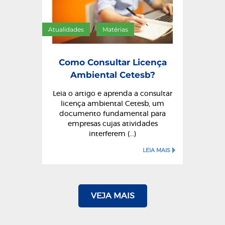
Atualidades
Matérias
/
Como Consultar Licença
Ambiental Cetesb?
Leia o artigo e aprenda a consultar
licença ambiental Cetesb, um
documento fundamental para
empresas cujas atividades
interferem (...)
LEIA MAIS
VEJA MAIS