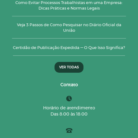
Como Evitar Processos Trabalhistas em uma Empresa:
Dicas Práticas e Normas Legais
Veja 3 Passos de Como Pesquisar no Diário Oficial da
União
Certidão de Publicação Expedida — O Que Isso Significa?
VER TODAS
Contato
Horário de atendimento
Das 8:00 às 18:00