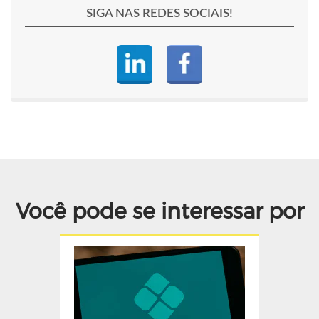
SIGA NAS REDES SOCIAIS!
Você pode se interessar por