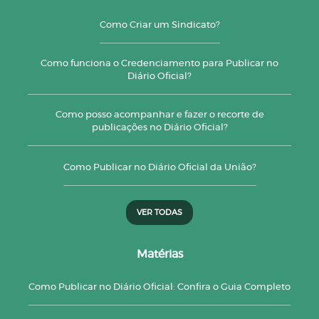
Como Criar um Sindicato?
Como funciona o Credenciamento para Publicar no
Diário Oficial?
Como posso acompanhar e fazer o recorte de
publicações no Diário Oficial?
Como Publicar no Diário Oficial da União?
VER TODAS
Matérias
Como Publicar no Diário Oficial: Confira o Guia Completo