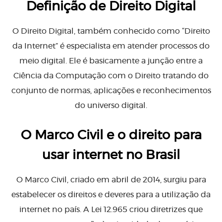
Definição de Direito Digital
O Direito Digital, também conhecido como “Direito
da Internet” é especialista em atender processos do
meio digital. Ele é basicamente a junção entre a
Ciência da Computação com o Direito tratando do
conjunto de normas, aplicações e reconhecimentos
do universo digital.
O Marco Civil e o direito para
usar internet no Brasil
O Marco Civil, criado em abril de 2014, surgiu para
estabelecer os direitos e deveres para a utilização da
internet no país. A Lei 12.965 criou diretrizes que