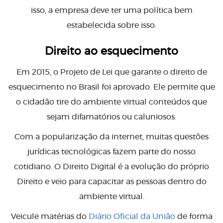
isso, a empresa deve ter uma política bem
estabelecida sobre isso.
Direito ao esquecimento
Em 2015, o Projeto de Lei que garante o direito de
esquecimento no Brasil foi aprovado. Ele permite que
o cidadão tire do ambiente virtual conteúdos que
sejam difamatórios ou caluniosos.
Com a popularização da internet, muitas questões
jurídicas tecnológicas fazem parte do nosso
cotidiano. O Direito Digital é a evolução do próprio
Direito e veio para capacitar as pessoas dentro do
ambiente virtual.
Veicule matérias do
Diário Oficial da União
de forma