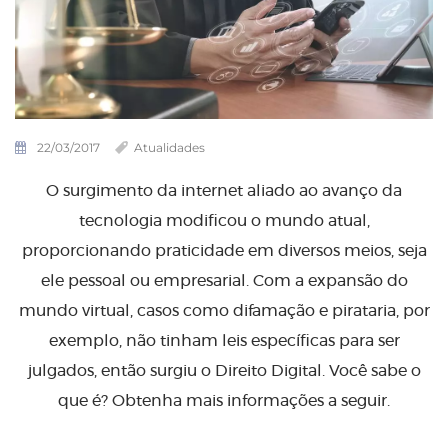
22/03/2017
Atualidades
O surgimento da internet aliado ao avanço da
tecnologia modificou o mundo atual,
proporcionando praticidade em diversos meios, seja
ele pessoal ou empresarial. Com a expansão do
mundo virtual, casos como difamação e pirataria, por
exemplo, não tinham leis específicas para ser
julgados, então surgiu o Direito Digital. Você sabe o
que é? Obtenha mais informações a seguir.