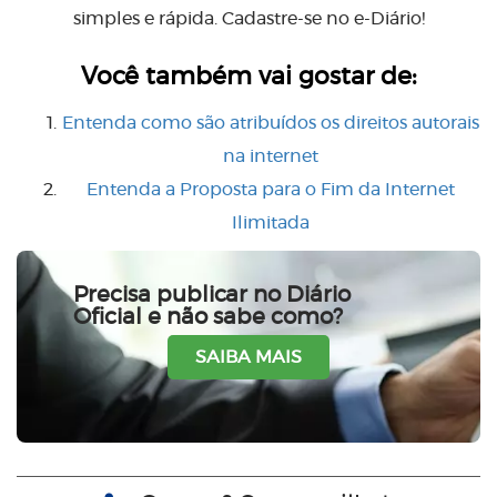
simples e rápida. Cadastre-se no e-Diário!
Você também vai gostar de:
Entenda como são atribuídos os direitos autorais
na internet
Entenda a Proposta para o Fim da Internet
Ilimitada
Precisa publicar no Diário
Oficial e não sabe como?
SAIBA MAIS