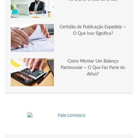
Certidão de Publicação Expedida —
O Que Isso Significa?
Como Montar Um Balanço
Patrimonial — O Que Faz Parte do
Ativo?