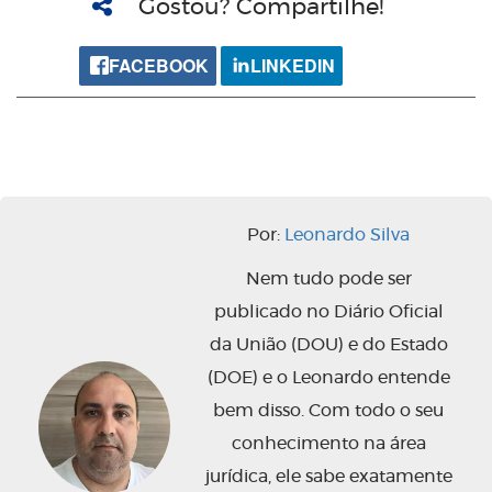
Gostou? Compartilhe!
FACEBOOK
LINKEDIN
Por:
Leonardo Silva
Nem tudo pode ser
publicado no Diário Oficial
da União (DOU) e do Estado
(DOE) e o Leonardo entende
bem disso. Com todo o seu
conhecimento na área
jurídica, ele sabe exatamente