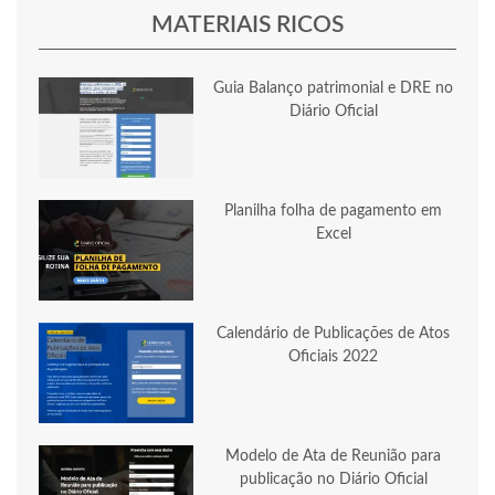
MATERIAIS RICOS
Guia Balanço patrimonial e DRE no
Diário Oficial
Planilha folha de pagamento em
Excel
Calendário de Publicações de Atos
Oficiais 2022
Modelo de Ata de Reunião para
publicação no Diário Oficial