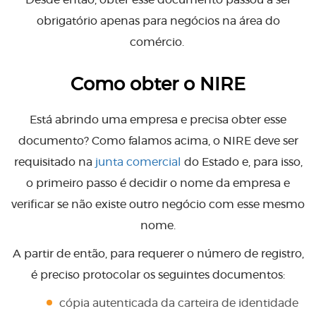
Desde então, obter esse documento passou a ser
obrigatório apenas para negócios na área do
comércio.
Como obter o NIRE
Está abrindo uma empresa e precisa obter esse
documento? Como falamos acima, o NIRE deve ser
requisitado na
junta comercial
do Estado e, para isso,
o primeiro passo é decidir o nome da empresa e
verificar se não existe outro negócio com esse mesmo
nome.
A partir de então, para requerer o número de registro,
é preciso protocolar os seguintes documentos:
cópia autenticada da carteira de identidade