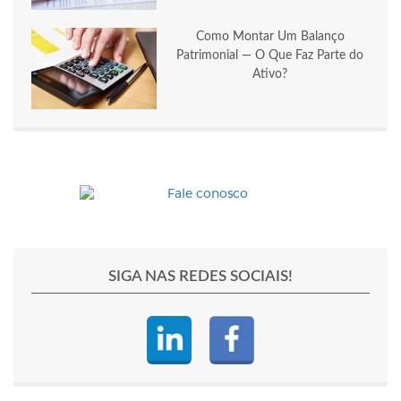
Como Montar Um Balanço
Patrimonial — O Que Faz Parte do
Ativo?
SIGA NAS REDES SOCIAIS!