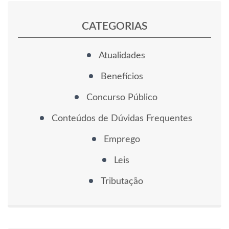
CATEGORIAS
Atualidades
Benefícios
Concurso Público
Conteúdos de Dúvidas Frequentes
Emprego
Leis
Tributação