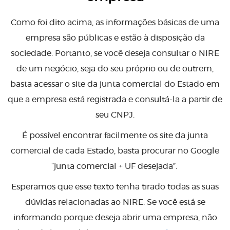
Como foi dito acima, as informações básicas de uma
empresa são públicas e estão à disposição da
sociedade. Portanto, se você deseja consultar o NIRE
de um negócio, seja do seu próprio ou de outrem,
basta acessar o site da junta comercial do Estado em
que a empresa está registrada e consultá-la a partir de
seu CNPJ.
É possível encontrar facilmente os site da junta
comercial de cada Estado, basta procurar no Google
“junta comercial + UF desejada”.
Esperamos que esse texto tenha tirado todas as suas
dúvidas relacionadas ao NIRE. Se você está se
informando porque deseja abrir uma empresa, não