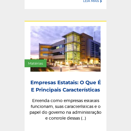
LEIA MAIS
Matérias
Empresas Estatais: O Que É
E Principais Características
Entenda como empresas estatais
funcionam, suas características e o
papel do governo na administração
e controle dessas (...)