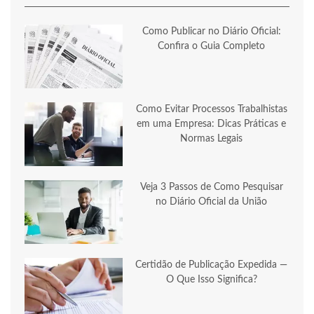
Como Publicar no Diário Oficial:
Confira o Guia Completo
Como Evitar Processos Trabalhistas
em uma Empresa: Dicas Práticas e
Normas Legais
Veja 3 Passos de Como Pesquisar
no Diário Oficial da União
Certidão de Publicação Expedida —
O Que Isso Significa?