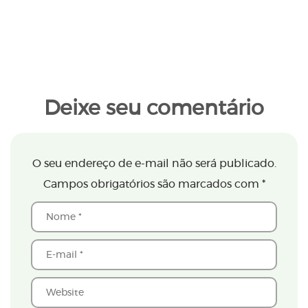
Deixe seu comentário
O seu endereço de e-mail não será publicado.
Campos obrigatórios são marcados com
*