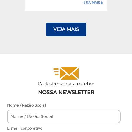
LEIA MAIS
VEJA MAIS
Cadastre-se para receber
NOSSA NEWSLETTER
Nome / Razão Social
E-mail corporativo