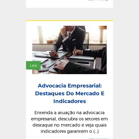
Leis
Advocacia Empresarial:
Destaques Do Mercado E
Indicadores
Entenda a atuação na advocacia
empresarial, descubra os setores em
destaque no mercado e veja quais
indicadores garantem o (...)