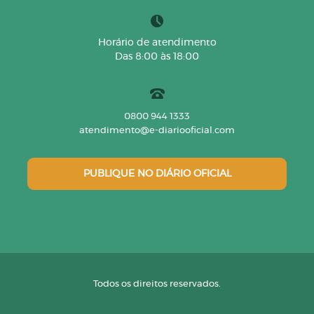
Horário de atendimento
Das 8:00 às 18:00
0800 944 1333
atendimento@e-diariooficial.com
PUBLIQUE NO DIÁRIO OFICIAL
Todos os direitos reservados.