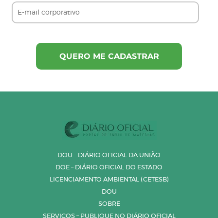
DOU – DIÁRIO OFICIAL DA UNIÃO
DOE – DIÁRIO OFICIAL DO ESTADO
LICENCIAMENTO AMBIENTAL (CETESB)
DOU
SOBRE
SERVIÇOS – PUBLIQUE NO DIÁRIO OFICIAL