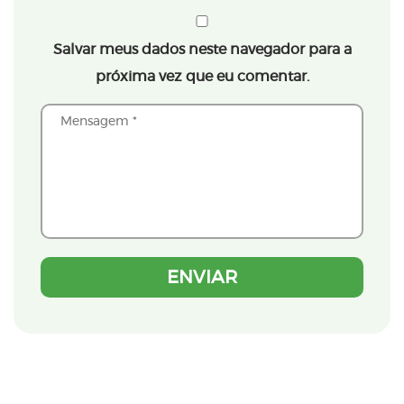
Salvar meus dados neste navegador para a
próxima vez que eu comentar.