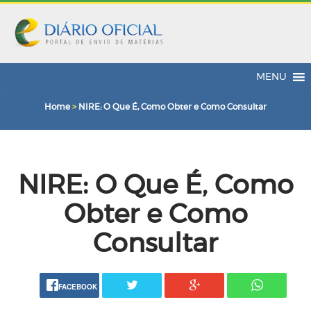
MENU
Home
>
NIRE: O Que É, Como Obter e Como Consultar
NIRE: O Que É, Como
Obter e Como
Consultar
FACEBOOK