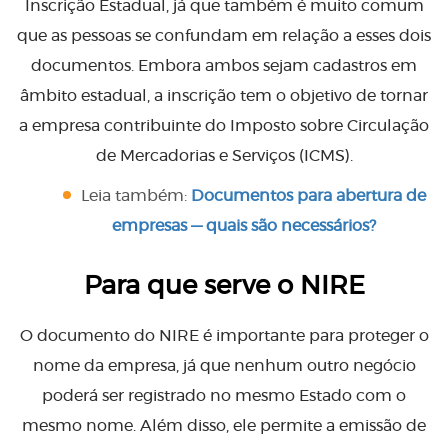
Inscrição Estadual, já que também é muito comum
que as pessoas se confundam em relação a esses dois
documentos. Embora ambos sejam cadastros em
âmbito estadual, a inscrição tem o objetivo de tornar
a empresa contribuinte do Imposto sobre Circulação
de Mercadorias e Serviços (ICMS).
Leia também:
Documentos para abertura de
empresas — quais são necessários?
Para que serve o NIRE
O documento do NIRE é importante para proteger o
nome da empresa, já que nenhum outro negócio
poderá ser registrado no mesmo Estado com o
mesmo nome. Além disso, ele permite a emissão de