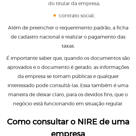
do titular da empresa;
contrato social;
Além de preencher o requerimento padrão, a ficha
de cadastro nacional e realizar o pagamento das
taxas.
É importante saber que, quando os documentos são
aprovados e o documento é gerado, as informações
da empresa se tornam públicas e qualquer
interessado pode consultá-las. Essa também é uma
maneira de deixar claro, para os devidos fins, que o
negócio está funcionando em situação regular.
Como consultar o NIRE de uma
empresa