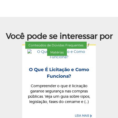
Você pode se interessar por
Conteúdos de Dúvidas Frequentes
/
Matérias
O Que É Licitação e Como
Funciona?
Compreender o que é licitação
garante segurança nas compras
públicas. Veja um guia sobre tipos,
legislação, fases do certame e (...)
LEIA MAIS