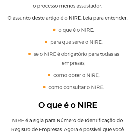
o processo menos assustador.
O assunto deste artigo é o NIRE. Leia para entender:
o que é o NIRE;
para que serve o NIRE;
se o NIRE é obrigatório para todas as
empresas;
como obter o NIRE;
como consultar o NIRE.
O que é o NIRE
NIRE é a sigla para Número de Identificação do
Registro de Empresas. Agora é possível que você