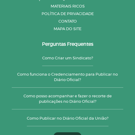
MATERIAIS RICOS
POLÍTICA DE PRIVACIDADE
CONTATO
MAPA DO SITE
Perguntas Frequentes
Como Criar um Sindicato?
Como funciona o Credenciamento para Publicar no
Diário Oficial?
Como posso acompanhar e fazer o recorte de
publicações no Diário Oficial?
Como Publicar no Diário Oficial da União?