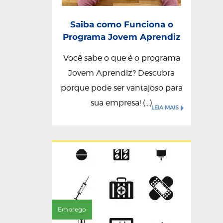
Saiba como Funciona o
Programa Jovem Aprendiz
Você sabe o que é o programa
Jovem Aprendiz? Descubra
porque pode ser vantajoso para
sua empresa! (...)
LEIA MAIS
Emprego