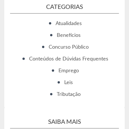
CATEGORIAS
Atualidades
Benefícios
Concurso Público
Conteúdos de Dúvidas Frequentes
Emprego
Leis
Tributação
SAIBA MAIS