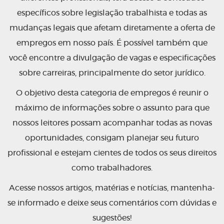
específicos sobre legislação trabalhista e todas as
mudanças legais que afetam diretamente a oferta de
empregos em nosso país. É possível também que
você encontre a divulgação de vagas e especificações
sobre carreiras, principalmente do setor jurídico.
O objetivo desta categoria de empregos é reunir o
máximo de informações sobre o assunto para que
nossos leitores possam acompanhar todas as novas
oportunidades, consigam planejar seu futuro
profissional e estejam cientes de todos os seus direitos
como trabalhadores.
Acesse nossos artigos, matérias e notícias, mantenha-
se informado e deixe seus comentários com dúvidas e
sugestões!