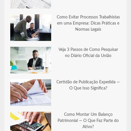
Como Evitar Processos Trabalhistas
em uma Empresa: Dicas Práticas e
Normas Legais
Veja 3 Passos de Como Pesquisar
no Diário Oficial da União
Certidão de Publicação Expedida —
O Que Isso Significa?
Como Montar Um Balanço
Patrimonial — O Que Faz Parte do
Ativo?