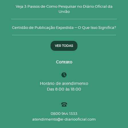
Veja 3 Passos de Como Pesquisar no Diário Oficial da
União
Certidão de Publicação Expedida — O Que Isso Significa?
VER TODAS
Contato
Horário de atendimento
Das 8:00 às 18:00
0800 944 1333
atendimento@e-diariooficial.com