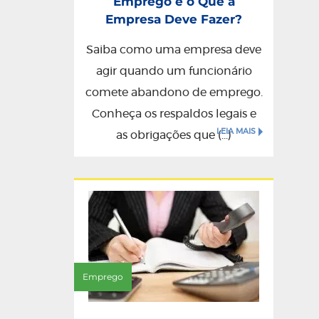
Emprego e o Que a
Empresa Deve Fazer?
Saiba como uma empresa deve
agir quando um funcionário
comete abandono de emprego.
Conheça os respaldos legais e
LEIA MAIS
as obrigações que (...)
Emprego