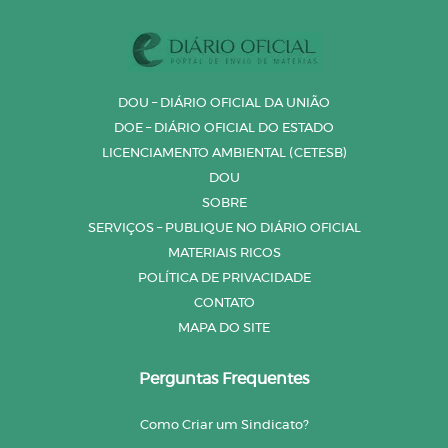
DOU – DIÁRIO OFICIAL DA UNIÃO
DOE – DIÁRIO OFICIAL DO ESTADO
LICENCIAMENTO AMBIENTAL (CETESB)
DOU
SOBRE
SERVIÇOS – PUBLIQUE NO DIÁRIO OFICIAL
MATERIAIS RICOS
POLÍTICA DE PRIVACIDADE
CONTATO
MAPA DO SITE
Perguntas Frequentes
Como Criar um Sindicato?