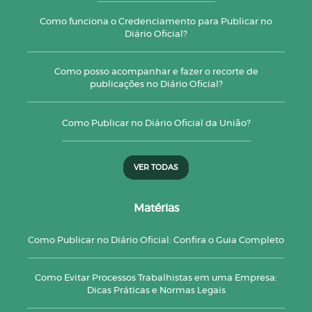
Como funciona o Credenciamento para Publicar no
Diário Oficial?
Como posso acompanhar e fazer o recorte de
publicações no Diário Oficial?
Como Publicar no Diário Oficial da União?
VER TODAS
Matérias
Como Publicar no Diário Oficial: Confira o Guia Completo
Como Evitar Processos Trabalhistas em uma Empresa:
Dicas Práticas e Normas Legais