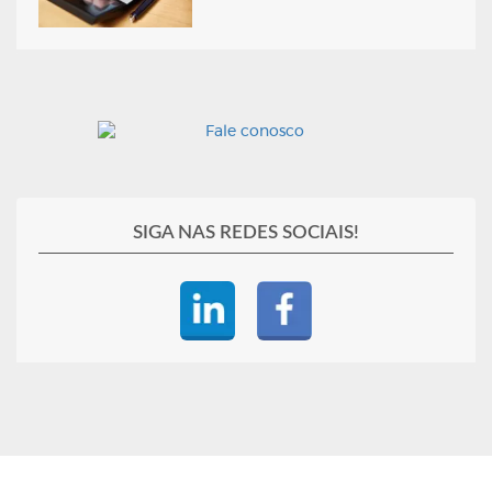
SIGA NAS REDES SOCIAIS!