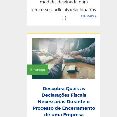
medida, destinada para
processos judiciais relacionados
LEIA MAIS
(...)
Emprego
Descubra Quais as
Declarações Fiscais
Necessárias Durante o
Processo de Encerramento
de uma Empresa