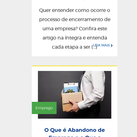
Quer entender como ocorre o
processo de encerramento de
uma empresa? Confira este
artigo na íntegra e entenda
LEIA MAIS
cada etapa a ser (...)
Emprego
O Que é Abandono de