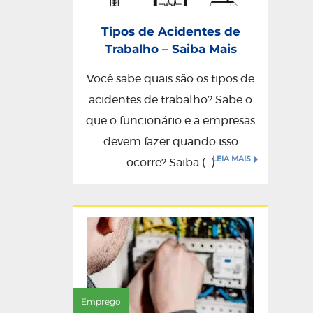
Tipos de Acidentes de
Trabalho – Saiba Mais
Você sabe quais são os tipos de
acidentes de trabalho? Sabe o
que o funcionário e a empresas
devem fazer quando isso
LEIA MAIS
ocorre? Saiba (...)
Emprego