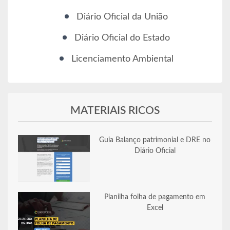
Diário Oficial da União
Diário Oficial do Estado
Licenciamento Ambiental
MATERIAIS RICOS
Guia Balanço patrimonial e DRE no
Diário Oficial
Planilha folha de pagamento em
Excel