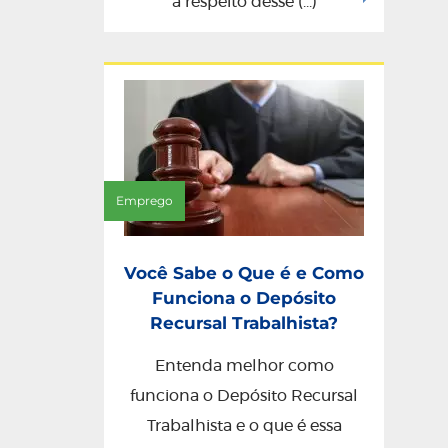
a respeito desse (...)
Emprego
Você Sabe o Que é e Como
Funciona o Depósito
Recursal Trabalhista?
Entenda melhor como
funciona o Depósito Recursal
Trabalhista e o que é essa