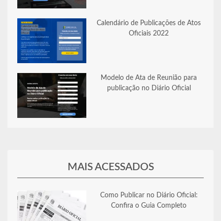
Calendário de Publicações de Atos
Oficiais 2022
Modelo de Ata de Reunião para
publicação no Diário Oficial
MAIS ACESSADOS
Como Publicar no Diário Oficial:
Confira o Guia Completo