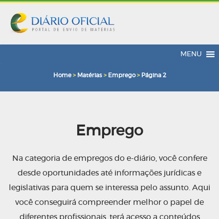
MENU
Home
>
Matérias
>
Emprego
>
Página 2
Emprego
Na categoria de empregos do e-diário, você confere
desde oportunidades até informações jurídicas e
legislativas para quem se interessa pelo assunto. Aqui
você conseguirá compreender melhor o papel de
diferentes profissionais, terá acesso a conteúdos