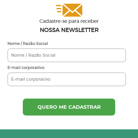
Cadastre-se para receber
NOSSA NEWSLETTER
Nome / Razão Social
E-mail corporativo