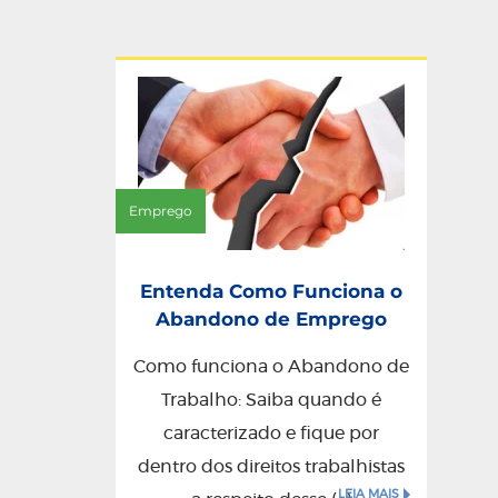
Emprego
Entenda Como Funciona o
Abandono de Emprego
Como funciona o Abandono de
Trabalho: Saiba quando é
caracterizado e fique por
dentro dos direitos trabalhistas
LEIA MAIS