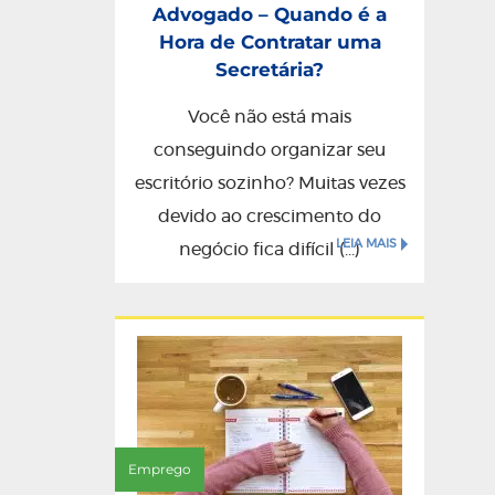
Advogado – Quando é a
Hora de Contratar uma
Secretária?
Você não está mais
conseguindo organizar seu
escritório sozinho? Muitas vezes
devido ao crescimento do
LEIA MAIS
negócio fica difícil (...)
Emprego