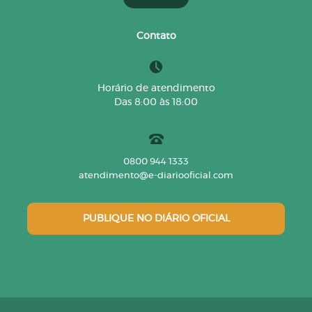
Contato
Horário de atendimento
Das 8:00 às 18:00
0800 944 1333
atendimento@e-diariooficial.com
PUBLIQUE NO DIÁRIO OFICIAL