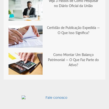
Veja 3 Passos de Como Pesquisar
no Diário Oficial da União
Certidão de Publicação Expedida —
O Que Isso Significa?
Como Montar Um Balanço
Patrimonial — O Que Faz Parte do
Ativo?