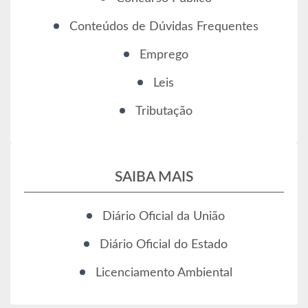
Conteúdos de Dúvidas Frequentes
Emprego
Leis
Tributação
SAIBA MAIS
Diário Oficial da União
Diário Oficial do Estado
Licenciamento Ambiental