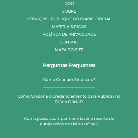
DOU
SOBRE
SERVIÇOS – PUBLIQUE NO DIÁRIO OFICIAL
MATERIAIS RICOS
POLÍTICA DE PRIVACIDADE
CONTATO
MAPA DO SITE
Perguntas Frequentes
Como Criar um Sindicato?
Como funciona o Credenciamento para Publicar no
Diário Oficial?
Como posso acompanhar e fazer o recorte de
publicações no Diário Oficial?