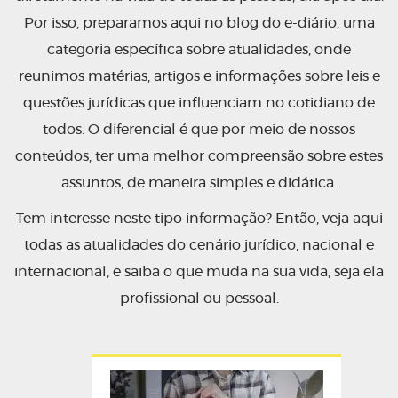
Por isso, preparamos aqui no blog do e-diário, uma
categoria específica sobre atualidades, onde
reunimos matérias, artigos e informações sobre leis e
questões jurídicas que influenciam no cotidiano de
todos. O diferencial é que por meio de nossos
conteúdos, ter uma melhor compreensão sobre estes
assuntos, de maneira simples e didática.
Tem interesse neste tipo informação? Então, veja aqui
todas as atualidades do cenário jurídico, nacional e
internacional, e saiba o que muda na sua vida, seja ela
profissional ou pessoal.