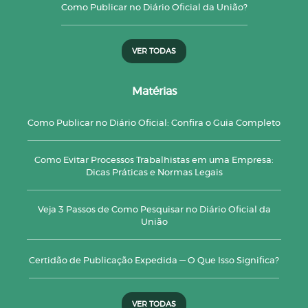
Como Publicar no Diário Oficial da União?
VER TODAS
Matérias
Como Publicar no Diário Oficial: Confira o Guia Completo
Como Evitar Processos Trabalhistas em uma Empresa:
Dicas Práticas e Normas Legais
Veja 3 Passos de Como Pesquisar no Diário Oficial da
União
Certidão de Publicação Expedida — O Que Isso Significa?
VER TODAS