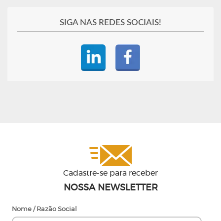
SIGA NAS REDES SOCIAIS!
Cadastre-se para receber
NOSSA NEWSLETTER
Nome / Razão Social