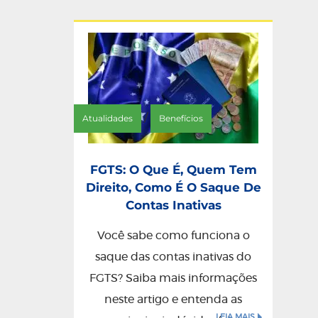
/
Atualidades
Benefícios
FGTS: O Que É, Quem Tem
Direito, Como É O Saque De
Contas Inativas
Você sabe como funciona o
saque das contas inativas do
FGTS? Saiba mais informações
neste artigo e entenda as
LEIA MAIS