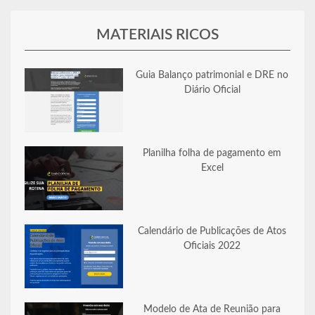
MATERIAIS RICOS
Guia Balanço patrimonial e DRE no
Diário Oficial
Planilha folha de pagamento em
Excel
Calendário de Publicações de Atos
Oficiais 2022
Modelo de Ata de Reunião para