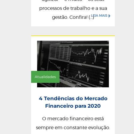
processos de trabalho e a sua
LEIA MAIS
gestão. Confira! (...)
Atualidades
4 Tendências do Mercado
Financeiro para 2020
O mercado financeiro está
sempre em constante evolução.