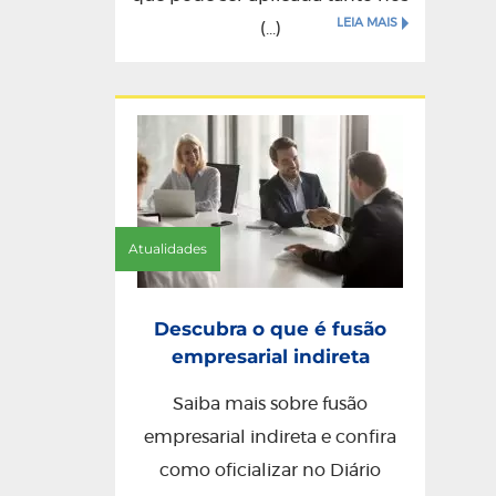
LEIA MAIS
(...)
Atualidades
Descubra o que é fusão
empresarial indireta
Saiba mais sobre fusão
empresarial indireta e confira
como oficializar no Diário