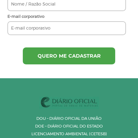
E-mail corporativo
DOU – DIÁRIO OFICIAL DA UNIÃO
DOE – DIÁRIO OFICIAL DO ESTADO
LICENCIAMENTO AMBIENTAL (CETESB)