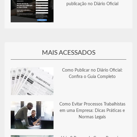
publicação no Diário Oficial
MAIS ACESSADOS
Como Publicar no Diário Oficial:
Confira o Guia Completo
Como Evitar Processos Trabalhistas
em uma Empresa: Dicas Práticas e
Normas Legais