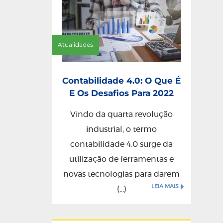
Atualidades
Contabilidade 4.0: O Que É
E Os Desafios Para 2022
Vindo da quarta revolução
industrial, o termo
contabilidade 4.0 surge da
utilização de ferramentas e
novas tecnologias para darem
LEIA MAIS
(...)