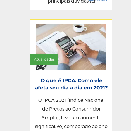
principais dúvidas (...)
Atualidades
O que é IPCA: Como ele
afeta seu dia a dia em 2021?
O IPCA 2021 (Índice Nacional
de Preços ao Consumidor
Amplo), teve um aumento
significativo, comparado ao ano