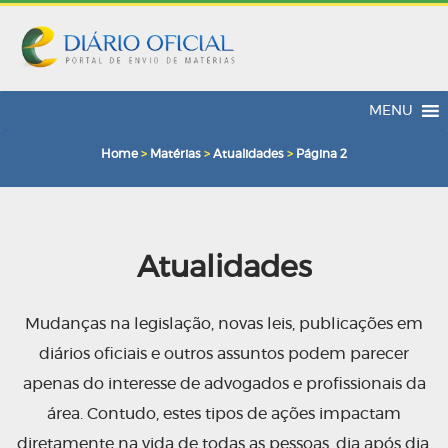
MENU
Home
>
Matérias
>
Atualidades
>
Página 2
Atualidades
Mudanças na legislação, novas leis, publicações em
diários oficiais e outros assuntos podem parecer
apenas do interesse de advogados e profissionais da
área. Contudo, estes tipos de ações impactam
diretamente na vida de todas as pessoas, dia após dia.