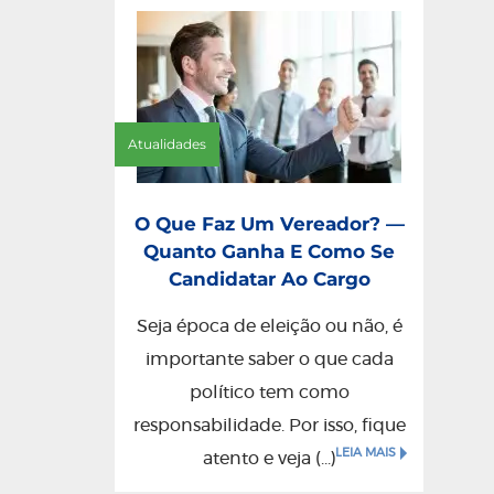
Atualidades
O Que Faz Um Vereador? —
Quanto Ganha E Como Se
Candidatar Ao Cargo
Seja época de eleição ou não, é
importante saber o que cada
político tem como
responsabilidade. Por isso, fique
LEIA MAIS
atento e veja (...)