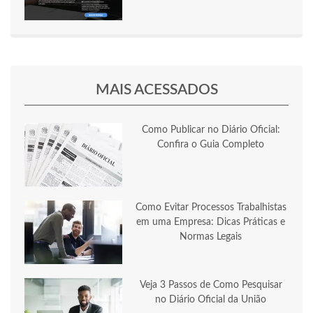
MAIS ACESSADOS
Como Publicar no Diário Oficial:
Confira o Guia Completo
Como Evitar Processos Trabalhistas
em uma Empresa: Dicas Práticas e
Normas Legais
Veja 3 Passos de Como Pesquisar
no Diário Oficial da União