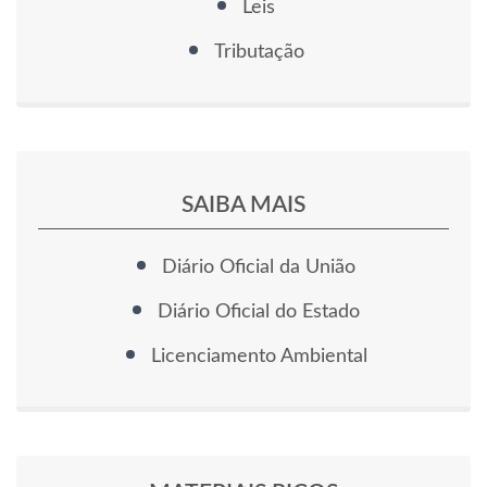
Leis
Tributação
SAIBA MAIS
Diário Oficial da União
Diário Oficial do Estado
Licenciamento Ambiental