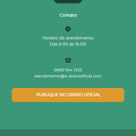
Contato
Horário de atendimento
Das 8:00 às 18:00
0800 944 1333
atendimento@e-diariooficial.com
PUBLIQUE NO DIÁRIO OFICIAL