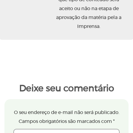
aceito ou não na etapa de
aprovação da matéria pela a
Imprensa.
Deixe seu comentário
O seu endereço de e-mail não será publicado.
Campos obrigatórios são marcados com
*