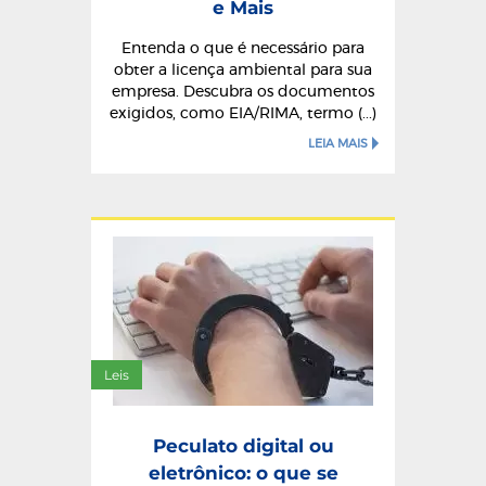
e Mais
Entenda o que é necessário para
obter a licença ambiental para sua
empresa. Descubra os documentos
exigidos, como EIA/RIMA, termo (...)
LEIA MAIS
Leis
Peculato digital ou
eletrônico: o que se