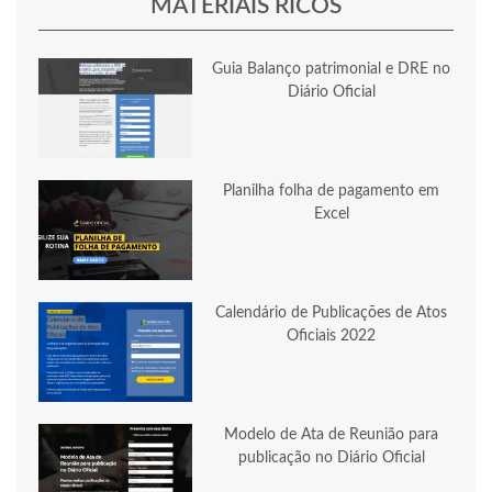
MATERIAIS RICOS
Guia Balanço patrimonial e DRE no
Diário Oficial
Planilha folha de pagamento em
Excel
Calendário de Publicações de Atos
Oficiais 2022
Modelo de Ata de Reunião para
publicação no Diário Oficial