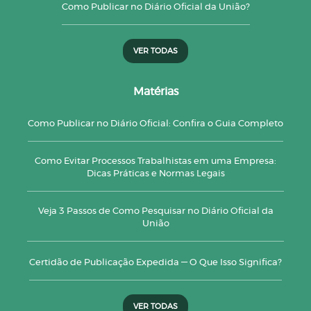
Como Publicar no Diário Oficial da União?
VER TODAS
Matérias
Como Publicar no Diário Oficial: Confira o Guia Completo
Como Evitar Processos Trabalhistas em uma Empresa:
Dicas Práticas e Normas Legais
Veja 3 Passos de Como Pesquisar no Diário Oficial da
União
Certidão de Publicação Expedida — O Que Isso Significa?
VER TODAS