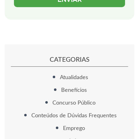
CATEGORIAS
Atualidades
Benefícios
Concurso Público
Conteúdos de Dúvidas Frequentes
Emprego