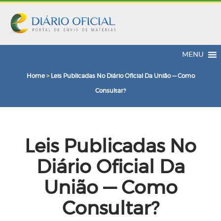
MENU
Home
>
Leis Publicadas No Diário Oficial Da União — Como
Consultar?
Leis Publicadas No
Diário Oficial Da
União — Como
Consultar?