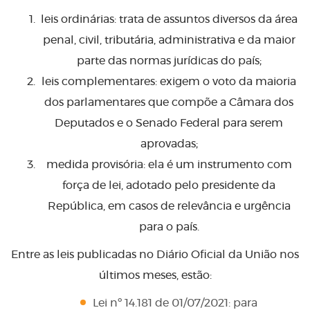
leis ordinárias: trata de assuntos diversos da área
penal, civil, tributária, administrativa e da maior
parte das normas jurídicas do país;
leis complementares: exigem o voto da maioria
dos parlamentares que compõe a Câmara dos
Deputados e o Senado Federal para serem
aprovadas;
medida provisória: ela é um instrumento com
força de lei, adotado pelo presidente da
República, em casos de relevância e urgência
para o país.
Entre as leis publicadas no Diário Oficial da União nos
últimos meses, estão:
Lei nº 14.181 de 01/07/2021: para