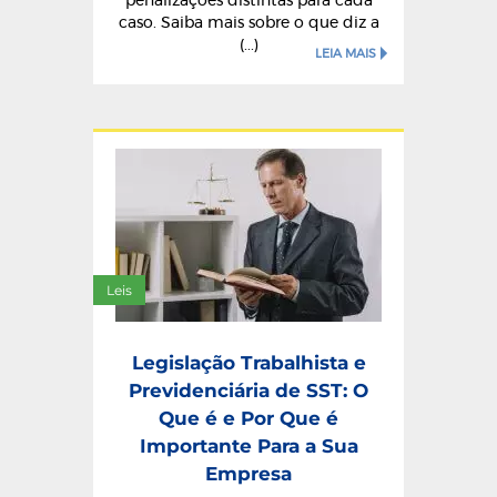
penalizações distintas para cada
caso. Saiba mais sobre o que diz a
(...)
LEIA MAIS
Leis
Legislação Trabalhista e
Previdenciária de SST: O
Que é e Por Que é
Importante Para a Sua
Empresa