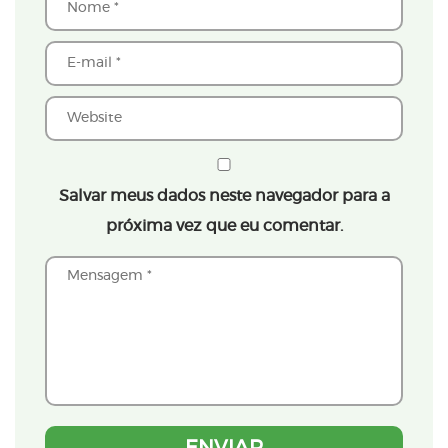
Salvar meus dados neste navegador para a
próxima vez que eu comentar.