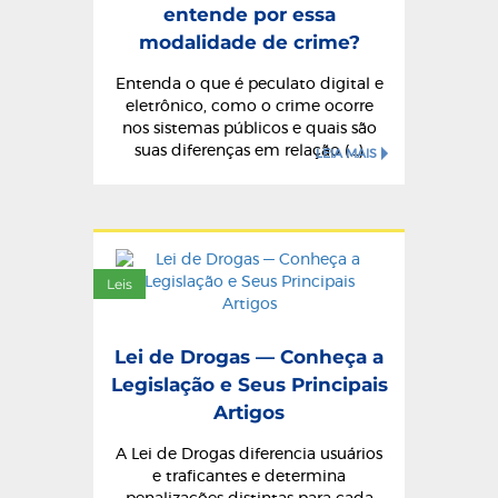
entende por essa
modalidade de crime?
Entenda o que é peculato digital e
eletrônico, como o crime ocorre
nos sistemas públicos e quais são
suas diferenças em relação (...)
LEIA MAIS
Leis
Lei de Drogas — Conheça a
Legislação e Seus Principais
Artigos
A Lei de Drogas diferencia usuários
e traficantes e determina