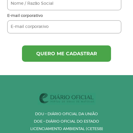
E-mail corporativo
DOU – DIÁRIO OFICIAL DA UNIÃO
DOE – DIÁRIO OFICIAL DO ESTADO
LICENCIAMENTO AMBIENTAL (CETESB)