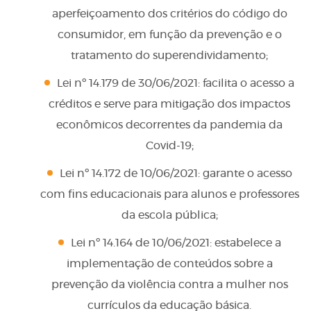
aperfeiçoamento dos critérios do código do
consumidor, em função da prevenção e o
tratamento do superendividamento;
Lei nº 14.179 de 30/06/2021: facilita o acesso a
créditos e serve para mitigação dos impactos
econômicos decorrentes da pandemia da
Covid-19;
Lei nº 14.172 de 10/06/2021: garante o acesso
com fins educacionais para alunos e professores
da escola pública;
Lei nº 14.164 de 10/06/2021: estabelece a
implementação de conteúdos sobre a
prevenção da violência contra a mulher nos
currículos da educação básica.