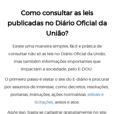
Como consultar as leis
publicadas no Diário Oficial da
União?
Existe uma maneira simples, fácil e prática de
consultar não só as leis no Diário Oficial da União,
mas também informações importantes que
impactam a sociedade, pelo E-DOU.
O primeiro passo é visitar o site do E-diário e procurar
por assuntos de interesse, como decretos, resoluções,
portarias, instruções, ações normativas,
editais e
licitações
, avisos e atos.
Após isso, basta se cadastrar gratuitamente no site,