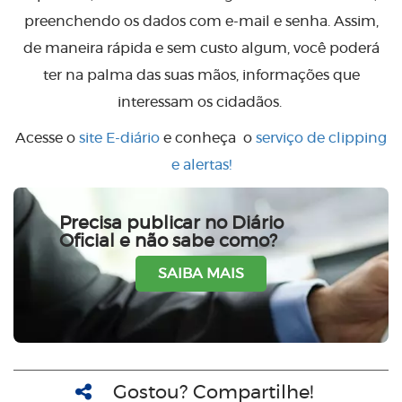
preenchendo os dados com e-mail e senha. Assim,
de maneira rápida e sem custo algum, você poderá
ter na palma das suas mãos, informações que
interessam os cidadãos.
Acesse o
site E-diário
e conheça o
serviço de clipping
e alertas!
Precisa publicar no Diário
Oficial e não sabe como?
SAIBA MAIS
Gostou? Compartilhe!