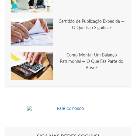
Certidão de Publicação Expedida —
O Que Isso Significa?
Como Montar Um Balanço
Patrimonial — O Que Faz Parte do
Ativo?