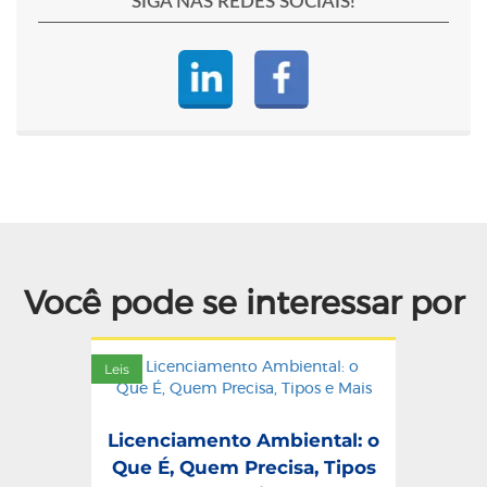
SIGA NAS REDES SOCIAIS!
Você pode se interessar por
Leis
Licenciamento Ambiental: o
Que É, Quem Precisa, Tipos