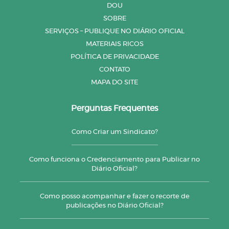
DOU
SOBRE
SERVIÇOS – PUBLIQUE NO DIÁRIO OFICIAL
MATERIAIS RICOS
POLÍTICA DE PRIVACIDADE
CONTATO
MAPA DO SITE
Perguntas Frequentes
Como Criar um Sindicato?
Como funciona o Credenciamento para Publicar no
Diário Oficial?
Como posso acompanhar e fazer o recorte de
publicações no Diário Oficial?