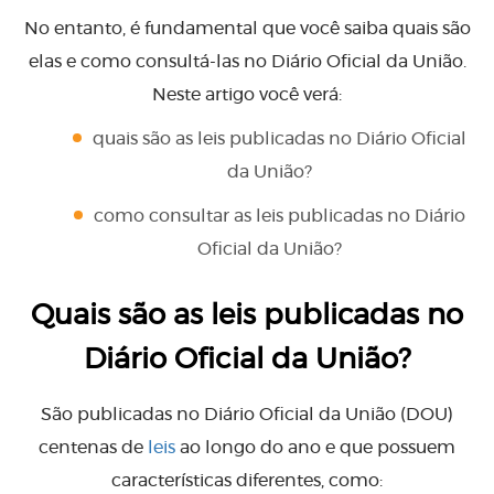
No entanto, é fundamental que você saiba quais são
elas e como consultá-las no Diário Oficial da União.
Neste artigo você verá:
quais são as leis publicadas no Diário Oficial
da União?
como consultar as leis publicadas no Diário
Oficial da União?
Quais são as leis publicadas no
Diário Oficial da União?
São publicadas no Diário Oficial da União (DOU)
centenas de
leis
ao longo do ano e que possuem
características diferentes, como: