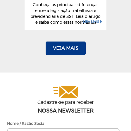
Conheça as principais diferenças
entre a legislação trabalhista e
previdenciária de SST. Leia o artigo
LEIA MAIS
e saiba como essas normas (...)
VEJA MAIS
Cadastre-se para receber
NOSSA NEWSLETTER
Nome / Razão Social