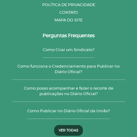
POLÍTICA DE PRIVACIDADE
CONTATO
MAPA DO SITE
Perguntas Frequentes
Como Criar um Sindicato?
Como funciona o Credenciamento para Publicar no
Diário Oficial?
Como posso acompanhar e fazer o recorte de
publicações no Diário Oficial?
Como Publicar no Diário Oficial da União?
VER TODAS