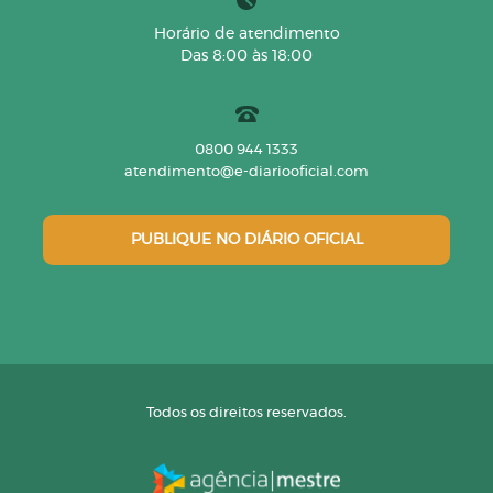
Horário de atendimento
Das 8:00 às 18:00
0800 944 1333
atendimento@e-diariooficial.com
PUBLIQUE NO DIÁRIO OFICIAL
Todos os direitos reservados.