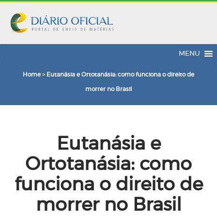
MENU
Home
>
Eutanásia e Ortotanásia: como funciona o direito de
morrer no Brasil
Eutanásia e
Ortotanásia: como
funciona o direito de
morrer no Brasil