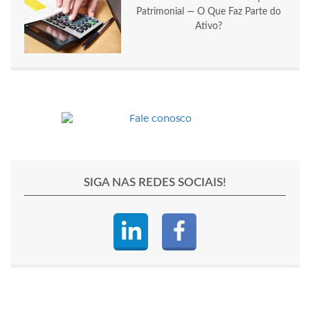
Patrimonial — O Que Faz Parte do
Ativo?
SIGA NAS REDES SOCIAIS!