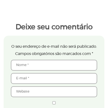
Deixe seu comentário
O seu endereço de e-mail não será publicado.
Campos obrigatórios são marcados com
*