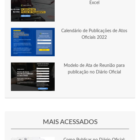
Excel
Calendário de Publicações de Atos
Oficiais 2022
Modelo de Ata de Reunião para
publicação no Diário Oficial
MAIS ACESSADOS
Como Publicar no Diário Oficial: