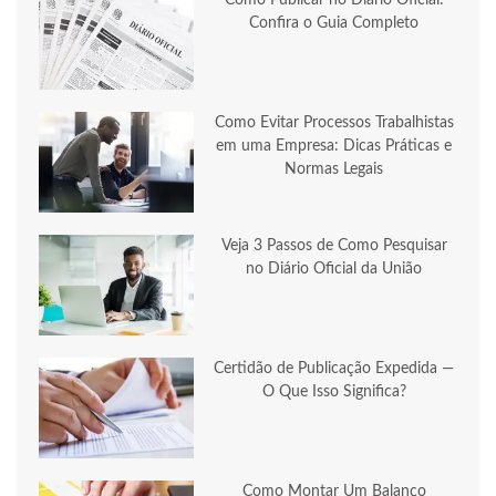
Confira o Guia Completo
Como Evitar Processos Trabalhistas
em uma Empresa: Dicas Práticas e
Normas Legais
Veja 3 Passos de Como Pesquisar
no Diário Oficial da União
Certidão de Publicação Expedida —
O Que Isso Significa?
Como Montar Um Balanço