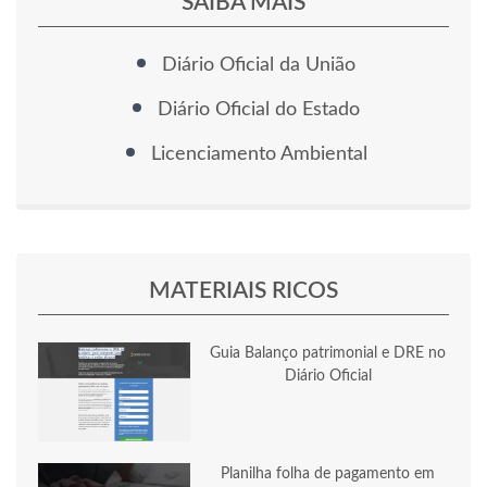
SAIBA MAIS
Diário Oficial da União
Diário Oficial do Estado
Licenciamento Ambiental
MATERIAIS RICOS
Guia Balanço patrimonial e DRE no
Diário Oficial
Planilha folha de pagamento em