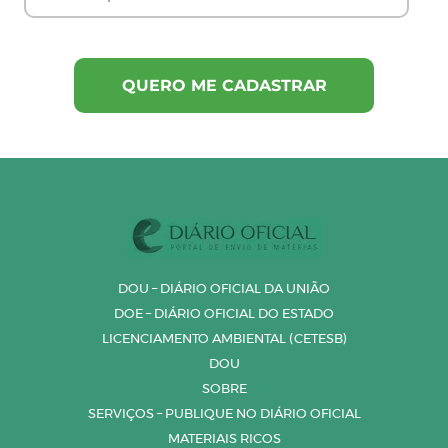
DOU – DIÁRIO OFICIAL DA UNIÃO
DOE – DIÁRIO OFICIAL DO ESTADO
LICENCIAMENTO AMBIENTAL (CETESB)
DOU
SOBRE
SERVIÇOS – PUBLIQUE NO DIÁRIO OFICIAL
MATERIAIS RICOS