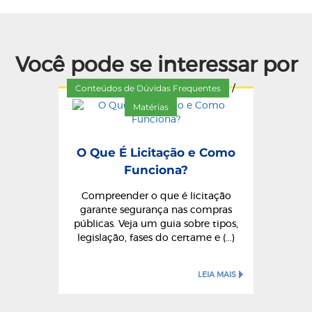
Você pode se interessar por
Conteúdos de Dúvidas Frequentes
/
Matérias
O Que É Licitação e Como
Funciona?
Compreender o que é licitação
garante segurança nas compras
públicas. Veja um guia sobre tipos,
legislação, fases do certame e (...)
LEIA MAIS