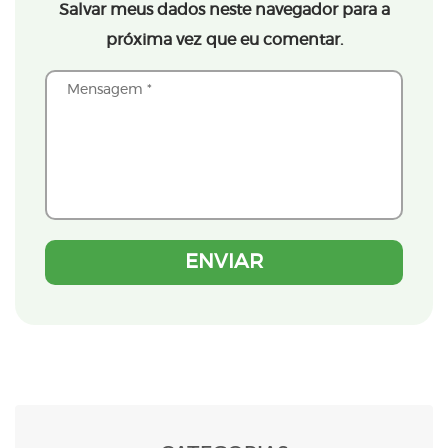
Salvar meus dados neste navegador para a
próxima vez que eu comentar.