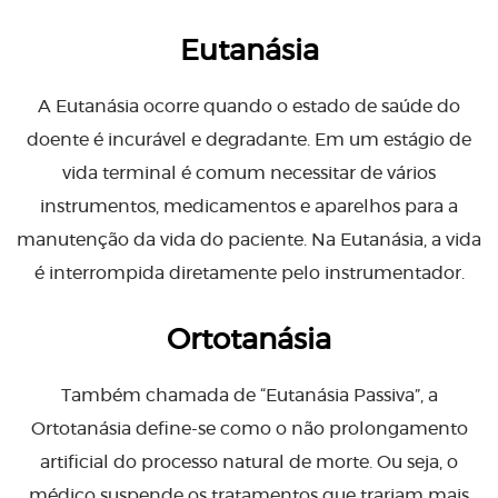
Eutanásia
A Eutanásia ocorre quando o estado de saúde do
doente é incurável e degradante. Em um estágio de
vida terminal é comum necessitar de vários
instrumentos, medicamentos e aparelhos para a
manutenção da vida do paciente. Na Eutanásia, a vida
é interrompida diretamente pelo instrumentador.
Ortotanásia
Também chamada de “Eutanásia Passiva”, a
Ortotanásia define-se como o não prolongamento
artificial do processo natural de morte. Ou seja, o
médico suspende os tratamentos que trariam mais