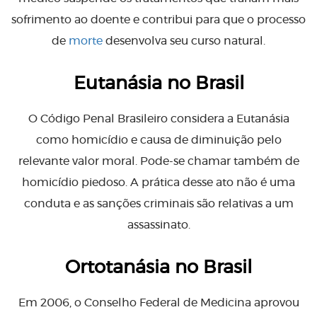
sofrimento ao doente e contribui para que o processo
de
morte
desenvolva seu curso natural.
Eutanásia no Brasil
O Código Penal Brasileiro considera a Eutanásia
como homicídio e causa de diminuição pelo
relevante valor moral. Pode-se chamar também de
homicídio piedoso. A prática desse ato não é uma
conduta e as sanções criminais são relativas a um
assassinato.
Ortotanásia no Brasil
Em 2006, o Conselho Federal de Medicina aprovou