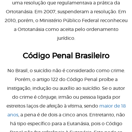
uma resolução que regulamentava a prática da
Ortotanásia. Em 2007, suspenderam a resolução. Em
2010, porém, o Ministério Público Federal reconheceu
a Ortotanásia como aceita pelo ordenamento
jurídico.
Código Penal Brasileiro
No Brasil, o suicídio não é considerado como crime.
Porém, o artigo 122 do Código Penal proíbe a
instigação, indução ou auxílio ao suicídio. Se o autor
do crime é cônjuge, irmão ou pessoa ligada por
estreitos laços de afeição à vítima, sendo
maior de 18
anos
, a pena é de dois a cinco anos. Entretanto, não
há tipo específico para a Eutanásia, pois o Código