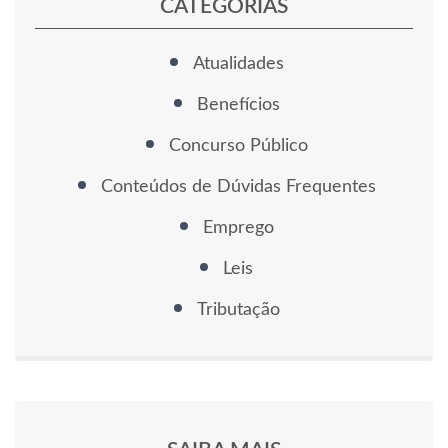
CATEGORIAS
Atualidades
Benefícios
Concurso Público
Conteúdos de Dúvidas Frequentes
Emprego
Leis
Tributação