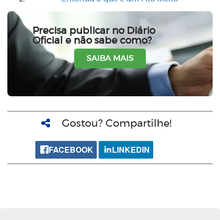
Precisa publicar no Diário
Oficial e não sabe como?
SAIBA MAIS
Gostou? Compartilhe!
FACEBOOK
LINKEDIN