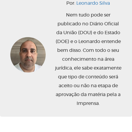
Por:
Leonardo Silva
Nem tudo pode ser
publicado no Diário Oficial
da União (DOU) e do Estado
(DOE) e o Leonardo entende
bem disso. Com todo o seu
conhecimento na área
jurídica, ele sabe exatamente
que tipo de conteúdo será
aceito ou não na etapa de
aprovação da matéria pela a
Imprensa.