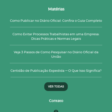
Matérias
Como Publicar no Diário Oficial: Confira o Guia Completo
Como Evitar Processos Trabalhistas em uma Empresa:
Dicas Práticas e Normas Legais
Veja 3 Passos de Como Pesquisar no Diário Oficial da
União
Certidão de Publicação Expedida — O Que Isso Significa?
VER TODAS
Contato