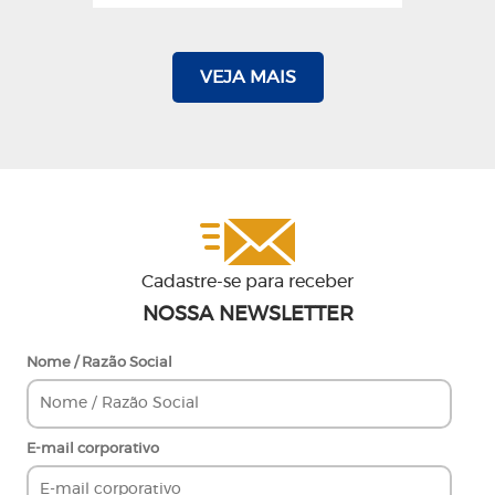
VEJA MAIS
Cadastre-se para receber
NOSSA NEWSLETTER
Nome / Razão Social
E-mail corporativo