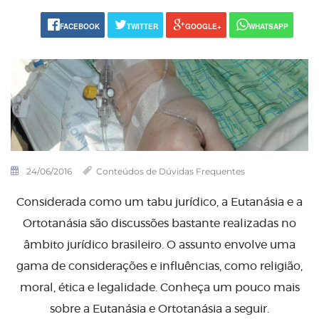
FACEBOOK
TWITTER
GOOGLE+
WHATSAPP
24/06/2016
Conteúdos de Dúvidas Frequentes
Considerada como um tabu jurídico, a Eutanásia e a
Ortotanásia são discussões bastante realizadas no
âmbito jurídico brasileiro. O assunto envolve uma
gama de considerações e influências, como religião,
moral, ética e legalidade. Conheça um pouco mais
sobre a Eutanásia e Ortotanásia a seguir.