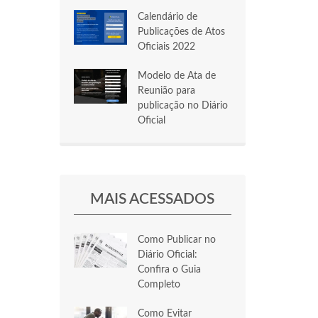
Calendário de
Publicações de Atos
Oficiais 2022
Modelo de Ata de
Reunião para
publicação no Diário
Oficial
MAIS ACESSADOS
Como Publicar no
Diário Oficial:
Confira o Guia
Completo
Como Evitar