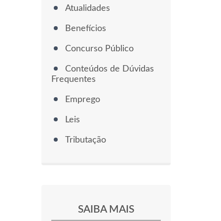
Atualidades
Benefícios
Concurso Público
Conteúdos de Dúvidas
Frequentes
Emprego
Leis
Tributação
SAIBA MAIS