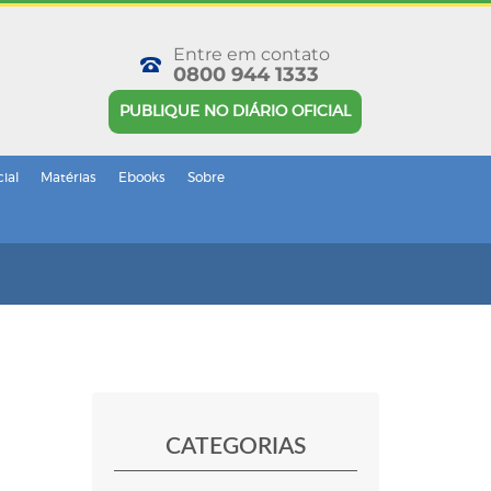
Entre em contato
0800 944 1333
PUBLIQUE NO DIÁRIO OFICIAL
cial
Matérias
Ebooks
Sobre
CATEGORIAS