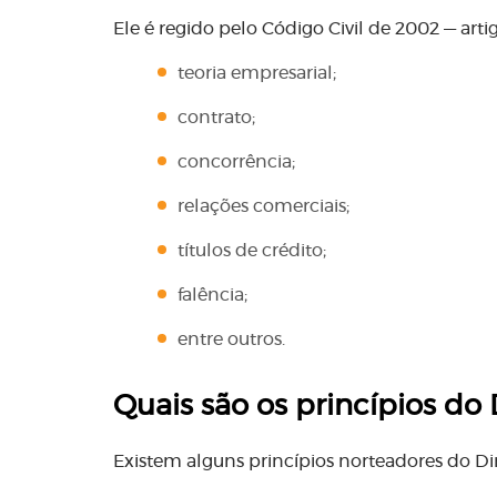
Ele é regido pelo Código Civil de 2002 — arti
teoria empresarial;
contrato;
concorrência;
relações comerciais;
títulos de crédito;
falência;
entre outros.
Quais são os princípios do 
Existem alguns princípios norteadores do Dir