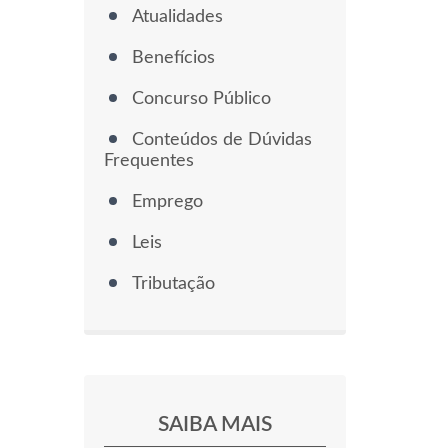
Atualidades
Benefícios
Concurso Público
Conteúdos de Dúvidas
Frequentes
Emprego
Leis
Tributação
SAIBA MAIS