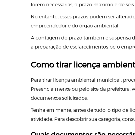
forem necessárias, o prazo máximo é de seis
No entanto, esses prazos podem ser alterado
empreendedor e do órgão ambiental.
A contagem do prazo também é suspensa du
a preparação de esclarecimentos pelo emp
Como tirar licença ambient
Para tirar licença ambiental municipal, proc
Presencialmente ou pelo site da prefeitura,
documentos solicitados.
Tenha em mente, antes de tudo, o tipo de l
atividade. Para descobrir sua categoria, cons