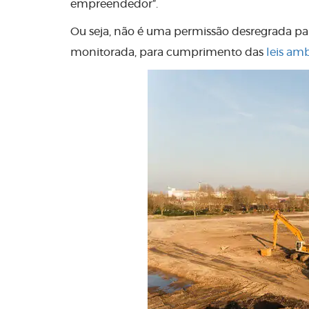
empreendedor”.
Ou seja, não é uma permissão desregrada pa
monitorada, para cumprimento das
leis amb