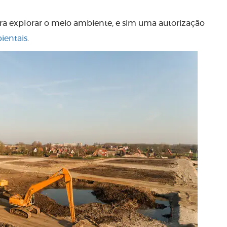
ra explorar o meio ambiente, e sim uma autorização
ientais
.