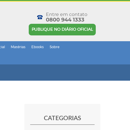
Entre em contato
0800 944 1333
PUBLIQUE NO DIÁRIO OFICIAL
cial
Matérias
Ebooks
Sobre
CATEGORIAS