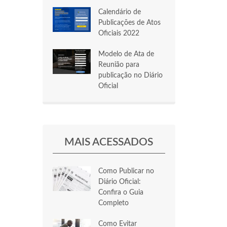
Calendário de
Publicações de Atos
Oficiais 2022
Modelo de Ata de
Reunião para
publicação no Diário
Oficial
MAIS ACESSADOS
Como Publicar no
Diário Oficial:
Confira o Guia
Completo
Como Evitar