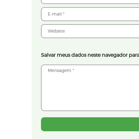
Salvar meus dados neste navegador para