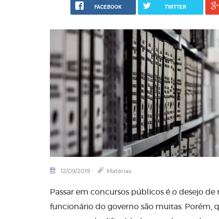
FACEBOOK
TWITTER
12/09/2019
Matérias
Passar em concursos públicos é o desejo de mu
funcionário do governo são muitas. Porém, 