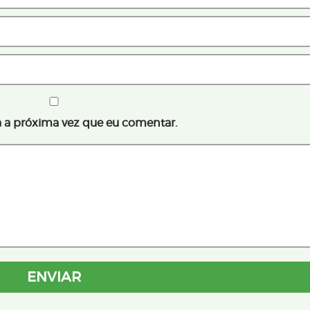
 a próxima vez que eu comentar.