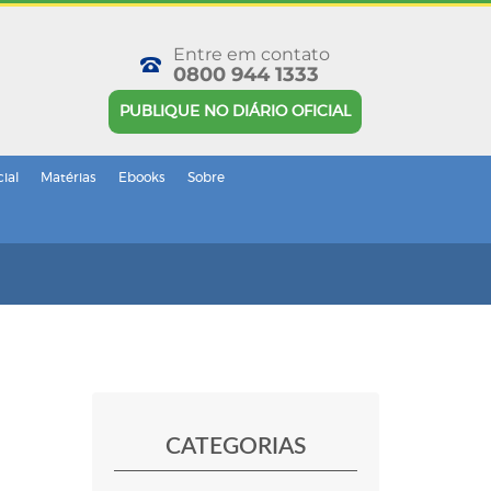
Entre em contato
0800 944 1333
PUBLIQUE NO DIÁRIO OFICIAL
cial
Matérias
Ebooks
Sobre
CATEGORIAS