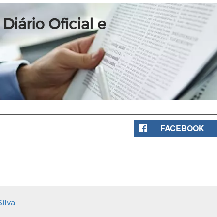
Diário Oficial e
FACEBOOK
ilva