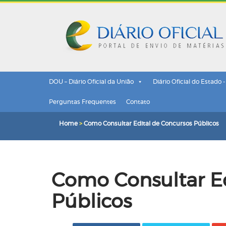
DOU – Diário Oficial da União
Diário Oficial do Estado 
Perguntas Frequentes
Contato
Home
>
Como Consultar Edital de Concursos Públicos
Como Consultar Ed
Públicos