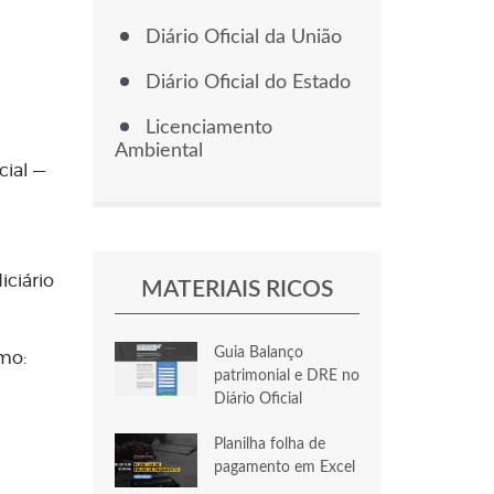
Diário Oficial da União
Diário Oficial do Estado
Licenciamento
Ambiental
cial —
iciário
MATERIAIS RICOS
Guia Balanço
mo:
patrimonial e DRE no
Diário Oficial
Planilha folha de
pagamento em Excel