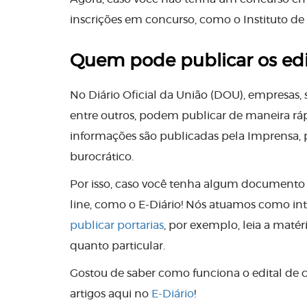
inscrições em concurso, como o Instituto de
Quem pode publicar os edi
No Diário Oficial da União (DOU), empresas, s
entre outros, podem publicar de maneira ráp
informações são publicadas pela Imprensa,
burocrático.
Por isso, caso você tenha algum documento q
line, como o E-Diário! Nós atuamos como in
publicar portarias
, por exemplo, leia a matér
quanto particular.
Gostou de saber como funciona o edital de
artigos aqui no
E-Diário
!