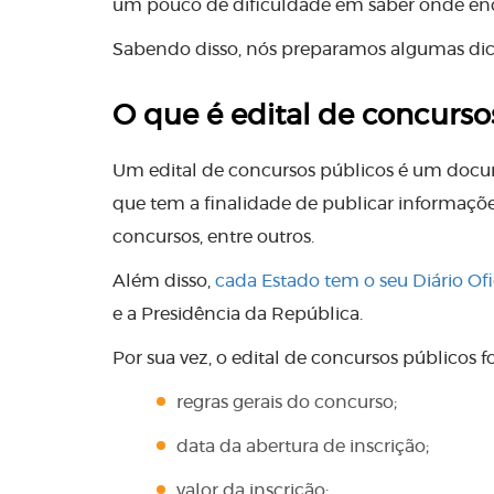
um pouco de dificuldade em saber onde enco
Sabendo disso, nós preparamos algumas dica
O que é edital de concurso
Um edital de concursos públicos é um docum
que tem a finalidade de publicar informações 
concursos, entre outros.
Além disso,
cada Estado tem o seu Diário Ofi
e a Presidência da República.
Por sua vez, o edital de concursos públicos
regras gerais do concurso;
data da abertura de inscrição;
valor da inscrição;