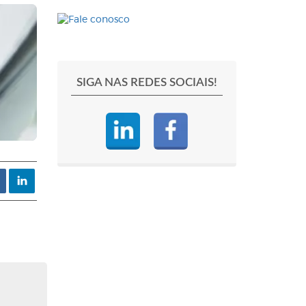
SIGA NAS REDES SOCIAIS!