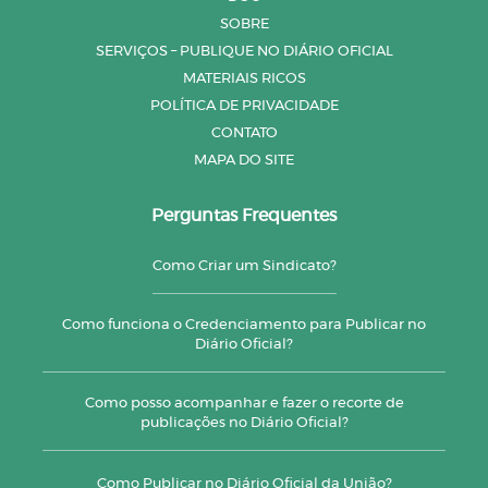
SOBRE
SERVIÇOS – PUBLIQUE NO DIÁRIO OFICIAL
MATERIAIS RICOS
POLÍTICA DE PRIVACIDADE
CONTATO
MAPA DO SITE
Perguntas Frequentes
Como Criar um Sindicato?
Como funciona o Credenciamento para Publicar no
Diário Oficial?
Como posso acompanhar e fazer o recorte de
publicações no Diário Oficial?
Como Publicar no Diário Oficial da União?