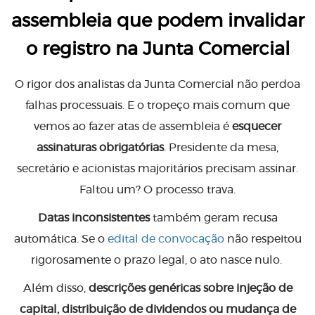
assembleia que podem invalidar
o registro na Junta Comercial
O rigor dos analistas da Junta Comercial não perdoa
falhas processuais. E o tropeço mais comum que
vemos ao fazer atas de assembleia é
esquecer
assinaturas obrigatórias
. Presidente da mesa,
secretário e acionistas majoritários precisam assinar.
Faltou um? O processo trava.
Datas inconsistentes
também geram recusa
automática. Se o
edital de convocação
não respeitou
rigorosamente o prazo legal, o ato nasce nulo.
Além disso,
descrições genéricas sobre injeção de
capital, distribuição de dividendos ou mudança de