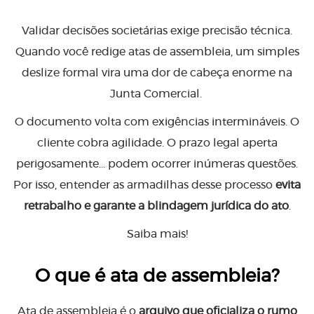
Validar decisões societárias exige precisão técnica.
Quando você redige atas de assembleia, um simples
deslize formal vira uma dor de cabeça enorme na
Junta Comercial.
O documento volta com exigências intermináveis. O
cliente cobra agilidade. O prazo legal aperta
perigosamente… podem ocorrer inúmeras questões.
Por isso, entender as armadilhas desse processo
evita
retrabalho e garante a blindagem jurídica do ato
.
Saiba mais!
O que é ata de assembleia?
Ata de assembleia é o
arquivo que oficializa o rumo