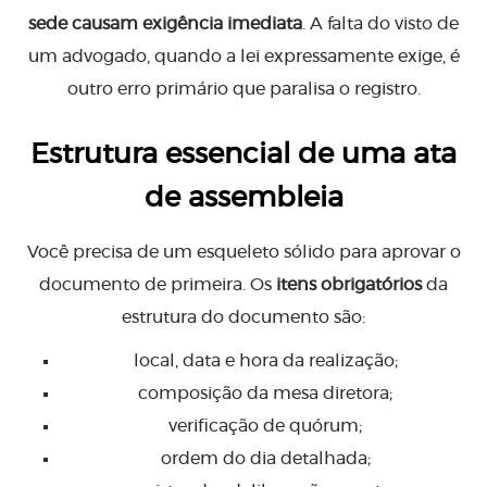
sede causam exigência imediata
. A falta do visto de
um advogado, quando a lei expressamente exige, é
outro erro primário que paralisa o registro.
Estrutura essencial de uma ata
de assembleia
Você precisa de um esqueleto sólido para aprovar o
documento de primeira. Os
itens obrigatórios
da
estrutura do documento são:
local, data e hora da realização;
composição da mesa diretora;
verificação de quórum;
ordem do dia detalhada;