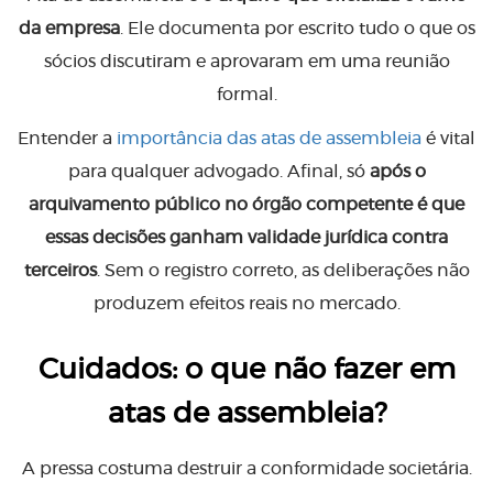
da empresa
. Ele documenta por escrito tudo o que os
sócios discutiram e aprovaram em uma reunião
formal.
Entender a
importância das atas de assembleia
é vital
para qualquer advogado. Afinal, só
após o
arquivamento público no órgão competente é que
essas decisões ganham validade jurídica contra
terceiros
. Sem o registro correto, as deliberações não
produzem efeitos reais no mercado.
Cuidados: o que não fazer em
atas de assembleia?
A pressa costuma destruir a conformidade societária.