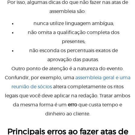
Por isso, algumas dicas do que não fazer nas atas de
assembleia são:
nunca utilize linguagem ambígua;
não omita a qualificação completa dos
presentes;
não esconda os percentuais exatos de
aprovação das pautas.
Outro ponto de atenção é a natureza do evento.
Confundir, por exemplo, uma
assembleia geral e uma
reunião de sócios
altera completamente os ritos
legais que você deve aplicar na redação. Tratar ambos
da mesma forma é um
erro
que custa tempo e
dinheiro ao cliente.
Principais erros ao fazer atas de