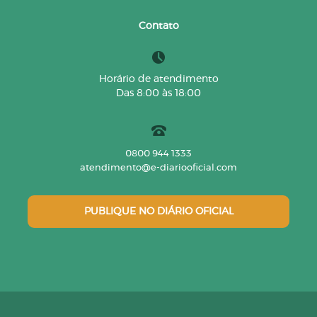
Contato
Horário de atendimento
Das 8:00 às 18:00
0800 944 1333
atendimento@e-diariooficial.com
PUBLIQUE NO DIÁRIO OFICIAL