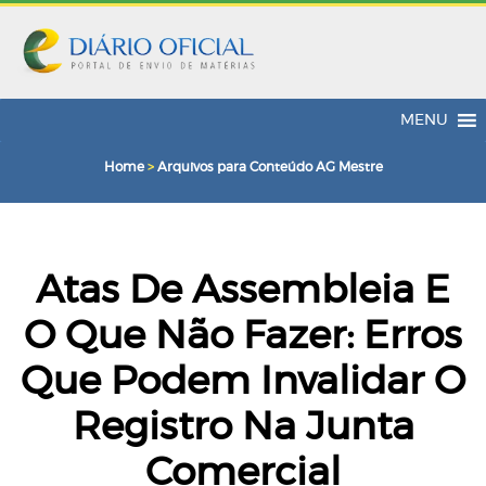
MENU
Home
>
Arquivos para Conteúdo AG Mestre
Atas De Assembleia E
O Que Não Fazer: Erros
Que Podem Invalidar O
Registro Na Junta
Comercial