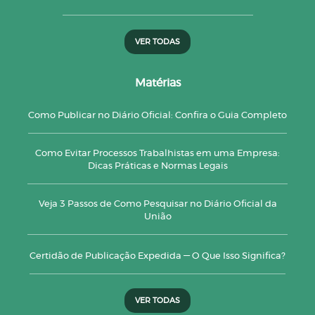
VER TODAS
Matérias
Como Publicar no Diário Oficial: Confira o Guia Completo
Como Evitar Processos Trabalhistas em uma Empresa:
Dicas Práticas e Normas Legais
Veja 3 Passos de Como Pesquisar no Diário Oficial da
União
Certidão de Publicação Expedida — O Que Isso Significa?
VER TODAS