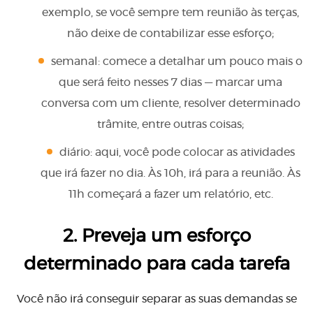
exemplo, se você sempre tem reunião às terças,
não deixe de contabilizar esse esforço;
semanal: comece a detalhar um pouco mais o
que será feito nesses 7 dias — marcar uma
conversa com um cliente, resolver determinado
trâmite, entre outras coisas;
diário: aqui, você pode colocar as atividades
que irá fazer no dia. Às 10h, irá para a reunião. Às
11h começará a fazer um relatório, etc.
2. Preveja um esforço
determinado para cada tarefa
Você não irá conseguir separar as suas demandas se