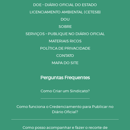
DOE – DIÁRIO OFICIAL DO ESTADO
LICENCIAMENTO AMBIENTAL (CETESB)
DOU
SOBRE
SERVIÇOS – PUBLIQUE NO DIÁRIO OFICIAL
MATERIAIS RICOS
POLÍTICA DE PRIVACIDADE
CONTATO
MAPA DO SITE
Perguntas Frequentes
Como Criar um Sindicato?
Como funciona o Credenciamento para Publicar no
Diário Oficial?
Como posso acompanhar e fazer o recorte de