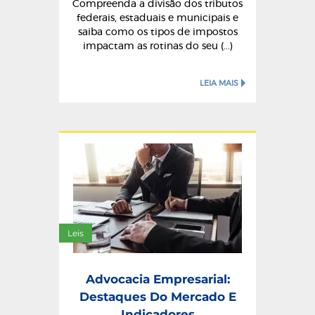
Compreenda a divisão dos tributos
federais, estaduais e municipais e
saiba como os tipos de impostos
impactam as rotinas do seu (...)
LEIA MAIS
Leis
Advocacia Empresarial:
Destaques Do Mercado E
Indicadores