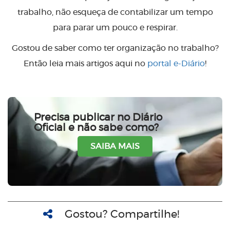
trabalho, não esqueça de contabilizar um tempo
para parar um pouco e respirar.
Gostou de saber como ter organização no trabalho?
Então leia mais artigos aqui no
portal e-Diário
!
Precisa publicar no Diário
Oficial e não sabe como?
SAIBA MAIS
Gostou? Compartilhe!