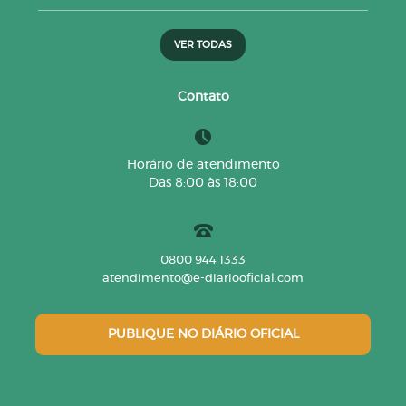
VER TODAS
Contato
Horário de atendimento
Das 8:00 às 18:00
0800 944 1333
atendimento@e-diariooficial.com
PUBLIQUE NO DIÁRIO OFICIAL