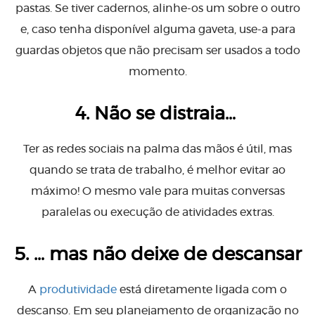
pastas. Se tiver cadernos, alinhe-os um sobre o outro
e, caso tenha disponível alguma gaveta, use-a para
guardas objetos que não precisam ser usados a todo
momento.
4. Não se distraia…
Ter as redes sociais na palma das mãos é útil, mas
quando se trata de trabalho, é melhor evitar ao
máximo! O mesmo vale para muitas conversas
paralelas ou execução de atividades extras.
5. … mas não deixe de descansar
A
produtividade
está diretamente ligada com o
descanso. Em seu planejamento de organização no