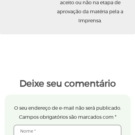
aceito ou não na etapa de
aprovação da matéria pela a
Imprensa.
Deixe seu comentário
O seu endereço de e-mail não será publicado.
Campos obrigatórios são marcados com
*