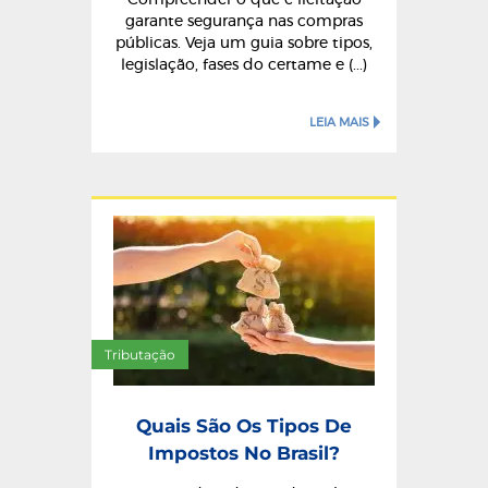
garante segurança nas compras
públicas. Veja um guia sobre tipos,
legislação, fases do certame e (...)
LEIA MAIS
Tributação
Quais São Os Tipos De
Impostos No Brasil?