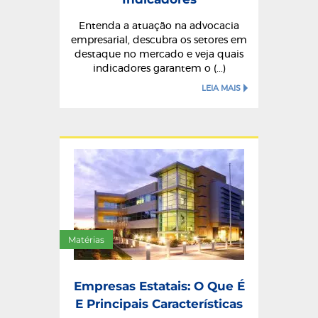
Entenda a atuação na advocacia
empresarial, descubra os setores em
destaque no mercado e veja quais
indicadores garantem o (...)
LEIA MAIS
Matérias
Empresas Estatais: O Que É
E Principais Características