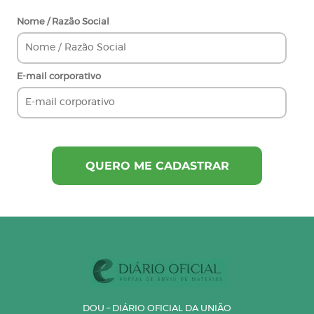
Nome / Razão Social
E-mail corporativo
DOU – DIÁRIO OFICIAL DA UNIÃO