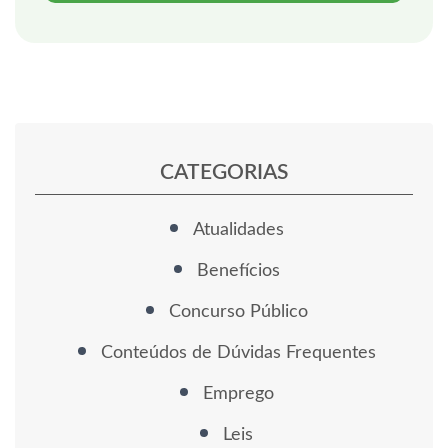
CATEGORIAS
Atualidades
Benefícios
Concurso Público
Conteúdos de Dúvidas Frequentes
Emprego
Leis