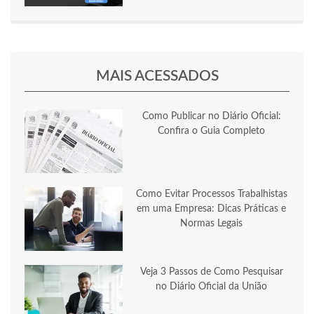
MAIS ACESSADOS
Como Publicar no Diário Oficial:
Confira o Guia Completo
Como Evitar Processos Trabalhistas
em uma Empresa: Dicas Práticas e
Normas Legais
Veja 3 Passos de Como Pesquisar
no Diário Oficial da União