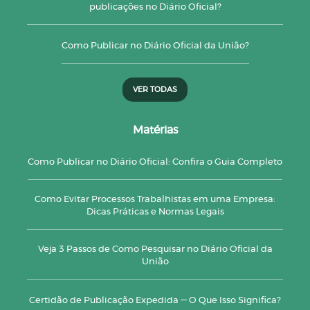
publicações no Diário Oficial?
Como Publicar no Diário Oficial da União?
VER TODAS
Matérias
Como Publicar no Diário Oficial: Confira o Guia Completo
Como Evitar Processos Trabalhistas em uma Empresa:
Dicas Práticas e Normas Legais
Veja 3 Passos de Como Pesquisar no Diário Oficial da
União
Certidão de Publicação Expedida — O Que Isso Significa?