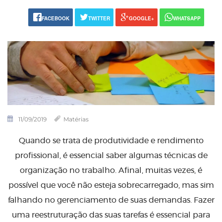
FACEBOOK
TWITTER
GOOGLE+
WHATSAPP
11/09/2019
Matérias
Quando se trata de produtividade e rendimento
profissional, é essencial saber algumas técnicas de
organização no trabalho. Afinal, muitas vezes, é
possível que você não esteja sobrecarregado, mas sim
falhando no gerenciamento de suas demandas. Fazer
uma reestruturação das suas tarefas é essencial para