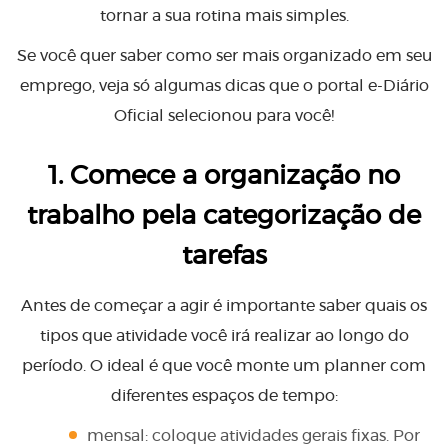
tornar a sua rotina mais simples.
Se você quer saber como ser mais organizado em seu
emprego, veja só algumas dicas que o portal e-Diário
Oficial selecionou para você!
1. Comece a organização no
trabalho pela categorização de
tarefas
Antes de começar a agir é importante saber quais os
tipos que atividade você irá realizar ao longo do
período. O ideal é que você monte um planner com
diferentes espaços de tempo:
mensal: coloque atividades gerais fixas. Por