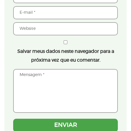
Salvar meus dados neste navegador para a
próxima vez que eu comentar.