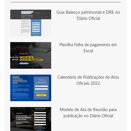
Guia Balanço patrimonial e DRE no
Diário Oficial
Planilha folha de pagamento em
Excel
Calendário de Publicações de Atos
Oficiais 2022
Modelo de Ata de Reunião para
publicação no Diário Oficial