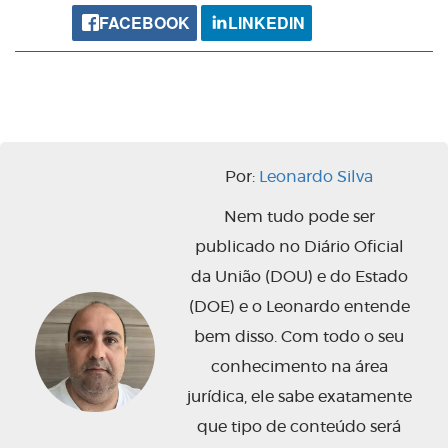
FACEBOOK
LINKEDIN
Por:
Leonardo Silva
Nem tudo pode ser
publicado no Diário Oficial
da União (DOU) e do Estado
(DOE) e o Leonardo entende
bem disso. Com todo o seu
conhecimento na área
jurídica, ele sabe exatamente
que tipo de conteúdo será