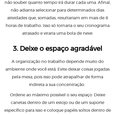
não souber quanto tempo irá durar cada uma. Afinal,
não adianta selecionar para determinados dias
atividades que, somadas, resultariam em mais de 8
horas de trabalho. Isso só tornaria o seu cronograma
atrasado e viraria uma bola de neve.
3. Deixe o espaço agradável
A organização no trabalho depende muito do
ambiente onde você está. Evite deixar coisas jogadas
pela mesa, pois isso pode atrapalhar de forma
indireta a sua concentração.
Ordene ao máximo possível o seu espaço. Deixe
canetas dentro de um estojo ou de um suporte
específico para isso e coloque papéis soltos dentro de