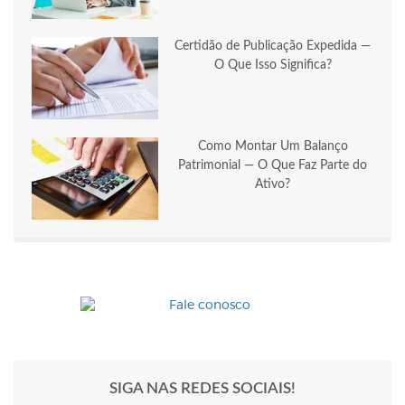
Certidão de Publicação Expedida —
O Que Isso Significa?
Como Montar Um Balanço
Patrimonial — O Que Faz Parte do
Ativo?
SIGA NAS REDES SOCIAIS!