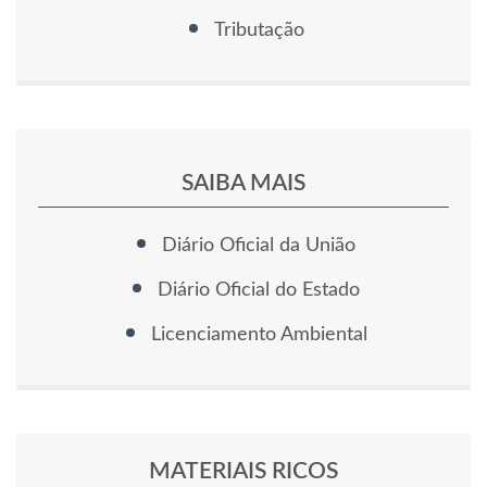
Tributação
SAIBA MAIS
Diário Oficial da União
Diário Oficial do Estado
Licenciamento Ambiental
MATERIAIS RICOS