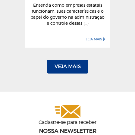
Entenda como empresas estatais
funcionam, suas características e o
papel do governo na administração
e controle dessas (...)
LEIA MAIS
VEJA MAIS
Cadastre-se para receber
NOSSA NEWSLETTER