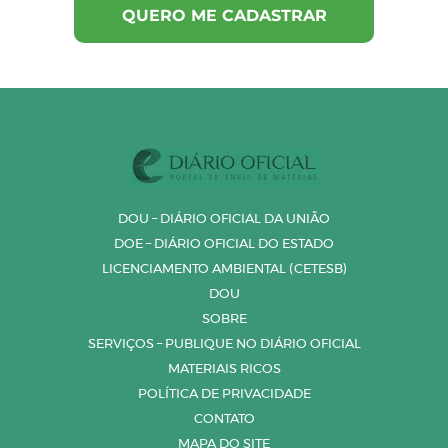
DOU – DIÁRIO OFICIAL DA UNIÃO
DOE – DIÁRIO OFICIAL DO ESTADO
LICENCIAMENTO AMBIENTAL (CETESB)
DOU
SOBRE
SERVIÇOS – PUBLIQUE NO DIÁRIO OFICIAL
MATERIAIS RICOS
POLÍTICA DE PRIVACIDADE
CONTATO
MAPA DO SITE