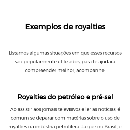
Exemplos de royalties
Listamos algumas situações em que esses recursos
são popularmente utilizados, para te ajudara
compreender melhor, acompanhe:
Royalties do petróleo e pré-sal
Ao assistir aos jornais televisivos e ler as notícias, é
comum se deparar com matérias sobre o uso de
royalties na indústria petrolífera. Já que no Brasil, o