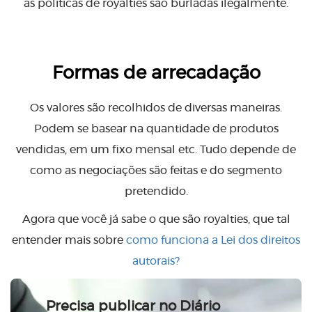
as políticas de royalties são burladas ilegalmente.
Formas de arrecadação
Os valores são recolhidos de diversas maneiras.
Podem se basear na quantidade de produtos
vendidas, em um fixo mensal etc. Tudo depende de
como as negociações são feitas e do segmento
pretendido.
Agora que você já sabe o que são royalties, que tal
entender mais sobre
como funciona a Lei dos direitos
autorais?
Precisa publicar no Diário