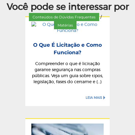
Você pode se interessar por
Conteúdos de Dúvidas Frequentes
/
Matérias
O Que É Licitação e Como
Funciona?
Compreender o que é licitação
garante segurança nas compras
públicas. Veja um guia sobre tipos,
legislação, fases do certame e (...)
LEIA MAIS