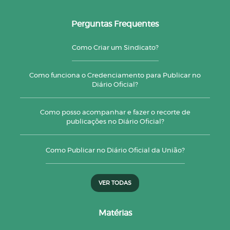
Perguntas Frequentes
Como Criar um Sindicato?
Como funciona o Credenciamento para Publicar no
Diário Oficial?
Como posso acompanhar e fazer o recorte de
publicações no Diário Oficial?
Como Publicar no Diário Oficial da União?
VER TODAS
Matérias