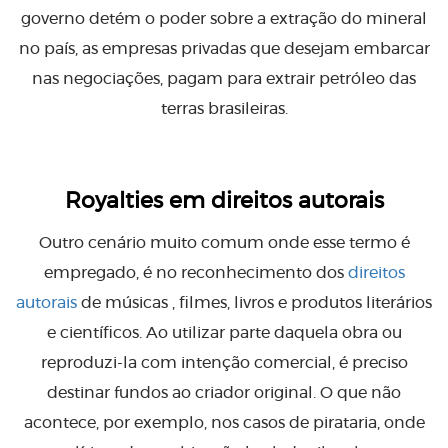
governo detém o poder sobre a extração do mineral
no país, as empresas privadas que desejam embarcar
nas negociações, pagam para extrair petróleo das
terras brasileiras.
Royalties em direitos autorais
Outro cenário muito comum onde esse termo é
empregado, é no reconhecimento dos
direitos
autorais
de músicas , filmes, livros e produtos literários
e científicos. Ao utilizar parte daquela obra ou
reproduzi-la com intenção comercial, é preciso
destinar fundos ao criador original. O que não
acontece, por exemplo, nos casos de pirataria, onde