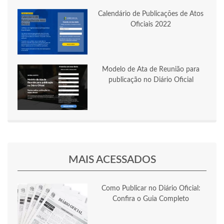
Calendário de Publicações de Atos
Oficiais 2022
Modelo de Ata de Reunião para
publicação no Diário Oficial
MAIS ACESSADOS
Como Publicar no Diário Oficial:
Confira o Guia Completo