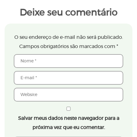
Deixe seu comentário
O seu endereço de e-mail não será publicado.
Campos obrigatórios são marcados com
*
Salvar meus dados neste navegador para a
próxima vez que eu comentar.