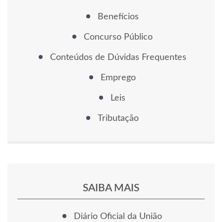
Benefícios
Concurso Público
Conteúdos de Dúvidas Frequentes
Emprego
Leis
Tributação
SAIBA MAIS
Diário Oficial da União