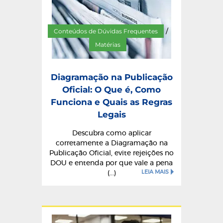
Conteúdos de Dúvidas Frequentes
/
Matérias
Diagramação na Publicação
Oficial: O Que é, Como
Funciona e Quais as Regras
Legais
Descubra como aplicar
corretamente a Diagramação na
Publicação Oficial, evite rejeições no
DOU e entenda por que vale a pena
LEIA MAIS
(...)