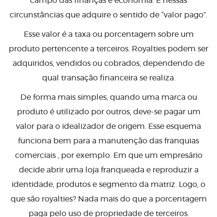
campo das finanças e economia. É nessas
circunstâncias que adquire o sentido de “valor pago”.
Esse valor é a taxa ou porcentagem sobre um
produto pertencente a terceiros. Royalties podem ser
adquiridos, vendidos ou cobrados, dependendo de
qual transação financeira se realiza.
De forma mais simples, quando uma marca ou
produto é utilizado por outros, deve-se pagar um
valor para o idealizador de origem. Esse esquema
funciona bem para a manutenção das franquias
comerciais , por exemplo. Em que um empresário
decide abrir uma loja franqueada e reproduzir a
identidade, produtos e segmento da matriz. Logo, o
que são royalties? Nada mais do que a porcentagem
paga pelo uso de propriedade de terceiros.