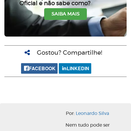
Oficial e não sabe como?
SAIBA MAIS
Gostou? Compartilhe!
FACEBOOK
LINKEDIN
Por:
Leonardo Silva
Nem tudo pode ser