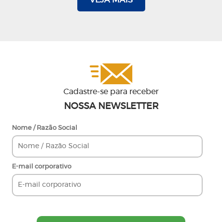
Cadastre-se para receber
NOSSA NEWSLETTER
Nome / Razão Social
E-mail corporativo