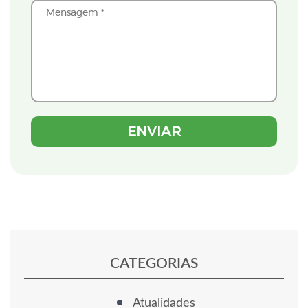
CATEGORIAS
Atualidades