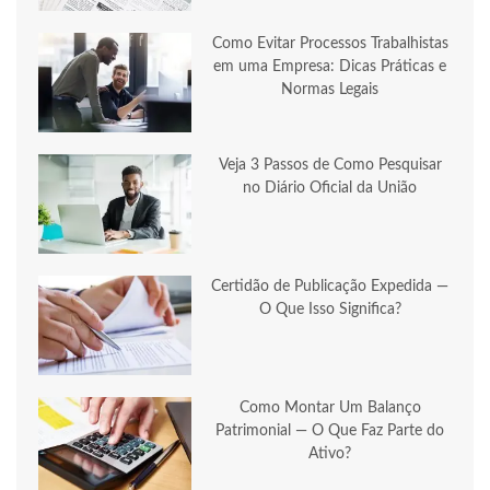
Como Evitar Processos Trabalhistas
em uma Empresa: Dicas Práticas e
Normas Legais
Veja 3 Passos de Como Pesquisar
no Diário Oficial da União
Certidão de Publicação Expedida —
O Que Isso Significa?
Como Montar Um Balanço
Patrimonial — O Que Faz Parte do
Ativo?