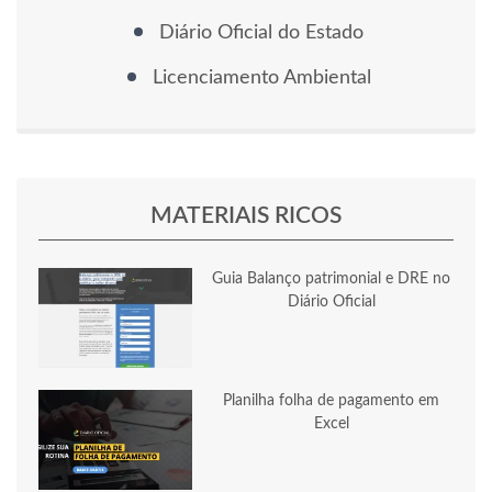
Diário Oficial do Estado
Licenciamento Ambiental
MATERIAIS RICOS
Guia Balanço patrimonial e DRE no
Diário Oficial
Planilha folha de pagamento em
Excel