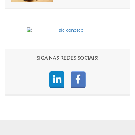
SIGA NAS REDES SOCIAIS!