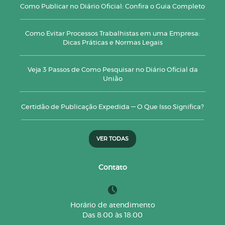
Como Publicar no Diário Oficial: Confira o Guia Completo
Como Evitar Processos Trabalhistas em uma Empresa:
Dicas Práticas e Normas Legais
Veja 3 Passos de Como Pesquisar no Diário Oficial da
União
Certidão de Publicação Expedida — O Que Isso Significa?
VER TODAS
Contato
Horário de atendimento
Das 8:00 às 18:00