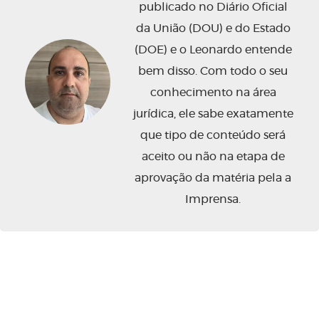
publicado no Diário Oficial
da União (DOU) e do Estado
(DOE) e o Leonardo entende
bem disso. Com todo o seu
conhecimento na área
jurídica, ele sabe exatamente
que tipo de conteúdo será
aceito ou não na etapa de
aprovação da matéria pela a
Imprensa.