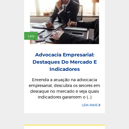
Leis
Advocacia Empresarial:
Destaques Do Mercado E
Indicadores
Entenda a atuação na advocacia
empresarial, descubra os setores em
destaque no mercado e veja quais
indicadores garantem o (...)
LEIA MAIS