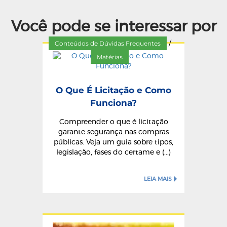
Você pode se interessar por
Conteúdos de Dúvidas Frequentes
/
Matérias
O Que É Licitação e Como
Funciona?
Compreender o que é licitação
garante segurança nas compras
públicas. Veja um guia sobre tipos,
legislação, fases do certame e (...)
LEIA MAIS