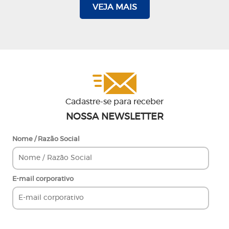
VEJA MAIS
Cadastre-se para receber
NOSSA NEWSLETTER
Nome / Razão Social
E-mail corporativo