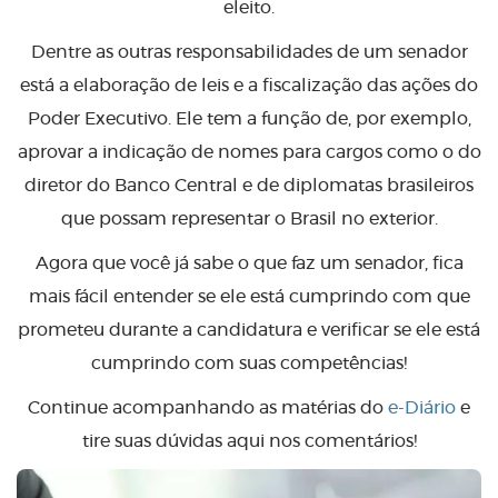
eleito.
Dentre as outras responsabilidades de um senador
está a elaboração de leis e a fiscalização das ações do
Poder Executivo. Ele tem a função de, por exemplo,
aprovar a indicação de nomes para cargos como o do
diretor do Banco Central e de diplomatas brasileiros
que possam representar o Brasil no exterior.
Agora que você já sabe o que faz um senador, fica
mais fácil entender se ele está cumprindo com que
prometeu durante a candidatura e verificar se ele está
cumprindo com suas competências!
Continue acompanhando as matérias do
e-Diário
e
tire suas dúvidas aqui nos comentários!