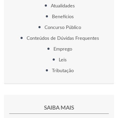
Atualidades
Benefícios
Concurso Público
Conteúdos de Dúvidas Frequentes
Emprego
Leis
Tributação
SAIBA MAIS