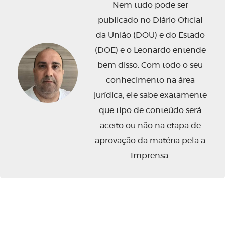
Nem tudo pode ser
publicado no Diário Oficial
da União (DOU) e do Estado
(DOE) e o Leonardo entende
bem disso. Com todo o seu
conhecimento na área
jurídica, ele sabe exatamente
que tipo de conteúdo será
aceito ou não na etapa de
aprovação da matéria pela a
Imprensa.