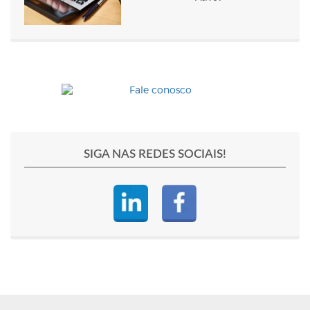
SIGA NAS REDES SOCIAIS!