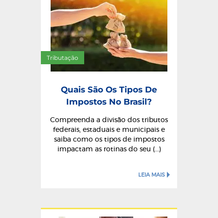
Tributação
Quais São Os Tipos De
Impostos No Brasil?
Compreenda a divisão dos tributos
federais, estaduais e municipais e
saiba como os tipos de impostos
impactam as rotinas do seu (...)
LEIA MAIS