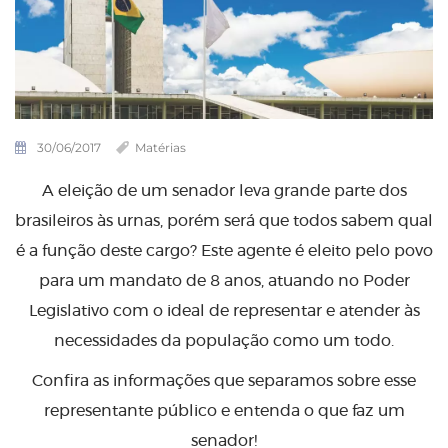
30/06/2017
Matérias
A eleição de um senador leva grande parte dos
brasileiros às urnas, porém será que todos sabem qual
é a função deste cargo? Este agente é eleito pelo povo
para um mandato de 8 anos, atuando no Poder
Legislativo com o ideal de representar e atender às
necessidades da população como um todo.
Confira as informações que separamos sobre esse
representante público e entenda o que faz um
senador!