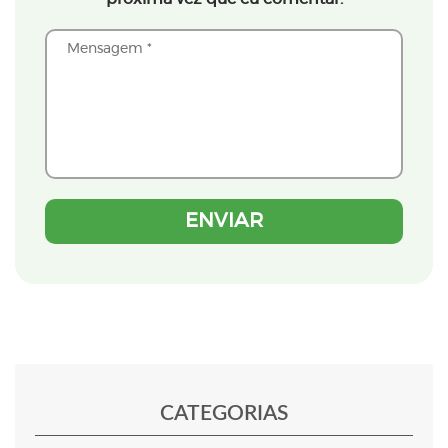
CATEGORIAS