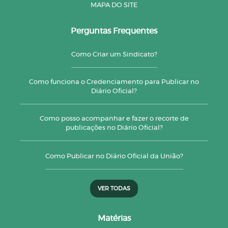
MAPA DO SITE
Perguntas Frequentes
Como Criar um Sindicato?
Como funciona o Credenciamento para Publicar no
Diário Oficial?
Como posso acompanhar e fazer o recorte de
publicações no Diário Oficial?
Como Publicar no Diário Oficial da União?
VER TODAS
Matérias