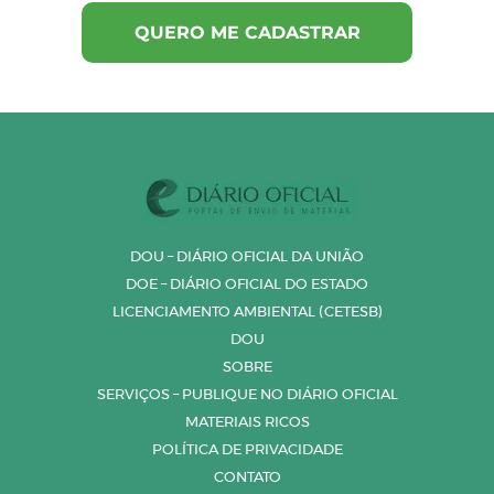
DOU – DIÁRIO OFICIAL DA UNIÃO
DOE – DIÁRIO OFICIAL DO ESTADO
LICENCIAMENTO AMBIENTAL (CETESB)
DOU
SOBRE
SERVIÇOS – PUBLIQUE NO DIÁRIO OFICIAL
MATERIAIS RICOS
POLÍTICA DE PRIVACIDADE
CONTATO