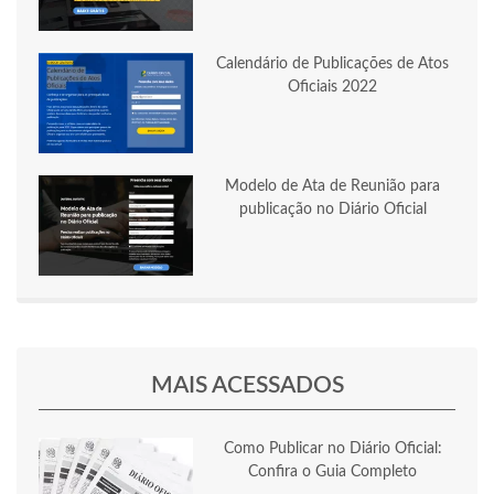
Calendário de Publicações de Atos
Oficiais 2022
Modelo de Ata de Reunião para
publicação no Diário Oficial
MAIS ACESSADOS
Como Publicar no Diário Oficial:
Confira o Guia Completo