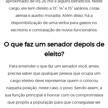
aproximado de R$ 26 mil e alguns benefícios. Neste
cargo, ele tem direito a 13°, 14° e 15° salários, cotas
aéreas e auxílio moradia. Além disso, há a
disponibilização de uma verba para gastos no
escritório e contratação de novos funcionários.
O que faz um senador depois de
eleito?
Para entender o que faz um senador você, antes,
precisa saber que qualquer pessoa que ocupa um
cargo eletivo deve representar quem o colocou
naquela posição, neste caso, o povo. Sendo assim, a
sua função principal é honrar com os compromissos
que propôs a população para que conseguisse ser