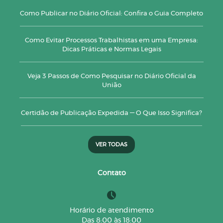
Como Publicar no Diário Oficial: Confira o Guia Completo
Como Evitar Processos Trabalhistas em uma Empresa:
Dicas Práticas e Normas Legais
Veja 3 Passos de Como Pesquisar no Diário Oficial da
União
Certidão de Publicação Expedida — O Que Isso Significa?
VER TODAS
Contato
Horário de atendimento
Das 8:00 às 18:00