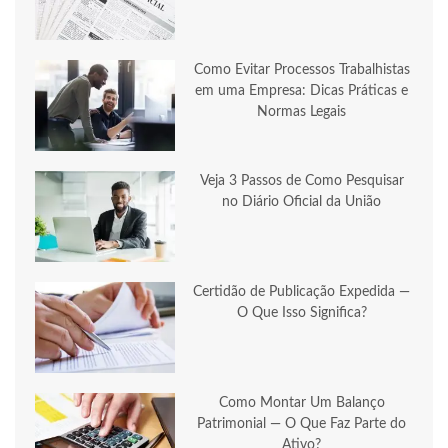
Como Evitar Processos Trabalhistas
em uma Empresa: Dicas Práticas e
Normas Legais
Veja 3 Passos de Como Pesquisar
no Diário Oficial da União
Certidão de Publicação Expedida —
O Que Isso Significa?
Como Montar Um Balanço
Patrimonial — O Que Faz Parte do
Ativo?