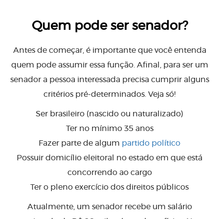
Quem pode ser senador?
Antes de começar, é importante que você entenda
quem pode assumir essa função. Afinal, para ser um
senador a pessoa interessada precisa cumprir alguns
critérios pré-determinados. Veja só!
Ser brasileiro (nascido ou naturalizado)
Ter no mínimo 35 anos
Fazer parte de algum
partido político
Possuir domicílio eleitoral no estado em que está
concorrendo ao cargo
Ter o pleno exercício dos direitos públicos
Atualmente, um senador recebe um salário