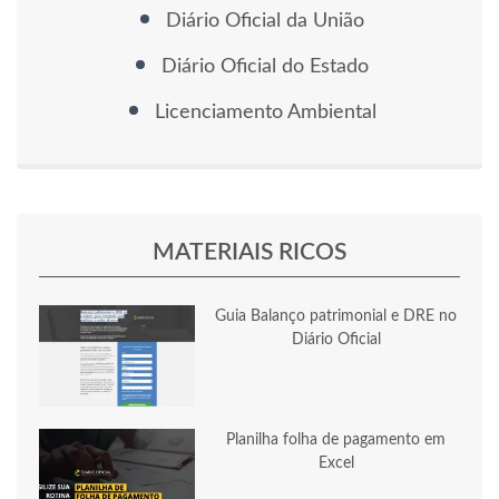
Diário Oficial da União
Diário Oficial do Estado
Licenciamento Ambiental
MATERIAIS RICOS
Guia Balanço patrimonial e DRE no
Diário Oficial
Planilha folha de pagamento em
Excel