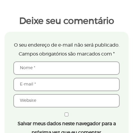
Deixe seu comentário
O seu endereço de e-mail não será publicado.
Campos obrigatórios são marcados com
*
Salvar meus dados neste navegador para a
próxima vez que eu comentar.