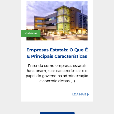
Matérias
Empresas Estatais: O Que É
E Principais Características
Entenda como empresas estatais
funcionam, suas características e o
papel do governo na administração
e controle dessas (...)
LEIA MAIS