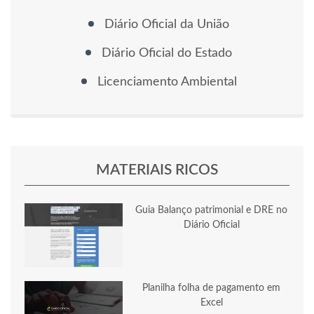
Diário Oficial da União
Diário Oficial do Estado
Licenciamento Ambiental
MATERIAIS RICOS
Guia Balanço patrimonial e DRE no
Diário Oficial
Planilha folha de pagamento em
Excel