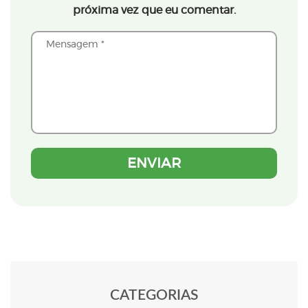
próxima vez que eu comentar.
CATEGORIAS