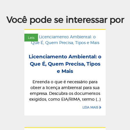
Você pode se interessar por
Leis
Licenciamento Ambiental: o
Que É, Quem Precisa, Tipos
e Mais
Entenda o que é necessário para
obter a licença ambiental para sua
empresa. Descubra os documentos
exigidos, como EIA/RIMA, termo (...)
LEIA MAIS