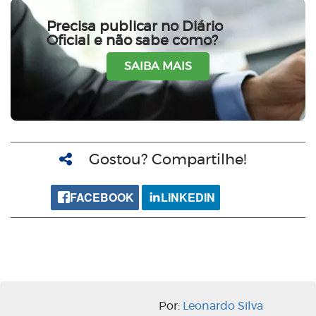
Precisa publicar no Diário
Oficial e não sabe como?
SAIBA MAIS
Gostou? Compartilhe!
FACEBOOK
LINKEDIN
Por:
Leonardo Silva