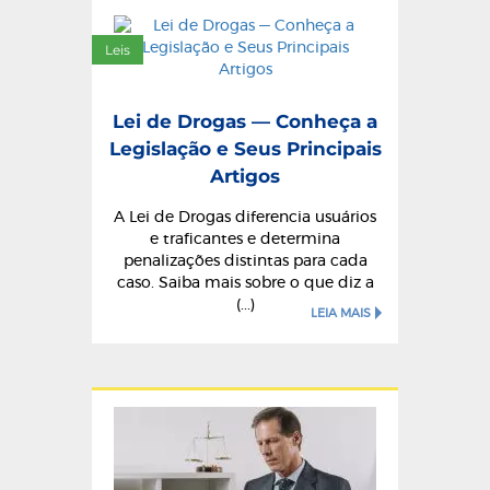
Leis
Lei de Drogas — Conheça a
Legislação e Seus Principais
Artigos
A Lei de Drogas diferencia usuários
e traficantes e determina
penalizações distintas para cada
caso. Saiba mais sobre o que diz a
(...)
LEIA MAIS