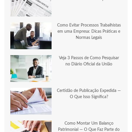
Como Evitar Processos Trabalhistas
em uma Empresa: Dicas Práticas e
Normas Legais
Veja 3 Passos de Como Pesquisar
no Diário Oficial da União
Certidão de Publicação Expedida —
O Que Isso Significa?
Como Montar Um Balanço
Patrimonial — O Que Faz Parte do