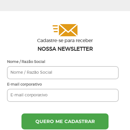
Cadastre-se para receber
NOSSA NEWSLETTER
Nome / Razão Social
E-mail corporativo