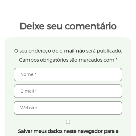
Deixe seu comentário
O seu endereço de e-mail não será publicado.
Campos obrigatórios são marcados com
*
Salvar meus dados neste navegador para a