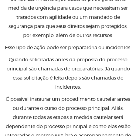
medida de urgência para casos que necessitam ser
tratados com agilidade ou um mandado de
segurança para que seus direitos sejam protegidos,
por exemplo, além de outros recursos.
Esse tipo de ação pode ser preparatória ou incidentes.
Quando solicitadas antes da proposta do processo
principal são chamadas de preparatórias. Já quando
essa solicitação é feita depois são chamadas de
incidentes.
É possível instaurar um procedimento cautelar antes
ou durante o curso do processo principal. Aliás,
durante todas as etapas a medida cautelar será
dependente do processo principal e como elas estão
integradas o mesmo juiz fará o acompanhamento de