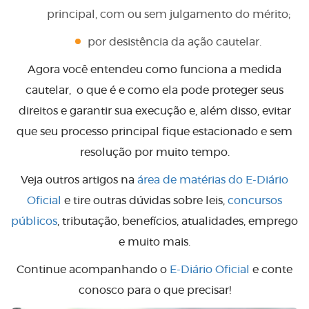
principal, com ou sem julgamento do mérito;
por desistência da ação cautelar.
Agora você entendeu como funciona a medida
cautelar, o que é e como ela pode proteger seus
direitos e garantir sua execução e, além disso, evitar
que seu processo principal fique estacionado e sem
resolução por muito tempo.
Veja outros artigos na
área de matérias do E-Diário
Oficial
e tire outras dúvidas sobre leis,
concursos
públicos
, tributação, benefícios, atualidades, emprego
e muito mais.
Continue acompanhando o
E-Diário Oficial
e conte
conosco para o que precisar!