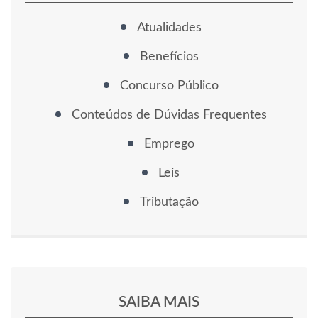
Atualidades
Benefícios
Concurso Público
Conteúdos de Dúvidas Frequentes
Emprego
Leis
Tributação
SAIBA MAIS