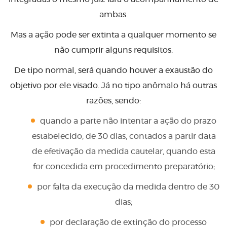
ambas.
Mas a ação pode ser extinta a qualquer momento se
não cumprir alguns requisitos.
De tipo normal, será quando houver a exaustão do
objetivo por ele visado. Já no tipo anômalo há outras
razões, sendo:
quando a parte não intentar a ação do prazo
estabelecido, de 30 dias, contados a partir data
de efetivação da medida cautelar, quando esta
for concedida em procedimento preparatório;
por falta da execução da medida dentro de 30
dias;
por declaração de extinção do processo