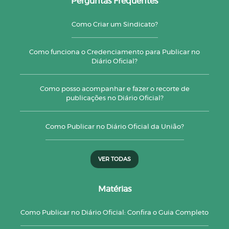
Perguntas Frequentes
Como Criar um Sindicato?
Como funciona o Credenciamento para Publicar no
Diário Oficial?
Como posso acompanhar e fazer o recorte de
publicações no Diário Oficial?
Como Publicar no Diário Oficial da União?
VER TODAS
Matérias
Como Publicar no Diário Oficial: Confira o Guia Completo