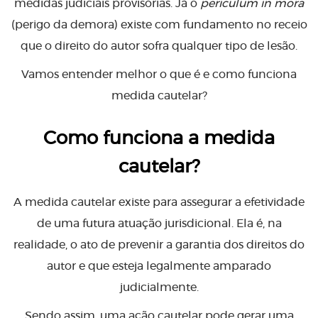
medidas judiciais provisórias. Já o
periculum in mora
(perigo da demora) existe com fundamento no receio
que o direito do autor sofra qualquer tipo de lesão.
Vamos entender melhor o que é e como funciona
medida cautelar?
Como funciona a medida
cautelar?
A medida cautelar existe para assegurar a efetividade
de uma futura atuação jurisdicional. Ela é, na
realidade, o ato de prevenir a garantia dos direitos do
autor e que esteja legalmente amparado
judicialmente.
Sendo assim, uma ação cautelar pode gerar uma