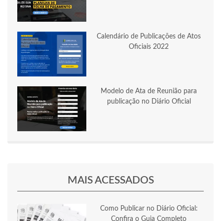
Calendário de Publicações de Atos
Oficiais 2022
Modelo de Ata de Reunião para
publicação no Diário Oficial
MAIS ACESSADOS
Como Publicar no Diário Oficial:
Confira o Guia Completo