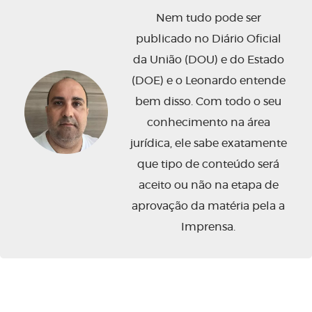
Nem tudo pode ser
publicado no Diário Oficial
da União (DOU) e do Estado
(DOE) e o Leonardo entende
bem disso. Com todo o seu
conhecimento na área
jurídica, ele sabe exatamente
que tipo de conteúdo será
aceito ou não na etapa de
aprovação da matéria pela a
Imprensa.