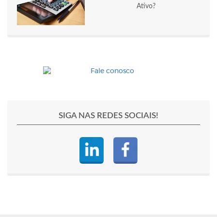
Ativo?
SIGA NAS REDES SOCIAIS!