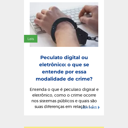
Leis
Peculato digital ou
eletrônico: o que se
entende por essa
modalidade de crime?
Entenda o que é peculato digital e
eletrônico, como o crime ocorre
nos sistemas públicos e quais são
suas diferenças em relação (...)
LEIA MAIS