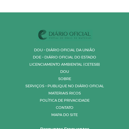
DOU – DIÁRIO OFICIAL DA UNIÃO
DOE – DIÁRIO OFICIAL DO ESTADO
LICENCIAMENTO AMBIENTAL (CETESB)
DOU
SOBRE
SERVIÇOS – PUBLIQUE NO DIÁRIO OFICIAL
MATERIAIS RICOS
POLÍTICA DE PRIVACIDADE
CONTATO
MAPA DO SITE