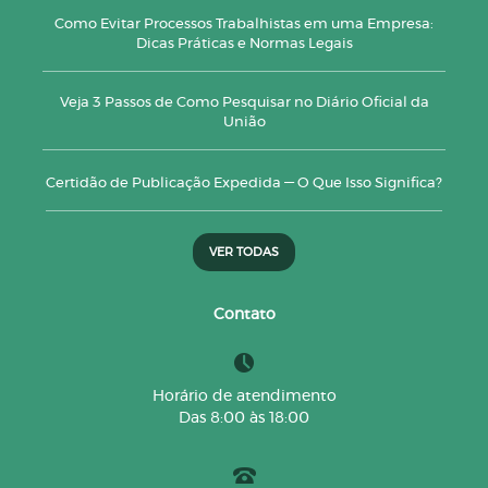
Como Evitar Processos Trabalhistas em uma Empresa:
Dicas Práticas e Normas Legais
Veja 3 Passos de Como Pesquisar no Diário Oficial da
União
Certidão de Publicação Expedida — O Que Isso Significa?
VER TODAS
Contato
Horário de atendimento
Das 8:00 às 18:00