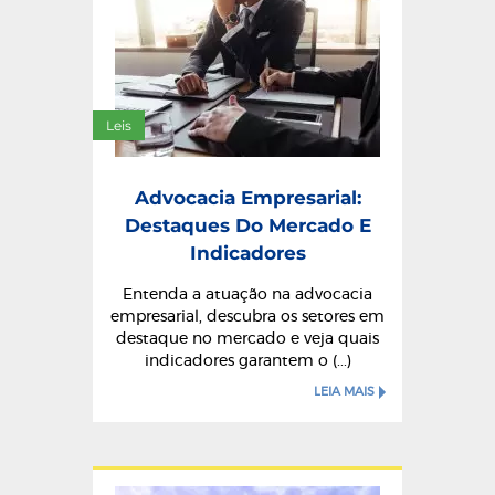
Leis
Advocacia Empresarial:
Destaques Do Mercado E
Indicadores
Entenda a atuação na advocacia
empresarial, descubra os setores em
destaque no mercado e veja quais
indicadores garantem o (...)
LEIA MAIS