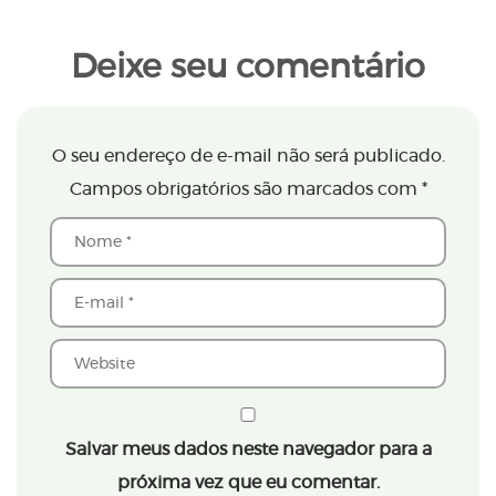
Deixe seu comentário
O seu endereço de e-mail não será publicado.
Campos obrigatórios são marcados com
*
Salvar meus dados neste navegador para a
próxima vez que eu comentar.