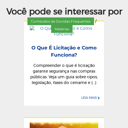
Você pode se interessar por
Conteúdos de Dúvidas Frequentes
/
Matérias
O Que É Licitação e Como
Funciona?
Compreender o que é licitação
garante segurança nas compras
públicas. Veja um guia sobre tipos,
legislação, fases do certame e (...)
LEIA MAIS