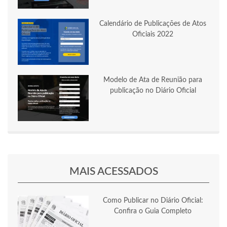
Calendário de Publicações de Atos
Oficiais 2022
Modelo de Ata de Reunião para
publicação no Diário Oficial
MAIS ACESSADOS
Como Publicar no Diário Oficial:
Confira o Guia Completo