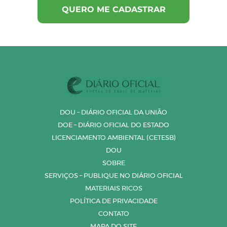
DOU – DIÁRIO OFICIAL DA UNIÃO
DOE – DIÁRIO OFICIAL DO ESTADO
LICENCIAMENTO AMBIENTAL (CETESB)
DOU
SOBRE
SERVIÇOS – PUBLIQUE NO DIÁRIO OFICIAL
MATERIAIS RICOS
POLÍTICA DE PRIVACIDADE
CONTATO
MAPA DO SITE