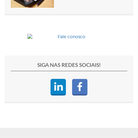
SIGA NAS REDES SOCIAIS!