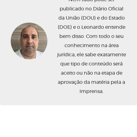
publicado no Diário Oficial
da União (DOU) e do Estado
(DOE) e o Leonardo entende
bem disso. Com todo o seu
conhecimento na área
jurídica, ele sabe exatamente
que tipo de conteúdo será
aceito ou não na etapa de
aprovação da matéria pela a
Imprensa.