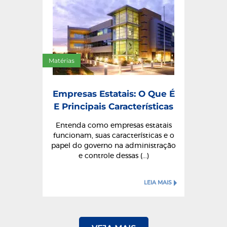
Matérias
Empresas Estatais: O Que É
E Principais Características
Entenda como empresas estatais
funcionam, suas características e o
papel do governo na administração
e controle dessas (...)
LEIA MAIS