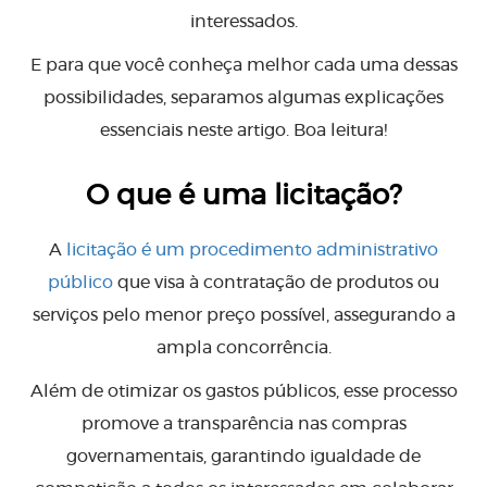
interessados.
E para que você conheça melhor cada uma dessas
possibilidades, separamos algumas explicações
essenciais neste artigo. Boa leitura!
O que é uma licitação?
A
licitação é um procedimento administrativo
público
que visa à contratação de produtos ou
serviços pelo menor preço possível, assegurando a
ampla concorrência.
Além de otimizar os gastos públicos, esse processo
promove a transparência nas compras
governamentais, garantindo igualdade de