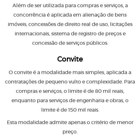
Além de ser utilizada para compras e serviços, a
concorrência é aplicada em alienação de bens
imóveis, concessões de direito real de uso, licitações
internacionais, sistema de registro de preços e
concessão de serviços públicos.
Convite
O convite é a modalidade mais simples, aplicada a
contratações de pequeno vulto e complexidade. Para
compras e serviços, o limite é de 80 mil reais,
enquanto para serviços de engenharia e obras, o
limite é de 150 mil reais.
Esta modalidade admite apenas o critério de menor
preço.