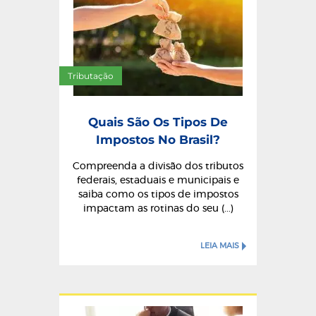
Tributação
Quais São Os Tipos De
Impostos No Brasil?
Compreenda a divisão dos tributos
federais, estaduais e municipais e
saiba como os tipos de impostos
impactam as rotinas do seu (...)
LEIA MAIS