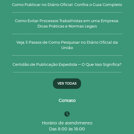
Como Publicar no Diário Oficial: Confira o Guia Completo
Como Evitar Processos Trabalhistas em uma Empresa:
Dicas Práticas e Normas Legais
Veja 3 Passos de Como Pesquisar no Diário Oficial da
União
Certidão de Publicação Expedida — O Que Isso Significa?
VER TODAS
Contato
Horário de atendimento
Das 8:00 às 18:00