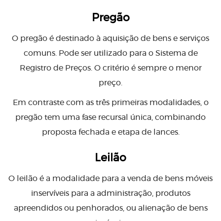
Pregão
O pregão é destinado à aquisição de bens e serviços
comuns. Pode ser utilizado para o Sistema de
Registro de Preços. O critério é sempre o menor
preço.
Em contraste com as três primeiras modalidades, o
pregão tem uma fase recursal única, combinando
proposta fechada e etapa de lances.
Leilão
O leilão é a modalidade para a venda de bens móveis
inservíveis para a administração, produtos
apreendidos ou penhorados, ou alienação de bens