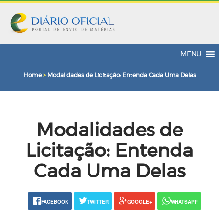
MENU
Home
>
Modalidades de Licitação: Entenda Cada Uma Delas
Modalidades de
Licitação: Entenda
Cada Uma Delas
FACEBOOK
TWITTER
GOOGLE+
WHATSAPP