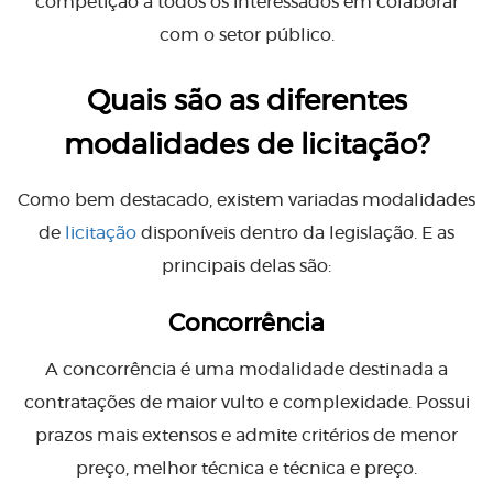
competição a todos os interessados em colaborar
com o setor público.
Quais são as diferentes
modalidades de licitação?
Como bem destacado, existem variadas modalidades
de
licitação
disponíveis dentro da legislação. E as
principais delas são:
Concorrência
A concorrência é uma modalidade destinada a
contratações de maior vulto e complexidade. Possui
prazos mais extensos e admite critérios de menor
preço, melhor técnica e técnica e preço.