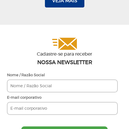
VEJA MAIS
Cadastre-se para receber
NOSSA NEWSLETTER
Nome / Razão Social
E-mail corporativo