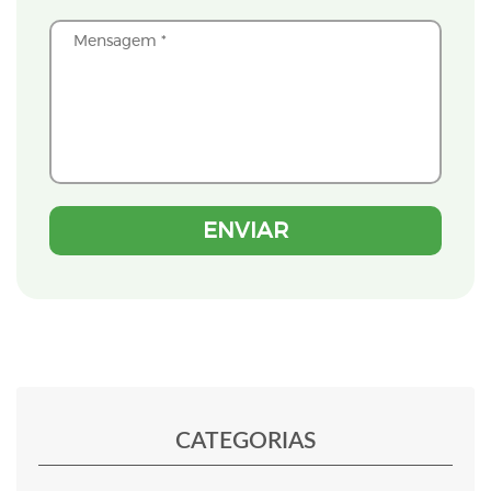
CATEGORIAS