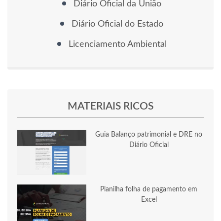
Diário Oficial da União
Diário Oficial do Estado
Licenciamento Ambiental
MATERIAIS RICOS
Guia Balanço patrimonial e DRE no
Diário Oficial
Planilha folha de pagamento em
Excel