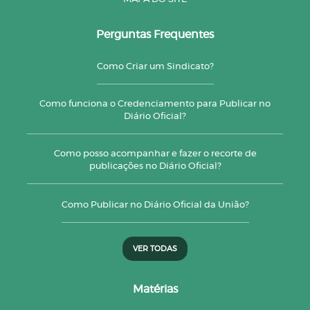
Perguntas Frequentes
Como Criar um Sindicato?
Como funciona o Credenciamento para Publicar no
Diário Oficial?
Como posso acompanhar e fazer o recorte de
publicações no Diário Oficial?
Como Publicar no Diário Oficial da União?
VER TODAS
Matérias