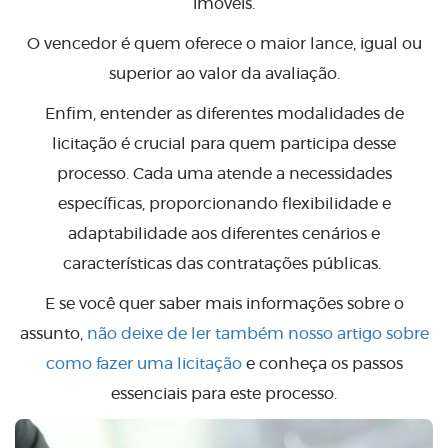
imóveis.
O vencedor é quem oferece o maior lance, igual ou
superior ao valor da avaliação.
Enfim, entender as diferentes modalidades de
licitação é crucial para quem participa desse
processo. Cada uma atende a necessidades
específicas, proporcionando flexibilidade e
adaptabilidade aos diferentes cenários e
características das contratações públicas.
E se você quer saber mais informações sobre o
assunto,
não deixe de ler também nosso artigo sobre
como fazer uma licitação
e conheça os passos
essenciais para este processo.