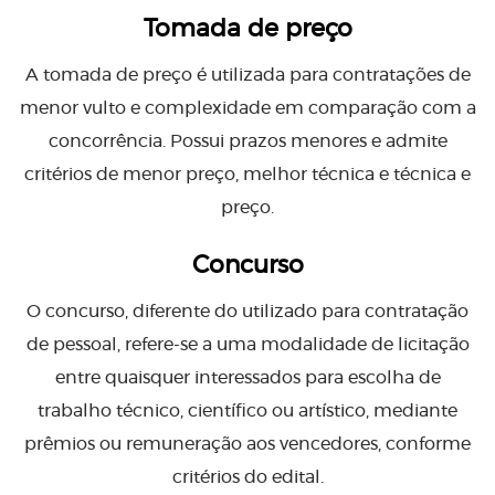
Tomada de preço
A tomada de preço é utilizada para contratações de
menor vulto e complexidade em comparação com a
concorrência. Possui prazos menores e admite
critérios de menor preço, melhor técnica e técnica e
preço.
Concurso
O concurso, diferente do utilizado para contratação
de pessoal, refere-se a uma modalidade de licitação
entre quaisquer interessados para escolha de
trabalho técnico, científico ou artístico, mediante
prêmios ou remuneração aos vencedores, conforme
critérios do edital.