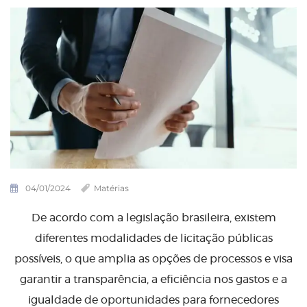
04/01/2024
Matérias
De acordo com a legislação brasileira, existem
diferentes modalidades de licitação públicas
possíveis, o que amplia as opções de processos e visa
garantir a transparência, a eficiência nos gastos e a
igualdade de oportunidades para fornecedores