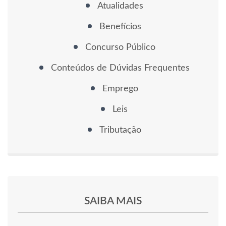
Atualidades
Benefícios
Concurso Público
Conteúdos de Dúvidas Frequentes
Emprego
Leis
Tributação
SAIBA MAIS