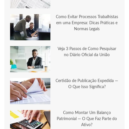
Como Evitar Processos Trabalhistas
em uma Empresa: Dicas Práticas e
Normas Legais
Veja 3 Passos de Como Pesquisar
no Diário Oficial da União
Certidão de Publicação Expedida —
O Que Isso Significa?
Como Montar Um Balanço
Patrimonial — O Que Faz Parte do
Ativo?