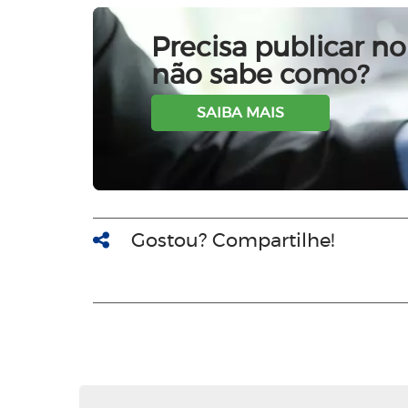
Precisa publicar no 
não sabe como?
SAIBA MAIS
Gostou? Compartilhe!