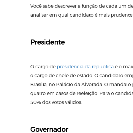
Você sabe descrever a função de cada um d
analisar em qual candidato é mais prudente 
Presidente
O cargo de
presidência da república
é o maio
o cargo de chefe de estado. O candidato em
Brasília, no Palácio da Alvorada. O mandato
quatro em casos de reeleição.
Para o candid
50% dos votos válidos.
Governador