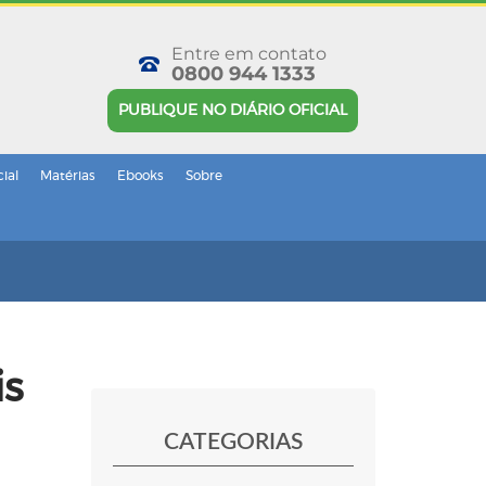
Entre em contato
0800 944 1333
PUBLIQUE NO DIÁRIO OFICIAL
cial
Matérias
Ebooks
Sobre
is
CATEGORIAS