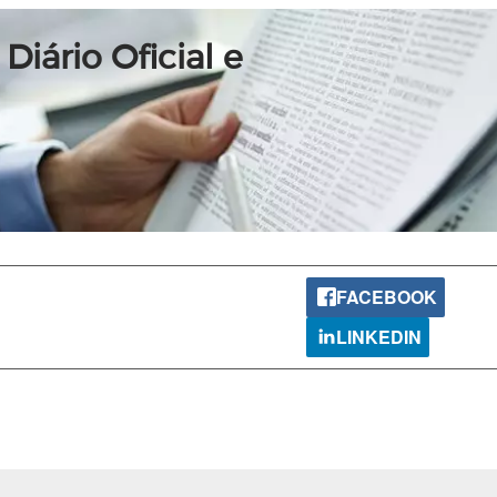
Diário Oficial e
FACEBOOK
LINKEDIN