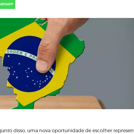
HATSAPP
 junto disso, uma nova oportunidade de escolher represen