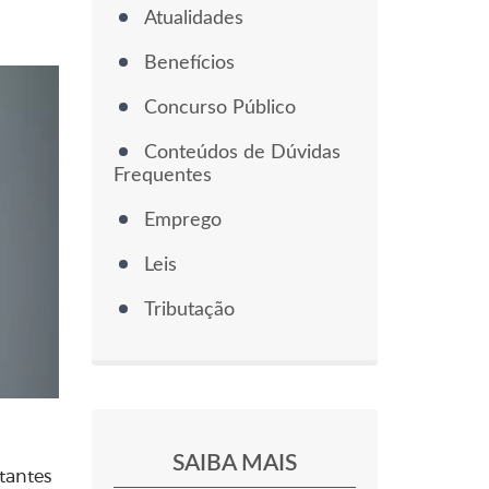
Atualidades
Benefícios
Concurso Público
Conteúdos de Dúvidas
Frequentes
Emprego
Leis
Tributação
SAIBA MAIS
tantes