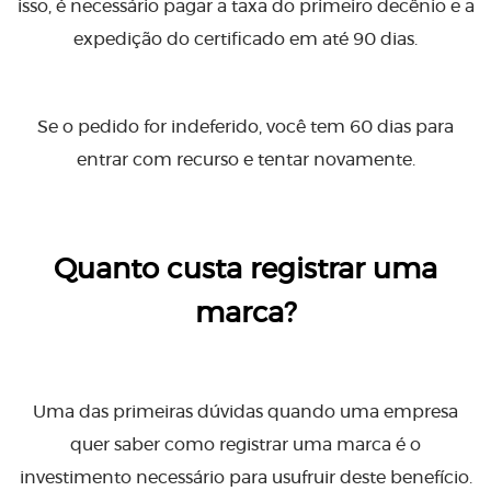
isso, é necessário pagar a taxa do primeiro decênio e a
expedição do certificado em até 90 dias.
Se o pedido for indeferido, você tem 60 dias para
entrar com recurso e tentar novamente.
Quanto custa registrar uma
marca?
Uma das primeiras dúvidas quando uma empresa
quer saber como registrar uma marca é o
investimento necessário para usufruir deste benefício.