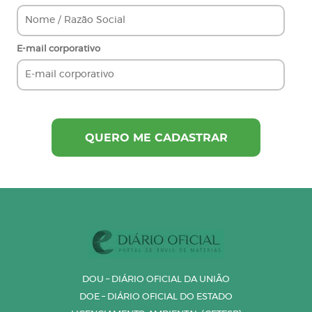
E-mail corporativo
DOU – DIÁRIO OFICIAL DA UNIÃO
DOE – DIÁRIO OFICIAL DO ESTADO