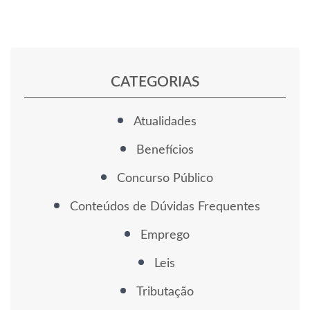
CATEGORIAS
Atualidades
Benefícios
Concurso Público
Conteúdos de Dúvidas Frequentes
Emprego
Leis
Tributação