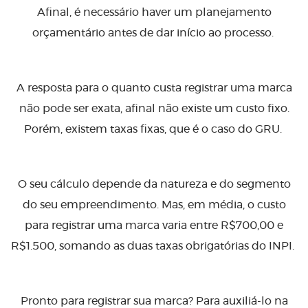
Afinal, é necessário haver um planejamento
orçamentário antes de dar início ao processo.
A resposta para o quanto custa registrar uma marca
não pode ser exata, afinal não existe um custo fixo.
Porém, existem taxas fixas, que é o caso do GRU.
O seu cálculo depende da natureza e do segmento
do seu empreendimento. Mas, em média, o custo
para registrar uma marca varia entre R$700,00 e
R$1.500, somando as duas taxas obrigatórias do INPI.
Pronto para registrar sua marca? Para auxiliá-lo na