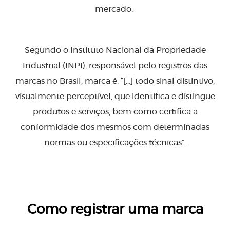
mercado.
Segundo o Instituto Nacional da Propriedade
Industrial (INPI), responsável pelo registros das
marcas no Brasil, marca é: “[…] todo sinal distintivo,
visualmente perceptível, que identifica e distingue
produtos e serviços, bem como certifica a
conformidade dos mesmos com determinadas
normas ou especificações técnicas”.
Como registrar uma marca