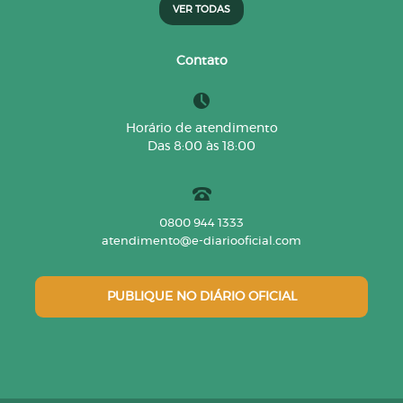
VER TODAS
Contato
Horário de atendimento
Das 8:00 às 18:00
0800 944 1333
atendimento@e-diariooficial.com
PUBLIQUE NO DIÁRIO OFICIAL