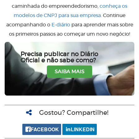
caminhada do empreendedorismo,
conheça os
modelos de CNPJ para sua empresa.
Continue
acompanhando o
E-diário
para aprender mais sobre
os primeiros passos ao começar um novo negócio!
Precisa publicar no Diário
Oficial e não sabe como?
SAIBA MAIS
Gostou? Compartilhe!
FACEBOOK
LINKEDIN