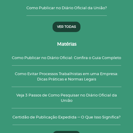
Como Publicar no Diário Oficial da União?
VER TODAS
Matérias
Como Publicar no Diário Oficial: Confira o Guia Completo
Como Evitar Processos Trabalhistas em uma Empresa:
Dicas Práticas e Normas Legais
Veja 3 Passos de Como Pesquisar no Diário Oficial da
União
Certidão de Publicação Expedida — O Que Isso Significa?