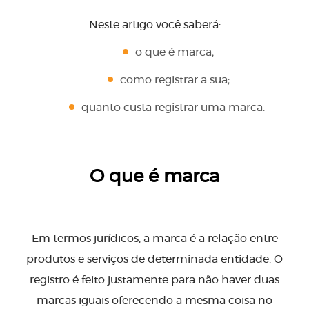
Neste artigo você saberá:
o que é marca;
como registrar a sua;
quanto custa registrar uma marca.
O que é marca
Em termos jurídicos, a marca é a relação entre
produtos e serviços de determinada entidade. O
registro é feito justamente para não haver duas
marcas iguais oferecendo a mesma coisa no