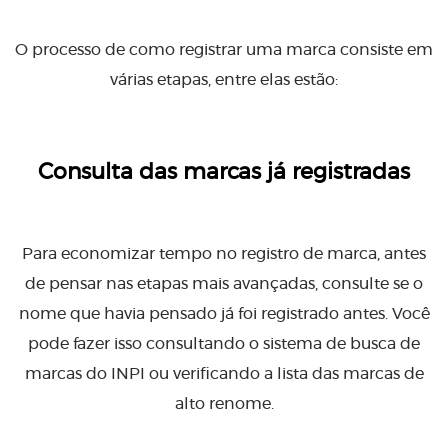
O processo de como registrar uma marca consiste em
várias etapas, entre elas estão:
Consulta das marcas já registradas
Para economizar tempo no registro de marca, antes
de pensar nas etapas mais avançadas, consulte se o
nome que havia pensado já foi registrado antes. Você
pode fazer isso consultando o sistema de busca de
marcas do INPI ou verificando a lista das marcas de
alto renome.