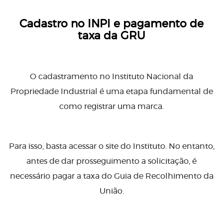
Cadastro no INPI e pagamento de
taxa da GRU
O cadastramento no Instituto Nacional da
Propriedade Industrial é uma etapa fundamental de
como registrar uma marca.
Para isso, basta acessar o site do Instituto. No entanto,
antes de dar prosseguimento a solicitação, é
necessário pagar a taxa do Guia de Recolhimento da
União.