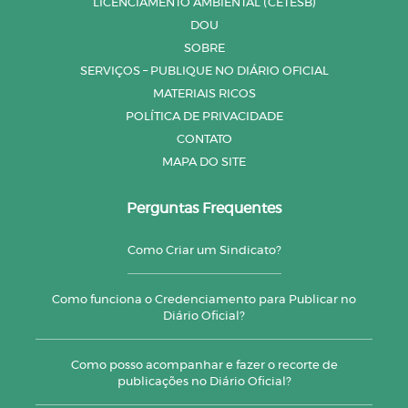
LICENCIAMENTO AMBIENTAL (CETESB)
DOU
SOBRE
SERVIÇOS – PUBLIQUE NO DIÁRIO OFICIAL
MATERIAIS RICOS
POLÍTICA DE PRIVACIDADE
CONTATO
MAPA DO SITE
Perguntas Frequentes
Como Criar um Sindicato?
Como funciona o Credenciamento para Publicar no
Diário Oficial?
Como posso acompanhar e fazer o recorte de
publicações no Diário Oficial?