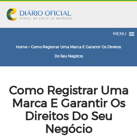
MENU
Home
>
Como Registrar Uma Marca E Garantir Os Direitos
Do Seu Negócio
Como Registrar Uma
Marca E Garantir Os
Direitos Do Seu
Negócio