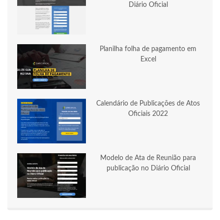
Diário Oficial
Planilha folha de pagamento em
Excel
Calendário de Publicações de Atos
Oficiais 2022
Modelo de Ata de Reunião para
publicação no Diário Oficial