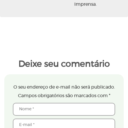
Imprensa.
Deixe seu comentário
O seu endereço de e-mail não será publicado.
Campos obrigatórios são marcados com
*