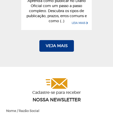
Aprenda como publicar no Diário
Oficial com um passo a passo
completo. Descubra os tipos de
publicação, prazos, erros comuns e
como (...)
LEIA MAIS
VEJA MAIS
Cadastre-se para receber
NOSSA NEWSLETTER
Nome / Razão Social