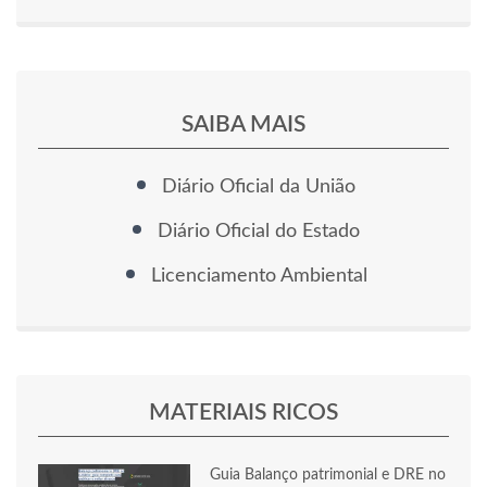
SAIBA MAIS
Diário Oficial da União
Diário Oficial do Estado
Licenciamento Ambiental
MATERIAIS RICOS
Guia Balanço patrimonial e DRE no