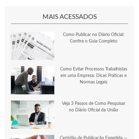
MAIS ACESSADOS
Como Publicar no Diário Oficial:
Confira o Guia Completo
Como Evitar Processos Trabalhistas
em uma Empresa: Dicas Práticas e
Normas Legais
Veja 3 Passos de Como Pesquisar
no Diário Oficial da União
Certidão de Publicação Expedida —