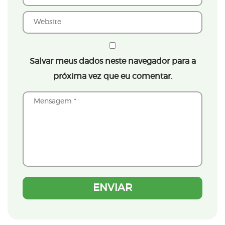
Salvar meus dados neste navegador para a
próxima vez que eu comentar.