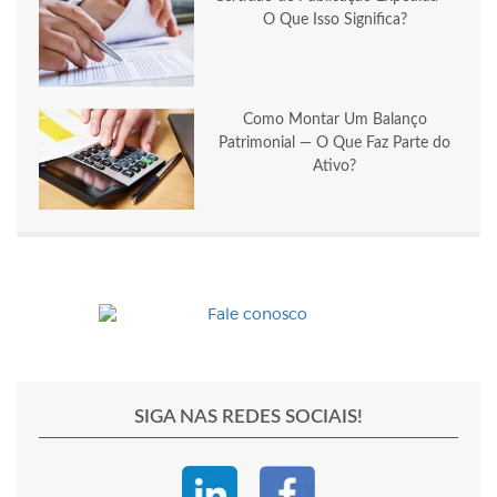
O Que Isso Significa?
Como Montar Um Balanço
Patrimonial — O Que Faz Parte do
Ativo?
SIGA NAS REDES SOCIAIS!