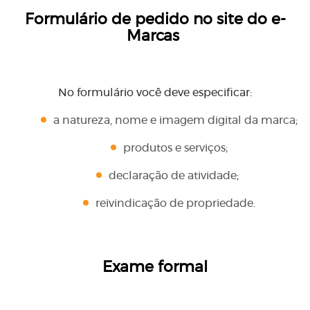
Formulário de pedido no site do e-
Marcas
No formulário você deve especificar:
a natureza, nome e imagem digital da marca;
produtos e serviços;
declaração de atividade;
reivindicação de propriedade.
Exame formal