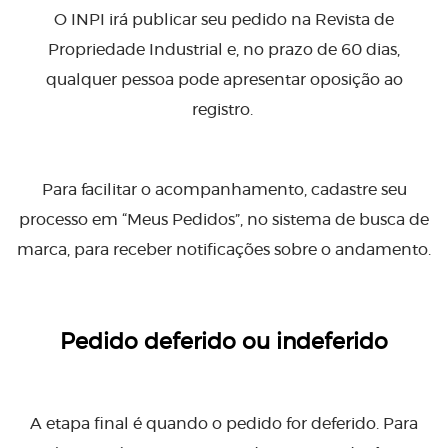
O INPI irá publicar seu pedido na Revista de
Propriedade Industrial e, no prazo de 60 dias,
qualquer pessoa pode apresentar oposição ao
registro.
Para facilitar o acompanhamento, cadastre seu
processo em “Meus Pedidos”, no sistema de busca de
marca, para receber notificações sobre o andamento.
Pedido deferido ou indeferido
A etapa final é quando o pedido for deferido. Para