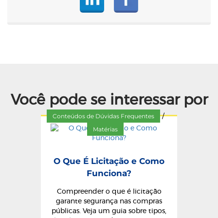
Você pode se interessar por
Conteúdos de Dúvidas Frequentes
/
Matérias
O Que É Licitação e Como
Funciona?
Compreender o que é licitação
garante segurança nas compras
públicas. Veja um guia sobre tipos,