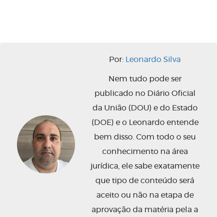
Por:
Leonardo Silva
Nem tudo pode ser
publicado no Diário Oficial
da União (DOU) e do Estado
(DOE) e o Leonardo entende
bem disso. Com todo o seu
conhecimento na área
jurídica, ele sabe exatamente
que tipo de conteúdo será
aceito ou não na etapa de
aprovação da matéria pela a