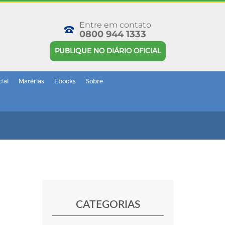
Entre em contato
0800 944 1333
PUBLIQUE NO DIÁRIO OFICIAL
cial
Matérias
Ebooks
Sobre
CATEGORIAS