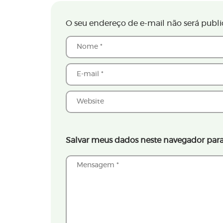
O seu endereço de e-mail não será publi
Salvar meus dados neste navegador para