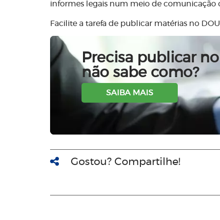
informes legais num meio de comunicação of
Facilite a tarefa de publicar matérias no DOU
Precisa publicar no 
não sabe como?
SAIBA MAIS
Gostou? Compartilhe!