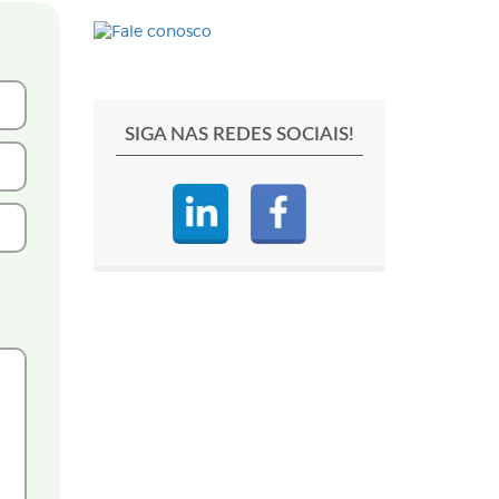
SIGA NAS REDES SOCIAIS!