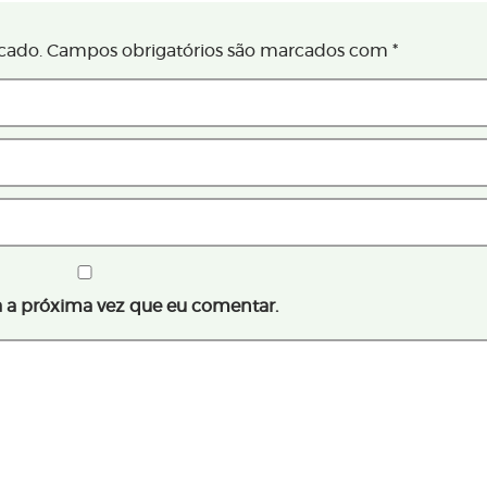
cado.
Campos obrigatórios são marcados com
*
 a próxima vez que eu comentar.