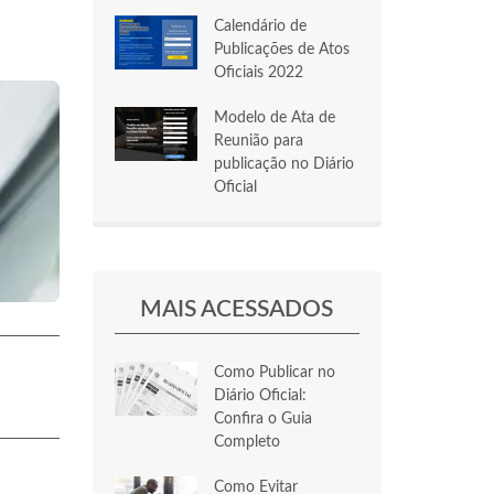
Calendário de
Publicações de Atos
Oficiais 2022
Modelo de Ata de
Reunião para
publicação no Diário
Oficial
MAIS ACESSADOS
Como Publicar no
Diário Oficial:
Confira o Guia
Completo
Como Evitar