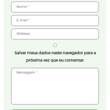
Salvar meus dados neste navegador para a
próxima vez que eu comentar.