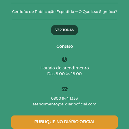
Certidão de Publicação Expedida — O Que Isso Significa?
VER TODAS
Contato
Horário de atendimento
Das 8:00 às 18:00
0800 944 1333
atendimento@e-diariooficial.com
PUBLIQUE NO DIÁRIO OFICIAL