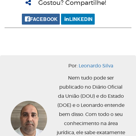
Gostou? Compartilhe!
FACEBOOK
LINKEDIN
Por:
Leonardo Silva
Nem tudo pode ser
publicado no Diário Oficial
da União (DOU) e do Estado
(DOE) e o Leonardo entende
bem disso. Com todo o seu
conhecimento na área
jurídica, ele sabe exatamente