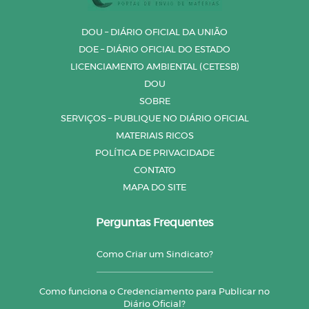
DOU – DIÁRIO OFICIAL DA UNIÃO
DOE – DIÁRIO OFICIAL DO ESTADO
LICENCIAMENTO AMBIENTAL (CETESB)
DOU
SOBRE
SERVIÇOS – PUBLIQUE NO DIÁRIO OFICIAL
MATERIAIS RICOS
POLÍTICA DE PRIVACIDADE
CONTATO
MAPA DO SITE
Perguntas Frequentes
Como Criar um Sindicato?
Como funciona o Credenciamento para Publicar no
Diário Oficial?