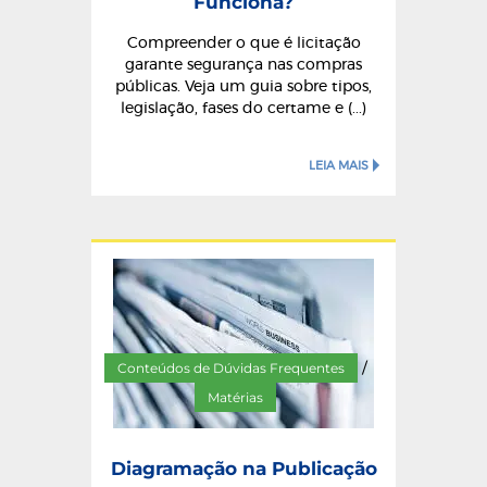
Funciona?
Compreender o que é licitação
garante segurança nas compras
públicas. Veja um guia sobre tipos,
legislação, fases do certame e (...)
LEIA MAIS
Conteúdos de Dúvidas Frequentes
/
Matérias
Diagramação na Publicação