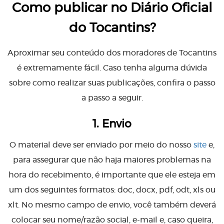
Como publicar no Diário Oficial
do Tocantins?
Aproximar seu conteúdo dos moradores de Tocantins
é extremamente fácil. Caso tenha alguma dúvida
sobre como realizar suas publicações, confira o passo
a passo a seguir.
1. Envio
O material deve ser enviado por meio do nosso
site
e,
para assegurar que não haja maiores problemas na
hora do recebimento
, é importante que ele esteja em
um dos seguintes formatos: doc, docx, pdf, odt, xls ou
xlt.
No mesmo campo de envio, você também deverá
colocar seu nome/razão social, e-mail e, caso queira,