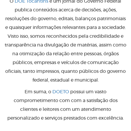
O
DOE Tocantins
é um jornal do Governo Federal
publica conteúdos acerca de decisões, ações,
resoluções do governo, editais, balanços patrimoniais
e quaisquer informações relevantes para a sociedade.
Visto isso, somos reconhecidos pela credibilidade e
transparência na divulgação de matérias, assim como
na otimização da relação entre pessoas, órgãos
públicos, empresas e veículos de comunicação
oficiais, tanto impressos, quanto públicos do governo
federal, estadual e municipal.
Em suma, o
DOETO
possui um vasto
comprometimento com com a satisfação dos
clientes e leitores com um atendimento
personalizado e serviços prestados com excelência.