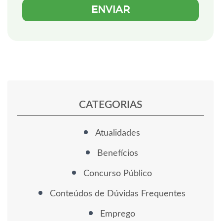
CATEGORIAS
Atualidades
Benefícios
Concurso Público
Conteúdos de Dúvidas Frequentes
Emprego