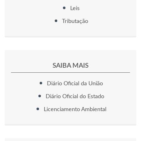
Leis
Tributação
SAIBA MAIS
Diário Oficial da União
Diário Oficial do Estado
Licenciamento Ambiental