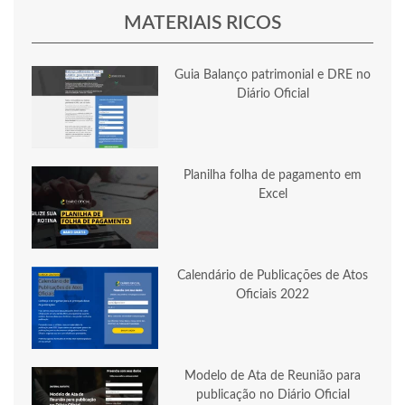
MATERIAIS RICOS
Guia Balanço patrimonial e DRE no
Diário Oficial
Planilha folha de pagamento em
Excel
Calendário de Publicações de Atos
Oficiais 2022
Modelo de Ata de Reunião para
publicação no Diário Oficial