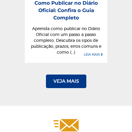
Como Publicar no Diário
Oficial: Confira o Guia
Completo
Aprenda como publicar no Diário
Oficial com um passo a passo
completo. Descubra os tipos de
publicação, prazos, erros comuns e
como (...)
LEIA MAIS
VEJA MAIS