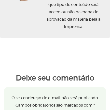
que tipo de conteúdo será
aceito ou não na etapa de
aprovação da matéria pela a
Imprensa.
Deixe seu comentário
O seu endereço de e-mail não será publicado.
Campos obrigatórios são marcados com
*