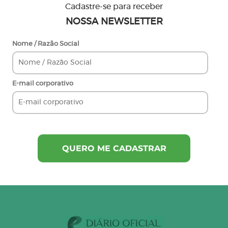
Cadastre-se para receber
NOSSA NEWSLETTER
Nome / Razão Social
E-mail corporativo