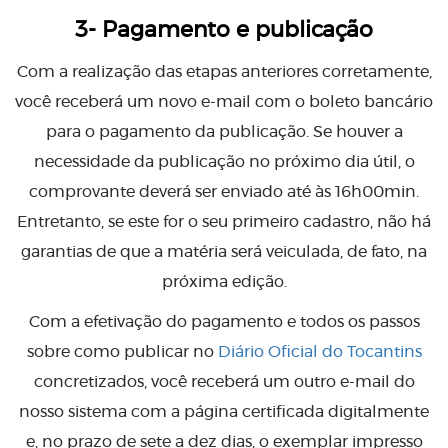
3- Pagamento e publicação
Com a realização das etapas anteriores corretamente,
você receberá um novo e-mail com o boleto bancário
para o pagamento da publicação. Se houver a
necessidade da publicação no próximo dia útil, o
comprovante deverá ser enviado até às 16h00min.
Entretanto, se este for o seu primeiro cadastro,
não há
garantias de que a matéria será veiculada, de fato, na
próxima edição.
Com a efetivação do pagamento e todos os passos
sobre como publicar no
Diário Oficial do Tocantins
concretizados,
você receberá um outro e-mail do
nosso sistema com a página certificada digitalmente
e, no prazo de sete a dez dias, o exemplar impresso