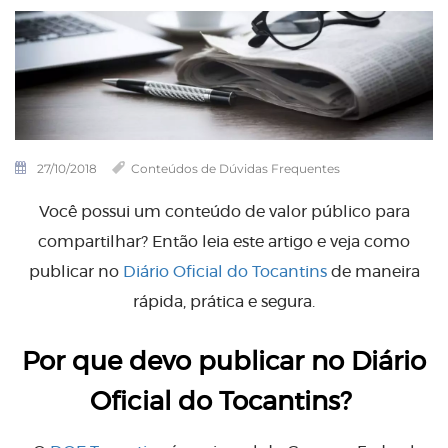
27/10/2018
Conteúdos de Dúvidas Frequentes
Você possui um conteúdo de valor público para
compartilhar? Então leia este artigo e veja como
publicar no
Diário Oficial do Tocantins
de maneira
rápida, prática e segura.
Por que devo publicar no Diário
Oficial do Tocantins?