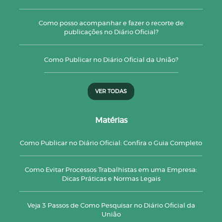
Como posso acompanhar e fazer o recorte de
publicações no Diário Oficial?
Como Publicar no Diário Oficial da União?
VER TODAS
Matérias
Como Publicar no Diário Oficial: Confira o Guia Completo
Como Evitar Processos Trabalhistas em uma Empresa:
Dicas Práticas e Normas Legais
Veja 3 Passos de Como Pesquisar no Diário Oficial da
União