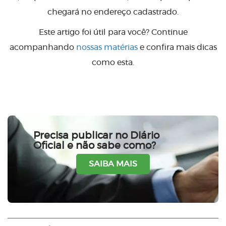
chegará no endereço cadastrado.
Este artigo foi útil para você? Continue
acompanhando
nossas matérias
e confira mais dicas
como esta.
Precisa publicar no Diário
Oficial e não sabe como?
SAIBA MAIS