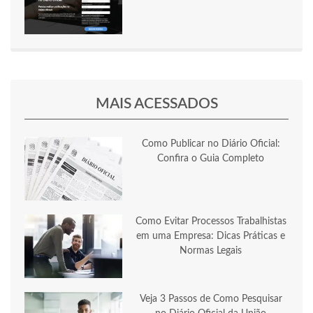
MAIS ACESSADOS
Como Publicar no Diário Oficial:
Confira o Guia Completo
Como Evitar Processos Trabalhistas
em uma Empresa: Dicas Práticas e
Normas Legais
Veja 3 Passos de Como Pesquisar