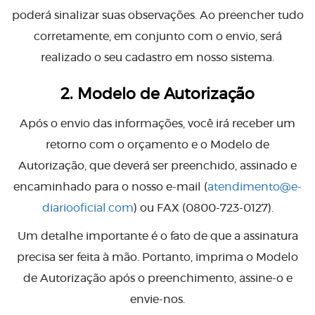
poderá sinalizar suas observações. Ao preencher tudo
corretamente, em conjunto com o envio, será
realizado o seu cadastro em nosso sistema.
2. Modelo de Autorização
Após o envio das informações, você irá receber um
retorno com o orçamento e o Modelo de
Autorização, que deverá ser preenchido, assinado e
encaminhado para o nosso e-mail
(
atendimento@e-
diariooficial.com
) ou FAX (0800-723-0127)
.
Um detalhe importante é o fato de que a assinatura
precisa ser feita à mão. Portanto, imprima o Modelo
de Autorização após o preenchimento, assine-o e
envie-nos.