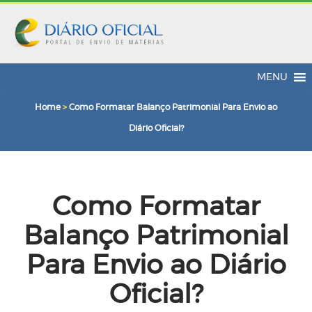
MENU
Home
>
Como Formatar Balanço Patrimonial Para Envio ao
Diário Oficial?
Como Formatar
Balanço Patrimonial
Para Envio ao Diário
Oficial?