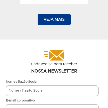
VEJA MAIS
Cadastre-se para receber
NOSSA NEWSLETTER
Nome / Razão Social
E-mail corporativo