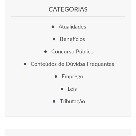
CATEGORIAS
Atualidades
Benefícios
Concurso Público
Conteúdos de Dúvidas Frequentes
Emprego
Leis
Tributação