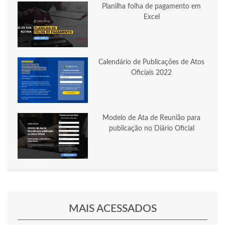
Planilha folha de pagamento em
Excel
Calendário de Publicações de Atos
Oficiais 2022
Modelo de Ata de Reunião para
publicação no Diário Oficial
MAIS ACESSADOS