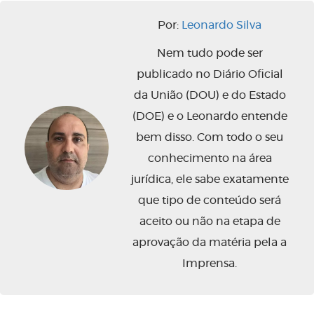
Por:
Leonardo Silva
Nem tudo pode ser
publicado no Diário Oficial
da União (DOU) e do Estado
(DOE) e o Leonardo entende
bem disso. Com todo o seu
conhecimento na área
jurídica, ele sabe exatamente
que tipo de conteúdo será
aceito ou não na etapa de
aprovação da matéria pela a
Imprensa.