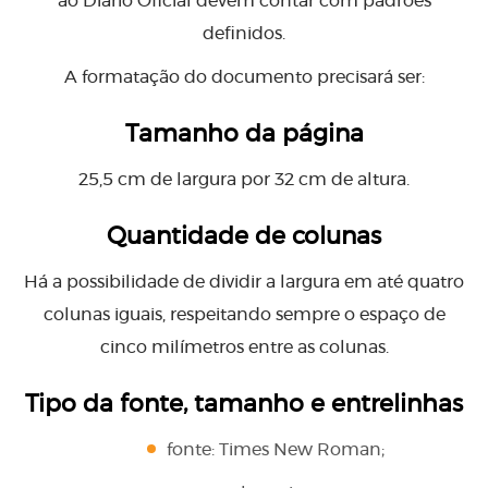
ao Diário Oficial devem contar com padrões
definidos.
A formatação do documento precisará ser:
Tamanho da página
25,5 cm de largura por 32 cm de altura.
Quantidade de colunas
Há a possibilidade de dividir a largura em até quatro
colunas iguais, respeitando sempre o espaço de
cinco milímetros entre as colunas.
Tipo da fonte, tamanho e entrelinhas
fonte: Times New Roman;