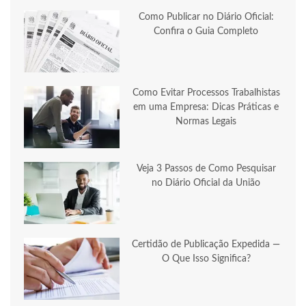
Como Publicar no Diário Oficial:
Confira o Guia Completo
Como Evitar Processos Trabalhistas
em uma Empresa: Dicas Práticas e
Normas Legais
Veja 3 Passos de Como Pesquisar
no Diário Oficial da União
Certidão de Publicação Expedida —
O Que Isso Significa?