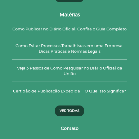
Matérias
Como Publicar no Diário Oficial: Confira o Guia Completo
Como Evitar Processos Trabalhistas em uma Empresa:
Dicas Práticas e Normas Legais
Veja 3 Passos de Como Pesquisar no Diário Oficial da
União
Certidão de Publicação Expedida — O Que Isso Significa?
VER TODAS
Contato