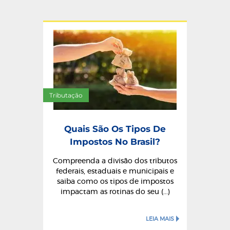
Tributação
Quais São Os Tipos De
Impostos No Brasil?
Compreenda a divisão dos tributos
federais, estaduais e municipais e
saiba como os tipos de impostos
impactam as rotinas do seu (...)
LEIA MAIS