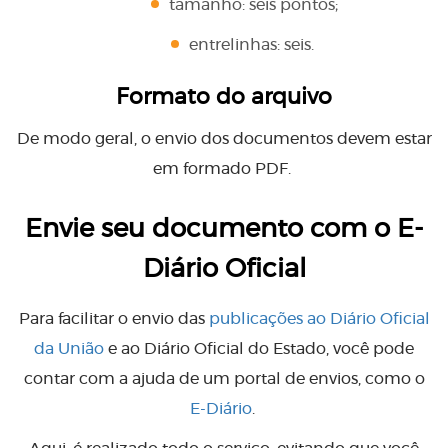
tamanho: seis pontos;
entrelinhas: seis.
Formato do arquivo
De modo geral, o envio dos documentos devem estar
em formado PDF.
Envie seu documento com o E-
Diário Oficial
Para facilitar o envio das
publicações ao Diário Oficial
da União
e ao Diário Oficial do Estado, você pode
contar com a ajuda de um portal de envios, como o
E-Diário
.