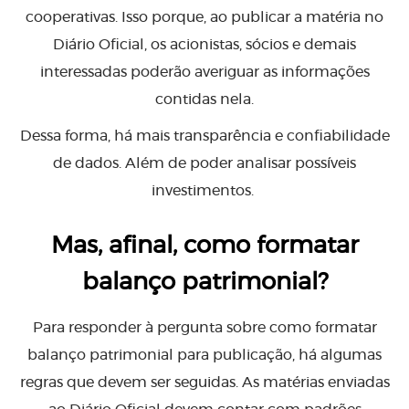
cooperativas. Isso porque, ao publicar a matéria no
Diário Oficial, os acionistas, sócios e demais
interessadas poderão averiguar as informações
contidas nela.
Dessa forma, há mais transparência e confiabilidade
de dados. Além de poder analisar possíveis
investimentos.
Mas, afinal, como formatar
balanço patrimonial?
Para responder à pergunta sobre como formatar
balanço patrimonial para publicação, há algumas
regras que devem ser seguidas. As matérias enviadas