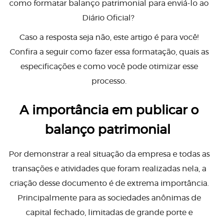
como formatar balanço patrimonial para enviá-lo ao
Diário Oficial?
Caso a resposta seja não, este artigo é para você!
Confira a seguir como fazer essa formatação, quais as
especificações e como você pode otimizar esse
processo.
A importância em publicar o
balanço patrimonial
Por demonstrar a real situação da empresa e todas as
transações e atividades que foram realizadas nela, a
criação desse documento é de extrema importância.
Principalmente para as sociedades anônimas de
capital fechado, limitadas de grande porte e