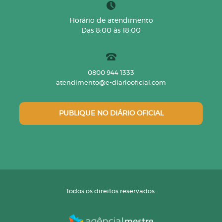
Horário de atendimento
Das 8:00 às 18:00
0800 944 1333
atendimento@e-diariooficial.com
PUBLIQUE NO DIÁRIO OFICIAL
Todos os direitos reservados.