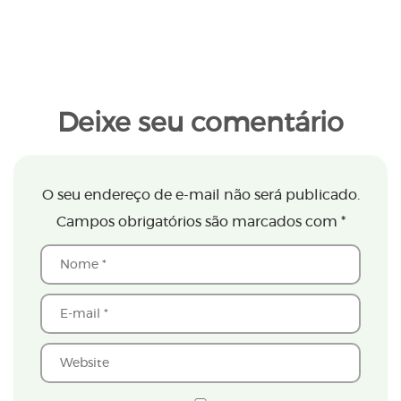
Deixe seu comentário
O seu endereço de e-mail não será publicado.
Campos obrigatórios são marcados com
*