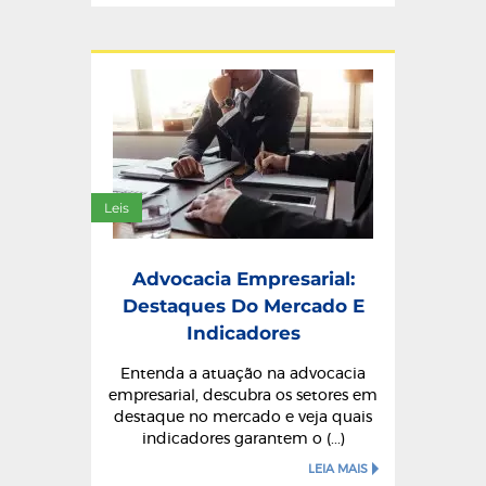
Leis
Advocacia Empresarial:
Destaques Do Mercado E
Indicadores
Entenda a atuação na advocacia
empresarial, descubra os setores em
destaque no mercado e veja quais
indicadores garantem o (...)
LEIA MAIS