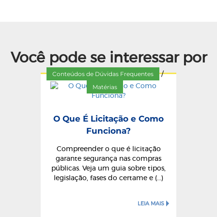
Você pode se interessar por
Conteúdos de Dúvidas Frequentes
/
Matérias
O Que É Licitação e Como
Funciona?
Compreender o que é licitação
garante segurança nas compras
públicas. Veja um guia sobre tipos,
legislação, fases do certame e (...)
LEIA MAIS