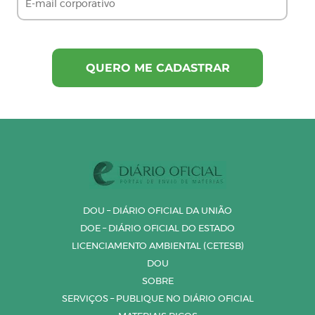
DOU – DIÁRIO OFICIAL DA UNIÃO
DOE – DIÁRIO OFICIAL DO ESTADO
LICENCIAMENTO AMBIENTAL (CETESB)
DOU
SOBRE
SERVIÇOS – PUBLIQUE NO DIÁRIO OFICIAL