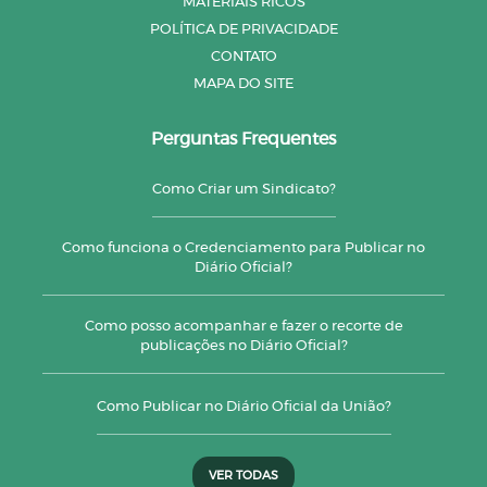
MATERIAIS RICOS
POLÍTICA DE PRIVACIDADE
CONTATO
MAPA DO SITE
Perguntas Frequentes
Como Criar um Sindicato?
Como funciona o Credenciamento para Publicar no
Diário Oficial?
Como posso acompanhar e fazer o recorte de
publicações no Diário Oficial?
Como Publicar no Diário Oficial da União?
VER TODAS