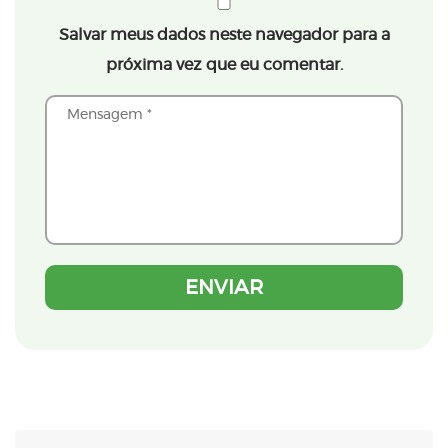
Salvar meus dados neste navegador para a
próxima vez que eu comentar.