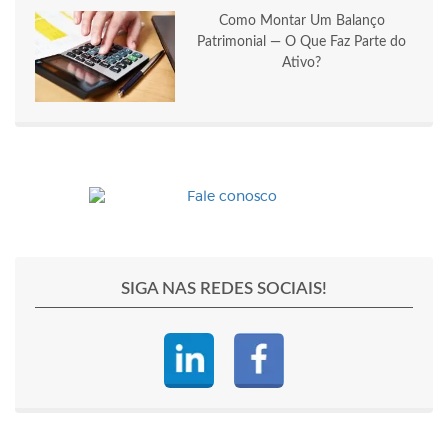
Como Montar Um Balanço
Patrimonial — O Que Faz Parte do
Ativo?
SIGA NAS REDES SOCIAIS!