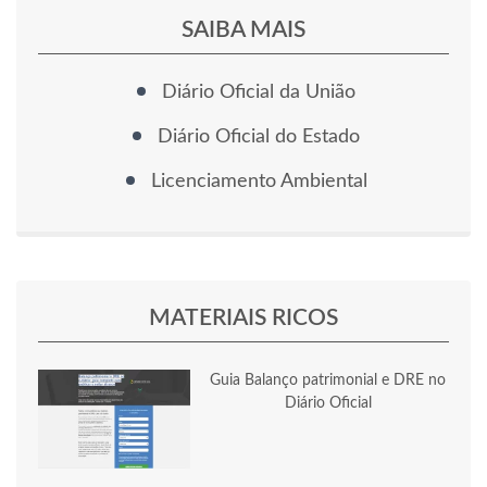
SAIBA MAIS
Diário Oficial da União
Diário Oficial do Estado
Licenciamento Ambiental
MATERIAIS RICOS
Guia Balanço patrimonial e DRE no
Diário Oficial