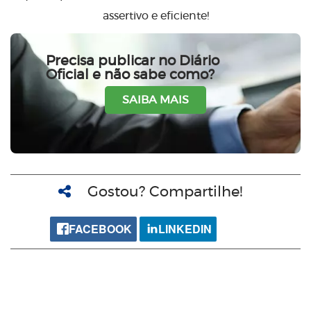
assertivo e eficiente!
Precisa publicar no Diário
Oficial e não sabe como?
SAIBA MAIS
Gostou? Compartilhe!
FACEBOOK
LINKEDIN