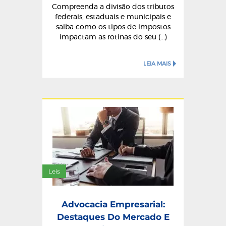
Compreenda a divisão dos tributos
federais, estaduais e municipais e
saiba como os tipos de impostos
impactam as rotinas do seu (...)
LEIA MAIS
Leis
Advocacia Empresarial:
Destaques Do Mercado E