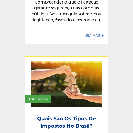
Compreender o que é licitação
garante segurança nas compras
públicas. Veja um guia sobre tipos,
legislação, fases do certame e (...)
LEIA MAIS
Tributação
Quais São Os Tipos De
Impostos No Brasil?