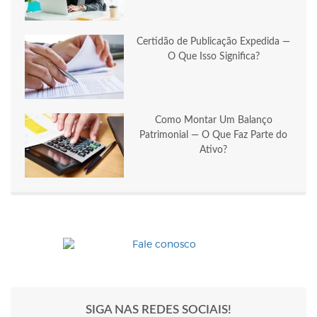
Certidão de Publicação Expedida —
O Que Isso Significa?
Como Montar Um Balanço
Patrimonial — O Que Faz Parte do
Ativo?
SIGA NAS REDES SOCIAIS!