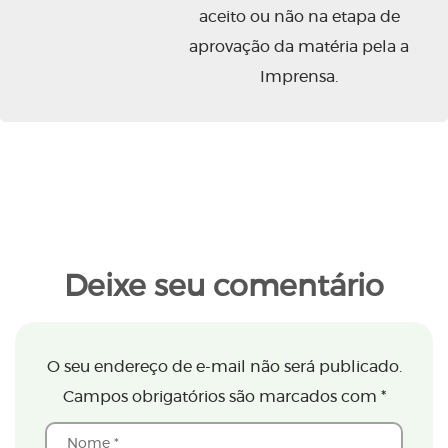
aceito ou não na etapa de
aprovação da matéria pela a
Imprensa.
Deixe seu comentário
O seu endereço de e-mail não será publicado.
Campos obrigatórios são marcados com
*