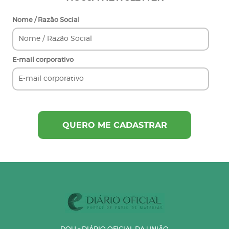
Nome / Razão Social
E-mail corporativo