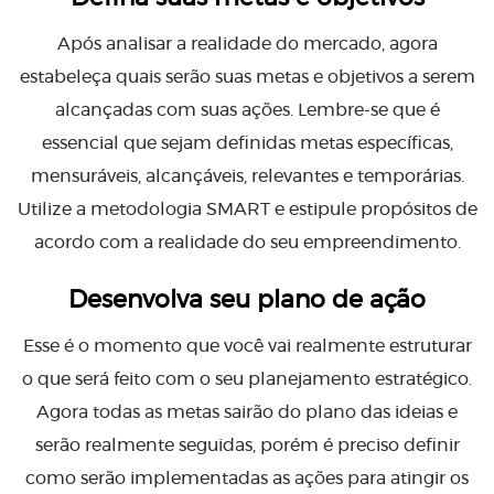
Após analisar a realidade do mercado, agora
estabeleça quais serão suas metas e objetivos a serem
alcançadas com suas ações. Lembre-se que é
essencial que sejam definidas metas específicas,
mensuráveis, alcançáveis, relevantes e temporárias.
Utilize a metodologia SMART e estipule propósitos de
acordo com a realidade do seu empreendimento.
Desenvolva seu plano de ação
Esse é o momento que você vai realmente estruturar
o que será feito com o seu planejamento estratégico.
Agora todas as metas sairão do plano das ideias e
serão realmente seguidas, porém é preciso definir
como serão implementadas as ações para atingir os