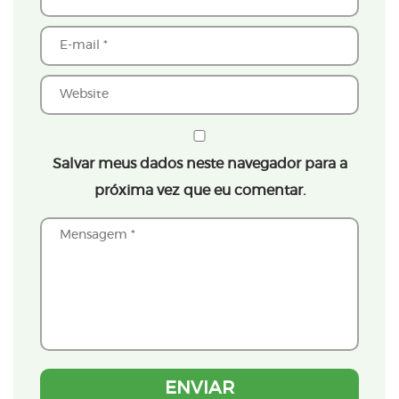
Salvar meus dados neste navegador para a
próxima vez que eu comentar.