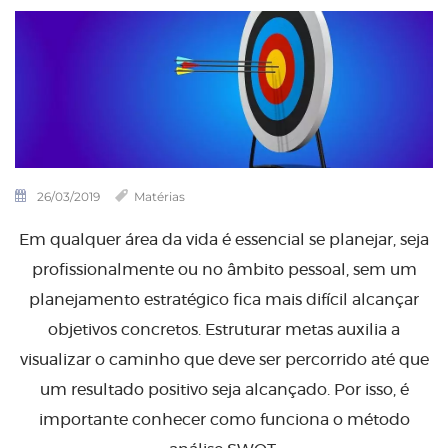
26/03/2019
Matérias
Em qualquer área da vida é essencial se planejar, seja
profissionalmente ou no âmbito pessoal, sem um
planejamento estratégico fica mais difícil alcançar
objetivos concretos. Estruturar metas auxilia a
visualizar o caminho que deve ser percorrido até que
um resultado positivo seja alcançado. Por isso, é
importante conhecer como funciona o método