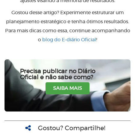
ajustes visando a melhoria de resultados.
Gostou desse artigo? Experimente estruturar um
planejamento estratégico e tenha ótimos resultados.
Para mais dicas como essa, continue acompanhando
o
blog do E-diário Oficial
!
Precisa publicar no Diário
Oficial e não sabe como?
SAIBA MAIS
Gostou? Compartilhe!