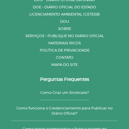
DOU – DIÁRIO OFICIAL DA UNIÃO
DOE – DIÁRIO OFICIAL DO ESTADO
LICENCIAMENTO AMBIENTAL (CETESB)
DOU
SOBRE
SERVIÇOS – PUBLIQUE NO DIÁRIO OFICIAL
MATERIAIS RICOS
POLÍTICA DE PRIVACIDADE
CONTATO
MAPA DO SITE
Perguntas Frequentes
Como Criar um Sindicato?
Como funciona o Credenciamento para Publicar no
Diário Oficial?