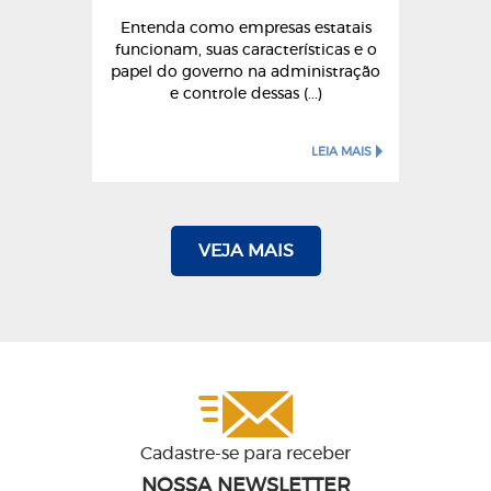
Entenda como empresas estatais
funcionam, suas características e o
papel do governo na administração
e controle dessas (...)
LEIA MAIS
VEJA MAIS
Cadastre-se para receber
NOSSA NEWSLETTER