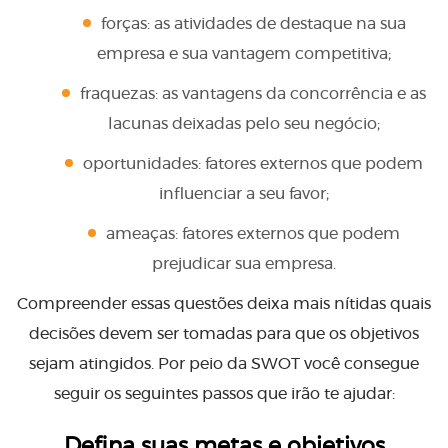
forças: as atividades de destaque na sua
empresa e sua vantagem competitiva;
fraquezas: as vantagens da concorrência e as
lacunas deixadas pelo seu negócio;
oportunidades: fatores externos que podem
influenciar a seu favor;
ameaças: fatores externos que podem
prejudicar sua empresa.
Compreender essas questões deixa mais nítidas quais
decisões devem ser tomadas para que os objetivos
sejam atingidos. Por peio da SWOT você consegue
seguir os seguintes passos que irão te ajudar:
Defina suas metas e objetivos