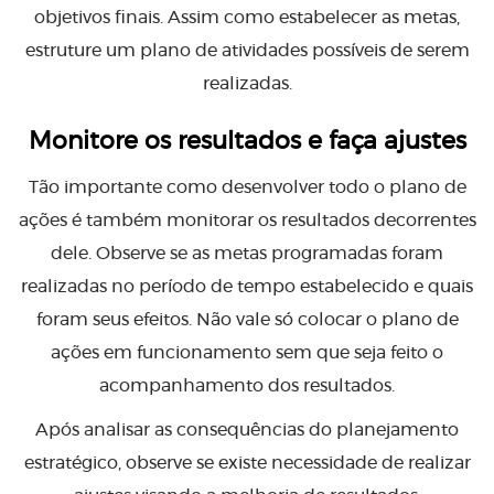
objetivos finais.
Assim como estabelecer as metas,
estruture um plano de atividades possíveis de serem
realizadas.
Monitore os resultados e faça ajustes
Tão importante como desenvolver todo o plano de
ações é também monitorar os resultados decorrentes
dele. Observe se as metas programadas foram
realizadas no período de tempo estabelecido e quais
foram seus efeitos. Não vale só colocar o plano de
ações em funcionamento sem que seja feito o
acompanhamento dos resultados.
Após analisar as consequências do planejamento
estratégico, observe se existe necessidade de realizar