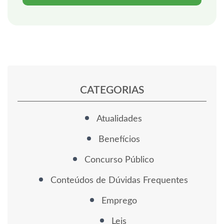
CATEGORIAS
Atualidades
Benefícios
Concurso Público
Conteúdos de Dúvidas Frequentes
Emprego
Leis