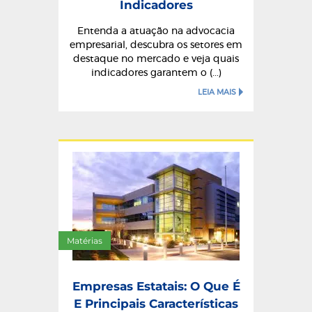
Indicadores
Entenda a atuação na advocacia
empresarial, descubra os setores em
destaque no mercado e veja quais
indicadores garantem o (...)
LEIA MAIS
Matérias
Empresas Estatais: O Que É
E Principais Características