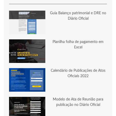
Guia Balanço patrimonial e DRE no
Diário Oficial
Planilha folha de pagamento em
Excel
Calendário de Publicações de Atos
Oficiais 2022
Modelo de Ata de Reunião para
publicação no Diário Oficial