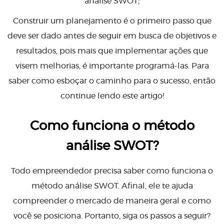
análise SWOT;
Construir um planejamento é o primeiro passo que
deve ser dado antes de seguir em busca de objetivos e
resultados, pois mais que implementar ações que
visem melhorias, é importante programá-las. Para
saber como esboçar o caminho para o sucesso, então
continue lendo este artigo!
Como funciona o método
análise SWOT?
Todo empreendedor precisa saber como funciona o
método análise SWOT. Afinal, ele te ajuda
compreender o mercado de maneira geral e como
você se posiciona. Portanto, siga os passos a seguir?