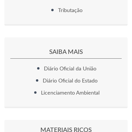
Tributação
SAIBA MAIS
Diário Oficial da União
Diário Oficial do Estado
Licenciamento Ambiental
MATERIAIS RICOS