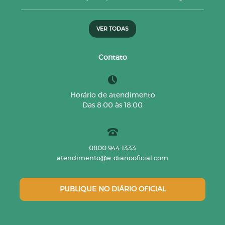
VER TODAS
Contato
Horário de atendimento
Das 8:00 às 18:00
0800 944 1333
atendimento@e-diariooficial.com
PUBLIQUE NO DIÁRIO OFICIAL