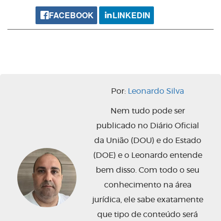
FACEBOOK
LINKEDIN
Por:
Leonardo Silva
Nem tudo pode ser
publicado no Diário Oficial
da União (DOU) e do Estado
(DOE) e o Leonardo entende
bem disso. Com todo o seu
conhecimento na área
jurídica, ele sabe exatamente
que tipo de conteúdo será