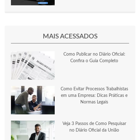
MAIS ACESSADOS
Como Publicar no Diário Oficial:
Confira o Guia Completo
Como Evitar Processos Trabalhistas
em uma Empresa: Dicas Práticas e
Normas Legais
Veja 3 Passos de Como Pesquisar
no Diário Oficial da União