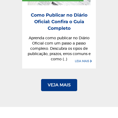
Como Publicar no Diário
Oficial: Confira o Guia
Completo
Aprenda como publicar no Diário
Oficial com um passo a passo
completo. Descubra os tipos de
publicação, prazos, erros comuns e
como (...)
LEIA MAIS
VEJA MAIS