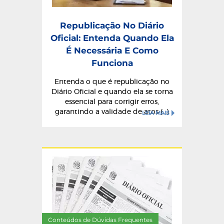
Republicação No Diário
Oficial: Entenda Quando Ela
É Necessária E Como
Funciona
Entenda o que é republicação no
Diário Oficial e quando ela se torna
essencial para corrigir erros,
garantindo a validade de atos (...)
LEIA MAIS
Conteúdos de Dúvidas Frequentes