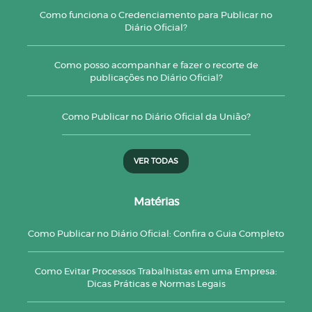
Como funciona o Credenciamento para Publicar no
Diário Oficial?
Como posso acompanhar e fazer o recorte de
publicações no Diário Oficial?
Como Publicar no Diário Oficial da União?
VER TODAS
Matérias
Como Publicar no Diário Oficial: Confira o Guia Completo
Como Evitar Processos Trabalhistas em uma Empresa:
Dicas Práticas e Normas Legais