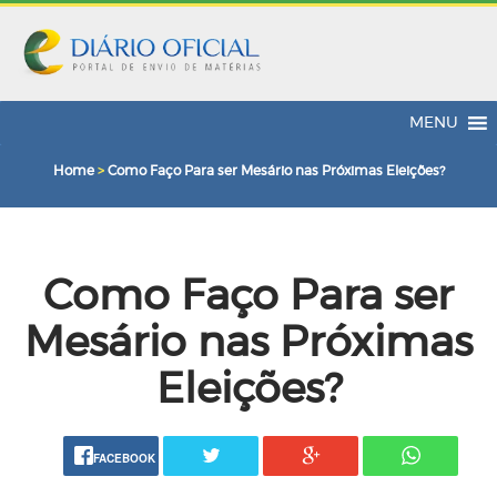
MENU
Home
>
Como Faço Para ser Mesário nas Próximas Eleições?
Como Faço Para ser
Mesário nas Próximas
Eleições?
FACEBOOK