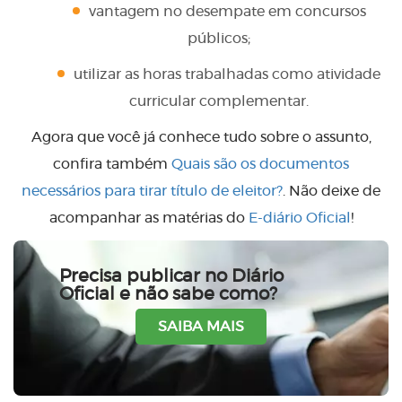
vantagem no desempate em concursos
públicos;
utilizar as horas trabalhadas como atividade
curricular complementar.
Agora que você já conhece tudo sobre o assunto,
confira também
Quais são os documentos
necessários para tirar título de eleitor?
. Não deixe de
acompanhar as matérias do
E-diário Oficial
!
Precisa publicar no Diário
Oficial e não sabe como?
SAIBA MAIS