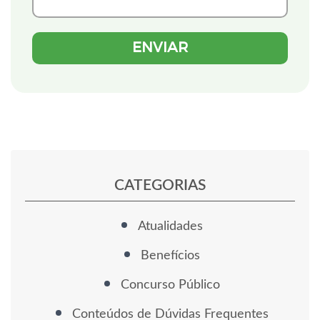
CATEGORIAS
Atualidades
Benefícios
Concurso Público
Conteúdos de Dúvidas Frequentes