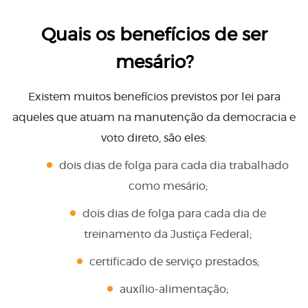
Quais os benefícios de ser
mesário?
Existem muitos benefícios previstos por lei para
aqueles que atuam na manutenção da democracia e
voto direto, são eles:
dois dias de folga para cada dia trabalhado
como mesário;
dois dias de folga para cada dia de
treinamento da Justiça Federal;
certificado de serviço prestados;
auxílio-alimentação;