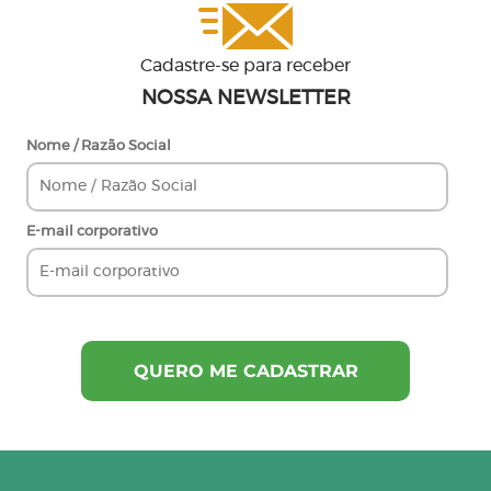
Cadastre-se para receber
NOSSA NEWSLETTER
Nome / Razão Social
E-mail corporativo