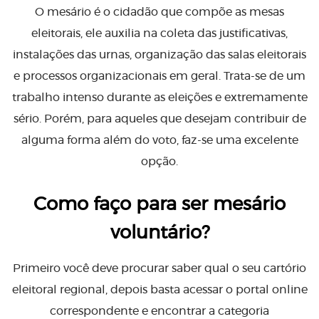
O mesário é o cidadão que compõe as mesas
eleitorais, ele auxilia na coleta das justificativas,
instalações das urnas, organização das salas eleitorais
e processos organizacionais em geral. Trata-se de um
trabalho intenso durante as eleições e extremamente
sério. Porém, para aqueles que desejam contribuir de
alguma forma além do voto, faz-se uma excelente
opção.
Como faço para ser mesário
voluntário?
Primeiro você deve procurar saber qual o seu cartório
eleitoral regional, depois basta acessar o portal online
correspondente e encontrar a categoria