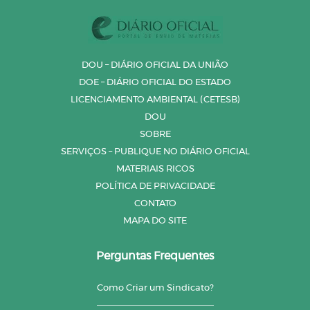
DOU – DIÁRIO OFICIAL DA UNIÃO
DOE – DIÁRIO OFICIAL DO ESTADO
LICENCIAMENTO AMBIENTAL (CETESB)
DOU
SOBRE
SERVIÇOS – PUBLIQUE NO DIÁRIO OFICIAL
MATERIAIS RICOS
POLÍTICA DE PRIVACIDADE
CONTATO
MAPA DO SITE
Perguntas Frequentes
Como Criar um Sindicato?