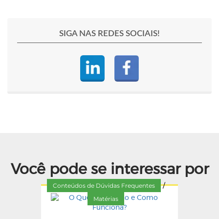
SIGA NAS REDES SOCIAIS!
Você pode se interessar por
Conteúdos de Dúvidas Frequentes
/
Matérias