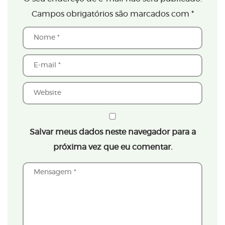
Campos obrigatórios são marcados com
*
Salvar meus dados neste navegador para a
próxima vez que eu comentar.