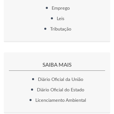
Emprego
Leis
Tributação
SAIBA MAIS
Diário Oficial da União
Diário Oficial do Estado
Licenciamento Ambiental