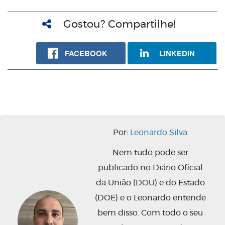
Gostou? Compartilhe!
FACEBOOK
LINKEDIN
Por:
Leonardo Silva
Nem tudo pode ser
publicado no Diário Oficial
da União (DOU) e do Estado
(DOE) e o Leonardo entende
bem disso. Com todo o seu