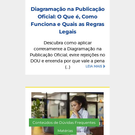
Diagramação na Publicação
Oficial: O Que é, Como
Funciona e Quais as Regras
Legais
Descubra como aplicar
corretamente a Diagramação na
Publicação Oficial, evite rejeições no
DOU e entenda por que vale a pena
LEIA MAIS
(...)
Conteúdos de Dúvidas Frequentes
/
Matérias