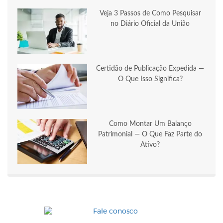
Veja 3 Passos de Como Pesquisar
no Diário Oficial da União
Certidão de Publicação Expedida —
O Que Isso Significa?
Como Montar Um Balanço
Patrimonial — O Que Faz Parte do
Ativo?