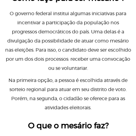
O governo federal institui algumas iniciativas para
incentivar a participação da população nos
progressos democráticos do país. Uma delas é a
divulgação da possibilidade de atuar como mesário
nas eleições. Para isso, o candidato deve ser escolhido
por um dos dois processos: receber uma convocação
ou se voluntariar.
Na primeira opção, a pessoa é escolhida através de
sorteio regional para atuar em seu distrito de voto.
Porém, na segunda, o cidadão se oferece para as
atividades eleitorais.
O que o mesário faz?