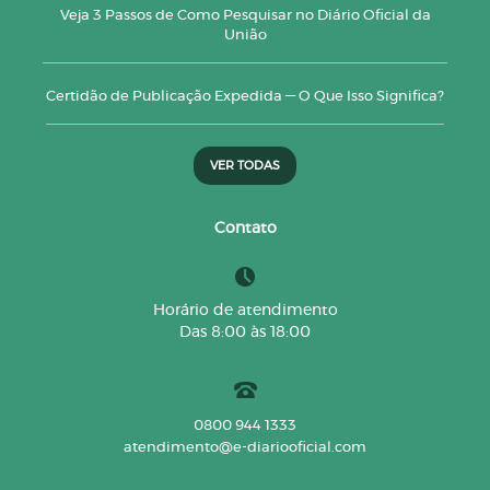
Veja 3 Passos de Como Pesquisar no Diário Oficial da
União
Certidão de Publicação Expedida — O Que Isso Significa?
VER TODAS
Contato
Horário de atendimento
Das 8:00 às 18:00
0800 944 1333
atendimento@e-diariooficial.com