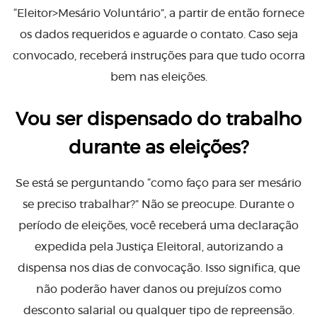
“Eleitor>Mesário Voluntário”, a partir de então fornece
os dados requeridos e aguarde o contato. Caso seja
convocado, receberá instruções para que tudo ocorra
bem nas eleições.
Vou ser dispensado do trabalho
durante as eleições?
Se está se perguntando “como faço para ser mesário
se preciso trabalhar?” Não se preocupe. Durante o
período de eleições, você receberá uma declaração
expedida pela Justiça Eleitoral, autorizando a
dispensa nos dias de convocação. Isso significa, que
não poderão haver danos ou prejuízos como
desconto salarial ou qualquer tipo de repreensão.