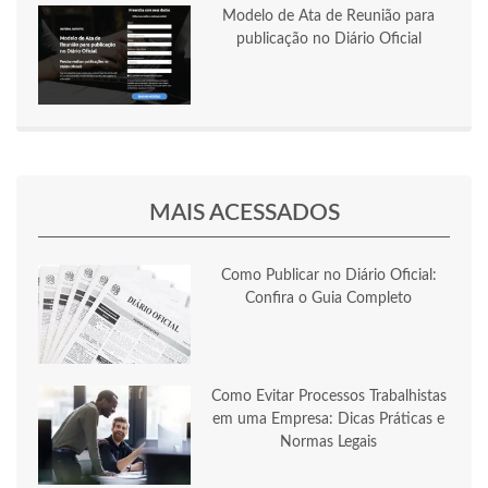
Modelo de Ata de Reunião para
publicação no Diário Oficial
MAIS ACESSADOS
Como Publicar no Diário Oficial:
Confira o Guia Completo
Como Evitar Processos Trabalhistas
em uma Empresa: Dicas Práticas e
Normas Legais