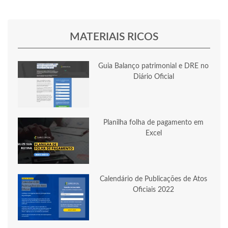
MATERIAIS RICOS
Guia Balanço patrimonial e DRE no
Diário Oficial
Planilha folha de pagamento em
Excel
Calendário de Publicações de Atos
Oficiais 2022