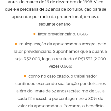
antes do marco de 16 de dezembro de 1998. Visto
que ele precisaria de 32 anos de contribuição para se
aposentar por meio da proporcional, temos o
seguinte cenário:
fator previdenciário: 0,666
multiplicação da aposentadoria integral pelo
fator previdenciário. Suponhamos que a quantia
seja R$2.000, logo, o resultado é R$1.332 (2.000
vezes 0,666)
como no caso citado, o trabalhador
continuou exercendo sua função por dois anos
além do limite de 32 anos (acréscimo de 5% a
cada 12 meses), a porcentagem será 80% do
valor da aposentadoria. Portanto, o benefício