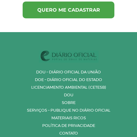
DOU – DIÁRIO OFICIAL DA UNIÃO
DOE – DIÁRIO OFICIAL DO ESTADO
LICENCIAMENTO AMBIENTAL (CETESB)
DOU
SOBRE
SERVIÇOS – PUBLIQUE NO DIÁRIO OFICIAL
MATERIAIS RICOS
POLÍTICA DE PRIVACIDADE
CONTATO