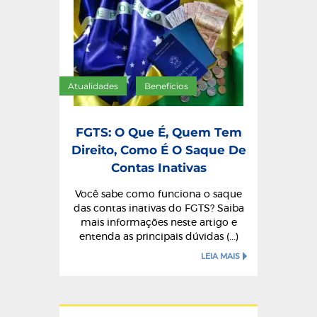
Atualidades
Benefícios
/
FGTS: O Que É, Quem Tem
Direito, Como É O Saque De
Contas Inativas
Você sabe como funciona o saque
das contas inativas do FGTS? Saiba
mais informações neste artigo e
entenda as principais dúvidas (...)
LEIA MAIS