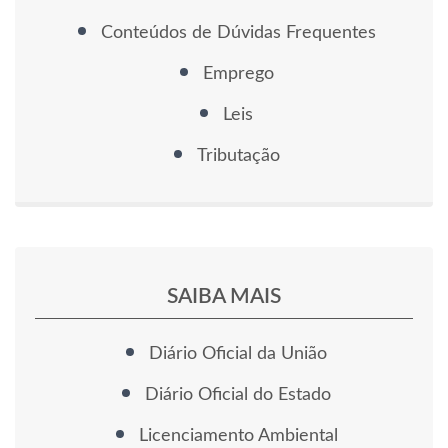
Conteúdos de Dúvidas Frequentes
Emprego
Leis
Tributação
SAIBA MAIS
Diário Oficial da União
Diário Oficial do Estado
Licenciamento Ambiental