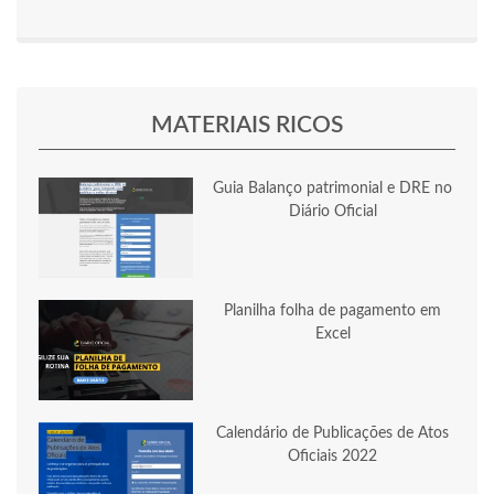
MATERIAIS RICOS
Guia Balanço patrimonial e DRE no
Diário Oficial
Planilha folha de pagamento em
Excel
Calendário de Publicações de Atos
Oficiais 2022