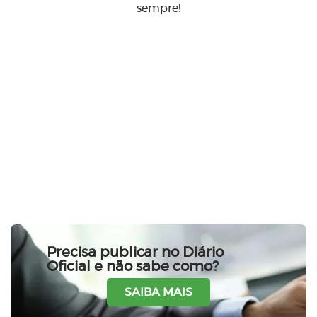
sempre!
Precisa publicar no Diário
Oficial e não sabe como?
SAIBA MAIS