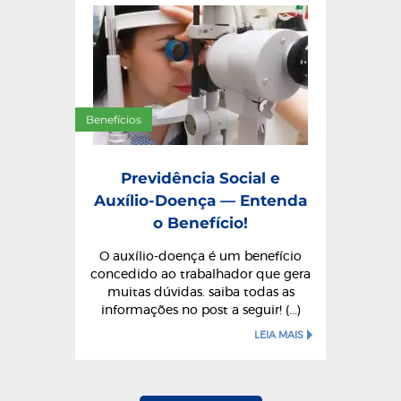
Benefícios
Previdência Social e
Auxílio-Doença — Entenda
o Benefício!
O auxílio-doença é um benefício
concedido ao trabalhador que gera
muitas dúvidas. saiba todas as
informações no post a seguir! (...)
LEIA MAIS