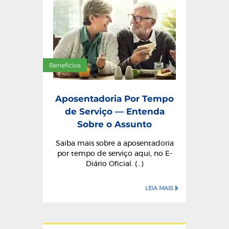
Benefícios
Aposentadoria Por Tempo
de Serviço — Entenda
Sobre o Assunto
Saiba mais sobre a aposentadoria
por tempo de serviço aqui, no E-
Diário Oficial. (...)
LEIA MAIS