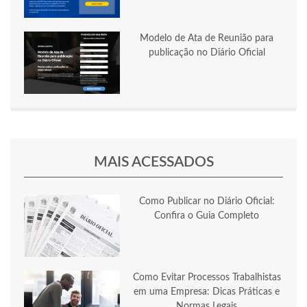
Modelo de Ata de Reunião para
publicação no Diário Oficial
MAIS ACESSADOS
Como Publicar no Diário Oficial:
Confira o Guia Completo
Como Evitar Processos Trabalhistas
em uma Empresa: Dicas Práticas e
Normas Legais