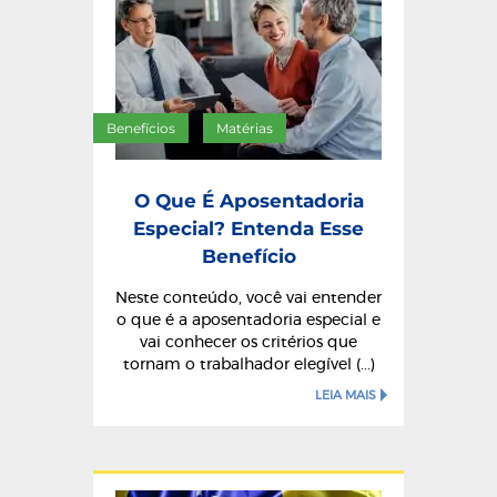
Benefícios
Matérias
/
O Que É Aposentadoria
Especial? Entenda Esse
Benefício
Neste conteúdo, você vai entender
o que é a aposentadoria especial e
vai conhecer os critérios que
tornam o trabalhador elegível (...)
LEIA MAIS