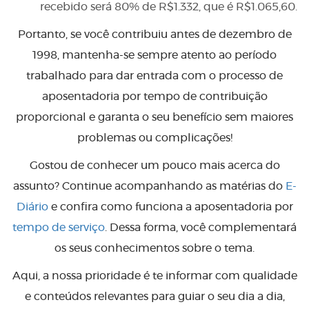
recebido será 80% de R$1.332, que é R$1.065,60.
Portanto, se você contribuiu antes de dezembro de
1998, mantenha-se sempre atento ao período
trabalhado para dar entrada com o processo de
aposentadoria por tempo de contribuição
proporcional e garanta o seu benefício sem maiores
problemas ou complicações!
Gostou de conhecer um pouco mais acerca do
assunto? Continue acompanhando as matérias do
E-
Diário
e confira como funciona a aposentadoria por
tempo de serviço
. Dessa forma, você complementará
os seus conhecimentos sobre o tema.
Aqui, a nossa prioridade é te informar com qualidade
e conteúdos relevantes para guiar o seu dia a dia,