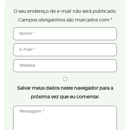
O seu endereço de e-mail não será publicado.
Campos obrigatórios são marcados com
*
Salvar meus dados neste navegador para a
próxima vez que eu comentar.