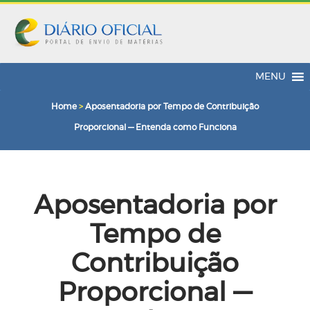
MENU
Home
>
Aposentadoria por Tempo de Contribuição
Proporcional — Entenda como Funciona
Aposentadoria por
Tempo de
Contribuição
Proporcional —