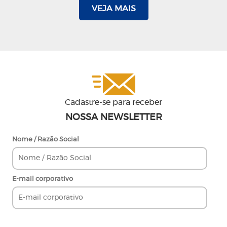
VEJA MAIS
Cadastre-se para receber
NOSSA NEWSLETTER
Nome / Razão Social
E-mail corporativo