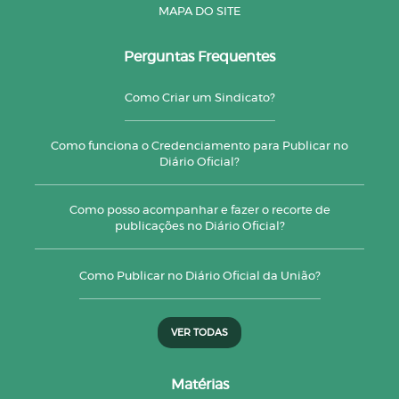
MAPA DO SITE
Perguntas Frequentes
Como Criar um Sindicato?
Como funciona o Credenciamento para Publicar no
Diário Oficial?
Como posso acompanhar e fazer o recorte de
publicações no Diário Oficial?
Como Publicar no Diário Oficial da União?
VER TODAS
Matérias