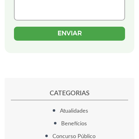
CATEGORIAS
Atualidades
Benefícios
Concurso Público