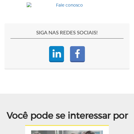
SIGA NAS REDES SOCIAIS!
Você pode se interessar por