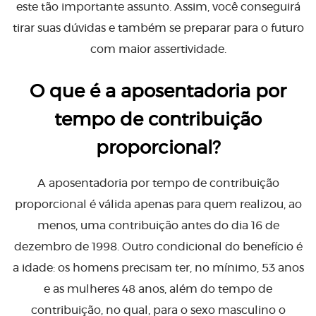
este tão importante assunto. Assim, você conseguirá
tirar suas dúvidas e também se preparar para o futuro
com maior assertividade.
O que é a aposentadoria por
tempo de contribuição
proporcional?
A aposentadoria por tempo de contribuição
proporcional é válida apenas para quem realizou, ao
menos, uma contribuição antes do dia 16 de
dezembro de 1998. Outro condicional do benefício é
a idade: os homens precisam ter, no mínimo, 53 anos
e as mulheres 48 anos, além do tempo de
contribuição, no qual, para o sexo masculino o