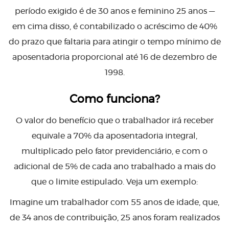
período exigido é de 30 anos e feminino 25 anos —
em cima disso, é contabilizado o acréscimo de 40%
do prazo que faltaria para atingir o tempo mínimo de
aposentadoria proporcional até 16 de dezembro de
1998.
Como funciona?
O valor do benefício que o trabalhador irá receber
equivale a 70% da aposentadoria integral,
multiplicado pelo fator previdenciário, e com o
adicional de 5% de cada ano trabalhado a mais do
que o limite estipulado. Veja um exemplo:
Imagine um trabalhador com 55 anos de idade, que,
de 34 anos de contribuição, 25 anos foram realizados