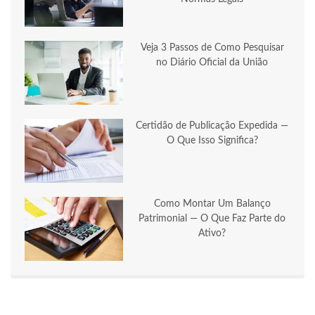
Veja 3 Passos de Como Pesquisar
no Diário Oficial da União
Certidão de Publicação Expedida —
O Que Isso Significa?
Como Montar Um Balanço
Patrimonial — O Que Faz Parte do
Ativo?