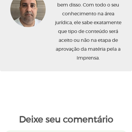
bem disso. Com todo o seu
conhecimento na área
jurídica, ele sabe exatamente
que tipo de conteúdo será
aceito ou não na etapa de
aprovação da matéria pela a
Imprensa.
Deixe seu comentário