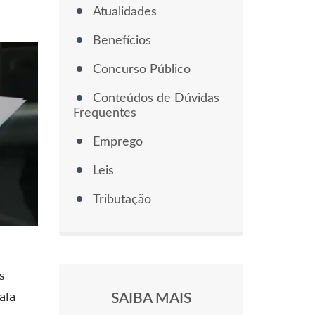
Atualidades
Benefícios
Concurso Público
Conteúdos de Dúvidas
Frequentes
Emprego
Leis
Tributação
s
SAIBA MAIS
ala