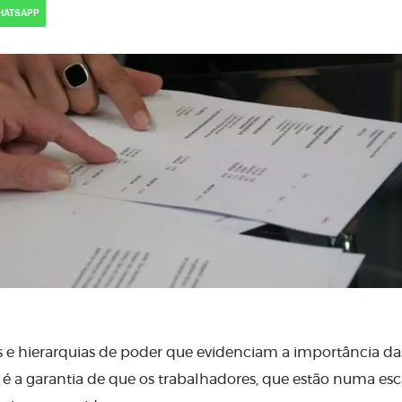
HATSAPP
 e hierarquias de poder que evidenciam a importância da
 é a garantia de que os trabalhadores, que estão numa esc