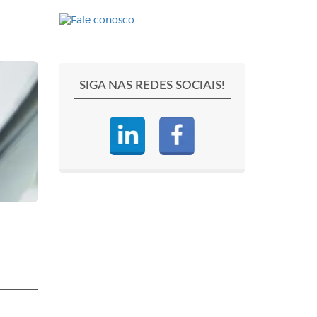
SIGA NAS REDES SOCIAIS!