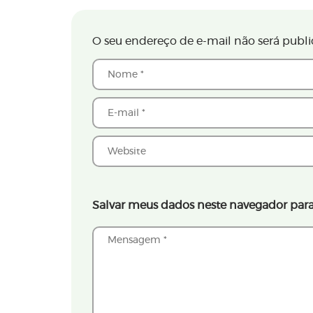
O seu endereço de e-mail não será publi
Salvar meus dados neste navegador para