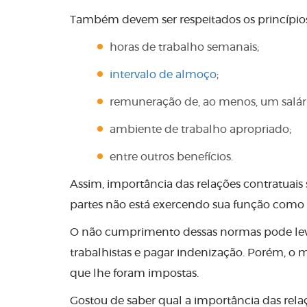
Também devem ser respeitados os princípios 
horas de trabalho semanais;
intervalo de almoço
;
remuneração de, ao menos, um salár
ambiente de trabalho apropriado;
entre outros benefícios.
Assim, importância das relações contratuais 
partes não está exercendo sua função como 
O não cumprimento dessas normas pode levar
trabalhistas e pagar indenização. Porém, o m
que lhe foram impostas.
Gostou de saber qual a importância das relaç