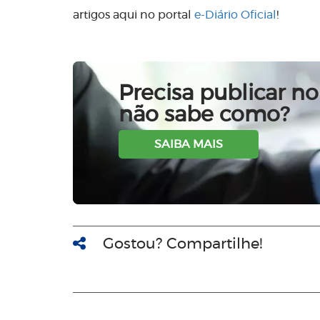
artigos aqui no portal
e-Diário Oficial
!
Precisa publicar no 
não sabe como?
SAIBA MAIS
Gostou? Compartilhe!