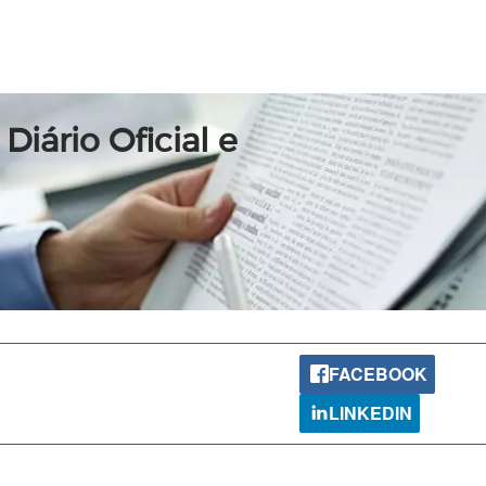
Diário Oficial e
FACEBOOK
LINKEDIN