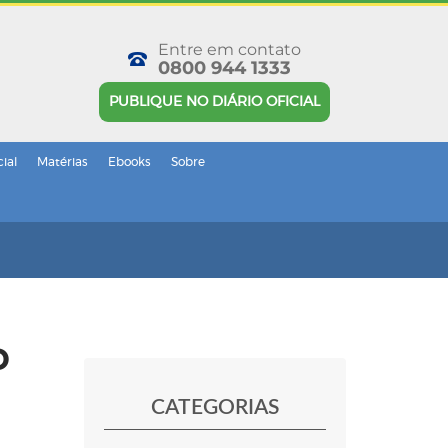
Entre em contato
0800 944 1333
PUBLIQUE NO DIÁRIO OFICIAL
cial
Matérias
Ebooks
Sobre
o
CATEGORIAS