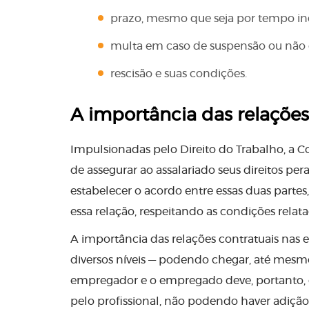
prazo, mesmo que seja por tempo in
multa em caso de suspensão ou não
rescisão e suas condições.
A importância das relações
Impulsionadas pelo Direito do Trabalho, a C
de assegurar ao assalariado seus direitos pe
estabelecer o acordo entre essas duas parte
essa relação, respeitando as condições rela
A importância das relações contratuais nas 
diversos níveis — podendo chegar, até mesm
empregador e o empregado deve, portanto, d
pelo profissional, não podendo haver adição