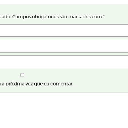
cado.
Campos obrigatórios são marcados com
*
 a próxima vez que eu comentar.