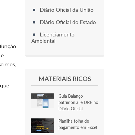
Diário Oficial da União
Diário Oficial do Estado
Licenciamento
Ambiental
 função
 e
scimos,
MATERIAIS RICOS
 que
Guia Balanço
patrimonial e DRE no
Diário Oficial
Planilha folha de
pagamento em Excel