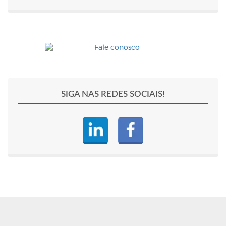
SIGA NAS REDES SOCIAIS!