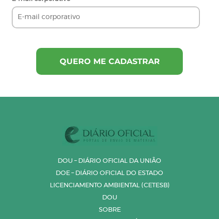
DOU – DIÁRIO OFICIAL DA UNIÃO
DOE – DIÁRIO OFICIAL DO ESTADO
LICENCIAMENTO AMBIENTAL (CETESB)
DOU
SOBRE