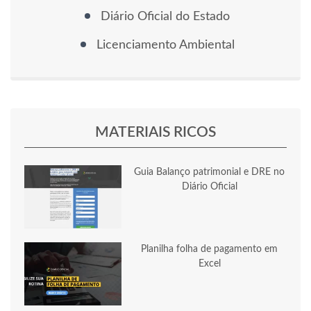
Diário Oficial do Estado
Licenciamento Ambiental
MATERIAIS RICOS
Guia Balanço patrimonial e DRE no
Diário Oficial
Planilha folha de pagamento em
Excel