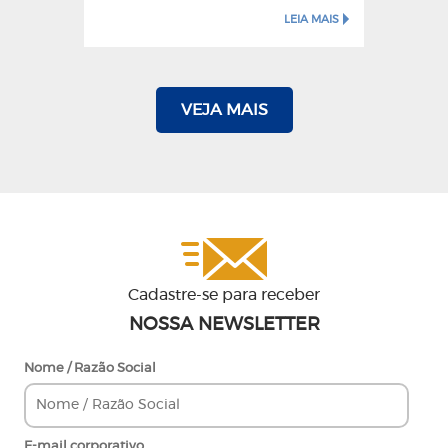
LEIA MAIS
VEJA MAIS
Cadastre-se para receber
NOSSA NEWSLETTER
Nome / Razão Social
E-mail corporativo