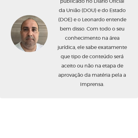
publicado no Diário Oficial
da União (DOU) e do Estado
(DOE) e o Leonardo entende
bem disso. Com todo o seu
conhecimento na área
jurídica, ele sabe exatamente
que tipo de conteúdo será
aceito ou não na etapa de
aprovação da matéria pela a
Imprensa.