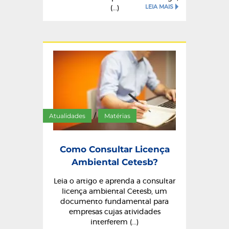
LEIA MAIS
(...)
Atualidades
Matérias
/
Como Consultar Licença
Ambiental Cetesb?
Leia o artigo e aprenda a consultar
licença ambiental Cetesb, um
documento fundamental para
empresas cujas atividades
interferem (...)