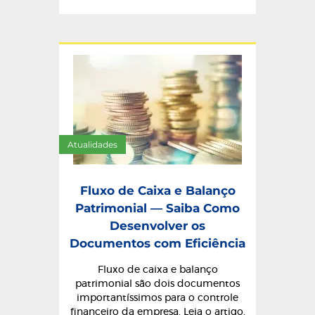
Atualidades
Fluxo de Caixa e Balanço
Patrimonial — Saiba Como
Desenvolver os
Documentos com Eficiência
Fluxo de caixa e balanço
patrimonial são dois documentos
importantíssimos para o controle
financeiro da empresa. Leia o artigo,