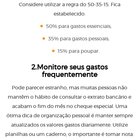
Considere utilizar a regra do 50-35-15. Fica
estabelecido:
50% para gastos essenciais;
35% para gastos pessoais;
15% para poupar.
2.Monitore seus gastos
frequentemente
Pode parecer estranho, mas muitas pessoas não
mantêm o hábito de consultar o extrato bancário e
acabam o fim do mês no cheque especial. Uma
ótima dica de organização pessoal é manter sempre
atualizados os valores gastos diariamente. Utilize
planilhas ou um caderno, o importante é tomar nota.