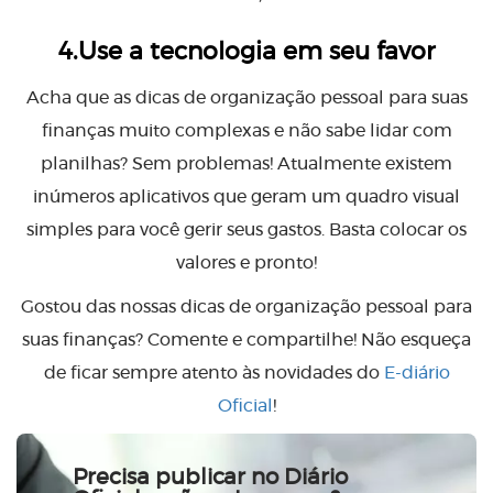
4.Use a tecnologia em seu favor
Acha que as dicas de organização pessoal para suas
finanças muito complexas e não sabe lidar com
planilhas? Sem problemas! Atualmente existem
inúmeros aplicativos que geram um quadro visual
simples para você gerir seus gastos. Basta colocar os
valores e pronto!
Gostou das nossas dicas de organização pessoal para
suas finanças? Comente e compartilhe! Não esqueça
de ficar sempre atento às novidades do
E-diário
Oficial
!
Precisa publicar no Diário