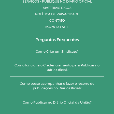
SERVIÇOS – PUBLIQUE NO DIÁRIO OFICIAL
MATERIAIS RICOS
POLÍTICA DE PRIVACIDADE
CONTATO
MAPA DO SITE
Perguntas Frequentes
Como Criar um Sindicato?
Como funciona o Credenciamento para Publicar no
Diário Oficial?
Como posso acompanhar e fazer o recorte de
publicações no Diário Oficial?
Como Publicar no Diário Oficial da União?