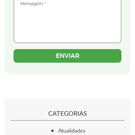
CATEGORIAS
Atualidades