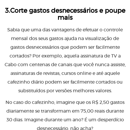
3.Corte gastos desnecessários e poupe
mais
Sabia que uma das vantagens de efetuar o controle
mensal dos seus gastos ajuda na visualização de
gastos desnecessários que podem ser facilmente
cortados? Por exemplo, aquela assinatura de TV a
Cabo com centenas de canais que você nunca assiste,
assinaturas de revistas, cursos online e até aquele
cafezinho diário podem ser facilmente cortados ou
substituídos por versões melhores valores.
No caso do cafezinho, imagine que os R$ 2,50 gastos
diariamente se transformam em 75,00 reais durante
30 dias. Imagine durante um ano? É um desperdício
desnecessário, não acha?