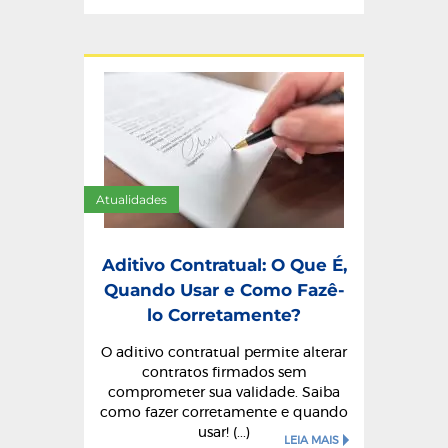
Atualidades
Aditivo Contratual: O Que É,
Quando Usar e Como Fazê-
lo Corretamente?
O aditivo contratual permite alterar
contratos firmados sem
comprometer sua validade. Saiba
como fazer corretamente e quando
usar! (...)
LEIA MAIS