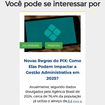
Você pode se interessar por
Atualidades
Matérias
/
Novas Regras do PIX: Como
Elas Podem Impactar a
Gestão Administrativa em
2025?
Atualmente, segundo dados
divulgados pela Agência Brasil de
2024, cerca de 76,4% da população
já utiliza o serviço de (...)
LEIA MAIS