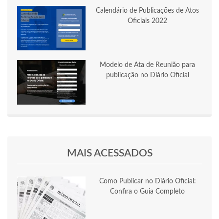
Calendário de Publicações de Atos
Oficiais 2022
Modelo de Ata de Reunião para
publicação no Diário Oficial
MAIS ACESSADOS
Como Publicar no Diário Oficial:
Confira o Guia Completo