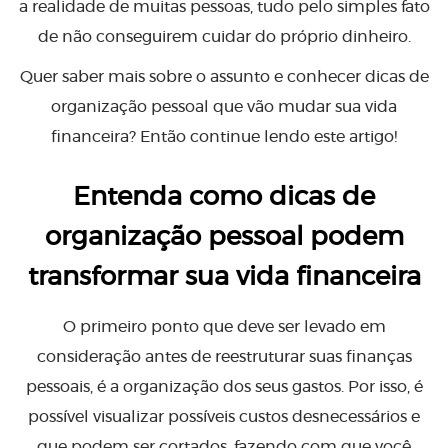
a realidade de muitas pessoas, tudo pelo simples fato
de não conseguirem cuidar do próprio dinheiro.
Quer saber mais sobre o assunto e conhecer dicas de
organização pessoal que vão mudar sua vida
financeira? Então continue lendo este artigo!
Entenda como dicas de
organização pessoal podem
transformar sua vida financeira
O primeiro ponto que deve ser levado em
consideração antes de reestruturar suas finanças
pessoais, é a organização dos seus gastos. Por isso, é
possível visualizar possíveis custos desnecessários e
que podem ser cortados, fazendo com que você