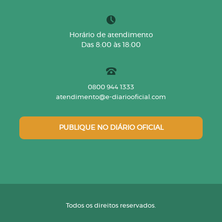
Horário de atendimento
Das 8:00 às 18:00
0800 944 1333
atendimento@e-diariooficial.com
PUBLIQUE NO DIÁRIO OFICIAL
Todos os direitos reservados.