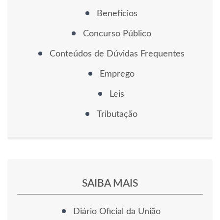
Benefícios
Concurso Público
Conteúdos de Dúvidas Frequentes
Emprego
Leis
Tributação
SAIBA MAIS
Diário Oficial da União