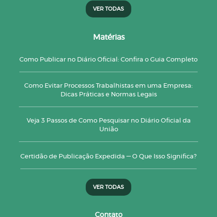
VER TODAS
Matérias
Como Publicar no Diário Oficial: Confira o Guia Completo
Como Evitar Processos Trabalhistas em uma Empresa:
Dicas Práticas e Normas Legais
Veja 3 Passos de Como Pesquisar no Diário Oficial da
União
Certidão de Publicação Expedida — O Que Isso Significa?
VER TODAS
Contato