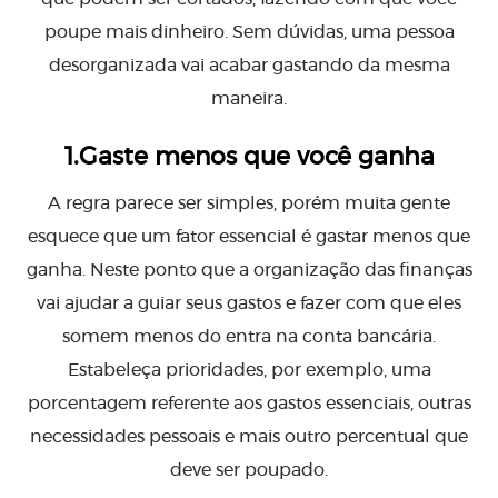
poupe mais dinheiro. Sem dúvidas, uma pessoa
desorganizada vai acabar gastando da mesma
maneira.
1.Gaste menos que você ganha
A regra parece ser simples, porém muita gente
esquece que um fator essencial é gastar menos que
ganha. Neste ponto que a organização das finanças
vai ajudar a guiar seus gastos e fazer com que eles
somem menos do entra na conta bancária.
Estabeleça prioridades, por exemplo, uma
porcentagem referente aos gastos essenciais, outras
necessidades pessoais e mais outro percentual que
deve ser poupado.