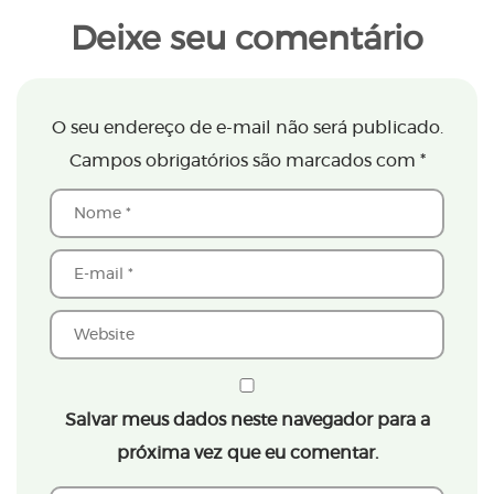
Deixe seu comentário
O seu endereço de e-mail não será publicado.
Campos obrigatórios são marcados com
*
Salvar meus dados neste navegador para a
próxima vez que eu comentar.