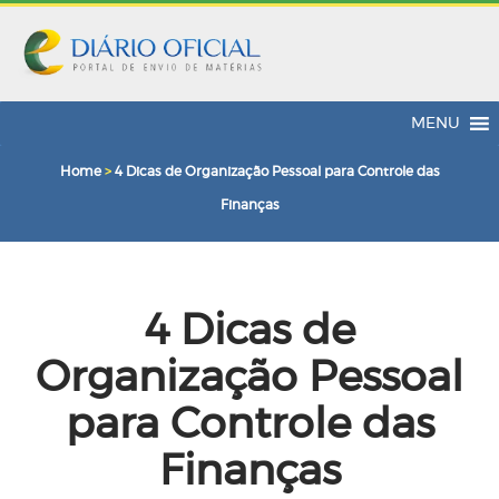
MENU
Home
>
4 Dicas de Organização Pessoal para Controle das
Finanças
4 Dicas de
Organização Pessoal
para Controle das
Finanças