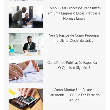
Como Evitar Processos Trabalhistas
em uma Empresa: Dicas Práticas e
Normas Legais
Veja 3 Passos de Como Pesquisar
no Diário Oficial da União
Certidão de Publicação Expedida —
O Que Isso Significa?
Como Montar Um Balanço
Patrimonial — O Que Faz Parte do
Ativo?