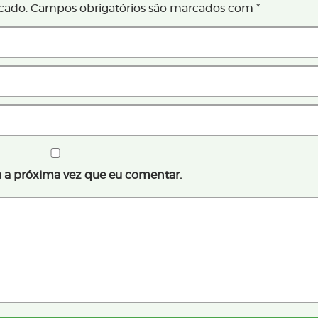
cado.
Campos obrigatórios são marcados com
*
 a próxima vez que eu comentar.