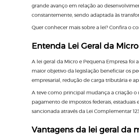
grande avanço em relação ao desenvolviment
constantemente, sendo adaptada às transfo
Quer conhecer mais sobre a lei? Confira o 
Entenda Lei Geral da Micr
A lei geral da Micro e Pequena Empresa foi a
maior objetivo da legislação beneficiar os p
empresarial, redução de carga tributária e 
A teve como principal mudança a criação o r
pagamento de impostos federais, estaduais e
sancionada através da Lei Complementar 12
Vantagens da lei geral da