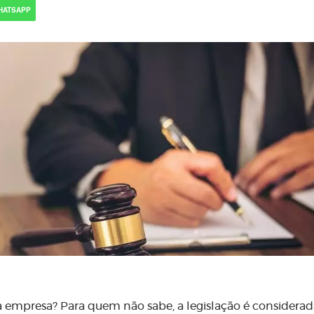
HATSAPP
na empresa? Para quem não sabe, a legislação é considera