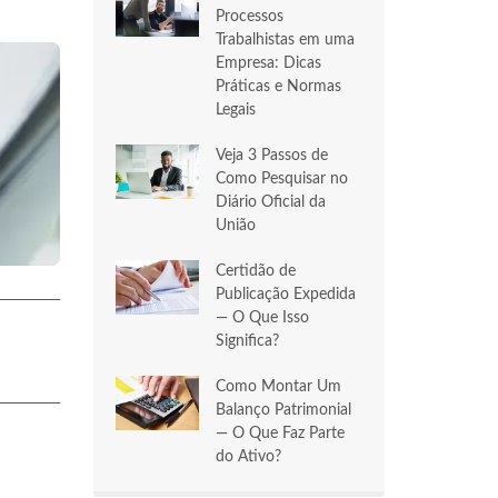
Processos
Trabalhistas em uma
Empresa: Dicas
Práticas e Normas
Legais
Veja 3 Passos de
Como Pesquisar no
Diário Oficial da
União
Certidão de
Publicação Expedida
— O Que Isso
Significa?
Como Montar Um
Balanço Patrimonial
— O Que Faz Parte
do Ativo?