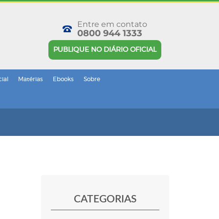
Entre em contato
0800 944 1333
PUBLIQUE NO DIÁRIO OFICIAL
cial
Matérias
Ebooks
Sobre
CATEGORIAS