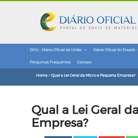
DOU – Diário Oficial da União
Diário Oficial do Estado 
Perguntas Frequentes
Contato
Home
>
Qual a Lei Geral da Micro e Pequena Empresa?
Qual a Lei Geral 
Empresa?