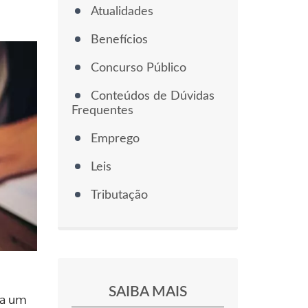
Atualidades
Benefícios
Concurso Público
Conteúdos de Dúvidas
Frequentes
Emprego
Leis
Tributação
SAIBA MAIS
da um