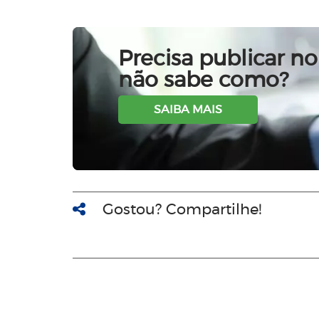
Precisa publicar no 
não sabe como?
SAIBA MAIS
Gostou? Compartilhe!