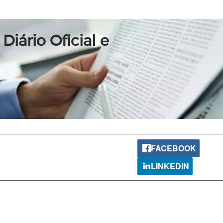
Diário Oficial e
FACEBOOK
LINKEDIN