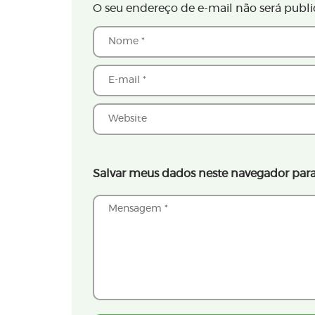
O seu endereço de e-mail não será publi
Salvar meus dados neste navegador para