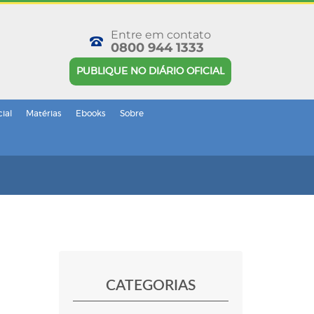
Entre em contato
0800 944 1333
PUBLIQUE NO DIÁRIO OFICIAL
cial
Matérias
Ebooks
Sobre
CATEGORIAS