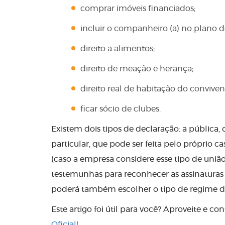
comprar imóveis financiados;
incluir o companheiro (a) no plano d
direito a alimentos;
direito de meação e herança;
direito real de habitação do conviven
ficar sócio de clubes.
Existem dois tipos de declaração: a pública,
particular, que pode ser feita pelo próprio 
(caso a empresa considere esse tipo de união
testemunhas para reconhecer as assinaturas n
poderá também escolher o tipo de regime d
Este artigo foi útil para você? Aproveite 
Oficial
!