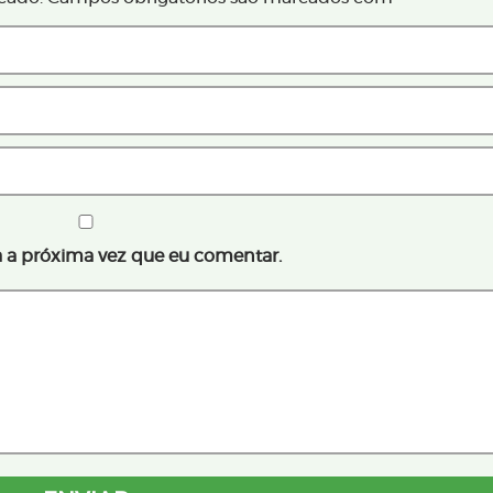
 a próxima vez que eu comentar.