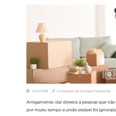
03/12/2018
Conteúdos de Dúvidas Frequentes
Antigamente, dar direitos a pessoas que não
por muito tempo a união estável foi ignorada