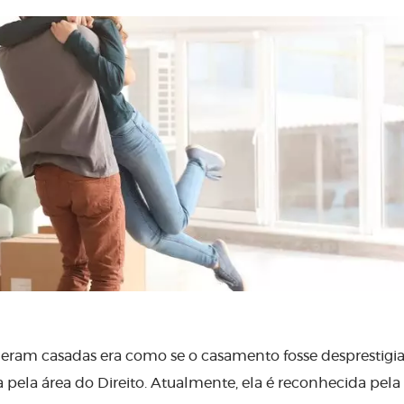
 eram casadas era como se o casamento fosse desprestigia
 pela área do Direito. Atualmente, ela é reconhecida pela