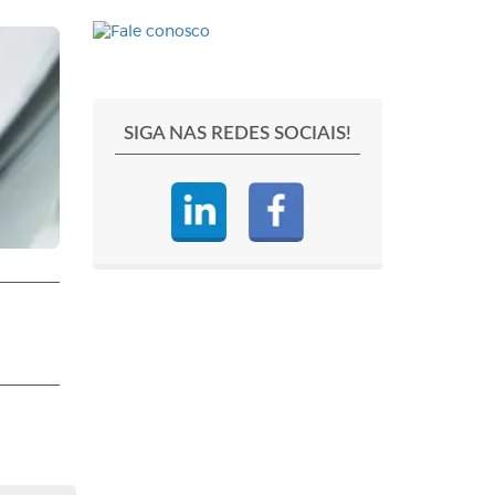
SIGA NAS REDES SOCIAIS!