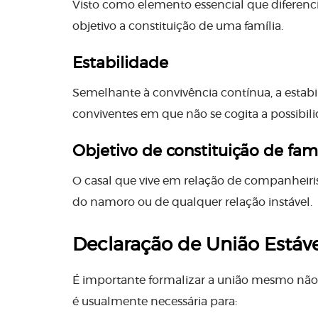
Visto como elemento essencial que diferenc
objetivo a constituição de uma família.
Estabilidade
Semelhante à convivência contínua, a estab
conviventes em que não se cogita a possibil
Objetivo de constituição de famí
O casal que vive em relação de companheiri
do namoro ou de qualquer relação instável.
Declaração de União Estáve
É importante formalizar a união mesmo não
é usualmente necessária para: