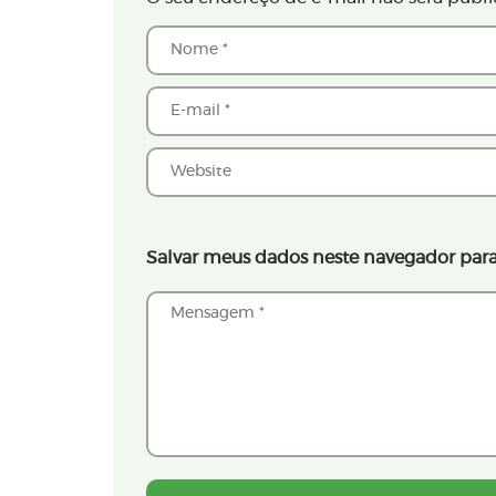
Salvar meus dados neste navegador para