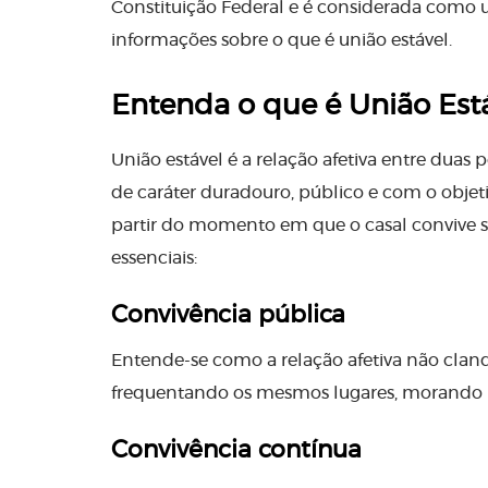
Constituição Federal e é considerada como u
informações sobre o que é união estável.
Entenda o que é União Est
União estável é a relação afetiva entre duas 
de caráter duradouro, público e com o objeti
partir do momento em que o casal convive s
essenciais:
Convivência pública
Entende-se como a relação afetiva não clande
frequentando os mesmos lugares, morando 
Convivência contínua