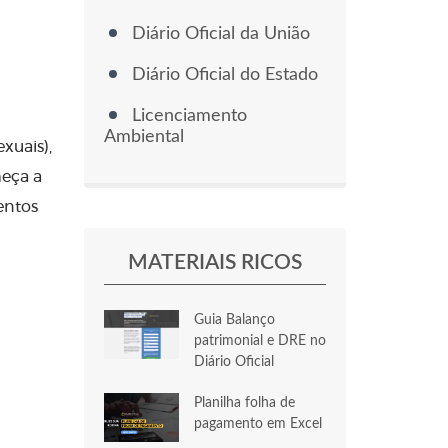
Diário Oficial da União
Diário Oficial do Estado
Licenciamento
Ambiental
xuais),
meça a
entos
MATERIAIS RICOS
Guia Balanço
patrimonial e DRE no
Diário Oficial
Planilha folha de
pagamento em Excel