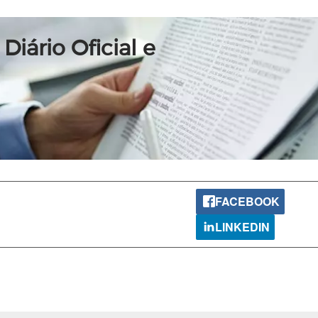
Diário Oficial e
FACEBOOK
LINKEDIN