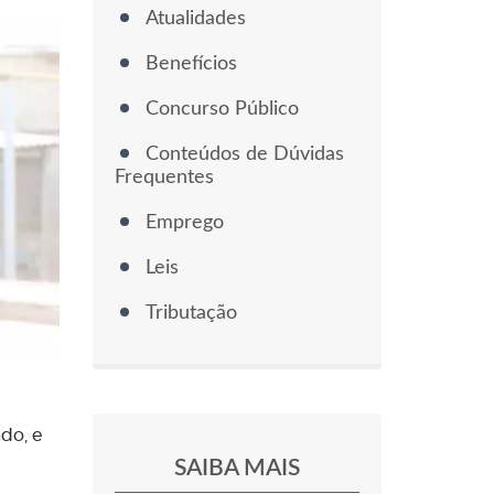
Atualidades
Benefícios
Concurso Público
Conteúdos de Dúvidas
Frequentes
Emprego
Leis
Tributação
do, e
SAIBA MAIS