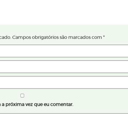
cado.
Campos obrigatórios são marcados com
*
 a próxima vez que eu comentar.