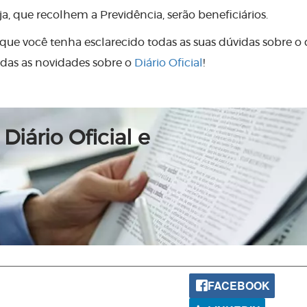
, que recolhem a Previdência, serão beneficiários.
que você tenha esclarecido todas as suas dúvidas sobre o d
das as novidades sobre o
Diário Oficial
!
Diário Oficial e
FACEBOOK