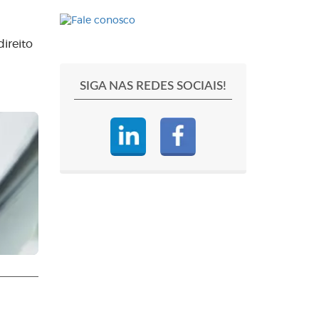
ireito
SIGA NAS REDES SOCIAIS!