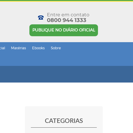
Entre em contato
0800 944 1333
PUBLIQUE NO DIÁRIO OFICIAL
cial
Matérias
Ebooks
Sobre
CATEGORIAS