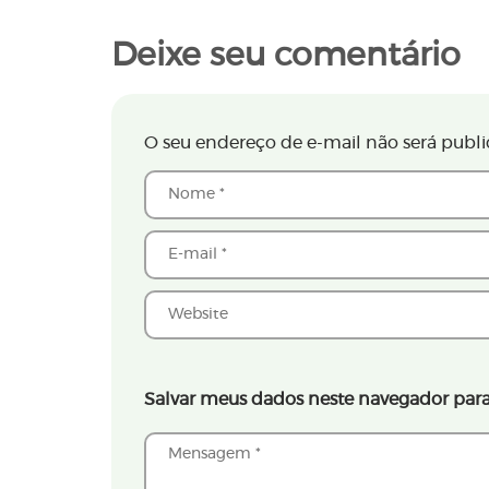
Deixe seu comentário
O seu endereço de e-mail não será publi
Salvar meus dados neste navegador para