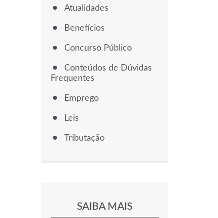
Atualidades
Benefícios
Concurso Público
Conteúdos de Dúvidas
Frequentes
Emprego
Leis
Tributação
SAIBA MAIS