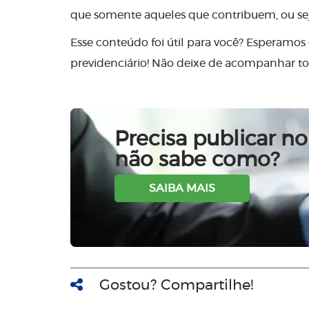
que somente aqueles que contribuem, ou seja
Esse conteúdo foi útil para você? Esperamos 
previdenciário! Não deixe de acompanhar to
Precisa publicar no 
não sabe como?
SAIBA MAIS
Gostou? Compartilhe!