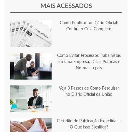
MAIS ACESSADOS
Como Publicar no Diário Oficial:
Confira o Guia Completo
Como Evitar Processos Trabalhistas
em uma Empresa: Dicas Práticas e
Normas Legais
Veja 3 Passos de Como Pesquisar
no Diário Oficial da União
Certidão de Publicação Expedida —
O Que Isso Significa?