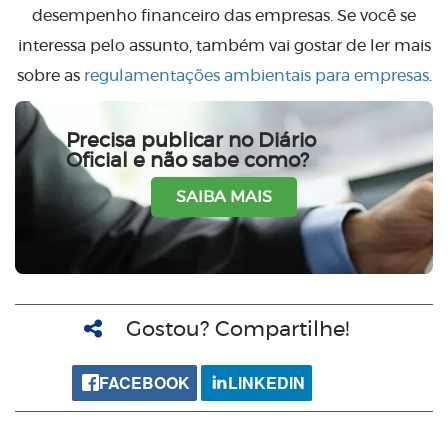
desempenho financeiro das empresas. Se você se
interessa pelo assunto, também vai gostar de ler mais
sobre as
regulamentações ambientais para empresas
.
Precisa publicar no Diário
Oficial e não sabe como?
SAIBA MAIS
Gostou? Compartilhe!
FACEBOOK
LINKEDIN