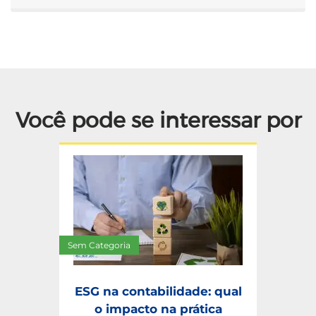
Você pode se interessar por
Sem Categoria
ESG na contabilidade: qual
o impacto na prática