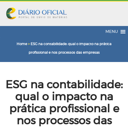
MENU
Home
>
ESG na contabilidade: qual o impacto na prática
profissional e nos processos das empresas
ESG na contabilidade:
qual o impacto na
prática profissional e
nos processos das