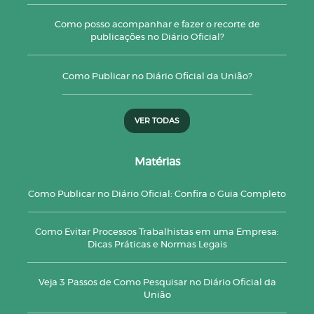
Como posso acompanhar e fazer o recorte de
publicações no Diário Oficial?
Como Publicar no Diário Oficial da União?
VER TODAS
Matérias
Como Publicar no Diário Oficial: Confira o Guia Completo
Como Evitar Processos Trabalhistas em uma Empresa:
Dicas Práticas e Normas Legais
Veja 3 Passos de Como Pesquisar no Diário Oficial da
União