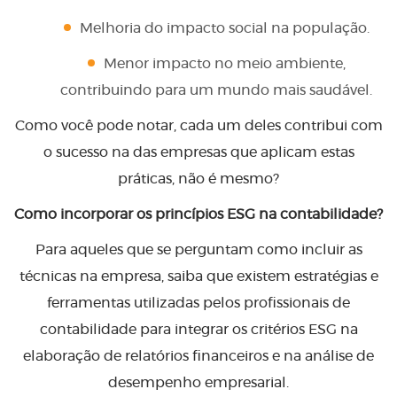
Melhoria do impacto social na população.
Menor impacto no meio ambiente,
contribuindo para um mundo mais saudável.
Como você pode notar, cada um deles contribui com
o sucesso na das empresas que aplicam estas
práticas, não é mesmo?
Como incorporar os princípios ESG na contabilidade?
Para aqueles que se perguntam como incluir as
técnicas na empresa, saiba que existem estratégias e
ferramentas utilizadas pelos profissionais de
contabilidade para integrar os critérios ESG na
elaboração de relatórios financeiros e na análise de
desempenho empresarial.