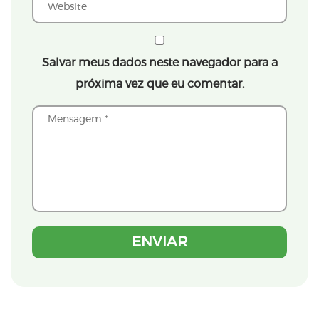
Salvar meus dados neste navegador para a
próxima vez que eu comentar.