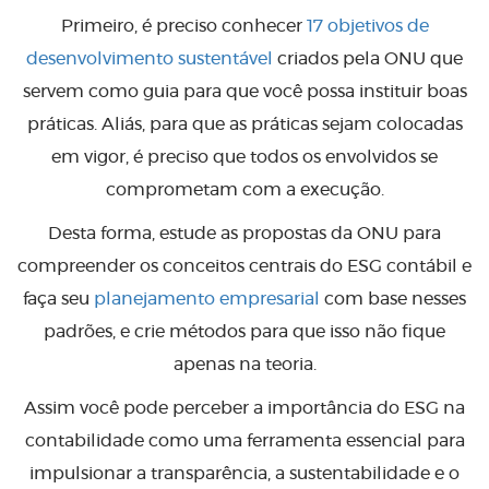
Primeiro, é preciso conhecer
17 objetivos de
desenvolvimento sustentável
criados pela ONU que
servem como guia para que você possa instituir boas
práticas. Aliás, para que as práticas
sejam colocadas
em vigor, é preciso que todos os envolvidos se
comprometam com a execução.
Desta forma, estude as propostas da ONU para
compreender os conceitos centrais do ESG contábil e
faça seu
planejamento empresarial
com base nesses
padrões, e crie métodos para que isso não fique
apenas na teoria.
Assim você pode perceber a importância do ESG na
contabilidade como uma ferramenta essencial para
impulsionar a transparência, a sustentabilidade e o