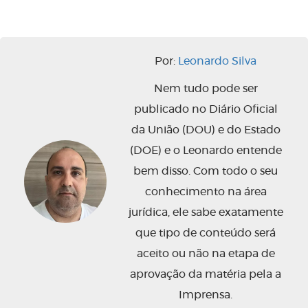
Por:
Leonardo Silva
Nem tudo pode ser
publicado no Diário Oficial
da União (DOU) e do Estado
(DOE) e o Leonardo entende
bem disso. Com todo o seu
conhecimento na área
jurídica, ele sabe exatamente
que tipo de conteúdo será
aceito ou não na etapa de
aprovação da matéria pela a
Imprensa.