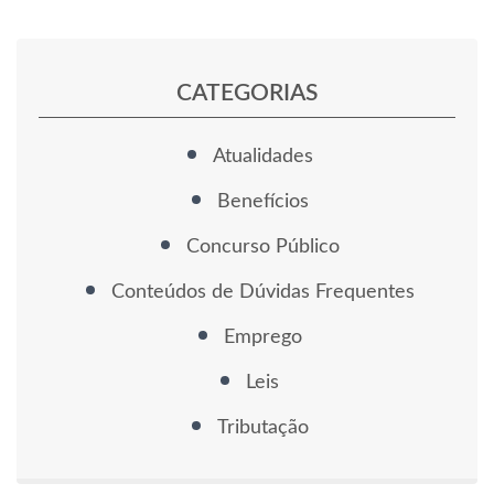
CATEGORIAS
Atualidades
Benefícios
Concurso Público
Conteúdos de Dúvidas Frequentes
Emprego
Leis
Tributação