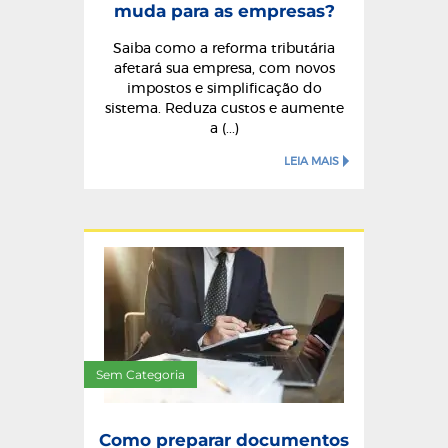
muda para as empresas?
Saiba como a reforma tributária
afetará sua empresa, com novos
impostos e simplificação do
sistema. Reduza custos e aumente
a (...)
LEIA MAIS
Sem Categoria
Como preparar documentos