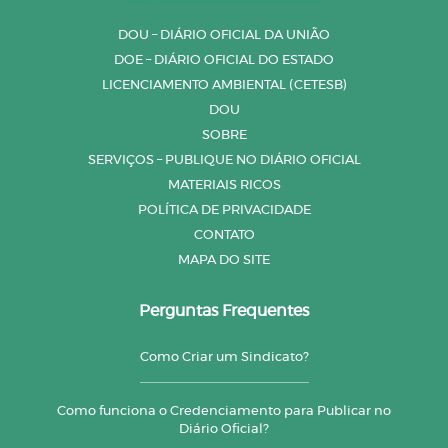
DOU – DIÁRIO OFICIAL DA UNIÃO
DOE – DIÁRIO OFICIAL DO ESTADO
LICENCIAMENTO AMBIENTAL (CETESB)
DOU
SOBRE
SERVIÇOS – PUBLIQUE NO DIÁRIO OFICIAL
MATERIAIS RICOS
POLÍTICA DE PRIVACIDADE
CONTATO
MAPA DO SITE
Perguntas Frequentes
Como Criar um Sindicato?
Como funciona o Credenciamento para Publicar no
Diário Oficial?