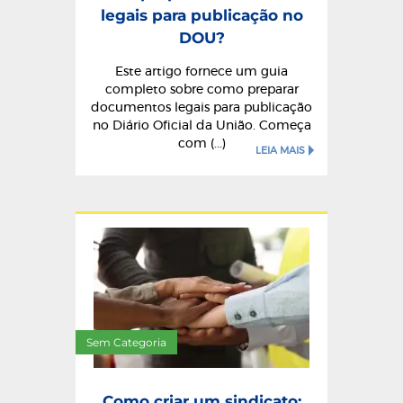
legais para publicação no
DOU?
Este artigo fornece um guia
completo sobre como preparar
documentos legais para publicação
no Diário Oficial da União. Começa
com (...)
LEIA MAIS
Sem Categoria
Como criar um sindicato: