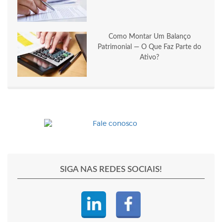
Como Montar Um Balanço
Patrimonial — O Que Faz Parte do
Ativo?
SIGA NAS REDES SOCIAIS!