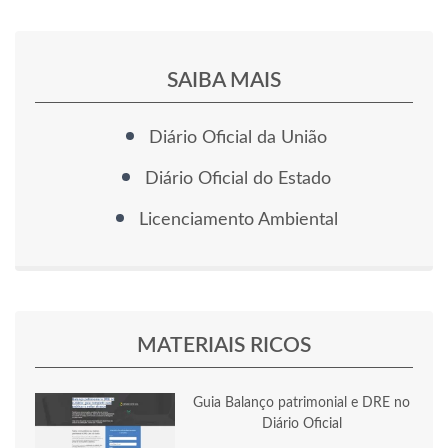
SAIBA MAIS
Diário Oficial da União
Diário Oficial do Estado
Licenciamento Ambiental
MATERIAIS RICOS
Guia Balanço patrimonial e DRE no
Diário Oficial