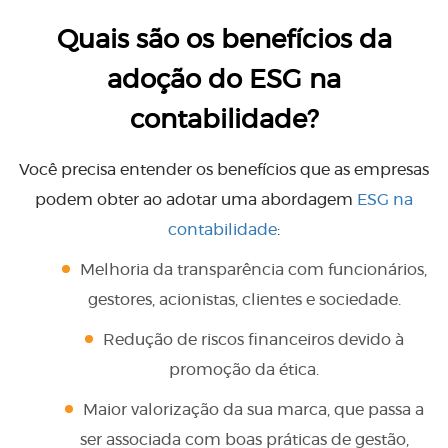
Quais são os benefícios da
adoção do ESG na
contabilidade?
Você precisa entender os benefícios que as empresas
podem obter ao adotar uma abordagem
ESG na
contabilidade
:
Melhoria da transparência com funcionários,
gestores, acionistas, clientes e sociedade.
Redução de riscos financeiros devido à
promoção da ética.
Maior valorização da sua marca, que passa a
ser associada com boas práticas de gestão,