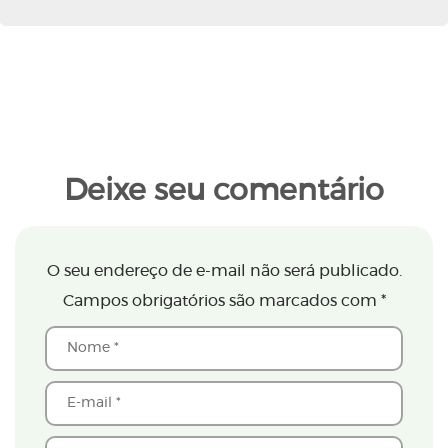
Deixe seu comentário
O seu endereço de e-mail não será publicado.
Campos obrigatórios são marcados com
*