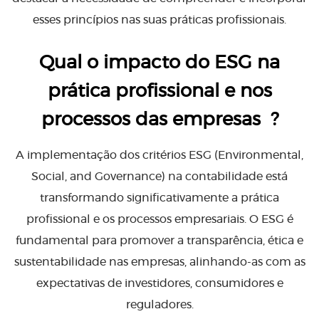
esses princípios nas suas práticas profissionais.
Qual o impacto do ESG na
prática profissional e nos
processos das empresas ?
A implementação dos critérios ESG (Environmental,
Social, and Governance) na contabilidade está
transformando significativamente a prática
profissional e os processos empresariais. O ESG é
fundamental para promover a transparência, ética e
sustentabilidade nas empresas, alinhando-as com as
expectativas de investidores, consumidores e
reguladores.