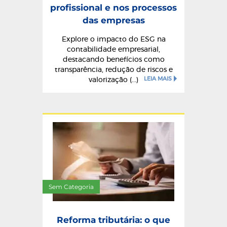
profissional e nos processos
das empresas
Explore o impacto do ESG na
contabilidade empresarial,
destacando benefícios como
transparência, redução de riscos e
LEIA MAIS
valorização (...)
Sem Categoria
Reforma tributária: o que