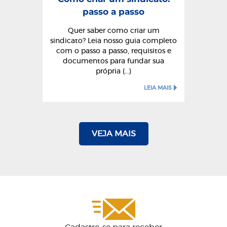
passo a passo
Quer saber como criar um
sindicato? Leia nosso guia completo
com o passo a passo, requisitos e
documentos para fundar sua
própria (...)
LEIA MAIS
VEJA MAIS