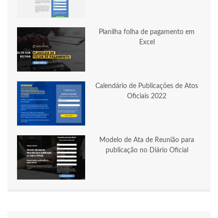
Planilha folha de pagamento em
Excel
Calendário de Publicações de Atos
Oficiais 2022
Modelo de Ata de Reunião para
publicação no Diário Oficial