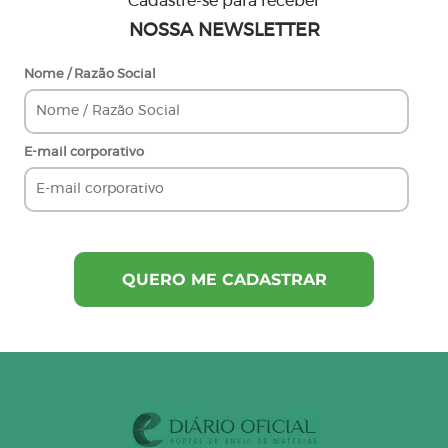
Cadastre-se para receber
NOSSA NEWSLETTER
Nome / Razão Social
E-mail corporativo