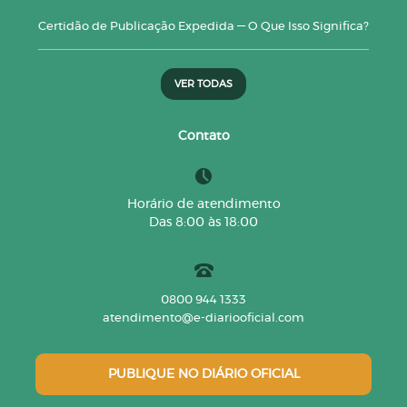
Certidão de Publicação Expedida — O Que Isso Significa?
VER TODAS
Contato
Horário de atendimento
Das 8:00 às 18:00
0800 944 1333
atendimento@e-diariooficial.com
PUBLIQUE NO DIÁRIO OFICIAL