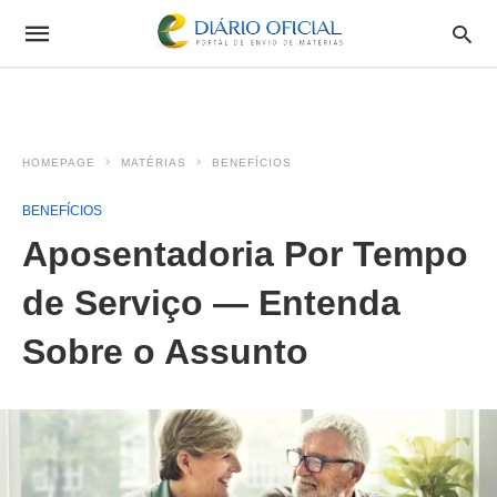
HOMEPAGE
MATÉRIAS
BENEFÍCIOS
BENEFÍCIOS
Aposentadoria Por Tempo
de Serviço — Entenda
Sobre o Assunto