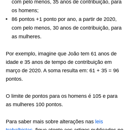
com pelo menos, 35 anos de contribuição, para
os homens;
86 pontos +1 ponto por ano, a partir de 2020,
com pelo menos, 30 anos de contribuição, para
as mulheres.
Por exemplo, imagine que João tem 61 anos de
idade e 35 anos de tempo de contribuição em
março de 2020. A soma resulta em: 61 + 35 = 96
pontos.
O limite de pontos para os homens é 105 e para
as mulheres 100 pontos.
Para saber mais sobre alterações nas
leis