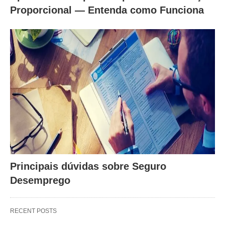
Proporcional — Entenda como Funciona
Principais dúvidas sobre Seguro
Desemprego
RECENT POSTS