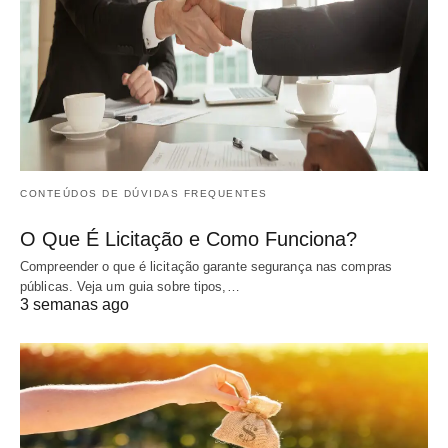
CONTEÚDOS DE DÚVIDAS FREQUENTES
O Que É Licitação e Como Funciona?
Compreender o que é licitação garante segurança nas compras
públicas. Veja um guia sobre tipos,…
3 semanas ago