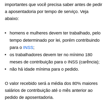
importantes que você precisa saber antes de pedir
a aposentadoria por tempo de serviço. Veja
abaixo:
homens e mulheres devem ter trabalhado, pelo
tempo determinado por lei, porém contribuindo
para o
INSS
;
os trabalhadores devem ter no mínimo 180
meses de contribuição para o INSS (carência);
não há idade mínima para o pedido.
O valor recebido será a média dos 80% maiores
salários de contribuição até o mês anterior ao
pedido de aposentadoria.