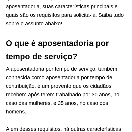
aposentadoria, suas características principais e
quais são os requisitos para solicitá-la. Saiba tudo
sobre o assunto abaixo!
O que é aposentadoria por
tempo de serviço?
A aposentadoria por tempo de serviço, também
conhecida como aposentadoria por tempo de
contribuição, é um provento que os cidadãos
recebem após terem trabalhado por 30 anos, no
caso das mulheres, e 35 anos, no caso dos
homens.
Além desses requisitos, há outras características