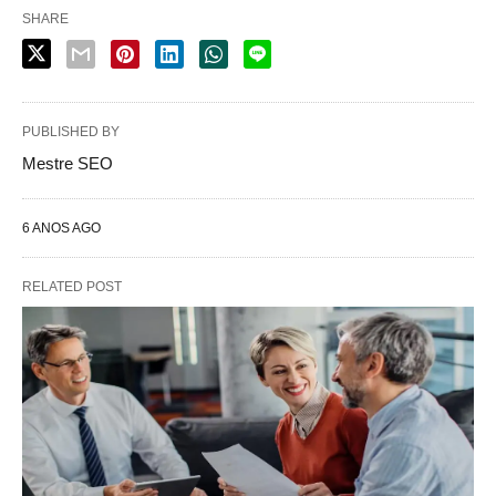
SHARE
PUBLISHED BY
Mestre SEO
6 ANOS AGO
RELATED POST