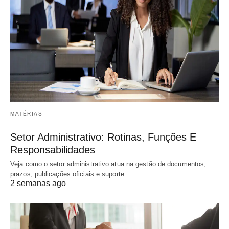
MATÉRIAS
Setor Administrativo: Rotinas, Funções E
Responsabilidades
Veja como o setor administrativo atua na gestão de documentos,
prazos, publicações oficiais e suporte…
2 semanas ago