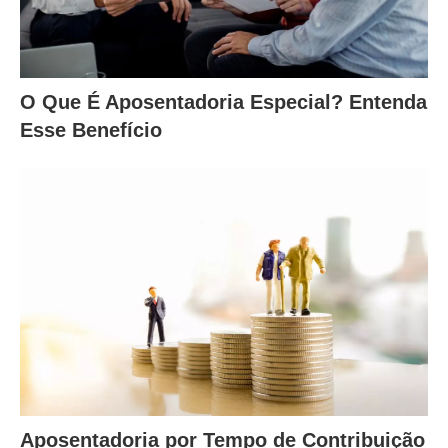
O Que É Aposentadoria Especial? Entenda
Esse Benefício
Aposentadoria por Tempo de Contribuição