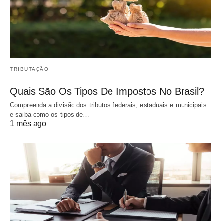
TRIBUTAÇÃO
Quais São Os Tipos De Impostos No Brasil?
Compreenda a divisão dos tributos federais, estaduais e municipais
e saiba como os tipos de…
1 mês ago