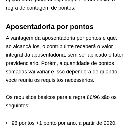
regra de contagem de pontos.
Aposentadoria por pontos
A vantagem da aposentadoria por pontos é que,
ao alcançá-los, o contribuinte receberá o valor
integral da aposentadoria, sem ser aplicado o fator
previdenciário. Porém, a quantidade de pontos
somadas vai variar e isso dependerá de quando
você reuniu os requisitos necessários.
Os requisitos básicos para a regra 86/96 são os
seguintes:
96 pontos +1 ponto por ano, a partir de 2020,