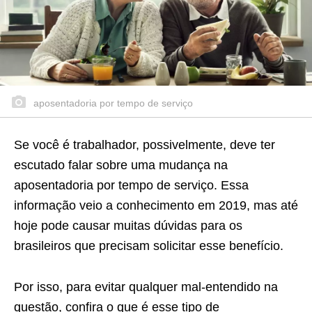
aposentadoria por tempo de serviço
Se você é trabalhador, possivelmente, deve ter
escutado falar sobre uma mudança na
aposentadoria por tempo de serviço. Essa
informação veio a conhecimento em 2019, mas até
hoje pode causar muitas dúvidas para os
brasileiros que precisam solicitar esse benefício.
Por isso, para evitar qualquer mal-entendido na
questão, confira o que é esse tipo de