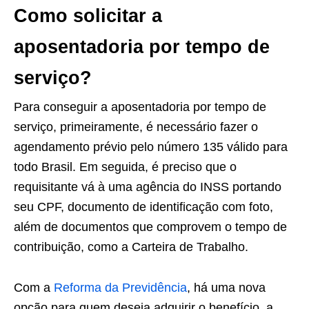
Como solicitar a
aposentadoria por tempo de
serviço?
Para conseguir a aposentadoria por tempo de
serviço, primeiramente, é necessário fazer o
agendamento prévio pelo número 135 válido para
todo Brasil. Em seguida, é preciso que o
requisitante vá à uma agência do INSS portando
seu CPF, documento de identificação com foto,
além de documentos que comprovem o tempo de
contribuição, como a Carteira de Trabalho.
Com a
Reforma da Previdência
, há uma nova
opção para quem deseja adquirir o benefício, a