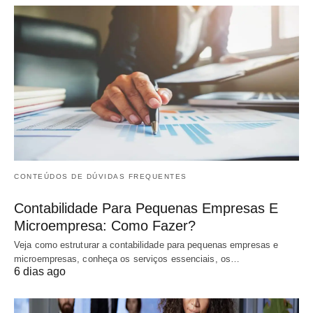
CONTEÚDOS DE DÚVIDAS FREQUENTES
Contabilidade Para Pequenas Empresas E
Microempresa: Como Fazer?
Veja como estruturar a contabilidade para pequenas empresas e
microempresas, conheça os serviços essenciais, os…
6 dias ago