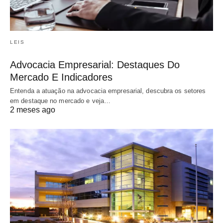
LEIS
Advocacia Empresarial: Destaques Do
Mercado E Indicadores
Entenda a atuação na advocacia empresarial, descubra os setores
em destaque no mercado e veja…
2 meses ago