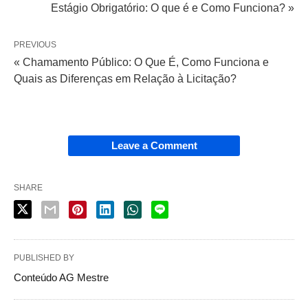
Estágio Obrigatório: O que é e Como Funciona? »
PREVIOUS
« Chamamento Público: O Que É, Como Funciona e
Quais as Diferenças em Relação à Licitação?
Leave a Comment
SHARE
PUBLISHED BY
Conteúdo AG Mestre