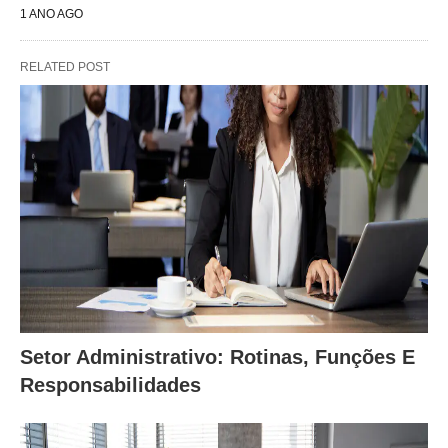
1 ANO AGO
RELATED POST
Setor Administrativo: Rotinas, Funções E
Responsabilidades