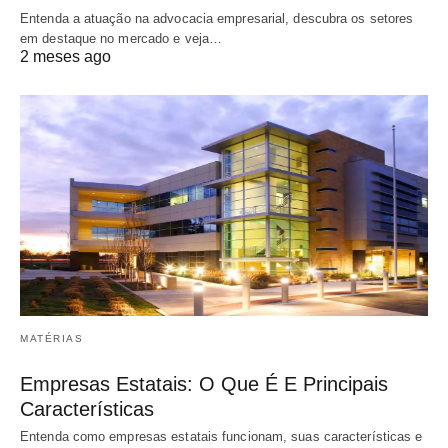
Entenda a atuação na advocacia empresarial, descubra os setores
em destaque no mercado e veja…
2 meses ago
MATÉRIAS
Empresas Estatais: O Que É E Principais
Características
Entenda como empresas estatais funcionam, suas características e