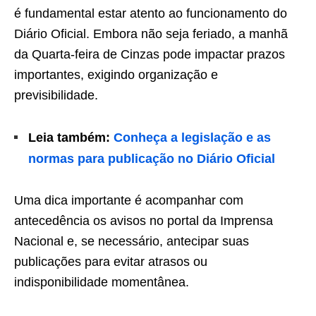
é fundamental estar atento ao funcionamento do
Diário Oficial. Embora não seja feriado, a manhã
da Quarta-feira de Cinzas pode impactar prazos
importantes, exigindo organização e
previsibilidade.
Leia também:
Conheça a legislação e as
normas para publicação no Diário Oficial
Uma dica importante é acompanhar com
antecedência os avisos no portal da Imprensa
Nacional e, se necessário, antecipar suas
publicações para evitar atrasos ou
indisponibilidade momentânea.