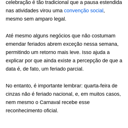
celebração é tão tradicional que a pausa estendida
nas atividades virou uma
convenção social
,
mesmo sem amparo legal.
Até mesmo alguns negócios que não costumam
emendar feriados abrem exceção nessa semana,
permitindo um retorno mais leve. Isso ajuda a
explicar por que ainda existe a percepção de que a
data é, de fato, um feriado parcial.
No entanto, é importante lembrar: quarta-feira de
cinzas não é feriado nacional, e, em muitos casos,
nem mesmo o Carnaval recebe esse
reconhecimento oficial.