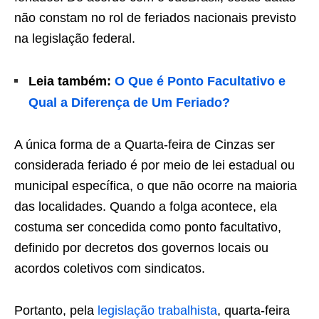
não constam no rol de feriados nacionais previsto
na legislação federal.
Leia também:
O Que é Ponto Facultativo e
Qual a Diferença de Um Feriado?
A única forma de a Quarta-feira de Cinzas ser
considerada feriado é por meio de lei estadual ou
municipal específica, o que não ocorre na maioria
das localidades. Quando a folga acontece, ela
costuma ser concedida como ponto facultativo,
definido por decretos dos governos locais ou
acordos coletivos com sindicatos.
Portanto, pela
legislação trabalhista
, quarta-feira