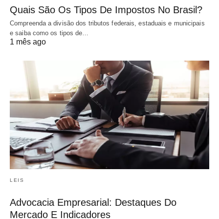
Quais São Os Tipos De Impostos No Brasil?
Compreenda a divisão dos tributos federais, estaduais e municipais
e saiba como os tipos de…
1 mês ago
LEIS
Advocacia Empresarial: Destaques Do
Mercado E Indicadores