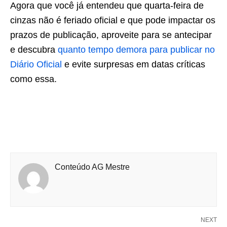
Agora que você já entendeu que quarta-feira de
cinzas não é feriado oficial e que pode impactar os
prazos de publicação, aproveite para se antecipar
e descubra
quanto tempo demora para publicar no
Diário Oficial
e evite surpresas em datas críticas
como essa.
Conteúdo AG Mestre
NEXT