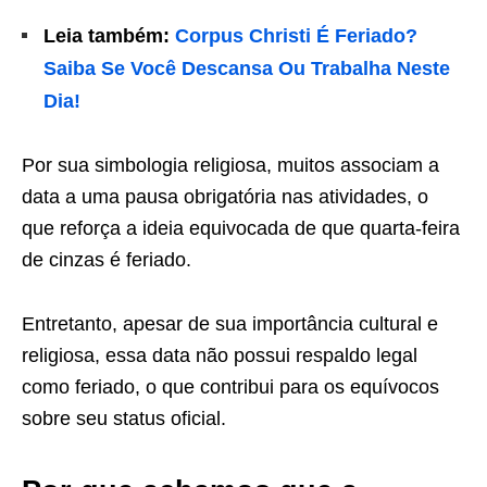
Leia também:
Corpus Christi É Feriado?
Saiba Se Você Descansa Ou Trabalha Neste
Dia!
Por sua simbologia religiosa, muitos associam a
data a uma pausa obrigatória nas atividades, o
que reforça a ideia equivocada de que quarta-feira
de cinzas é feriado.
Entretanto, apesar de sua importância cultural e
religiosa, essa data não possui respaldo legal
como feriado, o que contribui para os equívocos
sobre seu status oficial.