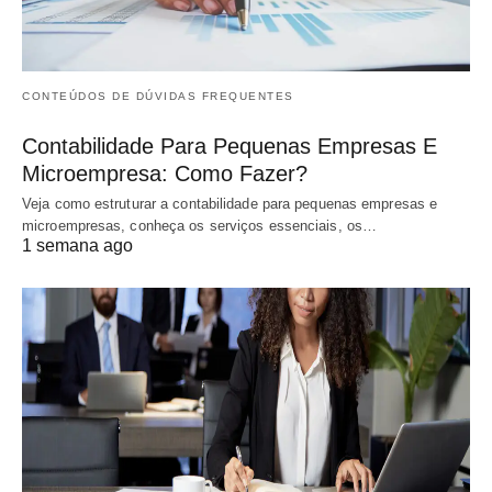
CONTEÚDOS DE DÚVIDAS FREQUENTES
Contabilidade Para Pequenas Empresas E
Microempresa: Como Fazer?
Veja como estruturar a contabilidade para pequenas empresas e
microempresas, conheça os serviços essenciais, os…
1 semana ago