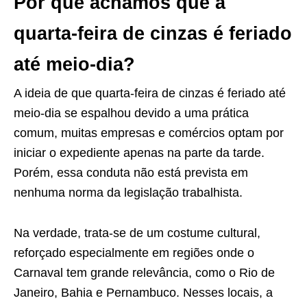
Por que achamos que a
quarta-feira de cinzas é feriado
até meio-dia?
A ideia de que quarta-feira de cinzas é feriado até
meio-dia se espalhou devido a uma prática
comum, muitas empresas e comércios optam por
iniciar o expediente apenas na parte da tarde.
Porém, essa conduta não está prevista em
nenhuma norma da legislação trabalhista.
Na verdade, trata-se de um costume cultural,
reforçado especialmente em regiões onde o
Carnaval tem grande relevância, como o Rio de
Janeiro, Bahia e Pernambuco. Nesses locais, a