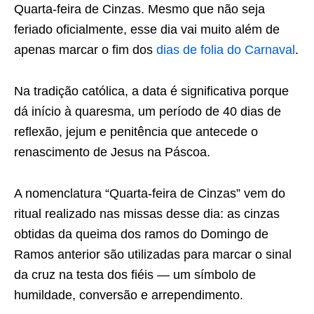
Quarta-feira de Cinzas. Mesmo que não seja
feriado oficialmente, esse dia vai muito além de
apenas marcar o fim dos
dias de folia do Carnaval
.
Na tradição católica, a data é significativa porque
dá início à quaresma, um período de 40 dias de
reflexão, jejum e penitência que antecede o
renascimento de Jesus na Páscoa.
A nomenclatura “Quarta-feira de Cinzas” vem do
ritual realizado nas missas desse dia: as cinzas
obtidas da queima dos ramos do Domingo de
Ramos anterior são utilizadas para marcar o sinal
da cruz na testa dos fiéis — um símbolo de
humildade, conversão e arrependimento.