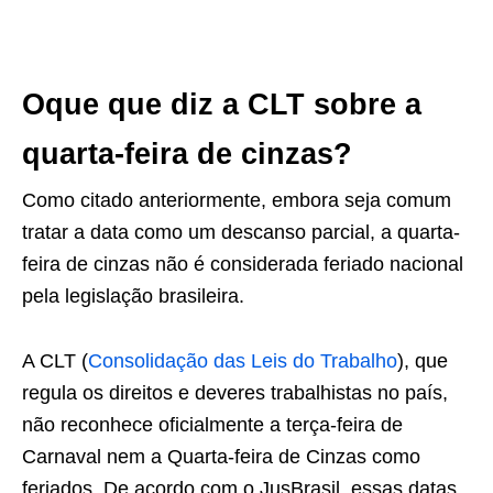
Oque que diz a CLT sobre a
quarta-feira de cinzas?
Como citado anteriormente, embora seja comum
tratar a data como um descanso parcial, a quarta-
feira de cinzas não é considerada feriado nacional
pela legislação brasileira.
A CLT (
Consolidação das Leis do Trabalho
), que
regula os direitos e deveres trabalhistas no país,
não reconhece oficialmente a terça-feira de
Carnaval nem a Quarta-feira de Cinzas como
feriados. De acordo com o JusBrasil, essas datas