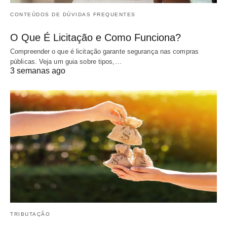
CONTEÚDOS DE DÚVIDAS FREQUENTES
O Que É Licitação e Como Funciona?
Compreender o que é licitação garante segurança nas compras
públicas. Veja um guia sobre tipos,…
3 semanas ago
TRIBUTAÇÃO