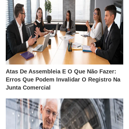
Atas De Assembleia E O Que Não Fazer:
Erros Que Podem Invalidar O Registro Na
Junta Comercial