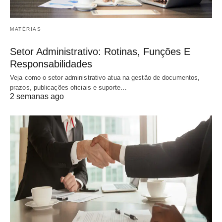
MATÉRIAS
Setor Administrativo: Rotinas, Funções E
Responsabilidades
Veja como o setor administrativo atua na gestão de documentos,
prazos, publicações oficiais e suporte…
2 semanas ago