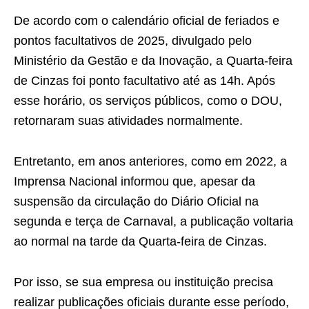
De acordo com o calendário oficial de feriados e
pontos facultativos de 2025, divulgado pelo
Ministério da Gestão e da Inovação, a Quarta-feira
de Cinzas foi ponto facultativo até as 14h. Após
esse horário, os serviços públicos, como o DOU,
retornaram suas atividades normalmente.
Entretanto, em anos anteriores, como em 2022, a
Imprensa Nacional informou que, apesar da
suspensão da circulação do Diário Oficial na
segunda e terça de Carnaval, a publicação voltaria
ao normal na tarde da Quarta-feira de Cinzas.
Por isso, se sua empresa ou instituição precisa
realizar publicações oficiais durante esse período,