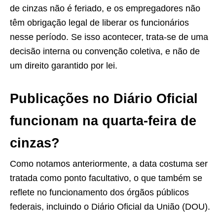
de cinzas não é feriado, e os empregadores não
têm obrigação legal de liberar os funcionários
nesse período. Se isso acontecer, trata-se de uma
decisão interna ou convenção coletiva, e não de
um direito garantido por lei.
Publicações no Diário Oficial
funcionam na quarta-feira de
cinzas?
Como notamos anteriormente, a data costuma ser
tratada como ponto facultativo, o que também se
reflete no funcionamento dos órgãos públicos
federais, incluindo o Diário Oficial da União (DOU).