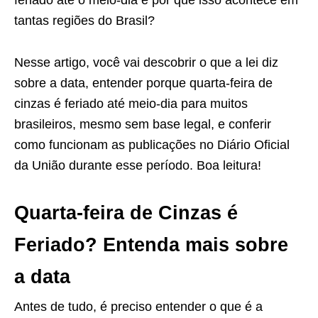
tantas regiões do Brasil?
Nesse artigo, você vai descobrir o que a lei diz
sobre a data, entender porque quarta-feira de
cinzas é feriado até meio-dia para muitos
brasileiros, mesmo sem base legal, e conferir
como funcionam as publicações no Diário Oficial
da União durante esse período. Boa leitura!
Quarta-feira de Cinzas é
Feriado? Entenda mais sobre
a data
Antes de tudo, é preciso entender o que é a