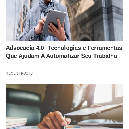
Advocacia 4.0: Tecnologias e Ferramentas
Que Ajudam A Automatizar Seu Trabalho
RECENT POSTS