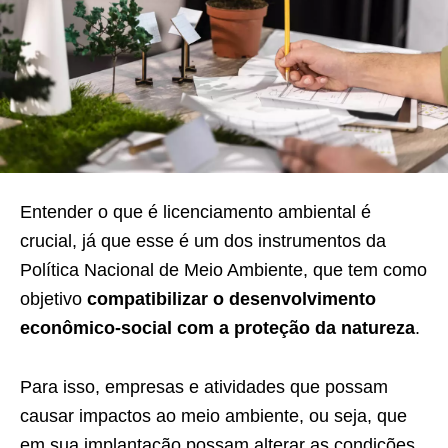
Entender o que é licenciamento ambiental é
crucial, já que esse é um dos instrumentos da
Política Nacional de Meio Ambiente, que tem como
objetivo
compatibilizar o desenvolvimento
econômico-social com a proteção da natureza
.
Para isso, empresas e atividades que possam
causar impactos ao meio ambiente, ou seja, que
em sua implantação possam alterar as condições