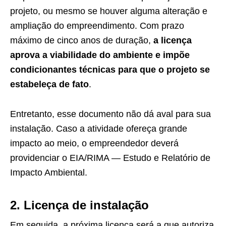
projeto, ou mesmo se houver alguma alteração e
ampliação do empreendimento. Com prazo
máximo de cinco anos de duração,
a licença
aprova a viabilidade do ambiente e impõe
condicionantes técnicas para que o projeto se
estabeleça de fato
.
Entretanto, esse documento não dá aval para sua
instalação. Caso a atividade ofereça grande
impacto ao meio, o empreendedor deverá
providenciar o EIA/RIMA — Estudo e Relatório de
Impacto Ambiental.
2. Licença de instalação
Em seguida, a próxima licença será a que autoriza