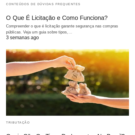
CONTEÚDOS DE DÚVIDAS FREQUENTES
O Que É Licitação e Como Funciona?
Compreender o que é licitação garante segurança nas compras
públicas. Veja um guia sobre tipos,…
3 semanas ago
TRIBUTAÇÃO