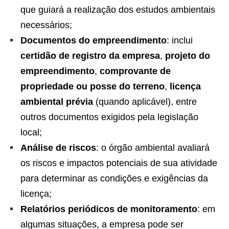
que guiará a realização dos estudos ambientais
necessários;
Documentos do empreendimento
: inclui
certidão de registro da empresa
,
projeto do
empreendimento
,
comprovante de
propriedade ou posse do terreno
,
licença
ambiental prévia
(quando aplicável), entre
outros documentos exigidos pela legislação
local;
Análise de riscos
: o órgão ambiental avaliará
os riscos e impactos potenciais de sua atividade
para determinar as condições e exigências da
licença;
Relatórios periódicos de monitoramento
: em
algumas situações, a empresa pode ser