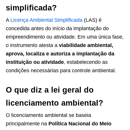
simplificada?
A
Licença Ambiental Simplificada
(LAS) é
concedida antes do início da implantação do
empreendimento ou atividade. Em uma única fase,
o instrumento atesta a
viabilidade ambiental,
aprova, localiza e autoriza a implantação da
instituição ou atividade
, estabelecendo as
condições necessárias para controle ambiental.
O que diz a lei geral do
licenciamento ambiental​?
O licenciamento ambiental se baseia
principalmente na
Política Nacional do Meio