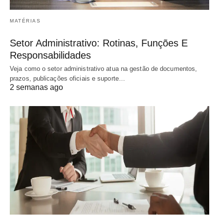
MATÉRIAS
Setor Administrativo: Rotinas, Funções E
Responsabilidades
Veja como o setor administrativo atua na gestão de documentos,
prazos, publicações oficiais e suporte…
2 semanas ago