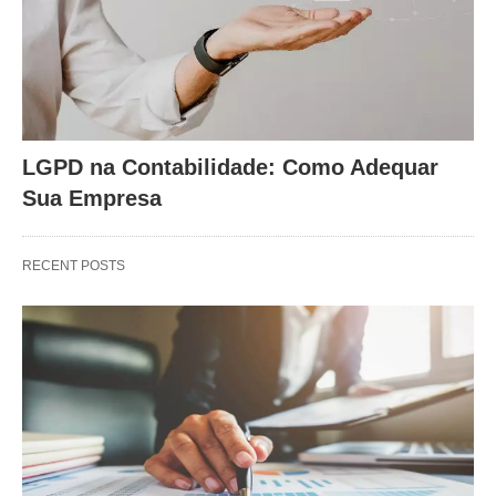
LGPD na Contabilidade: Como Adequar
Sua Empresa
RECENT POSTS