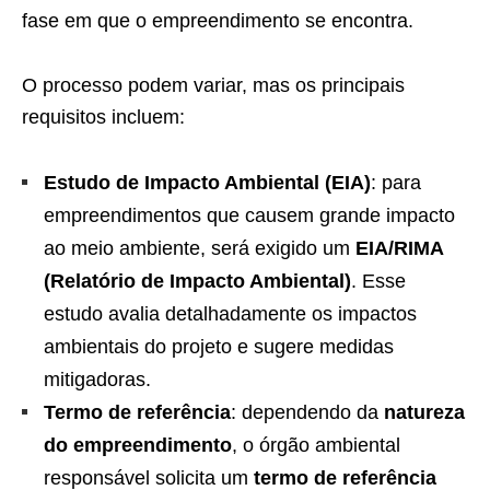
fase em que o empreendimento se encontra.
O processo podem variar, mas os principais
requisitos incluem:
Estudo de Impacto Ambiental (EIA)
: para
empreendimentos que causem grande impacto
ao meio ambiente, será exigido um
EIA/RIMA
(Relatório de Impacto Ambiental)
. Esse
estudo avalia detalhadamente os impactos
ambientais do projeto e sugere medidas
mitigadoras.
Termo de referência
: dependendo da
natureza
do empreendimento
, o órgão ambiental
responsável solicita um
termo de referência