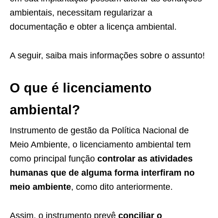
ambientais, necessitam regularizar a
documentação e obter a licença ambiental.
A seguir, saiba mais informações sobre o assunto!
O que é licenciamento
ambiental?
Instrumento de gestão da Política Nacional de
Meio Ambiente, o licenciamento ambiental tem
como principal função
controlar as atividades
humanas que de alguma forma interfiram no
meio ambiente
, como dito anteriormente.
Assim, o instrumento prevê
conciliar o