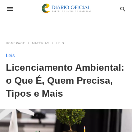
HOMEPAGE
MATÉRIAS
LEIS
Leis
Licenciamento Ambiental:
o Que É, Quem Precisa,
Tipos e Mais