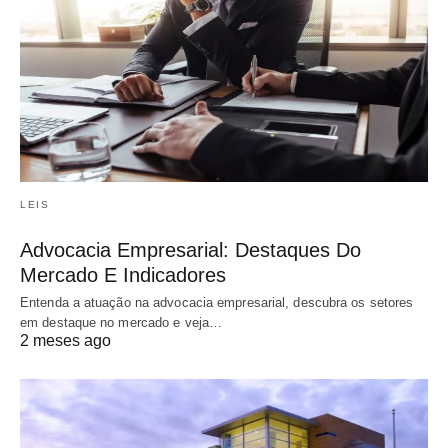
LEIS
Advocacia Empresarial: Destaques Do
Mercado E Indicadores
Entenda a atuação na advocacia empresarial, descubra os setores
em destaque no mercado e veja…
2 meses ago