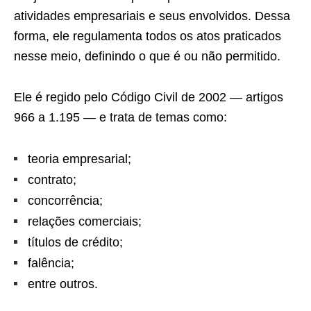
atividades empresariais e seus envolvidos. Dessa
forma, ele regulamenta todos os atos praticados
nesse meio, definindo o que é ou não permitido.
Ele é regido pelo Código Civil de 2002 — artigos
966 a 1.195 — e trata de temas como:
teoria empresarial;
contrato;
concorrência;
relações comerciais;
títulos de crédito;
falência;
entre outros.