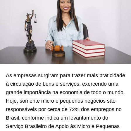
As empresas surgiram para trazer mais praticidade
à circulação de bens e serviços, exercendo uma
grande importância na economia de todo o mundo.
Hoje, somente micro e pequenos negócios são
responsáveis por cerca de 72% dos empregos no
Brasil, conforme indica um levantamento do
Serviço Brasileiro de Apoio às Micro e Pequenas