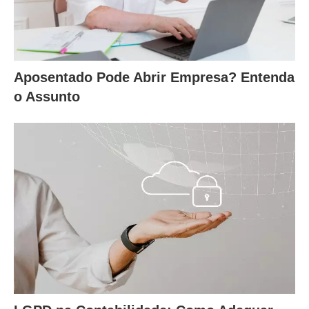
Aposentado Pode Abrir Empresa? Entenda
o Assunto