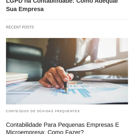
LGPD na Contabilidade: Como Adequar
Sua Empresa
RECENT POSTS
CONTEÚDOS DE DÚVIDAS FREQUENTES
Contabilidade Para Pequenas Empresas E
Microempresa: Como Fazer?