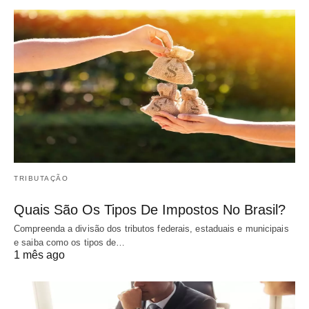
TRIBUTAÇÃO
Quais São Os Tipos De Impostos No Brasil?
Compreenda a divisão dos tributos federais, estaduais e municipais
e saiba como os tipos de…
1 mês ago