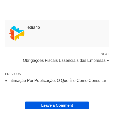
ediario
NEXT
Obrigações Fiscais Essenciais das Empresas »
PREVIOUS
« Intimação Por Publicação: O Que É e Como Consultar
Leave a Comment