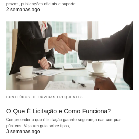
prazos, publicações oficiais e suporte…
2 semanas ago
CONTEÚDOS DE DÚVIDAS FREQUENTES
O Que É Licitação e Como Funciona?
Compreender o que é licitação garante segurança nas compras
públicas. Veja um guia sobre tipos,…
3 semanas ago