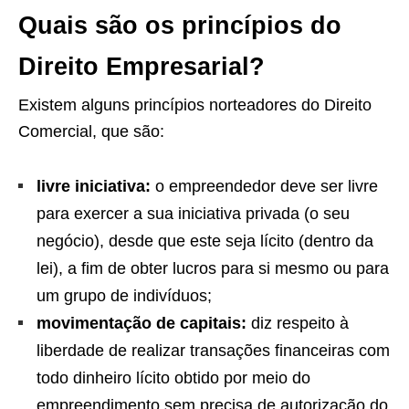
Quais são os princípios do
Direito Empresarial?
Existem alguns princípios norteadores do Direito
Comercial, que são:
livre iniciativa:
o empreendedor deve ser livre
para exercer a sua iniciativa privada (o seu
negócio), desde que este seja lícito (dentro da
lei), a fim de obter lucros para si mesmo ou para
um grupo de indivíduos;
movimentação de capitais:
diz respeito à
liberdade de realizar transações financeiras com
todo dinheiro lícito obtido por meio do
empreendimento sem precisa de autorização do