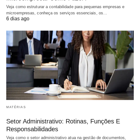
Veja como estruturar a contabilidade para pequenas empresas e
microempresas, conheça os serviços essenciais, os…
6 dias ago
MATÉRIAS
Setor Administrativo: Rotinas, Funções E
Responsabilidades
Veja como o setor administrativo atua na gestão de documentos,