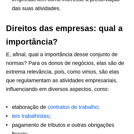
das suas atividades.
Direitos das empresas: qual a
importância?
E, afinal, qual a importância desse conjunto de
normas? Para os donos de negócios, elas são de
extrema relevância, pois, como vimos, são elas
que regulamentam as atividades empresariais,
influenciando em diversos aspectos, como:
elaboração de
contratos de trabalho
;
leis trabalhistas
;
pagamento de tributos e outras obrigações