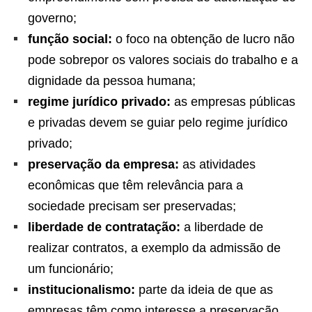
governo;
função social:
o foco na obtenção de lucro não
pode sobrepor os valores sociais do trabalho e a
dignidade da pessoa humana;
regime jurídico privado:
as empresas públicas
e privadas devem se guiar pelo regime jurídico
privado;
preservação da empresa:
as atividades
econômicas que têm relevância para a
sociedade precisam ser preservadas;
liberdade de contratação:
a liberdade de
realizar contratos, a exemplo da admissão de
um funcionário;
institucionalismo:
parte da ideia de que as
empresas têm como interesse a preservação