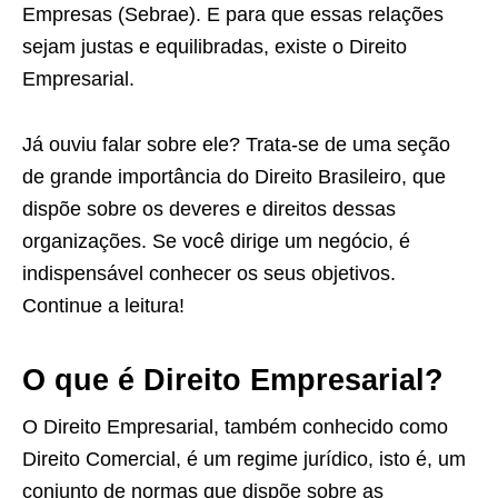
Empresas (Sebrae). E para que essas relações
sejam justas e equilibradas, existe o Direito
Empresarial.
Já ouviu falar sobre ele? Trata-se de uma seção
de grande importância do Direito Brasileiro, que
dispõe sobre os deveres e direitos dessas
organizações. Se você dirige um negócio, é
indispensável conhecer os seus objetivos.
Continue a leitura!
O que é Direito Empresarial?
O Direito Empresarial, também conhecido como
Direito Comercial, é um regime jurídico, isto é, um
conjunto de normas que dispõe sobre as