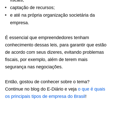
fiscais;
captação de recursos;
e até na própria organização societária da
empresa.
É essencial que empreendedores tenham
conhecimento dessas leis, para garantir que estão
de acordo com seus dizeres, evitando problemas
fiscais, por exemplo, além de terem mais
segurança nas negociações.
Então, gostou de conhecer sobre o tema?
Continue no blog do E-Diário e veja
o que é quais
os principais tipos de empresa do Brasil
!