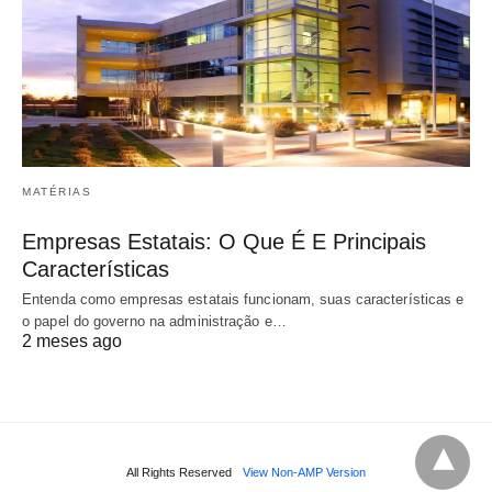
MATÉRIAS
Empresas Estatais: O Que É E Principais
Características
Entenda como empresas estatais funcionam, suas características e
o papel do governo na administração e…
2 meses ago
All Rights Reserved
View Non-AMP Version