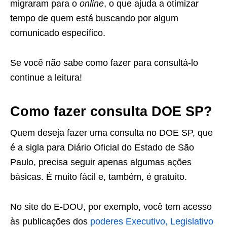
migraram para o
online
, o que ajuda a otimizar
tempo de quem está buscando por algum
comunicado específico.
Se você não sabe como fazer para consultá-lo
continue a leitura!
Como fazer consulta DOE SP?
Quem deseja fazer uma consulta no DOE SP, que
é a sigla para Diário Oficial do Estado de São
Paulo, precisa seguir apenas algumas ações
básicas. É muito fácil e, também, é gratuito.
No site do E-DOU, por exemplo, você tem acesso
às publicações dos
poderes Executivo, Legislativo