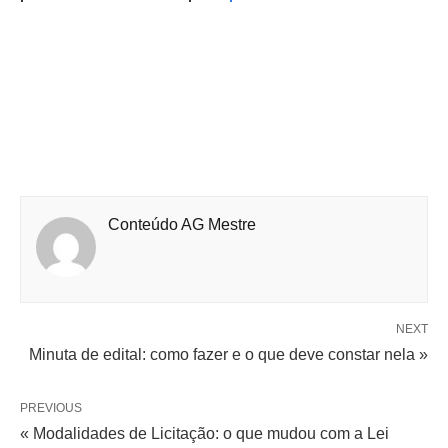
Conteúdo AG Mestre
NEXT
Minuta de edital: como fazer e o que deve constar nela »
PREVIOUS
« Modalidades de Licitação: o que mudou com a Lei