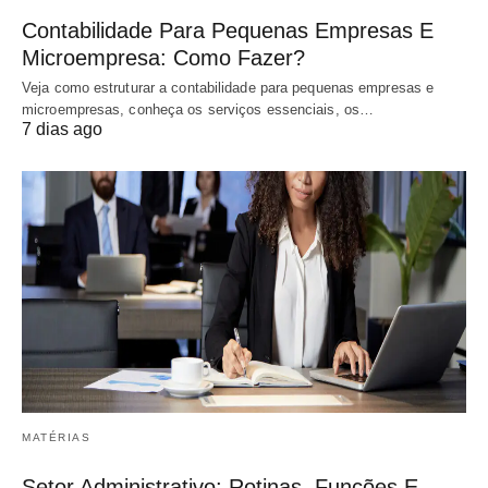
Contabilidade Para Pequenas Empresas E
Microempresa: Como Fazer?
Veja como estruturar a contabilidade para pequenas empresas e
microempresas, conheça os serviços essenciais, os…
7 dias ago
MATÉRIAS
Setor Administrativo: Rotinas, Funções E