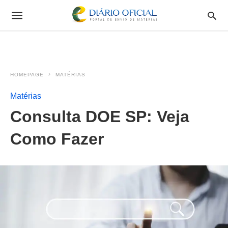
HOMEPAGE
MATÉRIAS
Matérias
Consulta DOE SP: Veja
Como Fazer