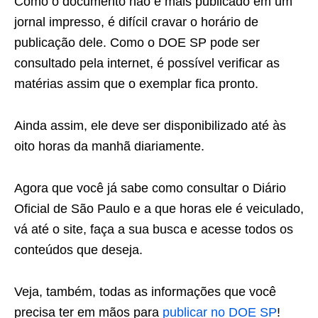
Como o documento não é mais publicado em um
jornal impresso, é difícil cravar o horário de
publicação dele. Como o DOE SP pode ser
consultado pela internet, é possível verificar as
matérias assim que o exemplar fica pronto.
Ainda assim, ele deve ser disponibilizado até às
oito horas da manhã diariamente.
Agora que você já sabe como consultar o Diário
Oficial de São Paulo e a que horas ele é veiculado,
vá até o site, faça a sua busca e acesse todos os
conteúdos que deseja.
Veja, também, todas as informações que você
precisa ter em mãos para
publicar no DOE SP
!