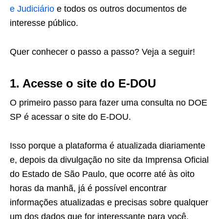
e Judiciário
e todos os outros documentos de
interesse público.
Quer conhecer o passo a passo? Veja a seguir!
1. Acesse o site do E-DOU
O primeiro passo para fazer uma consulta no DOE
SP é acessar o site do E-DOU.
Isso porque a plataforma é atualizada diariamente
e, depois da divulgação no site da Imprensa Oficial
do Estado de São Paulo, que ocorre até às oito
horas da manhã, já é possível encontrar
informações atualizadas e precisas sobre qualquer
um dos dados que for interessante para você.