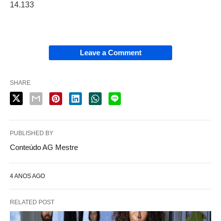
14.133
Leave a Comment
SHARE
PUBLISHED BY
Conteúdo AG Mestre
4 ANOS AGO
RELATED POST