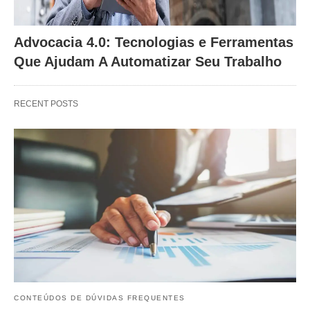
Advocacia 4.0: Tecnologias e Ferramentas
Que Ajudam A Automatizar Seu Trabalho
RECENT POSTS
CONTEÚDOS DE DÚVIDAS FREQUENTES