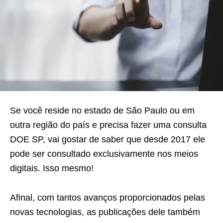
Se você reside no estado de São Paulo ou em
outra região do país e precisa fazer uma consulta
DOE SP, vai gostar de saber que desde 2017 ele
pode ser consultado exclusivamente nos meios
digitais. Isso mesmo!
Afinal, com tantos avanços proporcionados pelas
novas tecnologias, as publicações dele também