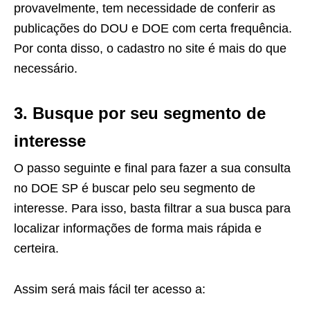
provavelmente, tem necessidade de conferir as
publicações do DOU e DOE com certa frequência.
Por conta disso, o cadastro no site é mais do que
necessário.
3. Busque por seu segmento de
interesse
O passo seguinte e final para fazer a sua consulta
no DOE SP é buscar pelo seu segmento de
interesse. Para isso, basta filtrar a sua busca para
localizar informações de forma mais rápida e
certeira.
Assim será mais fácil ter acesso a: