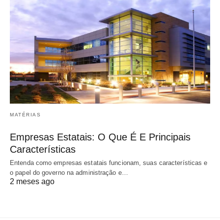
MATÉRIAS
Empresas Estatais: O Que É E Principais
Características
Entenda como empresas estatais funcionam, suas características e
o papel do governo na administração e…
2 meses ago