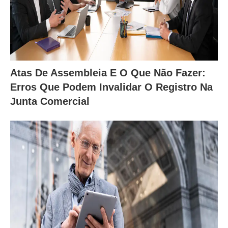
Atas De Assembleia E O Que Não Fazer:
Erros Que Podem Invalidar O Registro Na
Junta Comercial