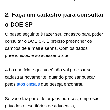
2. Faça um cadastro para consultar
o DOE SP
O passo seguinte é fazer seu cadastro para poder
consultar o DOE SP. É preciso preencher os
campos de e-mail e senha. Com os dados
preenchidos, é só acessar o site.
A boa notícia é que você não vai precisar se
cadastrar novamente, quando precisar buscar
pelos
atos oficiais
que deseja encontrar.
Se você faz parte de órgãos públicos, empresas
privadas e escritórios de advocacia,