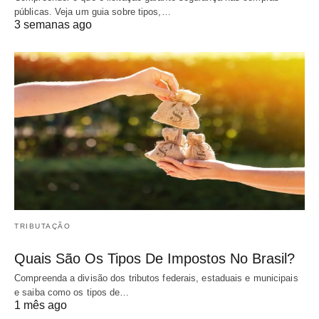
públicas. Veja um guia sobre tipos,…
3 semanas ago
TRIBUTAÇÃO
Quais São Os Tipos De Impostos No Brasil?
Compreenda a divisão dos tributos federais, estaduais e municipais
e saiba como os tipos de…
1 mês ago