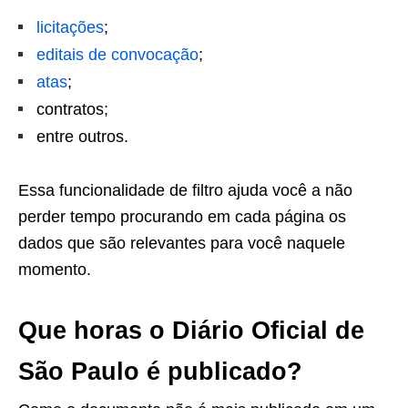
licitações
;
editais de convocação
;
atas
;
contratos;
entre outros.
Essa funcionalidade de filtro ajuda você a não
perder tempo procurando em cada página os
dados que são relevantes para você naquele
momento.
Que horas o Diário Oficial de
São Paulo é publicado?