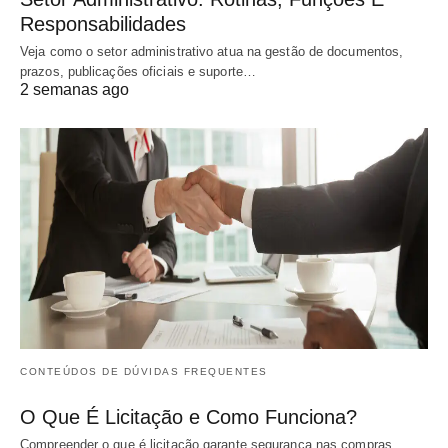
Responsabilidades
Veja como o setor administrativo atua na gestão de documentos,
prazos, publicações oficiais e suporte…
2 semanas ago
CONTEÚDOS DE DÚVIDAS FREQUENTES
O Que É Licitação e Como Funciona?
Compreender o que é licitação garante segurança nas compras