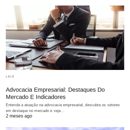
LEIS
Advocacia Empresarial: Destaques Do
Mercado E Indicadores
Entenda a atuação na advocacia empresarial, descubra os setores
em destaque no mercado e veja…
2 meses ago