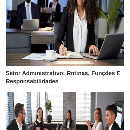
Setor Administrativo: Rotinas, Funções E
Responsabilidades