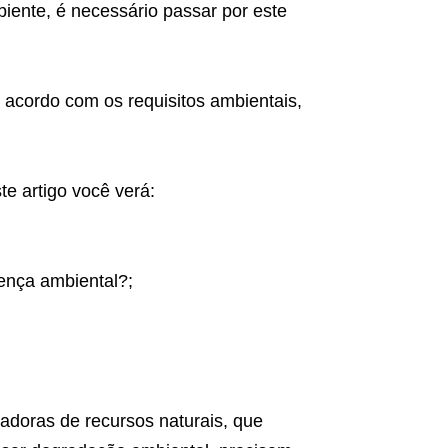
iente, é necessário passar por este
 acordo com os requisitos ambientais,
te artigo você verá:
cença ambiental?;
adoras de recursos naturais, que