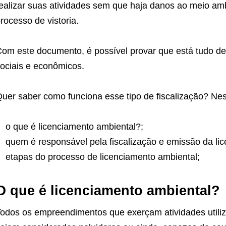
ealizar suas atividades sem que haja danos ao meio amb
rocesso de vistoria.
om este documento, é possível provar que está tudo de
ociais e econômicos.
uer saber como funciona esse tipo de fiscalização? Nes
o que é licenciamento ambiental?;
quem é responsável pela fiscalização e emissão da li
etapas do processo de licenciamento ambiental;
O que é licenciamento ambiental?
odos os empreendimentos que exerçam atividades utiliz