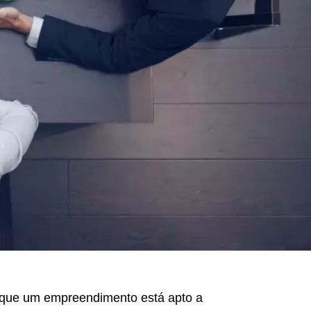
 que um empreendimento está apto a