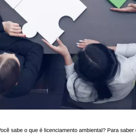
ocê sabe o que é licenciamento ambiental? Para saber