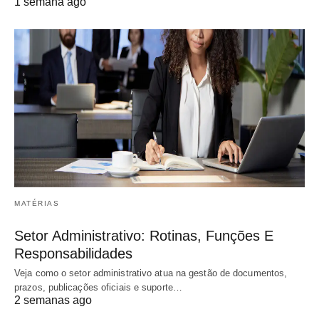
1 semana ago
MATÉRIAS
Setor Administrativo: Rotinas, Funções E
Responsabilidades
Veja como o setor administrativo atua na gestão de documentos,
prazos, publicações oficiais e suporte…
2 semanas ago