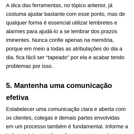
A dica das ferramentas, no tópico anterior, já
costuma ajudar bastante com esse ponto, mas de
qualquer forma é essencial utilizar lembretes e
alarmes para ajudá-lo a se lembrar dos prazos
iminentes. Nunca confie apenas na memória,
porque em meio a todas as atribulações do dia a
dia, fica fácil ser “tapeado” por ela e acabar tendo
problemas por isso.
5. Mantenha uma comunicação
efetiva
Estabelecer uma comunicação clara e aberta com
os clientes, colegas e demais partes envolvidas
em um processo também é fundamental. Informe a