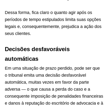
Dessa forma, fica claro o quanto agir após os
períodos de tempo estipulados limita suas opções
legais e, consequentemente, prejudica a ação dos
seus clientes.
Decisões desfavoráveis
automáticas
Em uma situação de prazo perdido, pode ser que
o tribunal emita uma decisão desfavorável
automática, muitas vezes em favor da parte
adversa — o que causa a perda do caso e a
consequente imposição de penalidades financeiras
e danos à reputação do escritório de advocacia e à