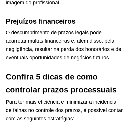
imagem do profissional.
Prejuízos financeiros
O descumprimento de prazos legais pode
acarretar multas financeiras e, além disso, pela
negligência, resultar na perda dos honorários e de
eventuais oportunidades de negócios futuros.
Confira 5 dicas de como
controlar prazos processuais
Para ter mais eficiência e minimizar a incidência
de falhas no controle dos prazos, é possível contar
com as seguintes estratégias: