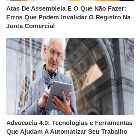
Atas De Assembleia E O Que Não Fazer:
Erros Que Podem Invalidar O Registro Na
Junta Comercial
Advocacia 4.0: Tecnologias e Ferramentas
Que Ajudam A Automatizar Seu Trabalho