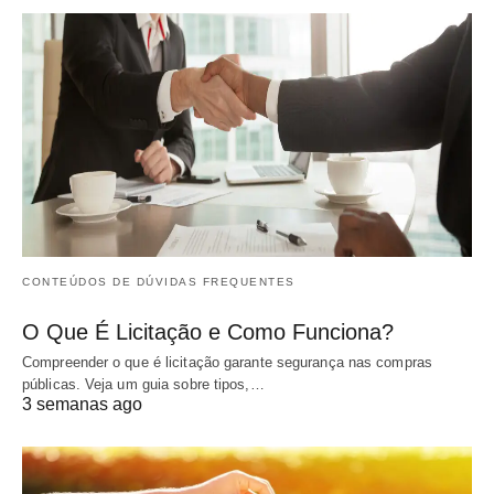
CONTEÚDOS DE DÚVIDAS FREQUENTES
O Que É Licitação e Como Funciona?
Compreender o que é licitação garante segurança nas compras
públicas. Veja um guia sobre tipos,…
3 semanas ago