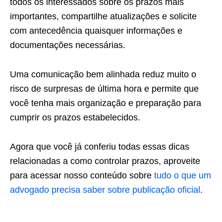
todos os interessados sobre os prazos mais
importantes, compartilhe atualizações e solicite
com antecedência quaisquer informações e
documentações necessárias.
Uma comunicação bem alinhada reduz muito o
risco de surpresas de última hora e permite que
você tenha mais organização e preparação para
cumprir os prazos estabelecidos.
Agora que você já conferiu todas essas dicas
relacionadas a como controlar prazos, aproveite
para acessar nosso conteúdo sobre
tudo o que um
advogado precisa saber sobre publicação oficial
.