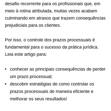
desafio recorrente para os profissionais que, em
meio à rotina atribulada, muitas vezes acabam
culminando em atrasos que trazem consequências
prejudiciais para os clientes.
Por isso, o controle dos prazos processuais é
fundamental para o sucesso da prática jurídica.
Leia este artigo para:
conhecer as principais consequências de perder
um prazo processual;
descobrir estratégias de como controlar os
prazos processuais de maneira eficiente e
melhorar os seus resultados!