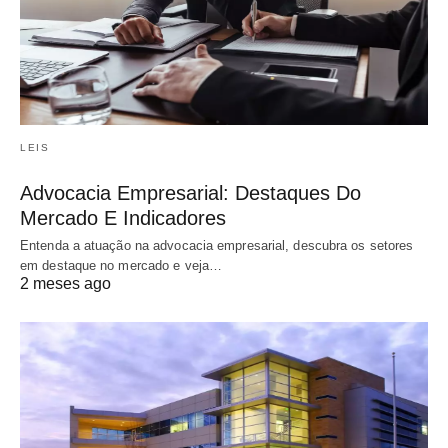
LEIS
Advocacia Empresarial: Destaques Do
Mercado E Indicadores
Entenda a atuação na advocacia empresarial, descubra os setores
em destaque no mercado e veja…
2 meses ago