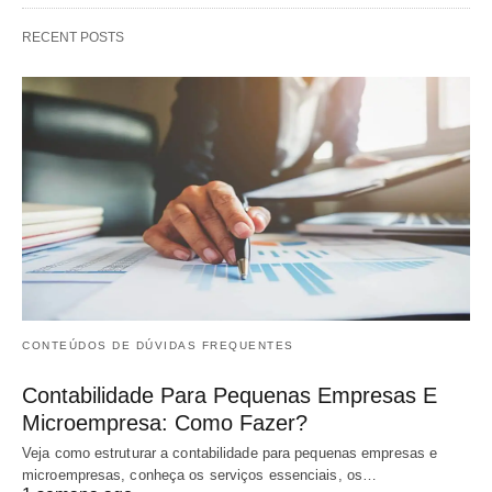
RECENT POSTS
CONTEÚDOS DE DÚVIDAS FREQUENTES
Contabilidade Para Pequenas Empresas E
Microempresa: Como Fazer?
Veja como estruturar a contabilidade para pequenas empresas e
microempresas, conheça os serviços essenciais, os…