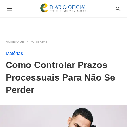
HOMEPAGE
MATÉRIAS
Matérias
Como Controlar Prazos
Processuais Para Não Se
Perder