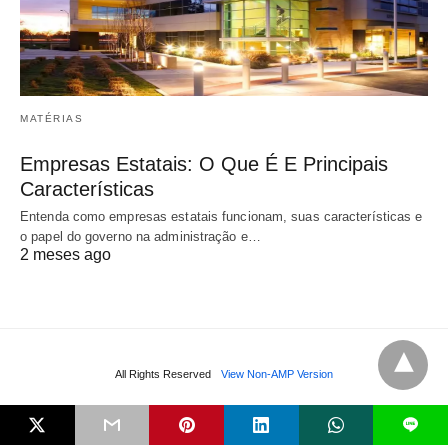
MATÉRIAS
Empresas Estatais: O Que É E Principais
Características
Entenda como empresas estatais funcionam, suas características e
o papel do governo na administração e…
2 meses ago
All Rights Reserved
View Non-AMP Version
L