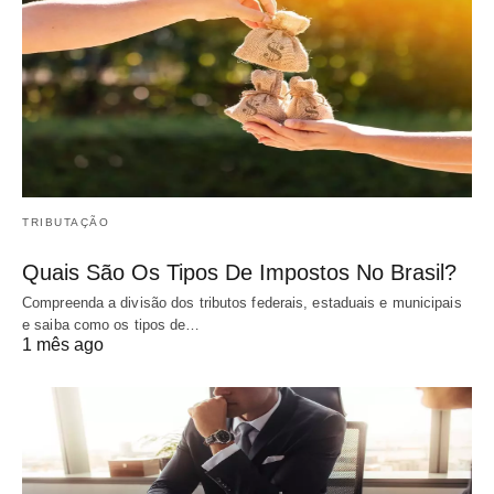
TRIBUTAÇÃO
Quais São Os Tipos De Impostos No Brasil?
Compreenda a divisão dos tributos federais, estaduais e municipais
e saiba como os tipos de…
1 mês ago