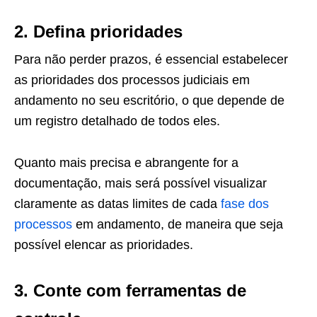
2. Defina prioridades
Para não perder prazos, é essencial estabelecer
as prioridades dos processos judiciais em
andamento no seu escritório, o que depende de
um registro detalhado de todos eles.
Quanto mais precisa e abrangente for a
documentação, mais será possível visualizar
claramente as datas limites de cada
fase dos
processos
em andamento, de maneira que seja
possível elencar as prioridades.
3. Conte com ferramentas de