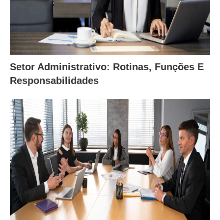
Setor Administrativo: Rotinas, Funções E
Responsabilidades