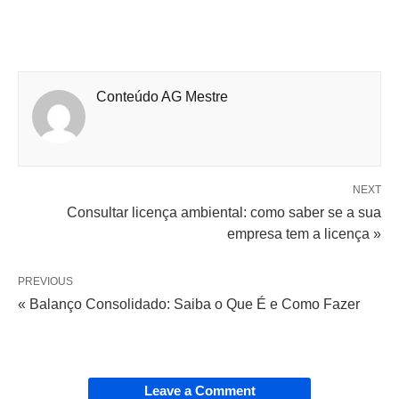
Conteúdo AG Mestre
NEXT
Consultar licença ambiental: como saber se a sua
empresa tem a licença »
PREVIOUS
« Balanço Consolidado: Saiba o Que É e Como Fazer
Leave a Comment