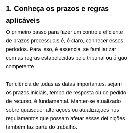
1. Conheça os prazos e regras
aplicáveis
O primeiro passo para fazer um controle eficiente
de prazos processuais é, é claro, conhecer esses
períodos. Para isso, é essencial se familiarizar
com as regras estabelecidas pelo tribunal ou órgão
competente.
Ter ciência de todas as datas importantes, sejam
os prazos iniciais, tempo de resposta ou de pedido
de recurso, é fundamental. Manter-se atualizado
sobre quaisquer alterações ou atualizações nos
regulamentos que possam afetar essas definições
também faz parte do trabalho.