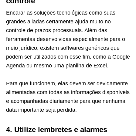
controle
Encarar as soluções tecnológicas como suas
grandes aliadas certamente ajuda muito no
controle de prazos processuais. Além das
ferramentas desenvolvidas especialmente para o
meio jurídico, existem softwares genéricos que
podem ser utilizados com esse fim, como a Google
Agenda ou mesmo uma planilha de Excel.
Para que funcionem, elas devem ser devidamente
alimentadas com todas as informações disponíveis
e acompanhadas diariamente para que nenhuma
data importante seja perdida.
4. Utilize lembretes e alarmes