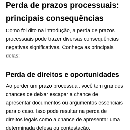
Perda de prazos processuais:
principais consequências
Como foi dito na introdução, a perda de prazos
processuais pode trazer diversas consequências
negativas significativas. Conheça as principais
delas:
Perda de direitos e oportunidades
Ao perder um prazo processual, você tem grandes
chances de deixar escapar a chance de
apresentar documentos ou argumentos essenciais
para o caso. Isso pode resultar na perda de
direitos legais como a chance de apresentar uma
determinada defesa ou contestação.