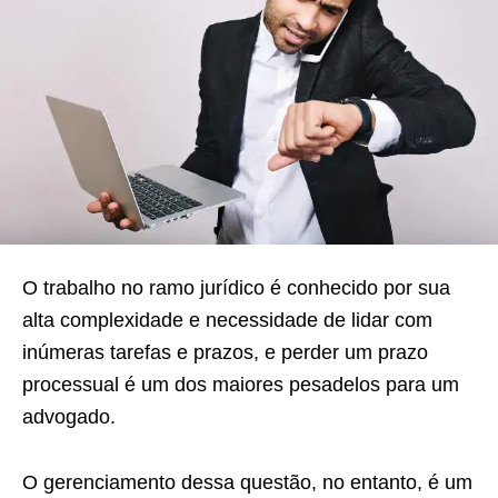
O trabalho no ramo jurídico é conhecido por sua
alta complexidade e necessidade de lidar com
inúmeras tarefas e prazos, e perder um prazo
processual é um dos maiores pesadelos para um
advogado.
O gerenciamento dessa questão, no entanto, é um