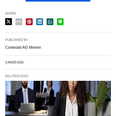
SHARE
PUBLISHED BY
Conteúdo AG Mestre
3 ANOS AGO
RELATED POST