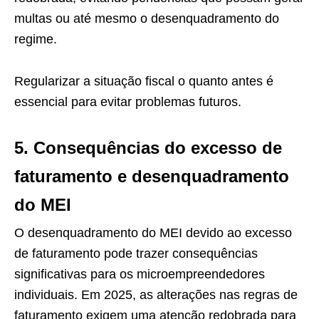
multas ou até mesmo o desenquadramento do
regime.
Regularizar a situação fiscal o quanto antes é
essencial para evitar problemas futuros.
5. Consequências do excesso de
faturamento e desenquadramento
do MEI
O desenquadramento do MEI devido ao excesso
de faturamento pode trazer consequências
significativas para os microempreendedores
individuais. Em 2025, as alterações nas regras de
faturamento exigem uma atenção redobrada para