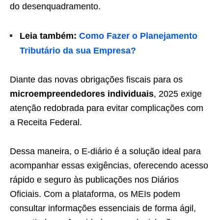
do desenquadramento.
Leia também:
Como Fazer o Planejamento
Tributário da sua Empresa?
Diante das novas obrigações fiscais para os
microempreendedores individuais
, 2025 exige
atenção redobrada para evitar complicações com
a Receita Federal.
Dessa maneira, o E-diário é a solução ideal para
acompanhar essas exigências, oferecendo acesso
rápido e seguro às publicações nos Diários
Oficiais. Com a plataforma, os MEIs podem
consultar informações essenciais de forma ágil,