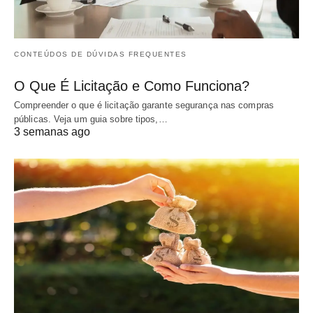
CONTEÚDOS DE DÚVIDAS FREQUENTES
O Que É Licitação e Como Funciona?
Compreender o que é licitação garante segurança nas compras
públicas. Veja um guia sobre tipos,…
3 semanas ago