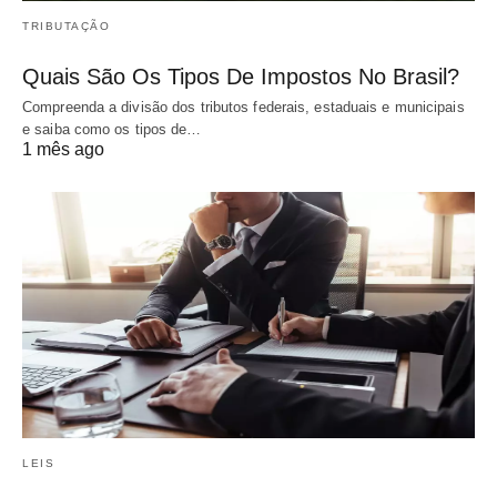
TRIBUTAÇÃO
Quais São Os Tipos De Impostos No Brasil?
Compreenda a divisão dos tributos federais, estaduais e municipais
e saiba como os tipos de…
1 mês ago
LEIS