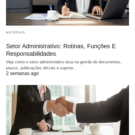
MATÉRIAS
Setor Administrativo: Rotinas, Funções E
Responsabilidades
Veja como o setor administrativo atua na gestão de documentos,
prazos, publicações oficiais e suporte…
2 semanas ago