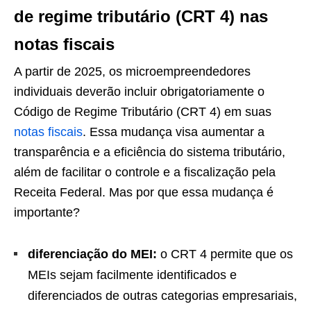
de regime tributário (CRT 4) nas
notas fiscais
A partir de 2025, os microempreendedores
individuais deverão incluir obrigatoriamente o
Código de Regime Tributário (CRT 4) em suas
notas fiscais
. Essa mudança visa aumentar a
transparência e a eficiência do sistema tributário,
além de facilitar o controle e a fiscalização pela
Receita Federal. Mas por que essa mudança é
importante?
diferenciação do MEI:
o CRT 4 permite que os
MEIs sejam facilmente identificados e
diferenciados de outras categorias empresariais,