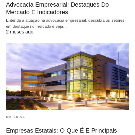
Advocacia Empresarial: Destaques Do
Mercado E Indicadores
Entenda a atuação na advocacia empresarial, descubra os setores
em destaque no mercado e veja…
2 meses ago
MATÉRIAS
Empresas Estatais: O Que É E Principais