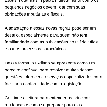
Essas mudanças impactam diretamente como os
pequenos negócios devem lidar com suas
obrigações tributárias e fiscais.
A adaptação a essas novas regras pode ser um
desafio, especialmente para quem não tem
familiaridade com as publicações no Diário Oficial
e outros processos burocráticos.
Dessa forma, o E-diário se apresenta como um
parceiro confiável para resolver muitas dessas
questões, oferecendo serviços especializados para
facilitar a conformidade com a legislação.
Continue a leitura para entender as principais
mudanças e como se preparar para elas.