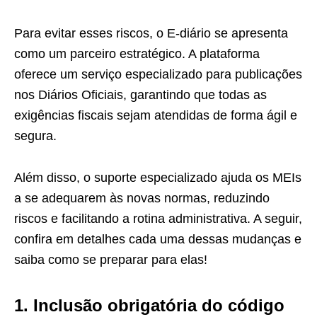
Para evitar esses riscos, o E-diário se apresenta
como um parceiro estratégico. A plataforma
oferece um serviço especializado para publicações
nos Diários Oficiais, garantindo que todas as
exigências fiscais sejam atendidas de forma ágil e
segura.
Além disso, o suporte especializado ajuda os MEIs
a se adequarem às novas normas, reduzindo
riscos e facilitando a rotina administrativa. A seguir,
confira em detalhes cada uma dessas mudanças e
saiba como se preparar para elas!
1. Inclusão obrigatória do código