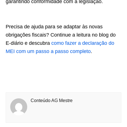
garantindo conformidade com a legislação.
Precisa de ajuda para se adaptar às novas
obrigações fiscais? Continue a leitura no blog do
E-diário e descubra
como fazer a declaração do
MEI com um passo a passo completo
.
Conteúdo AG Mestre