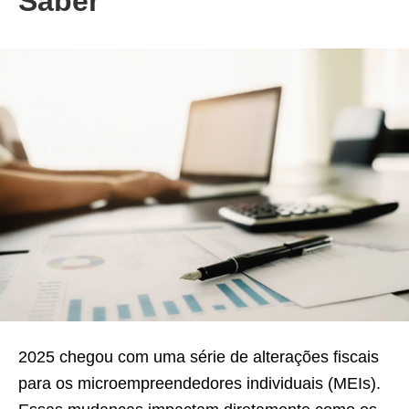
Saber
2025 chegou com uma série de alterações fiscais
para os microempreendedores individuais (MEIs).