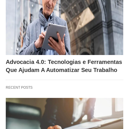
Advocacia 4.0: Tecnologias e Ferramentas
Que Ajudam A Automatizar Seu Trabalho
RECENT POSTS