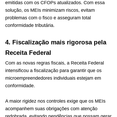
emitidas com os CFOPs atualizados. Com essa
solução, os MEIs minimizam riscos, evitam
problemas com o fisco e asseguram total
conformidade tributária.
4. Fiscalização mais rigorosa pela
Receita Federal
Com as novas regras fiscais, a Receita Federal
intensificou a fiscalização para garantir que os
microempreendedores individuais estejam em
conformidade.
A maior rigidez nos controles exige que os MEIs
acompanhem suas obrigações com atenção
redobrada, evitando pendências que possam gerar