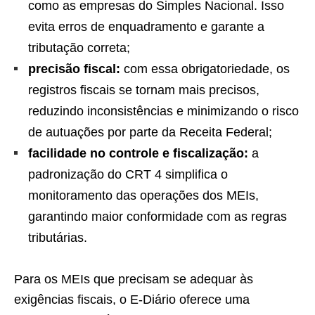
como as empresas do Simples Nacional. Isso
evita erros de enquadramento e garante a
tributação correta;
precisão fiscal:
com essa obrigatoriedade, os
registros fiscais se tornam mais precisos,
reduzindo inconsistências e minimizando o risco
de autuações por parte da Receita Federal;
facilidade no controle e fiscalização:
a
padronização do CRT 4 simplifica o
monitoramento das operações dos MEIs,
garantindo maior conformidade com as regras
tributárias.
Para os MEIs que precisam se adequar às
exigências fiscais, o E-Diário oferece uma