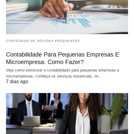
CONTEÚDOS DE DÚVIDAS FREQUENTES
Contabilidade Para Pequenas Empresas E
Microempresa: Como Fazer?
Veja como estruturar a contabilidade para pequenas empresas e
microempresas, conheça os serviços essenciais, os…
7 dias ago