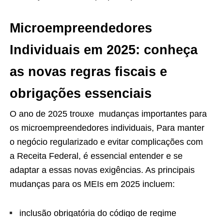
Microempreendedores
Individuais em 2025: conheça
as novas regras fiscais e
obrigações essenciais
O ano de 2025 trouxe mudanças importantes para
os microempreendedores individuais, Para manter
o negócio regularizado e evitar complicações com
a Receita Federal, é essencial entender e se
adaptar a essas novas exigências. As principais
mudanças para os MEIs em 2025 incluem:
inclusão obrigatória do código de regime