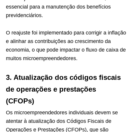
essencial para a manutenção dos benefícios
previdenciários.
O reajuste foi implementado para corrigir a inflação
e alinhar as contribuições ao crescimento da
economia, o que pode impactar o fluxo de caixa de
muitos microempreendedores.
3. Atualização dos códigos fiscais
de operações e prestações
(CFOPs)
Os microempreendedores individuais devem se
atentar à atualização dos Códigos Fiscais de
Operações e Prestações (CFOPs), que são