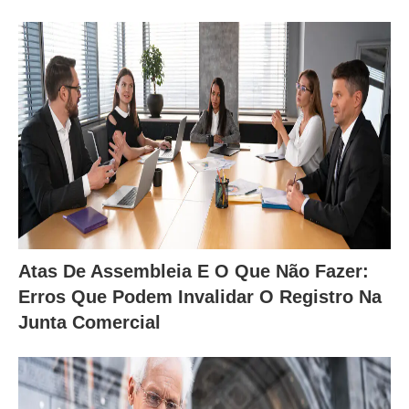
Atas De Assembleia E O Que Não Fazer:
Erros Que Podem Invalidar O Registro Na
Junta Comercial