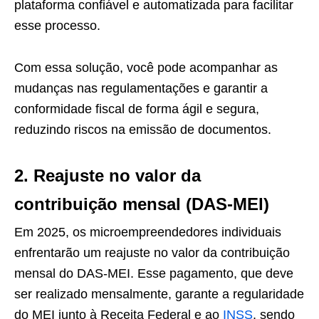
plataforma confiável e automatizada para facilitar
esse processo.
Com essa solução, você pode acompanhar as
mudanças nas regulamentações e garantir a
conformidade fiscal de forma ágil e segura,
reduzindo riscos na emissão de documentos.
2. Reajuste no valor da
contribuição mensal (DAS-MEI)
Em 2025, os microempreendedores individuais
enfrentarão um reajuste no valor da contribuição
mensal do DAS-MEI. Esse pagamento, que deve
ser realizado mensalmente, garante a regularidade
do MEI junto à Receita Federal e ao
INSS
, sendo