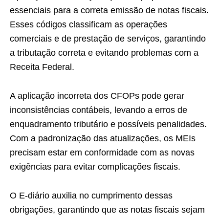
essenciais para a correta emissão de notas fiscais.
Esses códigos classificam as operações
comerciais e de prestação de serviços, garantindo
a tributação correta e evitando problemas com a
Receita Federal.
A aplicação incorreta dos CFOPs pode gerar
inconsistências contábeis, levando a erros de
enquadramento tributário e possíveis penalidades.
Com a padronização das atualizações, os MEIs
precisam estar em conformidade com as novas
exigências para evitar complicações fiscais.
O E-diário auxilia no cumprimento dessas
obrigações, garantindo que as notas fiscais sejam