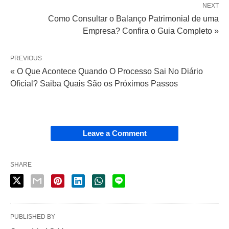
NEXT
Como Consultar o Balanço Patrimonial de uma
Empresa? Confira o Guia Completo »
PREVIOUS
« O Que Acontece Quando O Processo Sai No Diário
Oficial? Saiba Quais São os Próximos Passos
Leave a Comment
SHARE
PUBLISHED BY