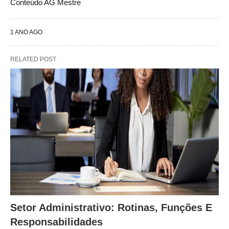
Conteúdo AG Mestre
1 ANO AGO
RELATED POST
Setor Administrativo: Rotinas, Funções E
Responsabilidades