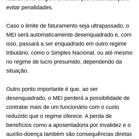
evitar penalidades.
Caso o limite de faturamento seja ultrapassado, o
MEI será automaticamente desenquadrado e, com
isso, passará a ser enquadrado em outro regime
tributário, como o Simples Nacional, ou até mesmo
no regime de lucro presumido, dependendo da
situação.
Outro ponto importante é que, ao ser
desenquadrado, o MEI perderá a possibilidade de
contratar mais de um funcionário com o custo
reduzido que o regime oferece. A perda de
benefícios como a aposentadoria por invalidez e o
auxílio-doença também são consequências diretas