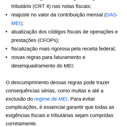
tributário (CRT 4) nas notas fiscais;
reajuste no valor da contribuição mensal (
DAS-
MEI)
;
atualização dos códigos fiscais de operações e
prestações (CFOPs);
fiscalização mais rigorosa pela receita federal;
novas regras para faturamento e
desenquadramento do MEI;
O descumprimento dessas regras pode trazer
consequências sérias, como multas e até a
exclusão do
regime de MEI
. Para evitar
complicações, é essencial garantir que todas as
exigências fiscais e tributárias sejam cumpridas
corretamente.