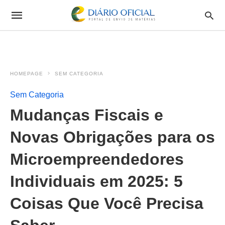
HOMEPAGE
SEM CATEGORIA
Sem Categoria
Mudanças Fiscais e
Novas Obrigações para os
Microempreendedores
Individuais em 2025: 5
Coisas Que Você Precisa