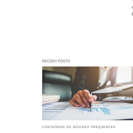
RECENT POSTS
CONTEÚDOS DE DÚVIDAS FREQUENTES