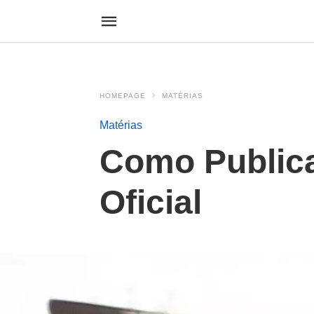
HOMEPAGE
MATÉRIAS
Matérias
Como Publica
Oficial