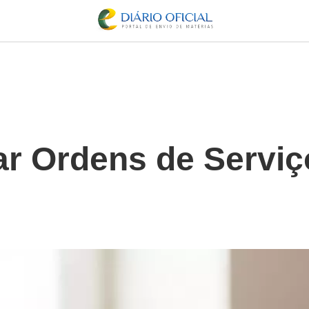
r Ordens de Serviço