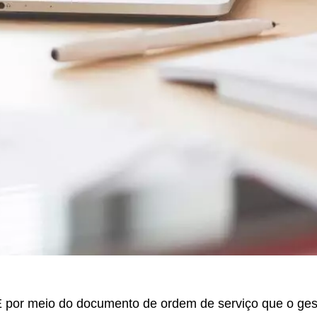
 por meio do documento de ordem de serviço que o ge