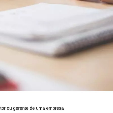
stor ou gerente de uma empresa