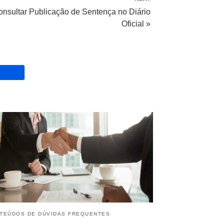
onsultar Publicação de Sentença no Diário
Oficial »
TEÚDOS DE DÚVIDAS FREQUENTES