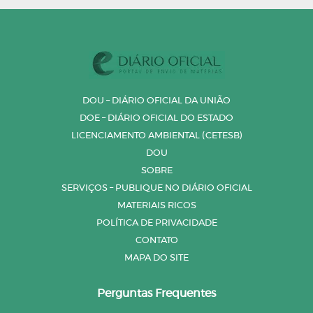
DOU – DIÁRIO OFICIAL DA UNIÃO
DOE – DIÁRIO OFICIAL DO ESTADO
LICENCIAMENTO AMBIENTAL (CETESB)
DOU
SOBRE
SERVIÇOS – PUBLIQUE NO DIÁRIO OFICIAL
MATERIAIS RICOS
POLÍTICA DE PRIVACIDADE
CONTATO
MAPA DO SITE
Perguntas Frequentes