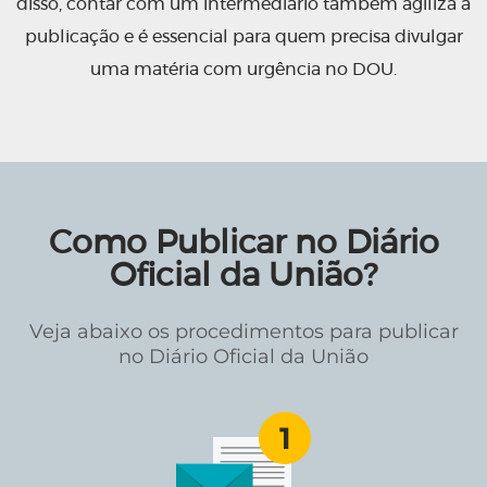
disso, contar com um intermediário também agiliza a
publicação e é essencial para quem precisa divulgar
uma matéria com urgência no DOU.
Como Publicar no Diário
Oficial da União?
Veja abaixo os procedimentos para publicar
no Diário Oficial da União