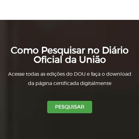
Como Pesquisar no Diário
Oficial da União
Acesse todas as edições do DOU e faça o download
da página certificada digitalmente
PESQUISAR