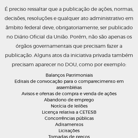
É preciso ressaltar que a publicação de ações, normas,
decisões, resoluções e qualquer ato administrativo em
âmbito federal deve, obrigatoriamente, ser publicado
no Diário Oficial da União. Porém, não são apenas os
órgãos governamentais que precisam fazer a
publicação. Alguns atos da iniciativa privada também
precisam aparecer no DOU, como por exemplo:
Balanços Patrimoniais
Editais de convocação para o comparecimento em
assembléias
Avisos e ofertas de compra e venda de ações
Abandono de emprego
Notícia de leilões
Licença relativa a CETESB
Concorrências públicas
Aditamentos
Licitações
Tomadas de preços