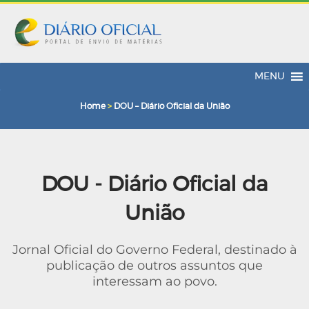
MENU
Home
>
DOU – Diário Oficial da União
DOU - Diário Oficial da
União
Jornal Oficial do Governo Federal, destinado à
publicação de outros assuntos que
interessam ao povo.