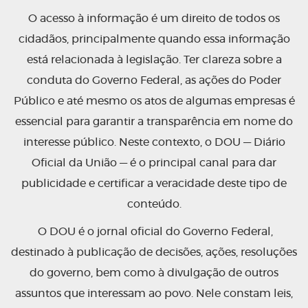
O acesso à informação é um direito de todos os
cidadãos, principalmente quando essa informação
está relacionada à legislação. Ter clareza sobre a
conduta do Governo Federal, as ações do Poder
Público e até mesmo os atos de algumas empresas é
essencial para garantir a transparência em nome do
interesse público. Neste contexto, o DOU — Diário
Oficial da União — é o principal canal para dar
publicidade e certificar a veracidade deste tipo de
conteúdo.
O DOU é o jornal oficial do Governo Federal,
destinado à publicação de decisões, ações, resoluções
do governo, bem como à divulgação de outros
assuntos que interessam ao povo. Nele constam leis,