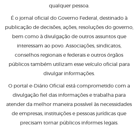
qualquer pessoa.
É o jornal oficial do Governo Federal, destinado à
publicação de decisões, ações, resoluções do governo,
bem como à divulgação de outros assuntos que
interessam ao povo. Associações, sindicatos,
conselhos regionais e federais e outros órgãos
públicos também utilizam esse veículo oficial para
divulgar informações.
O portal e-Diário Oficial está comprometido com a
divulgação fiel das informações e trabalha para
atender da melhor maneira possível às necessidades
de empresas, instituições e pessoas jurídicas que
precisam tornar públicos informes legais.