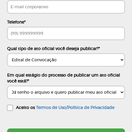
Telefone
*
Qual tipo de ato oficial você deseja publicar?
*
Em qual estágio do processo de publicar um ato oficial
você está?
*
Aceito os
Termos de Uso/Política de Privacidade