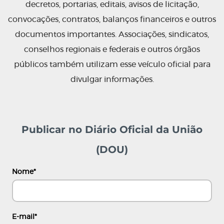
decretos, portarias, editais, avisos de licitação,
convocações, contratos, balanços financeiros e outros
documentos importantes. Associações, sindicatos,
conselhos regionais e federais e outros órgãos
públicos também utilizam esse veículo oficial para
divulgar informações.
Publicar no Diário Oficial da União
(DOU)
Nome
*
E-mail
*