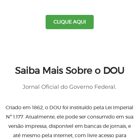
CLIQUE AQUI
Saiba Mais Sobre o DOU
Jornal Oficial do Governo Federal.
Criado em 1862, o DOU foi instituído pela Lei Imperial
Nº 1.177. Atualmente, ele pode ser consumido em sua
versão impressa, disponível em bancas de jornais, e
até mesmo pela internet, com livre acesso para