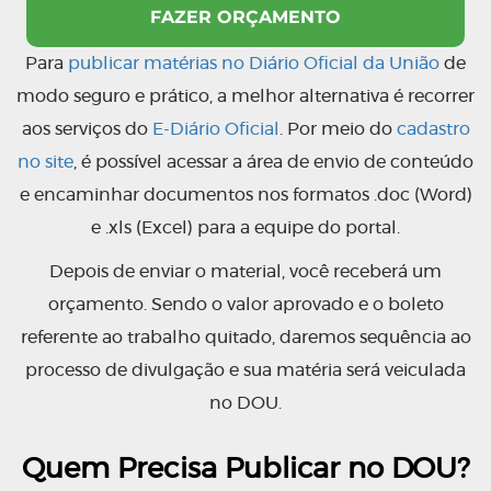
Para
publicar matérias no Diário Oficial da União
de
modo seguro e prático, a melhor alternativa é recorrer
aos serviços do
E-Diário Oficial
. Por meio do
cadastro
no site
, é possível acessar a área de envio de conteúdo
e encaminhar documentos nos formatos .doc (Word)
e .xls (Excel) para a equipe do portal.
Depois de enviar o material, você receberá um
orçamento. Sendo o valor aprovado e o boleto
referente ao trabalho quitado, daremos sequência ao
processo de divulgação e sua matéria será veiculada
no DOU.
Quem Precisa Publicar no DOU?