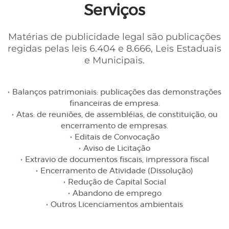
Serviços
Matérias de publicidade legal são publicações
regidas pelas leis 6.404 e 8.666, Leis Estaduais
e Municipais.
Balanços patrimoniais: publicações das demonstrações
financeiras de empresa.
Atas: de reuniões, de assembléias, de constituição, ou
encerramento de empresas.
Editais de Convocação
Aviso de Licitação
Extravio de documentos fiscais, impressora fiscal
Encerramento de Atividade (Dissolução)
Redução de Capital Social
Abandono de emprego
Outros Licenciamentos ambientais