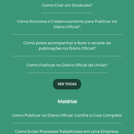
Como Criar um Sindicato?
Como funciona o Credenciamento para Publicar no
Diário Oficial?
Como posso acompanhar e fazer o recorte de
publicações no Diário Oficial?
Como Publicar no Diário Oficial da União?
VER TODAS
Matérias
Como Publicar no Diário Oficial: Confira o Guia Completo
Como Evitar Processos Trabalhistas em uma Empresa: