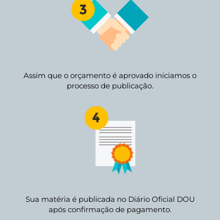
Assim que o orçamento é aprovado iniciamos o
processo de publicação.
Sua matéria é publicada no Diário Oficial DOU
após confirmação de pagamento.