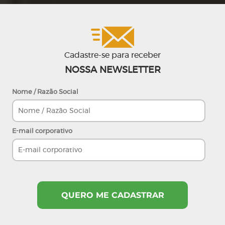
Cadastre-se para receber
NOSSA NEWSLETTER
Nome / Razão Social
E-mail corporativo