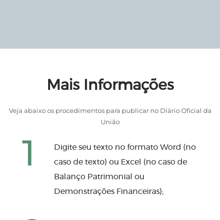
Mais Informações
Veja abaixo os procedimentos para publicar no Diário Oficial da
União
1
Digite seu texto no formato Word (no
caso de texto) ou Excel (no caso de
Balanço Patrimonial ou
Demonstrações Financeiras);