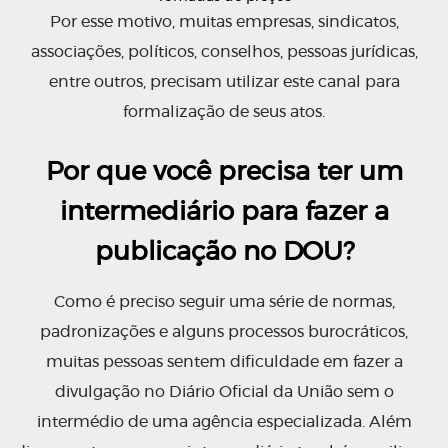
Por esse motivo, muitas empresas, sindicatos,
associações, políticos, conselhos, pessoas jurídicas,
entre outros, precisam utilizar este canal para
formalização de seus atos.
Por que você precisa ter um
intermediário para fazer a
publicação no DOU?
Como é preciso seguir uma série de normas,
padronizações e alguns processos burocráticos,
muitas pessoas sentem dificuldade em fazer a
divulgação no Diário Oficial da União sem o
intermédio de uma agência especializada. Além