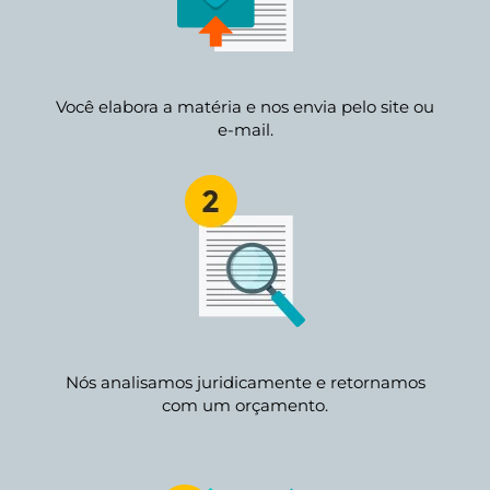
Você elabora a matéria e nos envia pelo site ou
e-mail.
Nós analisamos juridicamente e retornamos
com um orçamento.