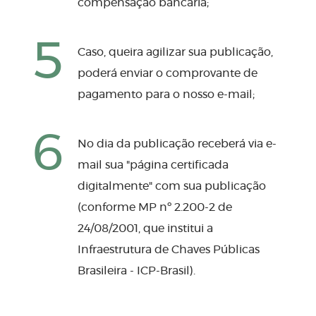
compensação bancária;
5
Caso, queira agilizar sua publicação,
poderá enviar o comprovante de
pagamento para o nosso e-mail;
6
No dia da publicação receberá via e-
mail sua "página certificada
digitalmente" com sua publicação
(conforme MP nº 2.200-2 de
24/08/2001, que institui a
Infraestrutura de Chaves Públicas
Brasileira - ICP-Brasil).