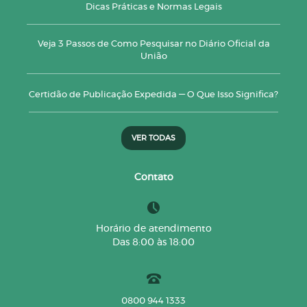
Dicas Práticas e Normas Legais
Veja 3 Passos de Como Pesquisar no Diário Oficial da
União
Certidão de Publicação Expedida — O Que Isso Significa?
VER TODAS
Contato
Horário de atendimento
Das 8:00 às 18:00
0800 944 1333